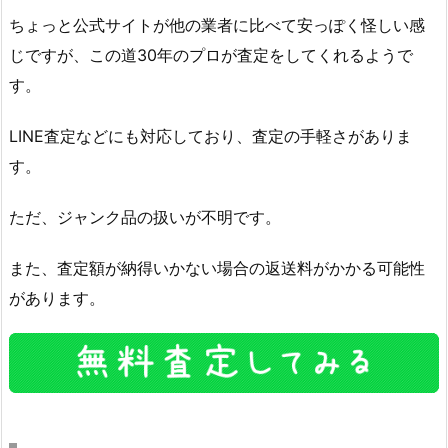
ちょっと公式サイトが他の業者に比べて安っぽく怪しい感
じですが、この道30年のプロが査定をしてくれるようで
す。
LINE査定などにも対応しており、査定の手軽さがありま
す。
ただ、ジャンク品の扱いが不明です。
また、査定額が納得いかない場合の返送料がかかる可能性
があります。