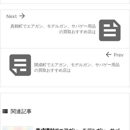

Next

真鶴町でエアガン、モデルガン、サバゲー用品
の買取おすすめ店は


Prev
開成町でエアガン、モデルガン、サバゲー用品
の買取おすすめ店は

関連記事