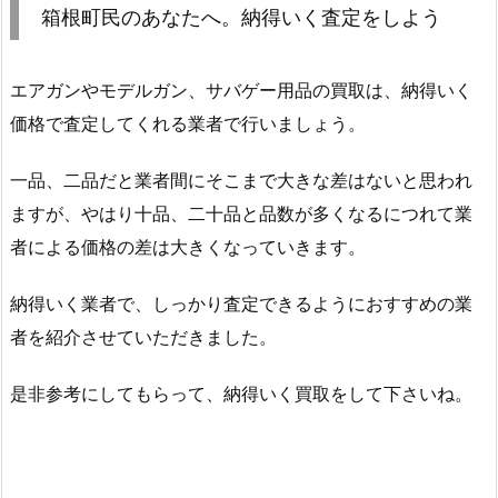
箱根町民のあなたへ。納得いく査定をしよう
エアガンやモデルガン、サバゲー用品の買取は、納得いく
価格で査定してくれる業者で行いましょう。
一品、二品だと業者間にそこまで大きな差はないと思われ
ますが、やはり十品、二十品と品数が多くなるにつれて業
者による価格の差は大きくなっていきます。
納得いく業者で、しっかり査定できるようにおすすめの業
者を紹介させていただきました。
是非参考にしてもらって、納得いく買取をして下さいね。