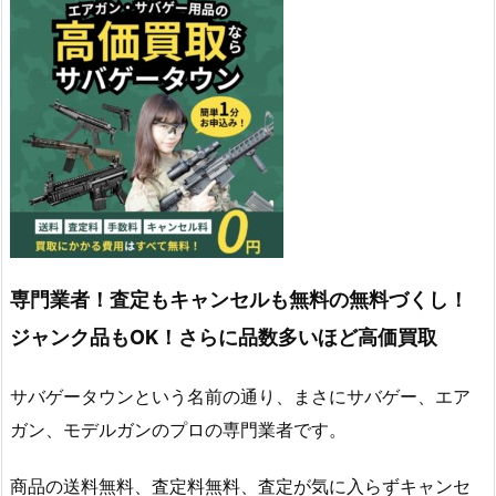
専門業者！査定もキャンセルも無料の無料づくし！
ジャンク品もOK！さらに品数多いほど高価買取
サバゲータウンという名前の通り、まさにサバゲー、エア
ガン、モデルガンのプロの専門業者です。
商品の送料無料、査定料無料、査定が気に入らずキャンセ