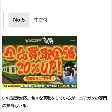
中古侍
LINE査定対応。色々な買取をしているが、エアガンの専門
の担当もいる。