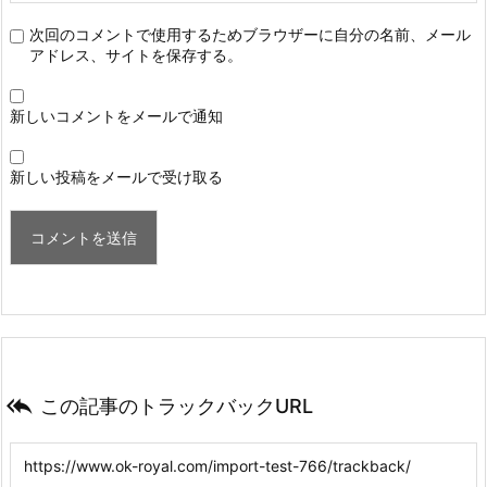
次回のコメントで使用するためブラウザーに自分の名前、メール
アドレス、サイトを保存する。
新しいコメントをメールで通知
新しい投稿をメールで受け取る

この記事のトラックバックURL