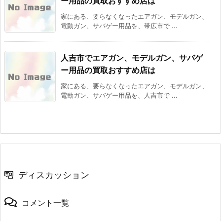
ー用品の買取おすすめ店は
家にある、要らなくなったエアガン、モデルガン、
電動ガン、サバゲー用品を、帯広市で ...
人吉市でエアガン、モデルガン、サバゲ
ー用品の買取おすすめ店は
家にある、要らなくなったエアガン、モデルガン、
電動ガン、サバゲー用品を、人吉市で ...
ディスカッション
コメント一覧