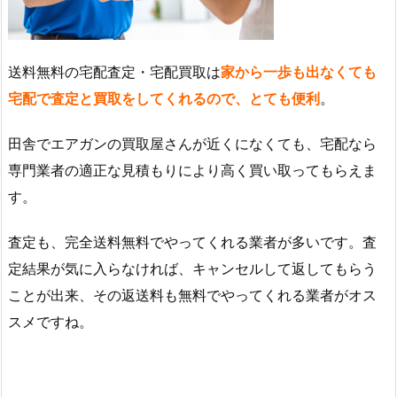
送料無料の宅配査定・宅配買取は
家から一歩も出なくても
宅配で査定と買取をしてくれるので、とても便利
。
田舎でエアガンの買取屋さんが近くになくても、宅配なら
専門業者の適正な見積もりにより高く買い取ってもらえま
す。
査定も、完全送料無料でやってくれる業者が多いです。査
定結果が気に入らなければ、キャンセルして返してもらう
ことが出来、その返送料も無料でやってくれる業者がオス
スメですね。