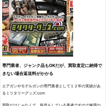
専門業者、ジャンク品もOKだが、買取査定に納得で
きない場合返送料がかかる
エアガンやモデルガンの専門業者として１２年の実績があ
るミリタリーグッズ.com
買取だけじゃなくて、販売もしている業者ですので修理の