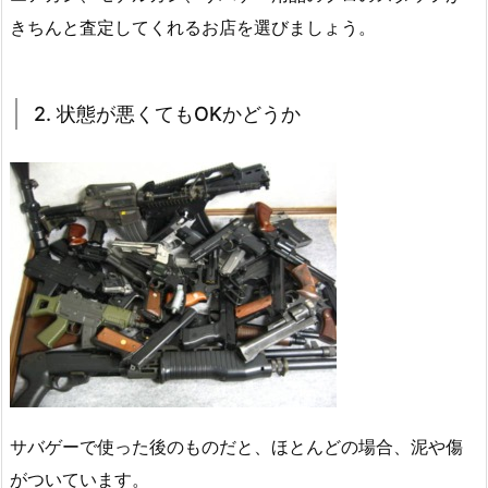
きちんと査定してくれるお店を選びましょう。
2. 状態が悪くてもOKかどうか
サバゲーで使った後のものだと、ほとんどの場合、泥や傷
がついています。