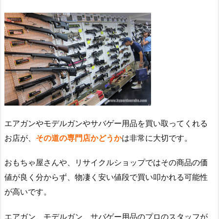
エアガンやモデルガンやサバゲー用品を買い取ってくれる
お店が、
その道の専門店かどうか
は非常に大切です。
おもちゃ屋さんや、リサイクルショップではその商品の価
値が良く分からず、物凄く安い値段で買い叩かれる可能性
が高いです。
エアガン、モデルガン、サバゲー用品のプロのスタッフが