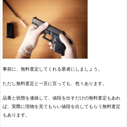
事前に、無料査定してくれる業者にしましょう。
ただし無料査定と一言に言っても、色々あります。
品番と状態を連絡して、値段を出すだけの無料査定もあれ
ば、実際に現物を見てもらい値段を出してもらう無料査定
もあります。