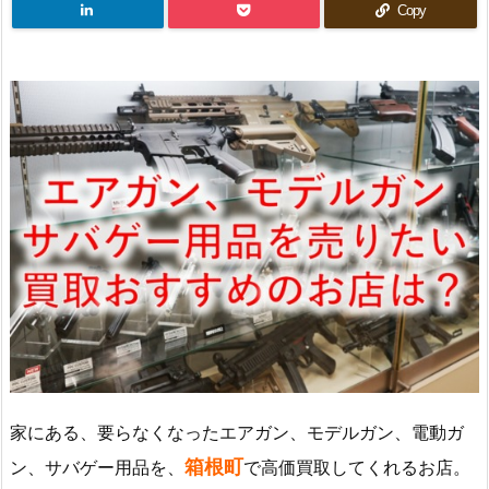
Copy
家にある、要らなくなったエアガン、モデルガン、電動ガ
箱根町
ン、サバゲー用品を、
で高価買取してくれるお店。