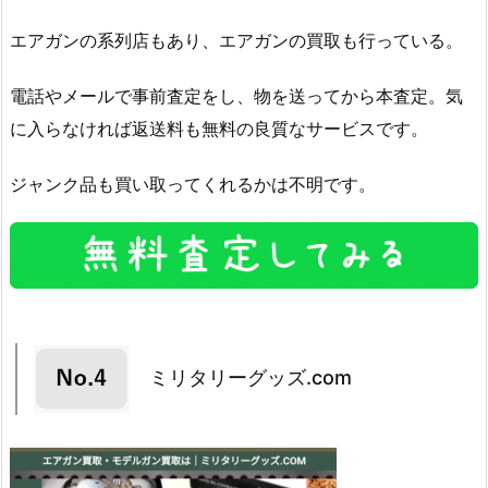
エアガンの系列店もあり、エアガンの買取も行っている。
電話やメールで事前査定をし、物を送ってから本査定。気
に入らなければ返送料も無料の良質なサービスです。
ジャンク品も買い取ってくれるかは不明です。
ミリタリーグッズ.com