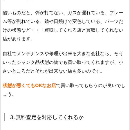
酷いものだと、弾が打てない、ガスが漏れている、フレー
ム等が割れている、錆や日焼けで変色している、パーツだ
けの状態など・・・買取してくれる店と買取してくれない
店があります。
自社でメンテナンスや修理が出来る大きな会社なら、そう
いったジャンク品状態の物でも買い取ってくれますが、小
さいところだとそれが出来ない店も多いのです。
状態が悪くてもOKなお店
で買い取ってもらうのが良いでし
ょう。
３.無料査定を対応してくれるか