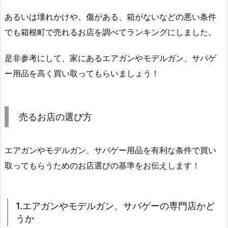
あるいは壊れかけや、傷がある、箱がないなどの悪い条件
でも箱根町で売れるお店を調べてランキングにしました。
是非参考にして、家にあるエアガンやモデルガン、サバゲ
ー用品を高く買い取ってもらいましょう！
売るお店の選び方
エアガンやモデルガン、サバゲー用品を有利な条件で買い
取ってもらうためのお店選びの基準をお伝えします！
1.エアガンやモデルガン、サバゲーの専門店かど
うか