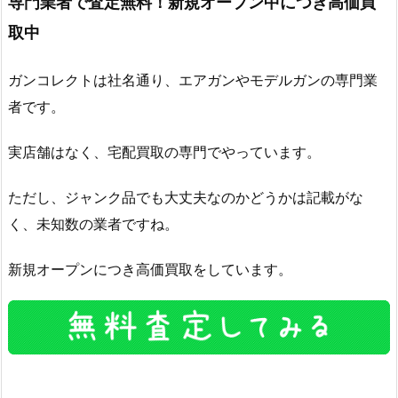
専門業者で査定無料！新規オープン中につき高価買
取中
ガンコレクトは社名通り、エアガンやモデルガンの専門業
者です。
実店舗はなく、宅配買取の専門でやっています。
ただし、ジャンク品でも大丈夫なのかどうかは記載がな
く、未知数の業者ですね。
新規オープンにつき高価買取をしています。