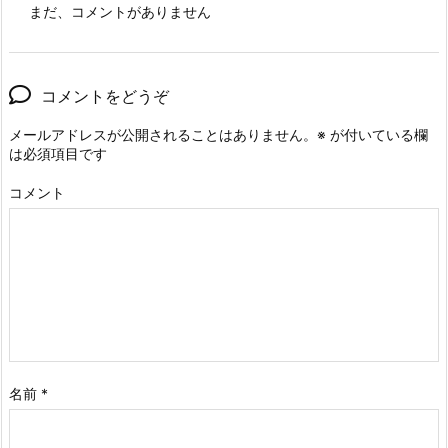
まだ、コメントがありません
コメントをどうぞ
メールアドレスが公開されることはありません。
※
が付いている欄
は必須項目です
コメント
名前
*