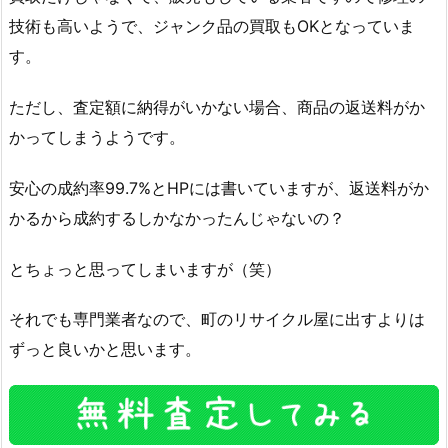
技術も高いようで、ジャンク品の買取もOKとなっていま
す。
ただし、査定額に納得がいかない場合、商品の返送料がか
かってしまうようです。
安心の成約率99.7%とHPには書いていますが、返送料がか
かるから成約するしかなかったんじゃないの？
とちょっと思ってしまいますが（笑）
それでも専門業者なので、町のリサイクル屋に出すよりは
ずっと良いかと思います。