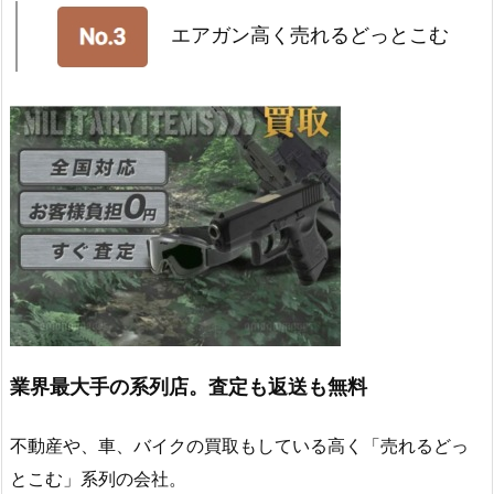
エアガン高く売れるどっとこむ
業界最大手の系列店。査定も返送も無料
不動産や、車、バイクの買取もしている高く「売れるどっ
とこむ」系列の会社。