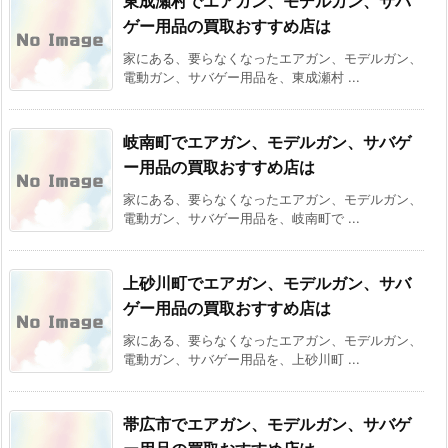
東成瀬村でエアガン、モデルガン、サバ
ゲー用品の買取おすすめ店は
家にある、要らなくなったエアガン、モデルガン、
電動ガン、サバゲー用品を、東成瀬村 ...
岐南町でエアガン、モデルガン、サバゲ
ー用品の買取おすすめ店は
家にある、要らなくなったエアガン、モデルガン、
電動ガン、サバゲー用品を、岐南町で ...
上砂川町でエアガン、モデルガン、サバ
ゲー用品の買取おすすめ店は
家にある、要らなくなったエアガン、モデルガン、
電動ガン、サバゲー用品を、上砂川町 ...
帯広市でエアガン、モデルガン、サバゲ