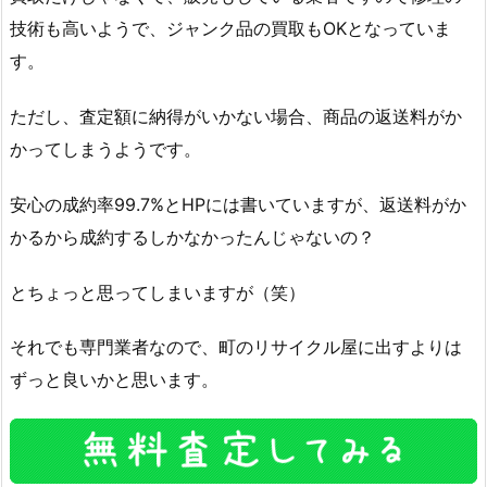
技術も高いようで、ジャンク品の買取もOKとなっていま
す。
ただし、査定額に納得がいかない場合、商品の返送料がか
かってしまうようです。
安心の成約率99.7%とHPには書いていますが、返送料がか
かるから成約するしかなかったんじゃないの？
とちょっと思ってしまいますが（笑）
それでも専門業者なので、町のリサイクル屋に出すよりは
ずっと良いかと思います。