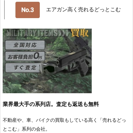
エアガン高く売れるどっとこむ
業界最大手の系列店。査定も返送も無料
不動産や、車、バイクの買取もしている高く「売れるどっ
とこむ」系列の会社。