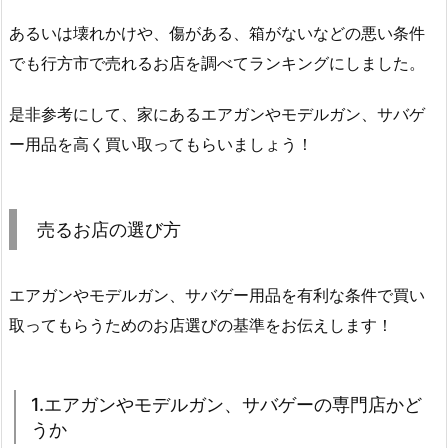
あるいは壊れかけや、傷がある、箱がないなどの悪い条件
でも行方市で売れるお店を調べてランキングにしました。
是非参考にして、家にあるエアガンやモデルガン、サバゲ
ー用品を高く買い取ってもらいましょう！
売るお店の選び方
エアガンやモデルガン、サバゲー用品を有利な条件で買い
取ってもらうためのお店選びの基準をお伝えします！
1.エアガンやモデルガン、サバゲーの専門店かど
うか