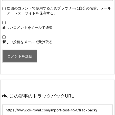
次回のコメントで使用するためブラウザーに自分の名前、メール
アドレス、サイトを保存する。
新しいコメントをメールで通知
新しい投稿をメールで受け取る

この記事のトラックバックURL