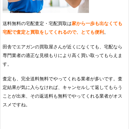
送料無料の宅配査定・宅配買取は
家から一歩も出なくても
宅配で査定と買取をしてくれるので、とても便利
。
田舎でエアガンの買取屋さんが近くになくても、宅配なら
専門業者の適正な見積もりにより高く買い取ってもらえま
す。
査定も、完全送料無料でやってくれる業者が多いです。査
定結果が気に入らなければ、キャンセルして返してもらう
ことが出来、その返送料も無料でやってくれる業者がオス
スメですね。