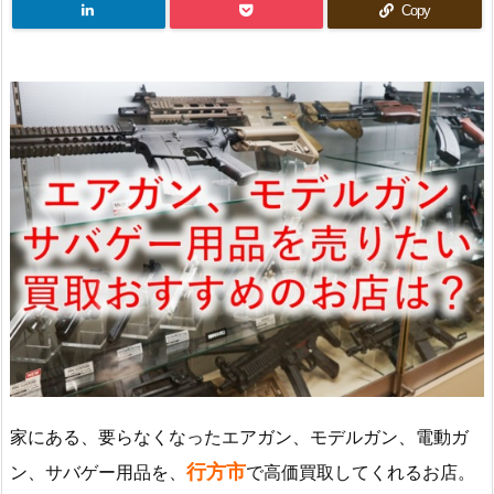
Copy
家にある、要らなくなったエアガン、モデルガン、電動ガ
行方市
ン、サバゲー用品を、
で高価買取してくれるお店。