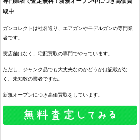
専門業者で査定無料！新規オープン中につき高価買
取中
ガンコレクトは社名通り、エアガンやモデルガンの専門業
者です。
実店舗はなく、宅配買取の専門でやっています。
ただし、ジャンク品でも大丈夫なのかどうかは記載がな
く、未知数の業者ですね。
新規オープンにつき高価買取をしています。