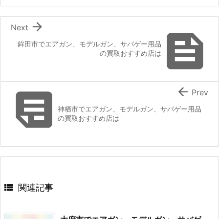

Next

鉾田市でエアガン、モデルガン、サバゲー用品
の買取おすすめ店は


Prev
神栖市でエアガン、モデルガン、サバゲー用品
の買取おすすめ店は

関連記事