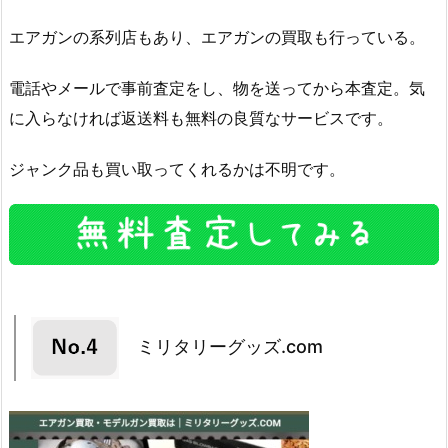
エアガンの系列店もあり、エアガンの買取も行っている。
電話やメールで事前査定をし、物を送ってから本査定。気
に入らなければ返送料も無料の良質なサービスです。
ジャンク品も買い取ってくれるかは不明です。
ミリタリーグッズ.com