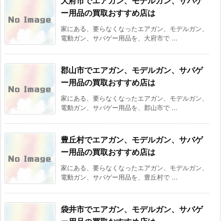
大府市でエアガン、モデルガン、サバゲ
ー用品の買取おすすめ店は
家にある、要らなくなったエアガン、モデルガン、
電動ガン、サバゲー用品を、大府市で ...
郡山市でエアガン、モデルガン、サバゲ
ー用品の買取おすすめ店は
家にある、要らなくなったエアガン、モデルガン、
電動ガン、サバゲー用品を、郡山市で ...
豊丘村でエアガン、モデルガン、サバゲ
ー用品の買取おすすめ店は
家にある、要らなくなったエアガン、モデルガン、
電動ガン、サバゲー用品を、豊丘村で ...
袋井市でエアガン、モデルガン、サバゲ