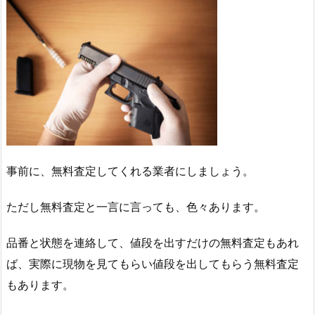
事前に、無料査定してくれる業者にしましょう。
ただし無料査定と一言に言っても、色々あります。
品番と状態を連絡して、値段を出すだけの無料査定もあれ
ば、実際に現物を見てもらい値段を出してもらう無料査定
もあります。