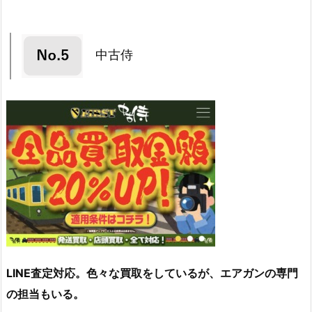
中古侍
LINE査定対応。色々な買取をしているが、エアガンの専門
の担当もいる。