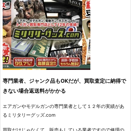
専門業者、ジャンク品もOKだが、買取査定に納得で
きない場合返送料がかかる
エアガンやモデルガンの専門業者として１２年の実績があ
るミリタリーグッズ.com
買取だけじゃなくて、販売もしている業者ですので修理の