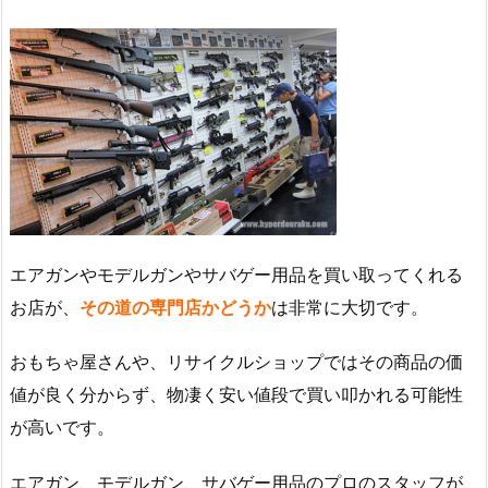
エアガンやモデルガンやサバゲー用品を買い取ってくれる
お店が、
その道の専門店かどうか
は非常に大切です。
おもちゃ屋さんや、リサイクルショップではその商品の価
値が良く分からず、物凄く安い値段で買い叩かれる可能性
が高いです。
エアガン、モデルガン、サバゲー用品のプロのスタッフが