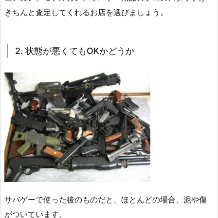
きちんと査定してくれるお店を選びましょう。
2. 状態が悪くてもOKかどうか
サバゲーで使った後のものだと、ほとんどの場合、泥や傷
がついています。