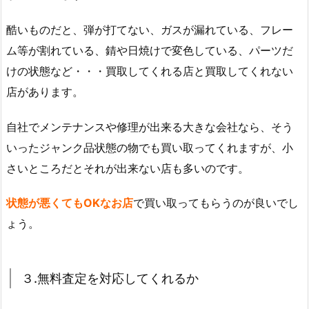
酷いものだと、弾が打てない、ガスが漏れている、フレー
ム等が割れている、錆や日焼けで変色している、パーツだ
けの状態など・・・買取してくれる店と買取してくれない
店があります。
自社でメンテナンスや修理が出来る大きな会社なら、そう
いったジャンク品状態の物でも買い取ってくれますが、小
さいところだとそれが出来ない店も多いのです。
状態が悪くてもOKなお店
で買い取ってもらうのが良いでし
ょう。
３.無料査定を対応してくれるか