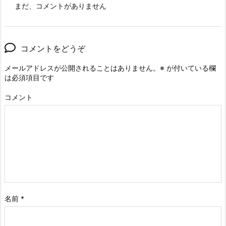
まだ、コメントがありません
コメントをどうぞ
メールアドレスが公開されることはありません。
※
が付いている欄
は必須項目です
コメント
名前
*