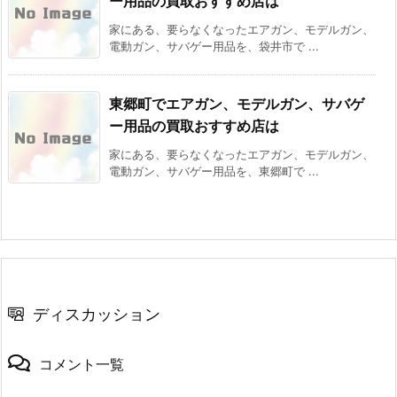
ー用品の買取おすすめ店は
家にある、要らなくなったエアガン、モデルガン、
電動ガン、サバゲー用品を、袋井市で ...
東郷町でエアガン、モデルガン、サバゲ
ー用品の買取おすすめ店は
家にある、要らなくなったエアガン、モデルガン、
電動ガン、サバゲー用品を、東郷町で ...
ディスカッション
コメント一覧