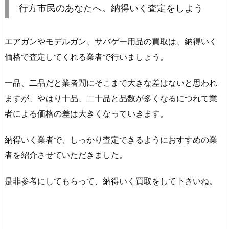
行方市民のあなたへ。納得いく査定をしよう
エアガンやモデルガン、サバゲー用品の買取は、納得いく
価格で査定してくれる業者で行いましょう。
一品、二品だと業者間にそこまで大きな差はないと思われ
ますが、やはり十品、二十品と品数が多くなるにつれて業
者による価格の差は大きくなっていきます。
納得いく業者で、しっかり査定できるようにおすすめの業
者を紹介させていただきました。
是非参考にしてもらって、納得いく買取をして下さいね。