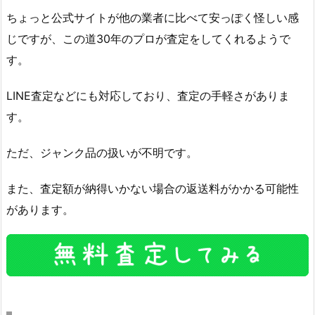
ちょっと公式サイトが他の業者に比べて安っぽく怪しい感
じですが、この道30年のプロが査定をしてくれるようで
す。
LINE査定などにも対応しており、査定の手軽さがありま
す。
ただ、ジャンク品の扱いが不明です。
また、査定額が納得いかない場合の返送料がかかる可能性
があります。