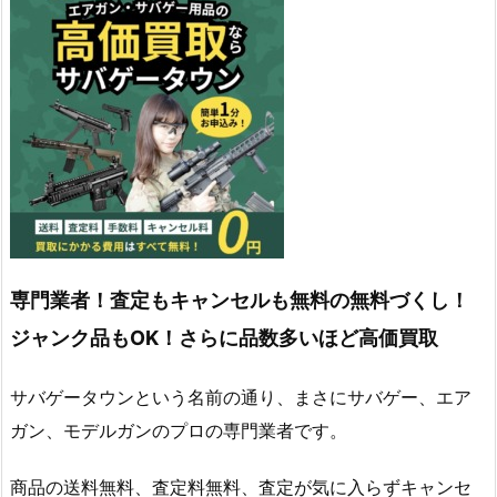
専門業者！査定もキャンセルも無料の無料づくし！
ジャンク品もOK！さらに品数多いほど高価買取
サバゲータウンという名前の通り、まさにサバゲー、エア
ガン、モデルガンのプロの専門業者です。
商品の送料無料、査定料無料、査定が気に入らずキャンセ