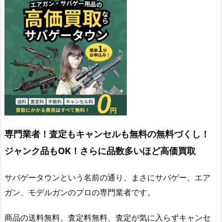
専門業者！査定もキャンセルも無料の無料づくし！
ジャンク品もOK！さらに品数多いほど高価買取
サバゲータウンという名前の通り、まさにサバゲー、エア
ガン、モデルガンのプロの専門業者です。
商品の送料無料、査定料無料、査定が気に入らずキャンセ