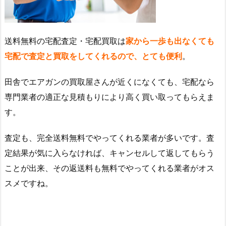
送料無料の宅配査定・宅配買取は
家から一歩も出なくても
宅配で査定と買取をしてくれるので、とても便利
。
田舎でエアガンの買取屋さんが近くになくても、宅配なら
専門業者の適正な見積もりにより高く買い取ってもらえま
す。
査定も、完全送料無料でやってくれる業者が多いです。査
定結果が気に入らなければ、キャンセルして返してもらう
ことが出来、その返送料も無料でやってくれる業者がオス
スメですね。