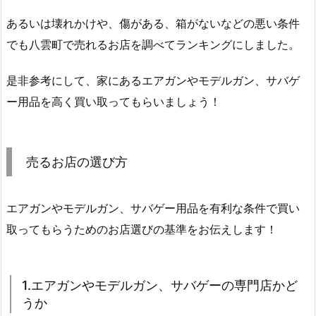
あるいは壊れかけや、傷がある、箱がないなどの悪い条件
でも八雲町で売れるお店を調べてランキングにしました。
是非参考にして、家にあるエアガンやモデルガン、サバゲ
ー用品を高く買い取ってもらいましょう！
売るお店の選び方
エアガンやモデルガン、サバゲー用品を有利な条件で買い
取ってもらうためのお店選びの基準をお伝えします！
1.エアガンやモデルガン、サバゲーの専門店かど
うか