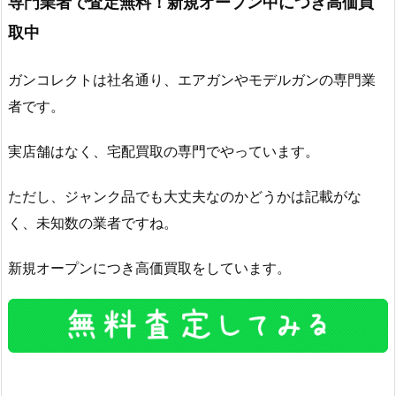
専門業者で査定無料！新規オープン中につき高価買
取中
ガンコレクトは社名通り、エアガンやモデルガンの専門業
者です。
実店舗はなく、宅配買取の専門でやっています。
ただし、ジャンク品でも大丈夫なのかどうかは記載がな
く、未知数の業者ですね。
新規オープンにつき高価買取をしています。