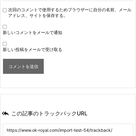
次回のコメントで使用するためブラウザーに自分の名前、メール
アドレス、サイトを保存する。
新しいコメントをメールで通知
新しい投稿をメールで受け取る

この記事のトラックバックURL