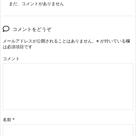
まだ、コメントがありません
コメントをどうぞ
メールアドレスが公開されることはありません。
※
が付いている欄
は必須項目です
コメント
名前
*