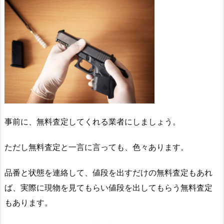
事前に、無料査定してくれる業者にしましょう。
ただし無料査定と一言に言っても、色々あります。
品番と状態を連絡して、値段を出すだけの無料査定もあれ
ば、実際に現物を見てもらい値段を出してもらう無料査定
もあります。