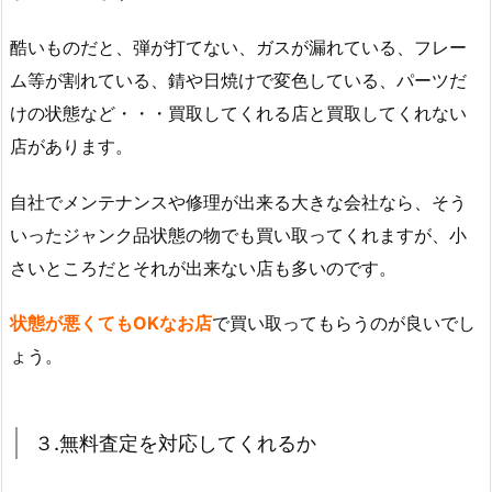
酷いものだと、弾が打てない、ガスが漏れている、フレー
ム等が割れている、錆や日焼けで変色している、パーツだ
けの状態など・・・買取してくれる店と買取してくれない
店があります。
自社でメンテナンスや修理が出来る大きな会社なら、そう
いったジャンク品状態の物でも買い取ってくれますが、小
さいところだとそれが出来ない店も多いのです。
状態が悪くてもOKなお店
で買い取ってもらうのが良いでし
ょう。
３.無料査定を対応してくれるか