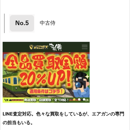
中古侍
LINE査定対応。色々な買取をしているが、エアガンの専門
の担当もいる。