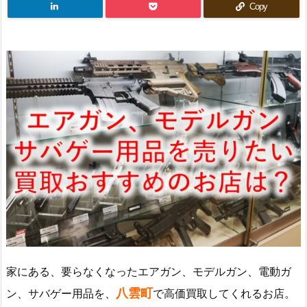
Copy
家にある、要らなくなったエアガン、モデルガン、電動ガ
八雲町
ン、サバゲー用品を、
で高価買取してくれるお店。