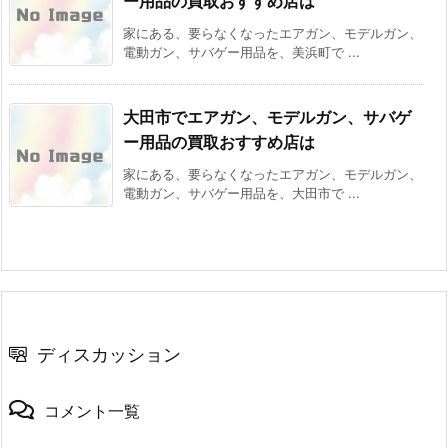
ー用品の買取おすすめ店は
家にある、要らなくなったエアガン、モデルガン、
電動ガン、サバゲー用品を、美浜町で ...
大田市でエアガン、モデルガン、サバゲ
ー用品の買取おすすめ店は
家にある、要らなくなったエアガン、モデルガン、
電動ガン、サバゲー用品を、大田市で ...
ディスカッション
コメント一覧