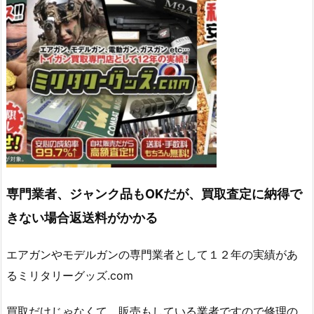
専門業者、ジャンク品もOKだが、買取査定に納得で
きない場合返送料がかかる
エアガンやモデルガンの専門業者として１２年の実績があ
るミリタリーグッズ.com
買取だけじゃなくて、販売もしている業者ですので修理の