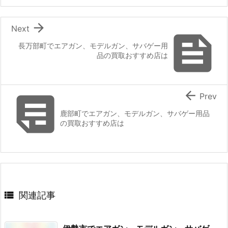

Next

長万部町でエアガン、モデルガン、サバゲー用
品の買取おすすめ店は


Prev
鹿部町でエアガン、モデルガン、サバゲー用品
の買取おすすめ店は

関連記事