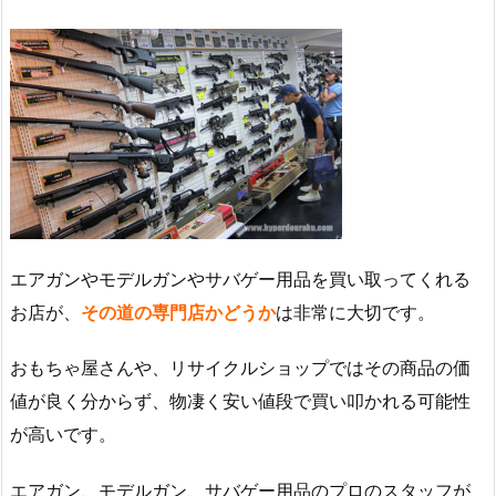
エアガンやモデルガンやサバゲー用品を買い取ってくれる
お店が、
その道の専門店かどうか
は非常に大切です。
おもちゃ屋さんや、リサイクルショップではその商品の価
値が良く分からず、物凄く安い値段で買い叩かれる可能性
が高いです。
エアガン、モデルガン、サバゲー用品のプロのスタッフが