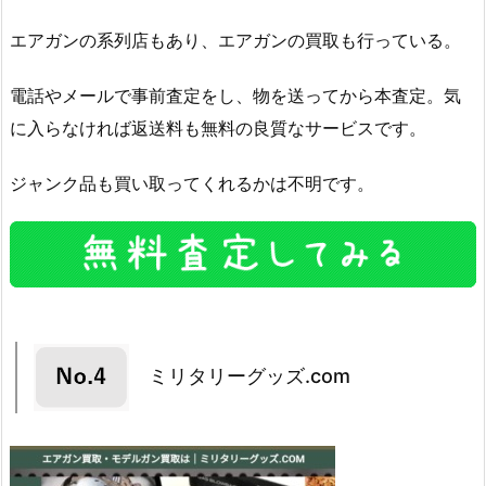
エアガンの系列店もあり、エアガンの買取も行っている。
電話やメールで事前査定をし、物を送ってから本査定。気
に入らなければ返送料も無料の良質なサービスです。
ジャンク品も買い取ってくれるかは不明です。
ミリタリーグッズ.com