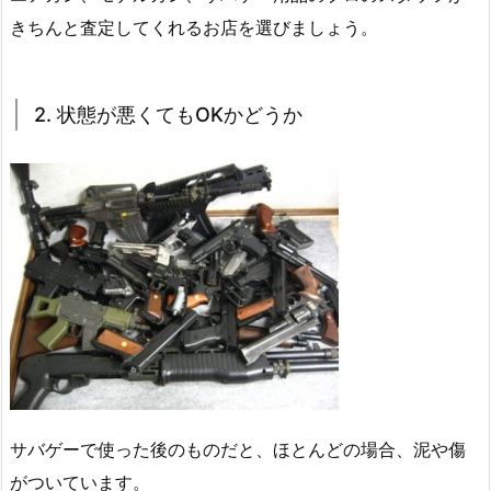
きちんと査定してくれるお店を選びましょう。
2. 状態が悪くてもOKかどうか
サバゲーで使った後のものだと、ほとんどの場合、泥や傷
がついています。