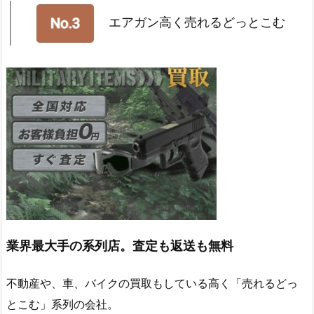
エアガン高く売れるどっとこむ
業界最大手の系列店。査定も返送も無料
不動産や、車、バイクの買取もしている高く「売れるどっ
とこむ」系列の会社。