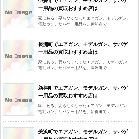
伊勢市でエアガン、モデルガン、サバゲ
ー用品の買取おすすめ店は
家にある、要らなくなったエアガン、モデルガン、
電動ガン、サバゲー用品を、伊勢市で ...
長洲町でエアガン、モデルガン、サバゲ
ー用品の買取おすすめ店は
家にある、要らなくなったエアガン、モデルガン、
電動ガン、サバゲー用品を、長洲町で ...
新得町でエアガン、モデルガン、サバゲ
ー用品の買取おすすめ店は
家にある、要らなくなったエアガン、モデルガン、
電動ガン、サバゲー用品を、新得町で ...
美浜町でエアガン、モデルガン、サバゲ