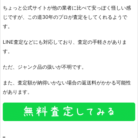
ちょっと公式サイトが他の業者に比べて安っぽく怪しい感
じですが、この道30年のプロが査定をしてくれるようで
す。
LINE査定などにも対応しており、査定の手軽さがありま
す。
ただ、ジャンク品の扱いが不明です。
また、査定額が納得いかない場合の返送料がかかる可能性
があります。