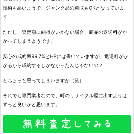
技術も高いようで、ジャンク品の買取もOKとなっていま
す。
ただし、査定額に納得がいかない場合、商品の返送料がか
かってしまうようです。
安心の成約率99.7%とHPには書いていますが、返送料がか
かるから成約するしかなかったんじゃないの？
とちょっと思ってしまいますが（笑）
それでも専門業者なので、町のリサイクル屋に出すよりは
ずっと良いかと思います。