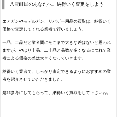
八雲町民のあなたへ。納得いく査定をしよう
エアガンやモデルガン、サバゲー用品の買取は、納得いく
価格で査定してくれる業者で行いましょう。
一品、二品だと業者間にそこまで大きな差はないと思われ
ますが、やはり十品、二十品と品数が多くなるにつれて業
者による価格の差は大きくなっていきます。
納得いく業者で、しっかり査定できるようにおすすめの業
者を紹介させていただきました。
是非参考にしてもらって、納得いく買取をして下さいね。