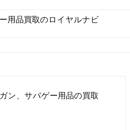
ー用品買取のロイヤルナビ
ガン、サバゲー用品の買取