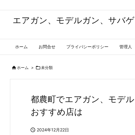
エアガン、モデルガン、サバゲ
ホーム
お問合せ
プライバシーポリシー
管理人

ホーム
>

未分類
都農町でエアガン、モデル
おすすめ店は

2024年12月22日