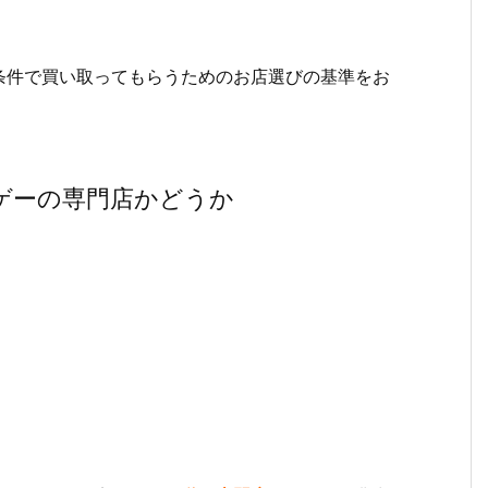
条件で買い取ってもらうためのお店選びの基準をお
ゲーの専門店かどうか