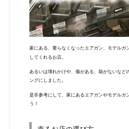
家にある、要らなくなったエアガン、モデルガ
してくれるお店。
あるいは壊れかけや、傷がある、箱がないなど
ングにしました。
是非参考にして、家にあるエアガンやモデルガ
う！