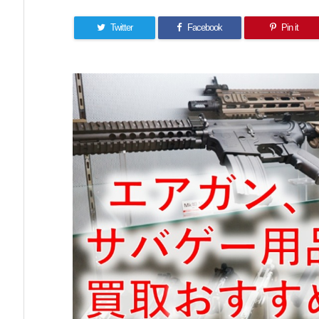
Twitter
Facebook
Pin it