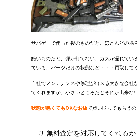
サバゲーで使った後のものだと、ほとんどの場
酷いものだと、弾が打てない、ガスが漏れてい
ている、パーツだけの状態など・・・買取して
自社でメンテナンスや修理が出来る大きな会社
てくれますが、小さいところだとそれが出来な
状態が悪くてもOKなお店
で買い取ってもらうの
３.無料査定を対応してくれるか