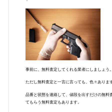
事前に、無料査定してくれる業者にしましょう
ただし無料査定と一言に言っても、色々ありま
品番と状態を連絡して、値段を出すだけの無料
てもらう無料査定もあります。