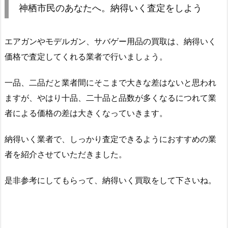
神栖市民のあなたへ。納得いく査定をしよう
エアガンやモデルガン、サバゲー用品の買取は、納得いく
価格で査定してくれる業者で行いましょう。
一品、二品だと業者間にそこまで大きな差はないと思われ
ますが、やはり十品、二十品と品数が多くなるにつれて業
者による価格の差は大きくなっていきます。
納得いく業者で、しっかり査定できるようにおすすめの業
者を紹介させていただきました。
是非参考にしてもらって、納得いく買取をして下さいね。