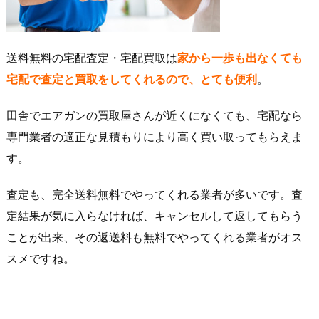
送料無料の宅配査定・宅配買取は
家から一歩も出なくても
宅配で査定と買取をしてくれるので、とても便利
。
田舎でエアガンの買取屋さんが近くになくても、宅配なら
専門業者の適正な見積もりにより高く買い取ってもらえま
す。
査定も、完全送料無料でやってくれる業者が多いです。査
定結果が気に入らなければ、キャンセルして返してもらう
ことが出来、その返送料も無料でやってくれる業者がオス
スメですね。