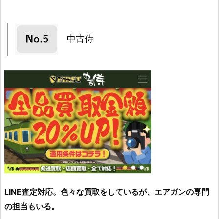
中古侍
LINE査定対応。色々な買取をしているが、エアガンの専門
の担当もいる。