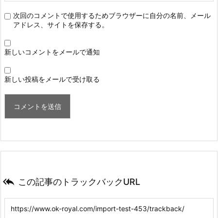
次回のコメントで使用するためブラウザーに自分の名前、メール
アドレス、サイトを保存する。
新しいコメントをメールで通知
新しい投稿をメールで受け取る

この記事のトラックバックURL