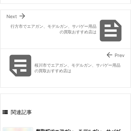

Next

行方市でエアガン、モデルガン、サバゲー用品
の買取おすすめ店は


Prev
桜川市でエアガン、モデルガン、サバゲー用品
の買取おすすめ店は

関連記事