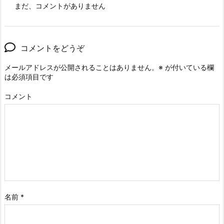
まだ、コメントがありません
コメントをどうぞ
メールアドレスが公開されることはありません。
※
が付いている欄
は必須項目です
コメント
名前
*