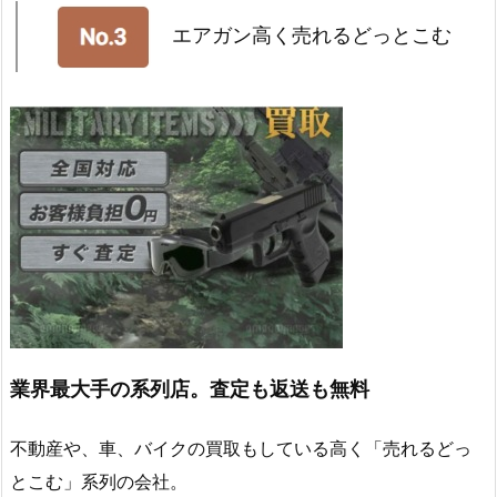
エアガン高く売れるどっとこむ
業界最大手の系列店。査定も返送も無料
不動産や、車、バイクの買取もしている高く「売れるどっ
とこむ」系列の会社。