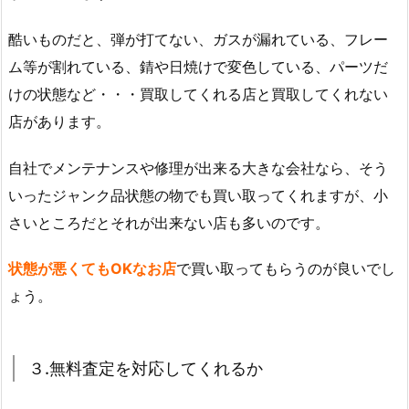
酷いものだと、弾が打てない、ガスが漏れている、フレー
ム等が割れている、錆や日焼けで変色している、パーツだ
けの状態など・・・買取してくれる店と買取してくれない
店があります。
自社でメンテナンスや修理が出来る大きな会社なら、そう
いったジャンク品状態の物でも買い取ってくれますが、小
さいところだとそれが出来ない店も多いのです。
状態が悪くてもOKなお店
で買い取ってもらうのが良いでし
ょう。
３.無料査定を対応してくれるか