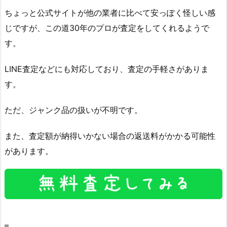
ちょっと公式サイトが他の業者に比べて安っぽく怪しい感
じですが、この道30年のプロが査定をしてくれるようで
す。
LINE査定などにも対応しており、査定の手軽さがありま
す。
ただ、ジャンク品の扱いが不明です。
また、査定額が納得いかない場合の返送料がかかる可能性
があります。