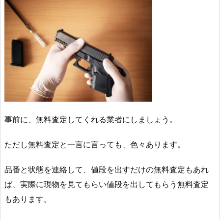
事前に、無料査定してくれる業者にしましょう。
ただし無料査定と一言に言っても、色々あります。
品番と状態を連絡して、値段を出すだけの無料査定もあれ
ば、実際に現物を見てもらい値段を出してもらう無料査定
もあります。