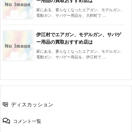
ー用品の買取おすすめ店は
家にある、要らなくなったエアガン、モデルガン、
電動ガン、サバゲー用品を、大鰐町で ...
伊江村でエアガン、モデルガン、サバゲ
ー用品の買取おすすめ店は
家にある、要らなくなったエアガン、モデルガン、
電動ガン、サバゲー用品を、伊江村で ...
ディスカッション
コメント一覧