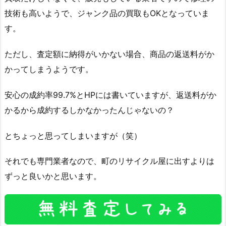
技術も高いようで、ジャンク品の買取もOKとなっていま
す。
ただし、査定額に納得がいかない場合、商品の返送料がか
かってしまうようです。
安心の成約率99.7%とHPには書いていますが、返送料がか
かるから成約するしかなかったんじゃないの？
とちょっと思ってしまいますが（笑）
それでも専門業者なので、町のリサイクル屋に出すよりは
ずっと良いかと思います。