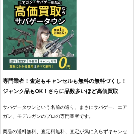
専門業者！査定もキャンセルも無料の無料づくし！
ジャンク品もOK！さらに品数多いほど高価買取
サバゲータウンという名前の通り、まさにサバゲー、エア
ガン、モデルガンのプロの専門業者です。
商品の送料無料、査定料無料、査定が気に入らずキャンセ