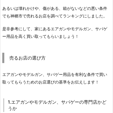
あるいは壊れかけや、傷がある、箱がないなどの悪い条件
でも神栖市で売れるお店を調べてランキングにしました。
是非参考にして、家にあるエアガンやモデルガン、サバゲ
ー用品を高く買い取ってもらいましょう！
売るお店の選び方
エアガンやモデルガン、サバゲー用品を有利な条件で買い
取ってもらうためのお店選びの基準をお伝えします！
1.エアガンやモデルガン、サバゲーの専門店かど
うか