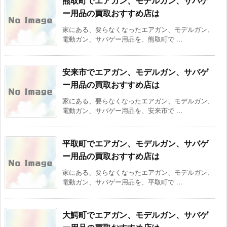
熊取町でエアガン、モデルガン、サバゲ
ー用品の買取おすすめ店は
家にある、要らなくなったエアガン、モデルガン、
電動ガン、サバゲー用品を、熊取町で ...
安来市でエアガン、モデルガン、サバゲ
ー用品の買取おすすめ店は
家にある、要らなくなったエアガン、モデルガン、
電動ガン、サバゲー用品を、安来市で ...
平取町でエアガン、モデルガン、サバゲ
ー用品の買取おすすめ店は
家にある、要らなくなったエアガン、モデルガン、
電動ガン、サバゲー用品を、平取町で ...
大鰐町でエアガン、モデルガン、サバゲ