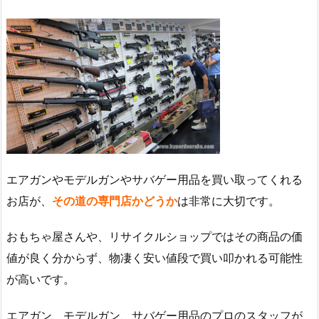
エアガンやモデルガンやサバゲー用品を買い取ってくれる
お店が、
その道の専門店かどうか
は非常に大切です。
おもちゃ屋さんや、リサイクルショップではその商品の価
値が良く分からず、物凄く安い値段で買い叩かれる可能性
が高いです。
エアガン、モデルガン、サバゲー用品のプロのスタッフが