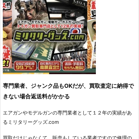
専門業者、ジャンク品もOKだが、買取査定に納得で
きない場合返送料がかかる
エアガンやモデルガンの専門業者として１２年の実績があ
るミリタリーグッズ.com
買取だけじゃなくて、販売もしている業者ですので修理の