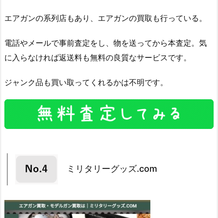
エアガンの系列店もあり、エアガンの買取も行っている。
電話やメールで事前査定をし、物を送ってから本査定。気
に入らなければ返送料も無料の良質なサービスです。
ジャンク品も買い取ってくれるかは不明です。
ミリタリーグッズ.com