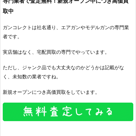
専門業者で査定無料！新規オープン中につき高価買
取中
ガンコレクトは社名通り、エアガンやモデルガンの専門業
者です。
実店舗はなく、宅配買取の専門でやっています。
ただし、ジャンク品でも大丈夫なのかどうかは記載がな
く、未知数の業者ですね。
新規オープンにつき高価買取をしています。