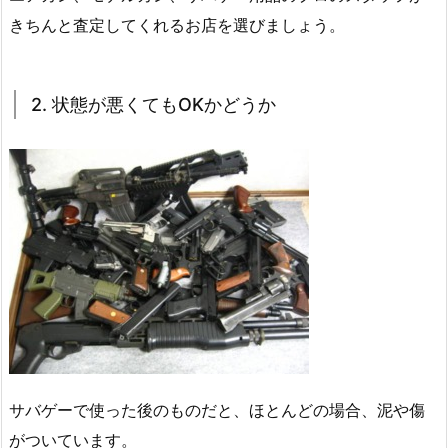
きちんと査定してくれるお店を選びましょう。
2. 状態が悪くてもOKかどうか
サバゲーで使った後のものだと、ほとんどの場合、泥や傷
がついています。