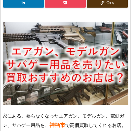
Copy
家にある、要らなくなったエアガン、モデルガン、電動ガ
神栖市
ン、サバゲー用品を、
で高価買取してくれるお店。