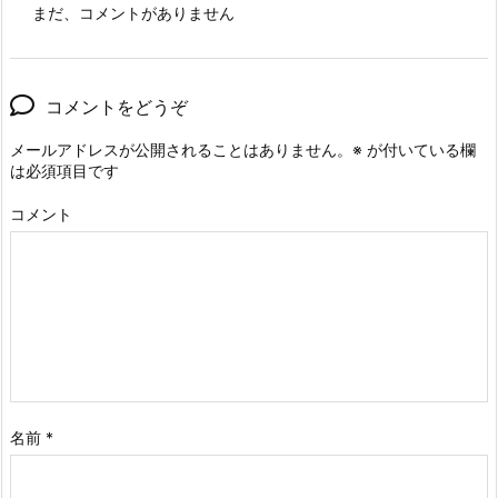
まだ、コメントがありません
コメントをどうぞ
メールアドレスが公開されることはありません。
※
が付いている欄
は必須項目です
コメント
名前
*