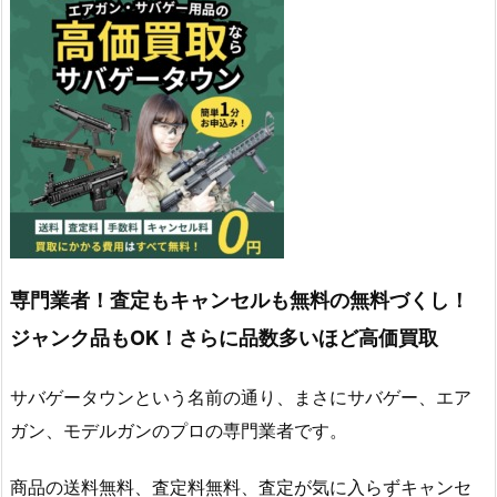
専門業者！査定もキャンセルも無料の無料づくし！
ジャンク品もOK！さらに品数多いほど高価買取
サバゲータウンという名前の通り、まさにサバゲー、エア
ガン、モデルガンのプロの専門業者です。
商品の送料無料、査定料無料、査定が気に入らずキャンセ