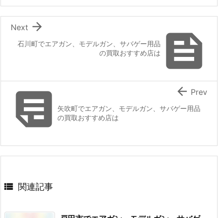

Next

石川町でエアガン、モデルガン、サバゲー用品
の買取おすすめ店は


Prev
矢吹町でエアガン、モデルガン、サバゲー用品
の買取おすすめ店は

関連記事