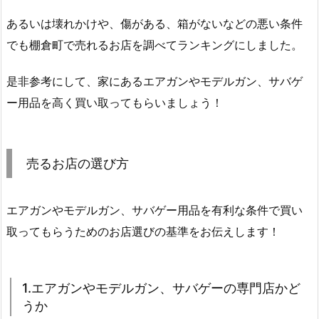
あるいは壊れかけや、傷がある、箱がないなどの悪い条件
でも棚倉町で売れるお店を調べてランキングにしました。
是非参考にして、家にあるエアガンやモデルガン、サバゲ
ー用品を高く買い取ってもらいましょう！
売るお店の選び方
エアガンやモデルガン、サバゲー用品を有利な条件で買い
取ってもらうためのお店選びの基準をお伝えします！
1.エアガンやモデルガン、サバゲーの専門店かど
うか