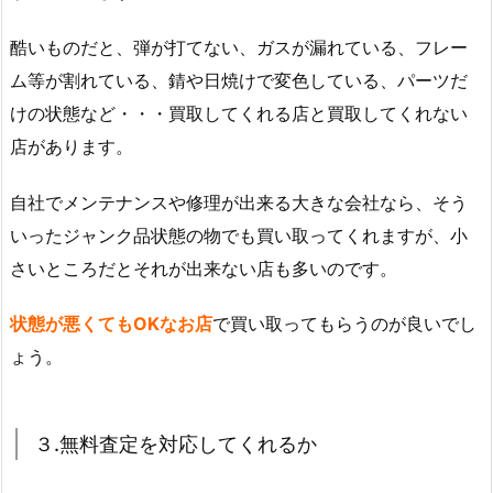
酷いものだと、弾が打てない、ガスが漏れている、フレー
ム等が割れている、錆や日焼けで変色している、パーツだ
けの状態など・・・買取してくれる店と買取してくれない
店があります。
自社でメンテナンスや修理が出来る大きな会社なら、そう
いったジャンク品状態の物でも買い取ってくれますが、小
さいところだとそれが出来ない店も多いのです。
状態が悪くてもOKなお店
で買い取ってもらうのが良いでし
ょう。
３.無料査定を対応してくれるか