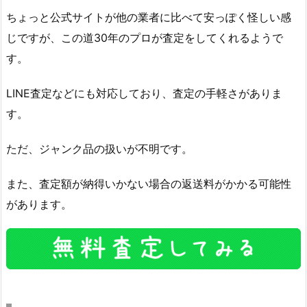
ちょっと公式サイトが他の業者に比べて安っぽく怪しい感
じですが、この道30年のプロが査定をしてくれるようで
す。
LINE査定などにも対応しており、査定の手軽さがありま
す。
ただ、ジャンク品の扱いが不明です。
また、査定額が納得いかない場合の返送料がかかる可能性
があります。