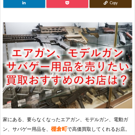
Copy
家にある、要らなくなったエアガン、モデルガン、電動ガ
棚倉町
ン、サバゲー用品を、
で高価買取してくれるお店。