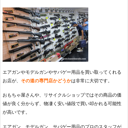
エアガンやモデルガンやサバゲー用品を買い取ってくれる
お店が、
その道の専門店かどうか
は非常に大切です。
おもちゃ屋さんや、リサイクルショップではその商品の価
値が良く分からず、物凄く安い値段で買い叩かれる可能性
が高いです。
エアガン、モデルガン、サバゲー用品のプロのスタッフが