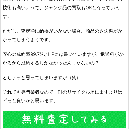
技術も高いようで、ジャンク品の買取もOKとなっていま
す。
ただし、査定額に納得がいかない場合、商品の返送料がか
かってしまうようです。
安心の成約率99.7%とHPには書いていますが、返送料がか
かるから成約するしかなかったんじゃないの？
とちょっと思ってしまいますが（笑）
それでも専門業者なので、町のリサイクル屋に出すよりは
ずっと良いかと思います。