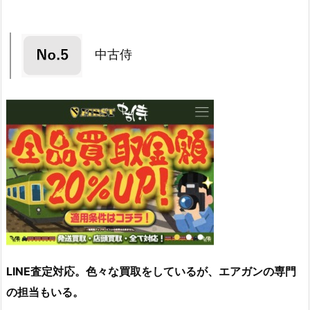
中古侍
LINE査定対応。色々な買取をしているが、エアガンの専門
の担当もいる。