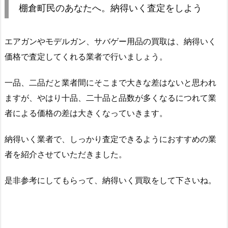
棚倉町民のあなたへ。納得いく査定をしよう
エアガンやモデルガン、サバゲー用品の買取は、納得いく
価格で査定してくれる業者で行いましょう。
一品、二品だと業者間にそこまで大きな差はないと思われ
ますが、やはり十品、二十品と品数が多くなるにつれて業
者による価格の差は大きくなっていきます。
納得いく業者で、しっかり査定できるようにおすすめの業
者を紹介させていただきました。
是非参考にしてもらって、納得いく買取をして下さいね。