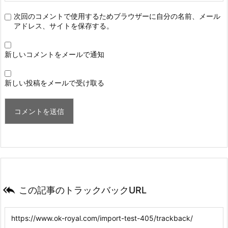
次回のコメントで使用するためブラウザーに自分の名前、メール
アドレス、サイトを保存する。
新しいコメントをメールで通知
新しい投稿をメールで受け取る

この記事のトラックバックURL