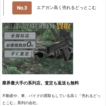
エアガン高く売れるどっとこむ
業界最大手の系列店。査定も返送も無料
不動産や、車、バイクの買取もしている高く「売れるどっ
とこむ」系列の会社。