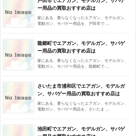
戸田市でエアガン、モデルガン、サバゲ
ー用品の買取おすすめ店は
家にある、要らなくなったエアガン、モデルガン、
電動ガン、サバゲー用品を、戸田市で ...
龍郷町でエアガン、モデルガン、サバゲ
ー用品の買取おすすめ店は
家にある、要らなくなったエアガン、モデルガン、
電動ガン、サバゲー用品を、龍郷町で ...
さいたま市浦和区でエアガン、モデルガ
ン、サバゲー用品の買取おすすめ店は
家にある、要らなくなったエアガン、モデルガン、
電動ガン、サバゲー用品を、さいたま ...
池田町でエアガン、モデルガン、サバゲ