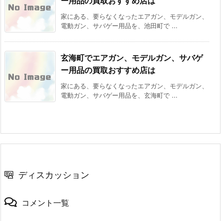
ー用品の買取おすすめ店は
家にある、要らなくなったエアガン、モデルガン、
電動ガン、サバゲー用品を、池田町で ...
玄海町でエアガン、モデルガン、サバゲ
ー用品の買取おすすめ店は
家にある、要らなくなったエアガン、モデルガン、
電動ガン、サバゲー用品を、玄海町で ...
ディスカッション
コメント一覧