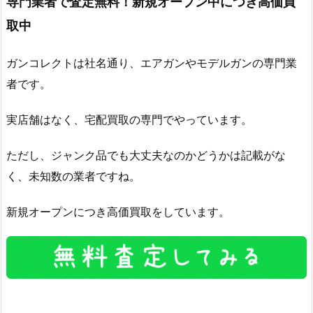
専門業者で査定無料！新規オープン中につき高価買
取中
ガンコレクトは社名通り、エアガンやモデルガンの専門業
者です。
実店舗はなく、宅配買取の専門でやっています。
ただし、ジャンク品でも大丈夫なのかどうかは記載がな
く、未知数の業者ですね。
新規オープンにつき高価買取をしています。