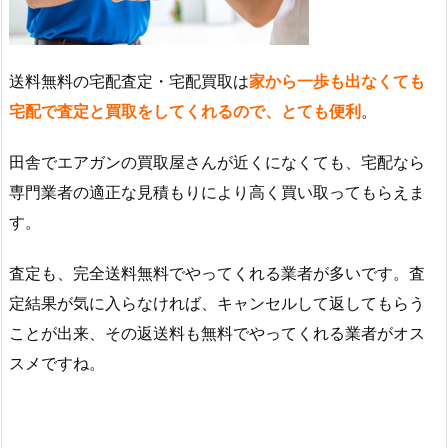
送料無料の宅配査定・宅配買取は
家から一歩も出なくても
宅配で査定と買取をしてくれるので、とても便利
。
田舎でエアガンの買取屋さんが近くになくても、宅配なら
専門業者の適正な見積もりにより高く買い取ってもらえま
す。
査定も、完全送料無料でやってくれる業者が多いです。査
定結果が気に入らなければ、キャンセルして返してもらう
ことが出来、その返送料も無料でやってくれる業者がオス
スメですね。