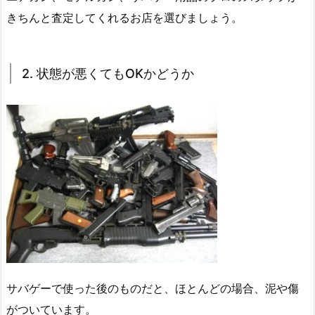
きちんと査定してくれるお店を選びましょう。
2. 状態が悪くてもOKかどうか
サバゲーで使った後のものだと、ほとんどの場合、泥や傷
がついています。