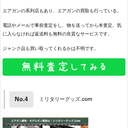
エアガンの系列店もあり、エアガンの買取も行っている。
電話やメールで事前査定をし、物を送ってから本査定。気
に入らなければ返送料も無料の良質なサービスです。
ジャンク品も買い取ってくれるかは不明です。
ミリタリーグッズ.com