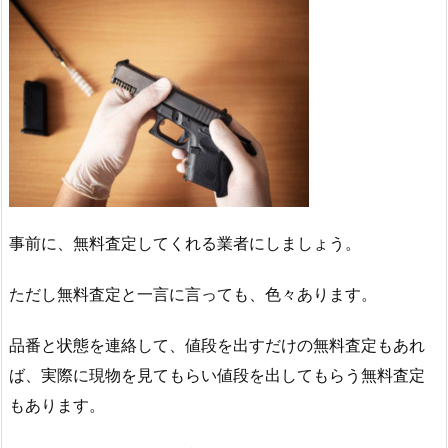
事前に、無料査定してくれる業者にしましょう。
ただし無料査定と一言に言っても、色々あります。
品番と状態を連絡して、値段を出すだけの無料査定もあれ
ば、実際に現物を見てもらい値段を出してもらう無料査定
もあります。