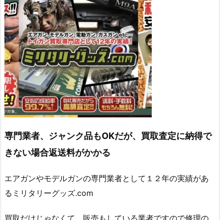
専門業者、ジャンク品もOKだが、買取査定に納得で
きない場合返送料がかかる
エアガンやモデルガンの専門業者として１２年の実績があ
るミリタリーグッズ.com
買取だけじゃなくて、販売もしている業者ですので修理の