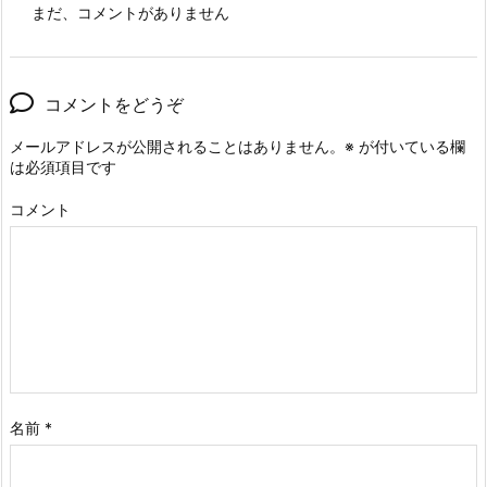
まだ、コメントがありません
コメントをどうぞ
メールアドレスが公開されることはありません。
※
が付いている欄
は必須項目です
コメント
名前
*