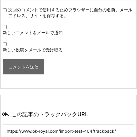
次回のコメントで使用するためブラウザーに自分の名前、メール
アドレス、サイトを保存する。
新しいコメントをメールで通知
新しい投稿をメールで受け取る

この記事のトラックバックURL