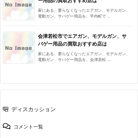
ー用品の買取おすすめ店は
家にある、要らなくなったエアガン、モデルガン、
電動ガン、サバゲー用品を、平内町で ...
会津若松市でエアガン、モデルガン、サ
バゲー用品の買取おすすめ店は
家にある、要らなくなったエアガン、モデルガン、
電動ガン、サバゲー用品を、会津若松 ...
ディスカッション
コメント一覧