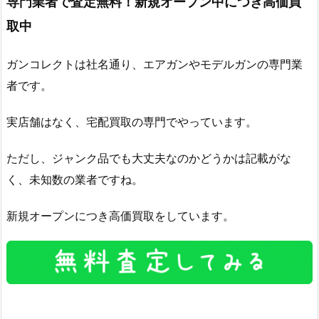
専門業者で査定無料！新規オープン中につき高価買
取中
ガンコレクトは社名通り、エアガンやモデルガンの専門業
者です。
実店舗はなく、宅配買取の専門でやっています。
ただし、ジャンク品でも大丈夫なのかどうかは記載がな
く、未知数の業者ですね。
新規オープンにつき高価買取をしています。