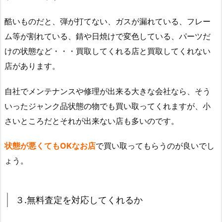
酷いものだと、弾が打てない、ガスが漏れている、フレー
ム等が割れている、錆や日焼けで変色している、パーツだ
けの状態など・・・買取してくれる店と買取してくれない
店があります。
自社でメンテナンスや修理が出来る大きな会社なら、そう
いったジャンク品状態の物でも買い取ってくれますが、小
さいところだとそれが出来ない店も多いのです。
状態が悪くてもOKなお店
で買い取ってもらうのが良いでし
ょう。
３.無料査定を対応してくれるか