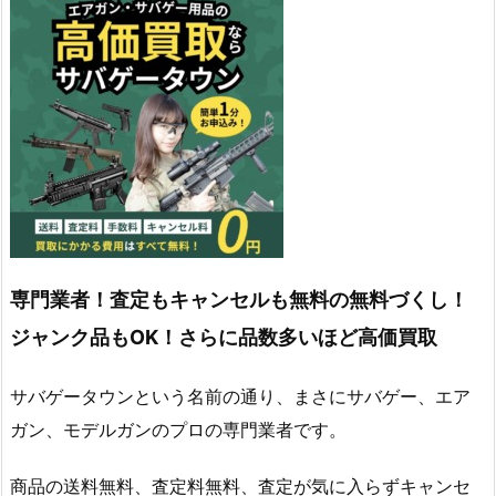
専門業者！査定もキャンセルも無料の無料づくし！
ジャンク品もOK！さらに品数多いほど高価買取
サバゲータウンという名前の通り、まさにサバゲー、エア
ガン、モデルガンのプロの専門業者です。
商品の送料無料、査定料無料、査定が気に入らずキャンセ