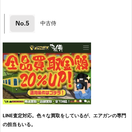
中古侍
LINE査定対応。色々な買取をしているが、エアガンの専門
の担当もいる。