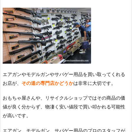
エアガンやモデルガンやサバゲー用品を買い取ってくれる
お店が、
その道の専門店かどうか
は非常に大切です。
おもちゃ屋さんや、リサイクルショップではその商品の価
値が良く分からず、物凄く安い値段で買い叩かれる可能性
が高いです。
エアガン、モデルガン、サバゲー用品のプロのスタッフが