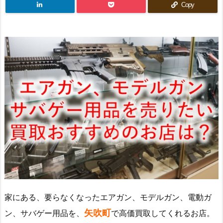
Copy
家にある、要らなくなったエアガン、モデルガン、電動ガ
矢吹町
ン、サバゲー用品を、
で高価買取してくれるお店。