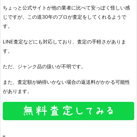
ちょっと公式サイトが他の業者に比べて安っぽく怪しい感
じですが、この道30年のプロが査定をしてくれるようで
す。
LINE査定などにも対応しており、査定の手軽さがありま
す。
ただ、ジャンク品の扱いが不明です。
また、査定額が納得いかない場合の返送料がかかる可能性
があります。