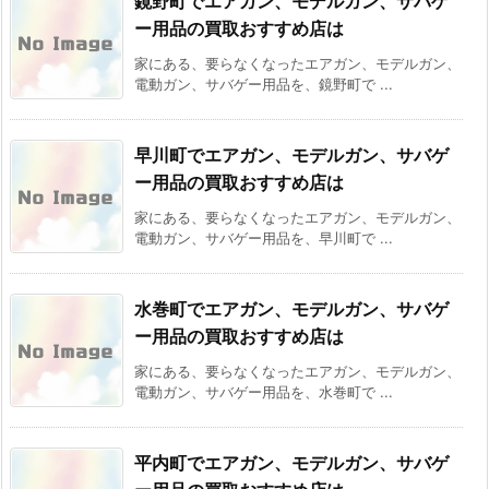
鏡野町でエアガン、モデルガン、サバゲ
ー用品の買取おすすめ店は
家にある、要らなくなったエアガン、モデルガン、
電動ガン、サバゲー用品を、鏡野町で ...
早川町でエアガン、モデルガン、サバゲ
ー用品の買取おすすめ店は
家にある、要らなくなったエアガン、モデルガン、
電動ガン、サバゲー用品を、早川町で ...
水巻町でエアガン、モデルガン、サバゲ
ー用品の買取おすすめ店は
家にある、要らなくなったエアガン、モデルガン、
電動ガン、サバゲー用品を、水巻町で ...
平内町でエアガン、モデルガン、サバゲ