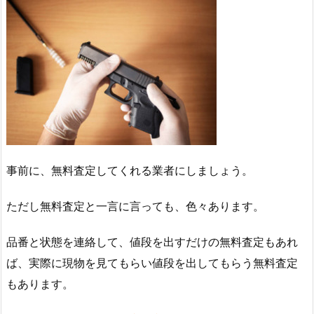
事前に、無料査定してくれる業者にしましょう。
ただし無料査定と一言に言っても、色々あります。
品番と状態を連絡して、値段を出すだけの無料査定もあれ
ば、実際に現物を見てもらい値段を出してもらう無料査定
もあります。