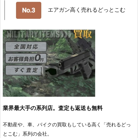
エアガン高く売れるどっとこむ
業界最大手の系列店。査定も返送も無料
不動産や、車、バイクの買取もしている高く「売れるどっ
とこむ」系列の会社。