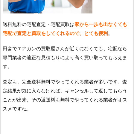
送料無料の宅配査定・宅配買取は
家から一歩も出なくても
宅配で査定と買取をしてくれるので、とても便利
。
田舎でエアガンの買取屋さんが近くになくても、宅配なら
専門業者の適正な見積もりにより高く買い取ってもらえま
す。
査定も、完全送料無料でやってくれる業者が多いです。査
定結果が気に入らなければ、キャンセルして返してもらう
ことが出来、その返送料も無料でやってくれる業者がオス
スメですね。