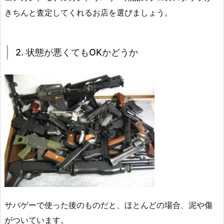
きちんと査定してくれるお店を選びましょう。
2. 状態が悪くてもOKかどうか
サバゲーで使った後のものだと、ほとんどの場合、泥や傷
がついています。