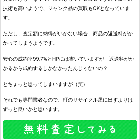
技術も高いようで、ジャンク品の買取もOKとなっていま
す。
ただし、査定額に納得がいかない場合、商品の返送料がか
かってしまうようです。
安心の成約率99.7%とHPには書いていますが、返送料がか
かるから成約するしかなかったんじゃないの？
とちょっと思ってしまいますが（笑）
それでも専門業者なので、町のリサイクル屋に出すよりは
ずっと良いかと思います。