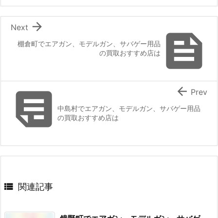

Next

棚倉町でエアガン、モデルガン、サバゲー用品
の買取おすすめ店は


Prev
中島村でエアガン、モデルガン、サバゲー用品
の買取おすすめ店は

関連記事