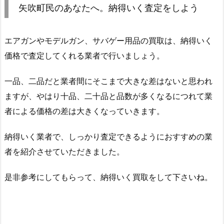
矢吹町民のあなたへ。納得いく査定をしよう
エアガンやモデルガン、サバゲー用品の買取は、納得いく
価格で査定してくれる業者で行いましょう。
一品、二品だと業者間にそこまで大きな差はないと思われ
ますが、やはり十品、二十品と品数が多くなるにつれて業
者による価格の差は大きくなっていきます。
納得いく業者で、しっかり査定できるようにおすすめの業
者を紹介させていただきました。
是非参考にしてもらって、納得いく買取をして下さいね。