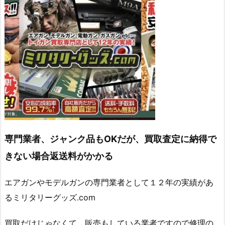
専門業者、ジャンク品もOKだが、買取査定に納得で
きない場合返送料がかかる
エアガンやモデルガンの専門業者として１２年の実績があ
るミリタリーグッズ.com
買取だけじゃなくて、販売もしている業者ですので修理の