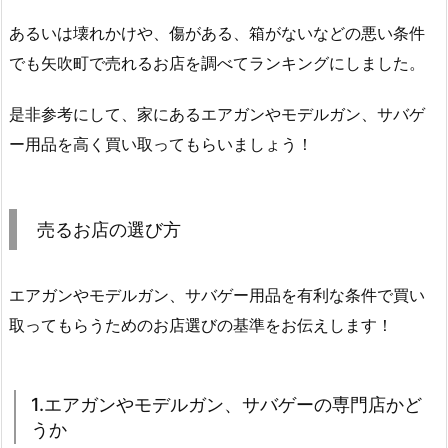
あるいは壊れかけや、傷がある、箱がないなどの悪い条件
でも矢吹町で売れるお店を調べてランキングにしました。
是非参考にして、家にあるエアガンやモデルガン、サバゲ
ー用品を高く買い取ってもらいましょう！
売るお店の選び方
エアガンやモデルガン、サバゲー用品を有利な条件で買い
取ってもらうためのお店選びの基準をお伝えします！
1.エアガンやモデルガン、サバゲーの専門店かど
うか