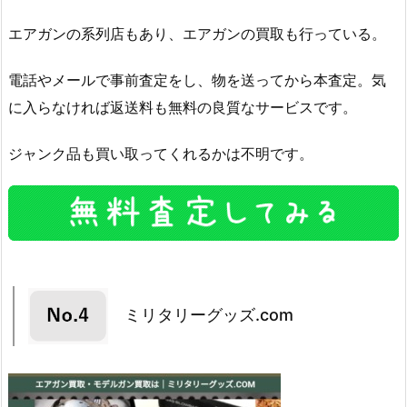
エアガンの系列店もあり、エアガンの買取も行っている。
電話やメールで事前査定をし、物を送ってから本査定。気
に入らなければ返送料も無料の良質なサービスです。
ジャンク品も買い取ってくれるかは不明です。
ミリタリーグッズ.com