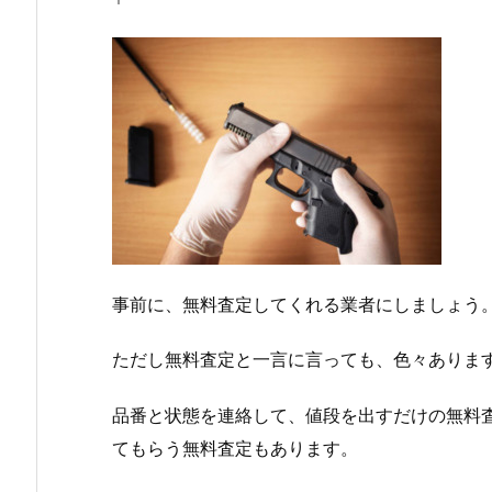
事前に、無料査定してくれる業者にしましょう
ただし無料査定と一言に言っても、色々ありま
品番と状態を連絡して、値段を出すだけの無料
てもらう無料査定もあります。