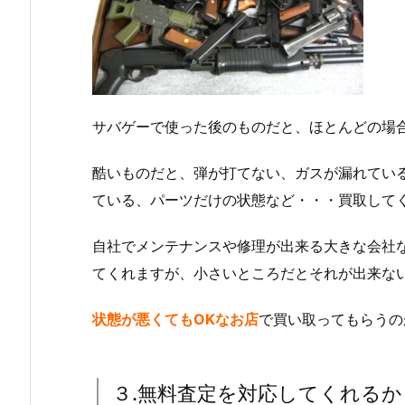
サバゲーで使った後のものだと、ほとんどの場
酷いものだと、弾が打てない、ガスが漏れてい
ている、パーツだけの状態など・・・買取して
自社でメンテナンスや修理が出来る大きな会社
てくれますが、小さいところだとそれが出来な
状態が悪くてもOKなお店
で買い取ってもらうの
３.無料査定を対応してくれるか