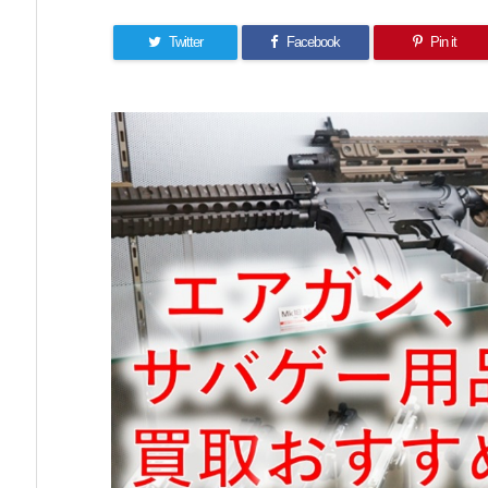
Twitter
Facebook
Pin it