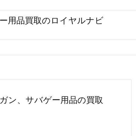
ー用品買取のロイヤルナビ
ガン、サバゲー用品の買取