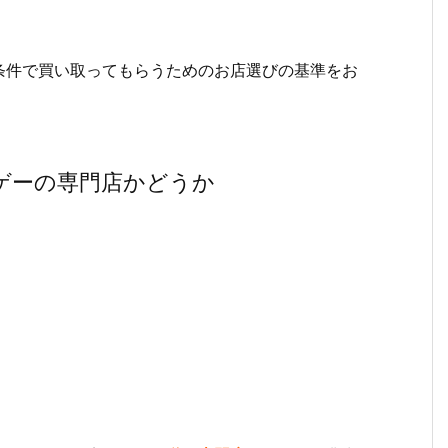
条件で買い取ってもらうためのお店選びの基準をお
ゲーの専門店かどうか