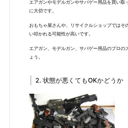
エアガンやモデルガンやサバゲー用品を買い取
に大切です。
おもちゃ屋さんや、リサイクルショップではそ
い叩かれる可能性が高いです。
エアガン、モデルガン、サバゲー用品のプロの
ょう。
2. 状態が悪くてもOKかどうか