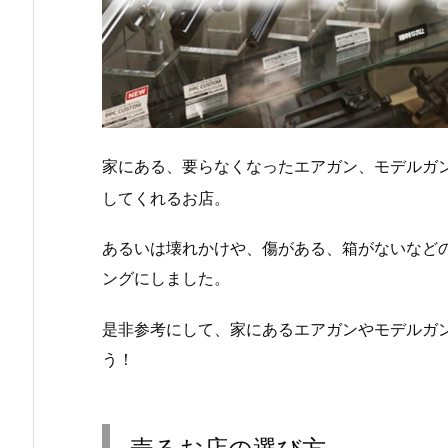
家にある、要らなくなったエアガン、モデルガ
してくれるお店。
あるいは壊れかけや、傷がある、箱がないなど
ングにしました。
是非参考にして、家にあるエアガンやモデルガ
う！