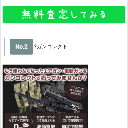
?ガンコレクト