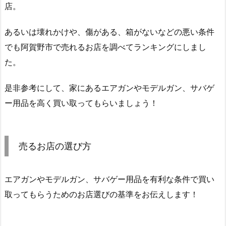
店。
あるいは壊れかけや、傷がある、箱がないなどの悪い条件
でも阿賀野市で売れるお店を調べてランキングにしまし
た。
是非参考にして、家にあるエアガンやモデルガン、サバゲ
ー用品を高く買い取ってもらいましょう！
売るお店の選び方
エアガンやモデルガン、サバゲー用品を有利な条件で買い
取ってもらうためのお店選びの基準をお伝えします！