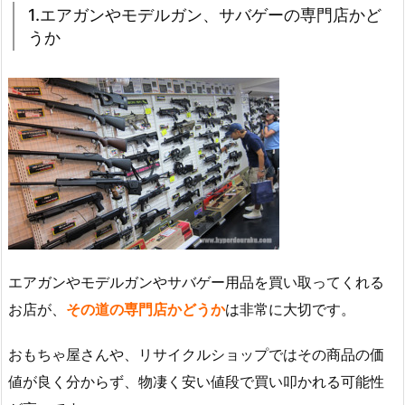
1.エアガンやモデルガン、サバゲーの専門店かど
うか
エアガンやモデルガンやサバゲー用品を買い取ってくれる
お店が、
その道の専門店かどうか
は非常に大切です。
おもちゃ屋さんや、リサイクルショップではその商品の価
値が良く分からず、物凄く安い値段で買い叩かれる可能性