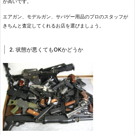
が高いです。
エアガン、モデルガン、サバゲー用品のプロのスタッフが
きちんと査定してくれるお店を選びましょう。
2. 状態が悪くてもOKかどうか