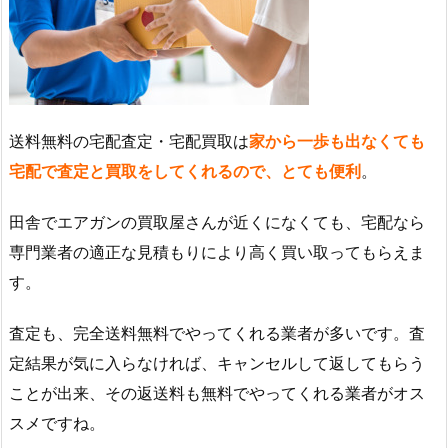
送料無料の宅配査定・宅配買取は
家から一歩も出なくても
宅配で査定と買取をしてくれるので、とても便利
。
田舎でエアガンの買取屋さんが近くになくても、宅配なら
専門業者の適正な見積もりにより高く買い取ってもらえま
す。
査定も、完全送料無料でやってくれる業者が多いです。査
定結果が気に入らなければ、キャンセルして返してもらう
ことが出来、その返送料も無料でやってくれる業者がオス
スメですね。