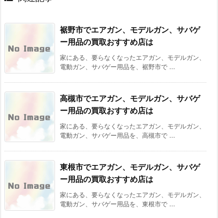
裾野市でエアガン、モデルガン、サバゲ
ー用品の買取おすすめ店は
家にある、要らなくなったエアガン、モデルガン、
電動ガン、サバゲー用品を、裾野市で ...
高槻市でエアガン、モデルガン、サバゲ
ー用品の買取おすすめ店は
家にある、要らなくなったエアガン、モデルガン、
電動ガン、サバゲー用品を、高槻市で ...
東根市でエアガン、モデルガン、サバゲ
ー用品の買取おすすめ店は
家にある、要らなくなったエアガン、モデルガン、
電動ガン、サバゲー用品を、東根市で ...