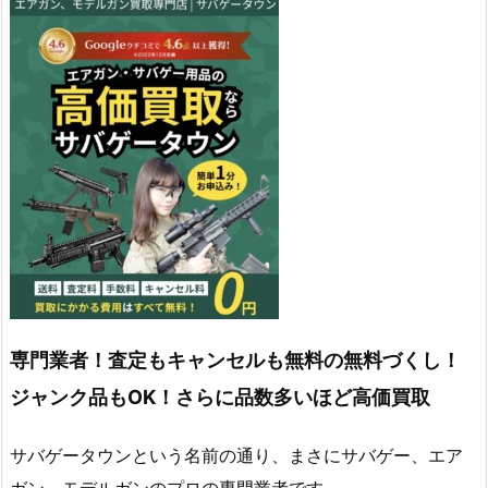
専門業者！査定もキャンセルも無料の無料づくし！
ジャンク品もOK！さらに品数多いほど高価買取
サバゲータウンという名前の通り、まさにサバゲー、エア
ガン、モデルガンのプロの専門業者です。