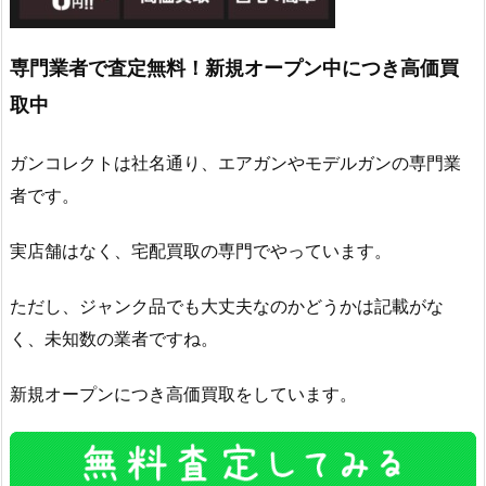
専門業者で査定無料！新規オープン中につき高価買
取中
ガンコレクトは社名通り、エアガンやモデルガンの専門業
者です。
実店舗はなく、宅配買取の専門でやっています。
ただし、ジャンク品でも大丈夫なのかどうかは記載がな
く、未知数の業者ですね。
新規オープンにつき高価買取をしています。