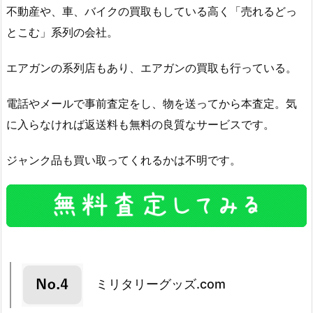
不動産や、車、バイクの買取もしている高く「売れるどっ
とこむ」系列の会社。
エアガンの系列店もあり、エアガンの買取も行っている。
電話やメールで事前査定をし、物を送ってから本査定。気
に入らなければ返送料も無料の良質なサービスです。
ジャンク品も買い取ってくれるかは不明です。
ミリタリーグッズ.com