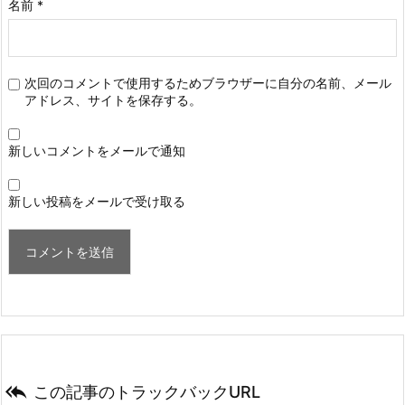
名前
*
次回のコメントで使用するためブラウザーに自分の名前、メール
アドレス、サイトを保存する。
新しいコメントをメールで通知
新しい投稿をメールで受け取る

この記事のトラックバックURL