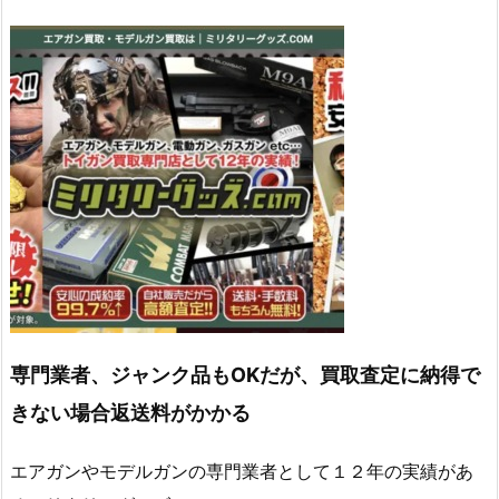
専門業者、ジャンク品もOKだが、買取査定に納得で
きない場合返送料がかかる
エアガンやモデルガンの専門業者として１２年の実績があ