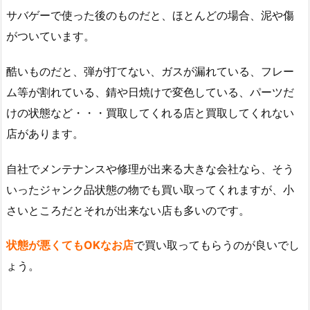
サバゲーで使った後のものだと、ほとんどの場合、泥や傷
がついています。
酷いものだと、弾が打てない、ガスが漏れている、フレー
ム等が割れている、錆や日焼けで変色している、パーツだ
けの状態など・・・買取してくれる店と買取してくれない
店があります。
自社でメンテナンスや修理が出来る大きな会社なら、そう
いったジャンク品状態の物でも買い取ってくれますが、小
さいところだとそれが出来ない店も多いのです。
状態が悪くてもOKなお店
で買い取ってもらうのが良いでし
ょう。