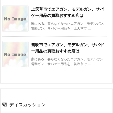
上天草市でエアガン、モデルガン、サバ
ゲー用品の買取おすすめ店は
家にある、要らなくなったエアガン、モデルガン、
電動ガン、サバゲー用品を、上天草市 ...
笛吹市でエアガン、モデルガン、サバゲ
ー用品の買取おすすめ店は
家にある、要らなくなったエアガン、モデルガン、
電動ガン、サバゲー用品を、笛吹市で ...
ディスカッション