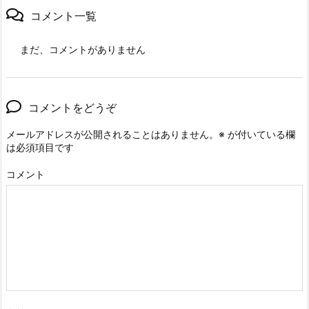
コメント一覧
まだ、コメントがありません
コメントをどうぞ
メールアドレスが公開されることはありません。
※
が付いている欄
は必須項目です
コメント