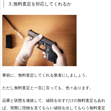
３.無料査定を対応してくれるか
事前に、無料査定してくれる業者にしましょう。
ただし無料査定と一言に言っても、色々あります。
品番と状態を連絡して、値段を出すだけの無料査定もあれ
ば、実際に現物を見てもらい値段を出してもらう無料査定