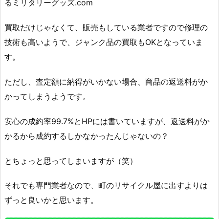
るミリタリーグッズ.com
買取だけじゃなくて、販売もしている業者ですので修理の
技術も高いようで、ジャンク品の買取もOKとなっていま
す。
ただし、査定額に納得がいかない場合、商品の返送料がか
かってしまうようです。
安心の成約率99.7%とHPには書いていますが、返送料がか
かるから成約するしかなかったんじゃないの？
とちょっと思ってしまいますが（笑）
それでも専門業者なので、町のリサイクル屋に出すよりは
ずっと良いかと思います。