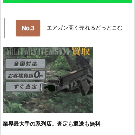
エアガン高く売れるどっとこむ
業界最大手の系列店。査定も返送も無料