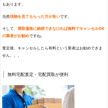
もあります。
当然
現物を見てもらった方が良い
です。
そして、
買取価格に納得できなければ無料でキャンセルOK
の業者がお勧め
ですね。
査定後、キャンセルしたら有料という業者はお勧めできま
せん。。。
無料宅配査定・宅配買取が便利