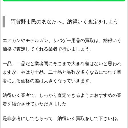
阿賀野市民のあなたへ。納得いく査定をしよう
エアガンやモデルガン、サバゲー用品の買取は、納得いく
価格で査定してくれる業者で行いましょう。
一品、二品だと業者間にそこまで大きな差はないと思われ
ますが、やはり十品、二十品と品数が多くなるにつれて業
者による価格の差は大きくなっていきます。
納得いく業者で、しっかり査定できるようにおすすめの業
者を紹介させていただきました。
是非参考にしてもらって、納得いく買取をして下さいね。