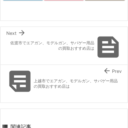

Next

佐渡市でエアガン、モデルガン、サバゲー用品
の買取おすすめ店は


Prev
上越市でエアガン、モデルガン、サバゲー用品
の買取おすすめ店は

関連記事