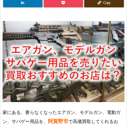
Copy
家にある、要らなくなったエアガン、モデルガン、電動ガ
阿賀野市
ン、サバゲー用品を、
で高価買取してくれるお