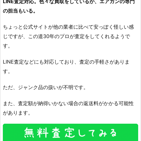
LINE査定対応。色々な買取をしているが、エアガンの専門
の担当もいる。
ちょっと公式サイトが他の業者に比べて安っぽく怪しい感
じですが、この道30年のプロが査定をしてくれるようで
す。
LINE査定などにも対応しており、査定の手軽さがありま
す。
ただ、ジャンク品の扱いが不明です。
また、査定額が納得いかない場合の返送料がかかる可能性
があります。