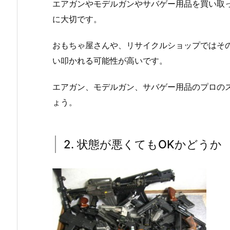
エアガンやモデルガンやサバゲー用品を買い取
に大切です。
おもちゃ屋さんや、リサイクルショップではそ
い叩かれる可能性が高いです。
エアガン、モデルガン、サバゲー用品のプロの
ょう。
2. 状態が悪くてもOKかどうか