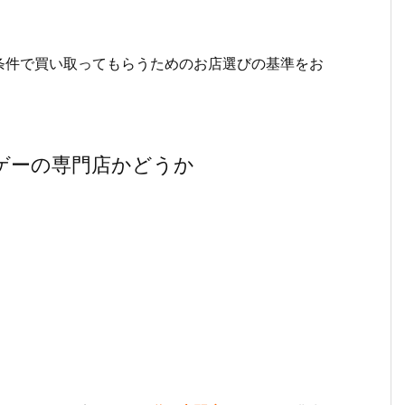
条件で買い取ってもらうためのお店選びの基準をお
ゲーの専門店かどうか