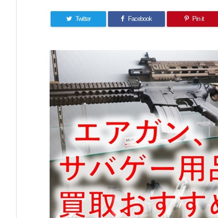
Twitter
Facebook
Pin it