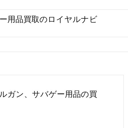
ー用品買取のロイヤルナビ
ルガン、サバゲー用品の買