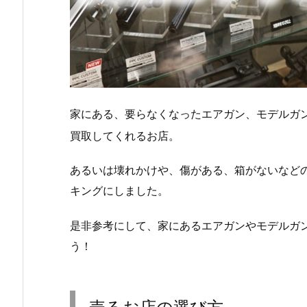
家にある、要らなくなったエアガン、モデルガ
買取してくれるお店。
あるいは壊れかけや、傷がある、箱がないなど
キングにしました。
是非参考にして、家にあるエアガンやモデルガ
う！