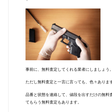
事前に、無料査定してくれる業者にしましょう
ただし無料査定と一言に言っても、色々ありま
品番と状態を連絡して、値段を出すだけの無料
てもらう無料査定もあります。