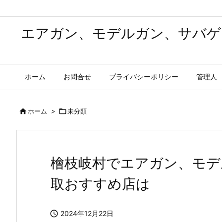
エアガン、モデルガン、サバゲ
ホーム
お問合せ
プライバシーポリシー
管理人

ホーム
>

未分類
檜枝岐村でエアガン、モデ
取おすすめ店は

2024年12月22日