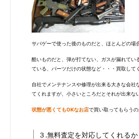
サバゲーで使った後のものだと、ほとんどの場
酷いものだと、弾が打てない、ガスが漏れてい
ている、パーツだけの状態など・・・買取して
自社でメンテナンスや修理が出来る大きな会社
てくれますが、小さいところだとそれが出来な
状態が悪くてもOKなお店
で買い取ってもらうの
３.無料査定を対応してくれるか