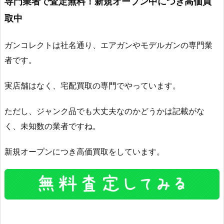
専門業者で査定無料！新規オープン中につき高価買
取中
ガンコレクトは社名通り、エアガンやモデルガンの専門業
者です。
実店舗はなく、宅配買取の専門でやっています。
ただし、ジャンク品でも大丈夫なのかどうかは記載がな
く、未知数の業者ですね。
新規オープンにつき高価買取をしています。