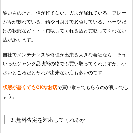
酷いものだと、弾が打てない、ガスが漏れている、フレー
ム等が割れている、錆や日焼けで変色している、パーツだ
けの状態など・・・買取してくれる店と買取してくれない
店があります。
自社でメンテナンスや修理が出来る大きな会社なら、そう
いったジャンク品状態の物でも買い取ってくれますが、小
さいところだとそれが出来ない店も多いのです。
状態が悪くてもOKなお店
で買い取ってもらうのが良いでし
ょう。
３.無料査定を対応してくれるか