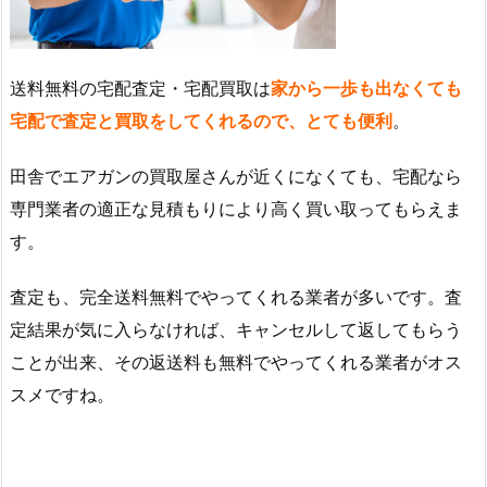
送料無料の宅配査定・宅配買取は
家から一歩も出なくても
宅配で査定と買取をしてくれるので、とても便利
。
田舎でエアガンの買取屋さんが近くになくても、宅配なら
専門業者の適正な見積もりにより高く買い取ってもらえま
す。
査定も、完全送料無料でやってくれる業者が多いです。査
定結果が気に入らなければ、キャンセルして返してもらう
ことが出来、その返送料も無料でやってくれる業者がオス
スメですね。