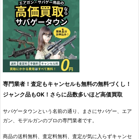
専門業者！査定もキャンセルも無料の無料づくし！
ジャンク品もOK！さらに品数多いほど高価買取
サバゲータウンという名前の通り、まさにサバゲー、エア
ガン、モデルガンのプロの専門業者です。
商品の送料無料、査定料無料、査定が気に入らずキャンセ