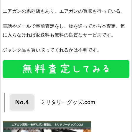
エアガンの系列店もあり、エアガンの買取も行っている。
電話やメールで事前査定をし、物を送ってから本査定。気
に入らなければ返送料も無料の良質なサービスです。
ジャンク品も買い取ってくれるかは不明です。
ミリタリーグッズ.com