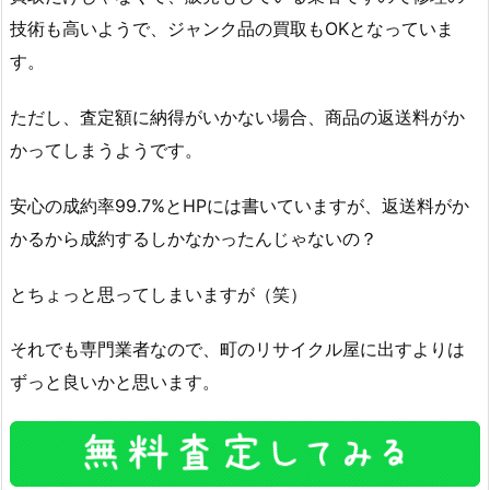
技術も高いようで、ジャンク品の買取もOKとなっていま
す。
ただし、査定額に納得がいかない場合、商品の返送料がか
かってしまうようです。
安心の成約率99.7%とHPには書いていますが、返送料がか
かるから成約するしかなかったんじゃないの？
とちょっと思ってしまいますが（笑）
それでも専門業者なので、町のリサイクル屋に出すよりは
ずっと良いかと思います。