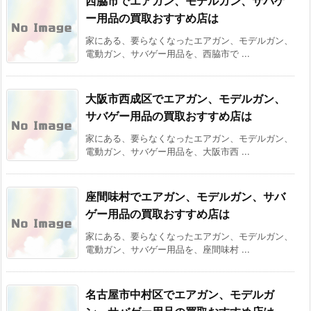
西脇市でエアガン、モデルガン、サバゲ
ー用品の買取おすすめ店は
家にある、要らなくなったエアガン、モデルガン、
電動ガン、サバゲー用品を、西脇市で ...
大阪市西成区でエアガン、モデルガン、
サバゲー用品の買取おすすめ店は
家にある、要らなくなったエアガン、モデルガン、
電動ガン、サバゲー用品を、大阪市西 ...
座間味村でエアガン、モデルガン、サバ
ゲー用品の買取おすすめ店は
家にある、要らなくなったエアガン、モデルガン、
電動ガン、サバゲー用品を、座間味村 ...
名古屋市中村区でエアガン、モデルガ