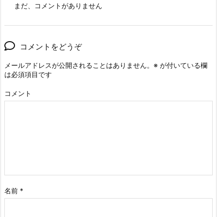
まだ、コメントがありません
コメントをどうぞ
メールアドレスが公開されることはありません。
※
が付いている欄
は必須項目です
コメント
名前
*