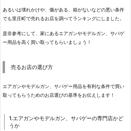
あるいは壊れかけや、傷がある、箱がないなどの悪い条件
でも里庄町で売れるお店を調べてランキングにしました。
是非参考にして、家にあるエアガンやモデルガン、サバゲ
ー用品を高く買い取ってもらいましょう！
売るお店の選び方
エアガンやモデルガン、サバゲー用品を有利な条件で買い
取ってもらうためのお店選びの基準をお伝えします！
1.エアガンやモデルガン、サバゲーの専門店かど
うか