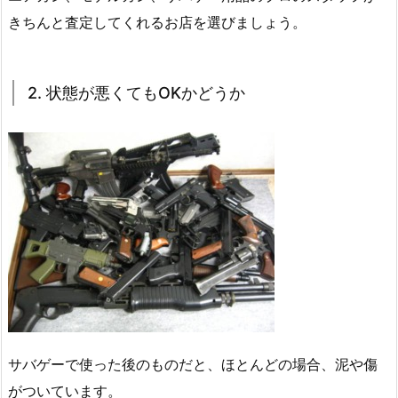
きちんと査定してくれるお店を選びましょう。
2. 状態が悪くてもOKかどうか
サバゲーで使った後のものだと、ほとんどの場合、泥や傷
がついています。