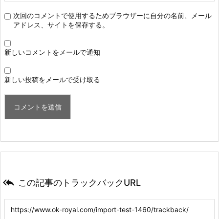
次回のコメントで使用するためブラウザーに自分の名前、メール
アドレス、サイトを保存する。
新しいコメントをメールで通知
新しい投稿をメールで受け取る

この記事のトラックバックURL