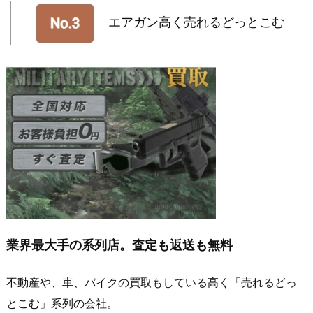
エアガン高く売れるどっとこむ
業界最大手の系列店。査定も返送も無料
不動産や、車、バイクの買取もしている高く「売れるどっ
とこむ」系列の会社。