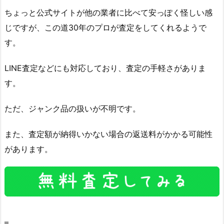
ちょっと公式サイトが他の業者に比べて安っぽく怪しい感
じですが、この道30年のプロが査定をしてくれるようで
す。
LINE査定などにも対応しており、査定の手軽さがありま
す。
ただ、ジャンク品の扱いが不明です。
また、査定額が納得いかない場合の返送料がかかる可能性
があります。