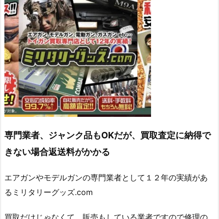
専門業者、ジャンク品もOKだが、買取査定に納得で
きない場合返送料がかかる
エアガンやモデルガンの専門業者として１２年の実績があ
るミリタリーグッズ.com
買取だけじゃなくて、販売もしている業者ですので修理の