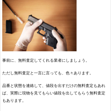
事前に、無料査定してくれる業者にしましょう。
ただし無料査定と一言に言っても、色々あります。
品番と状態を連絡して、値段を出すだけの無料査定もあれ
ば、実際に現物を見てもらい値段を出してもらう無料査定
もあります。