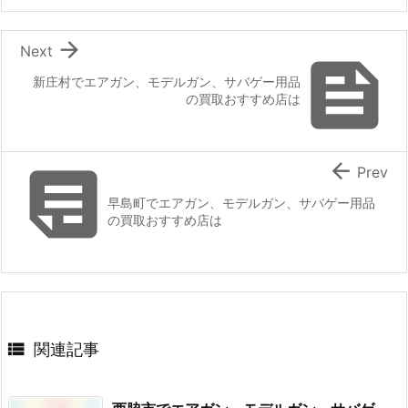

Next

新庄村でエアガン、モデルガン、サバゲー用品
の買取おすすめ店は


Prev
早島町でエアガン、モデルガン、サバゲー用品
の買取おすすめ店は

関連記事