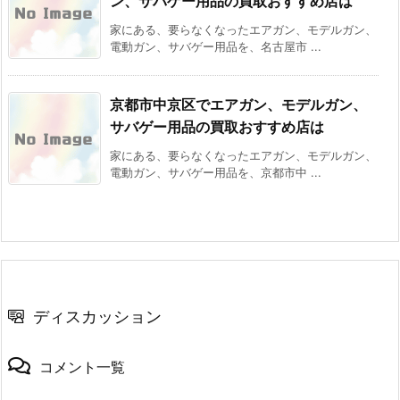
ン、サバゲー用品の買取おすすめ店は
家にある、要らなくなったエアガン、モデルガン、
電動ガン、サバゲー用品を、名古屋市 ...
京都市中京区でエアガン、モデルガン、
サバゲー用品の買取おすすめ店は
家にある、要らなくなったエアガン、モデルガン、
電動ガン、サバゲー用品を、京都市中 ...
ディスカッション
コメント一覧