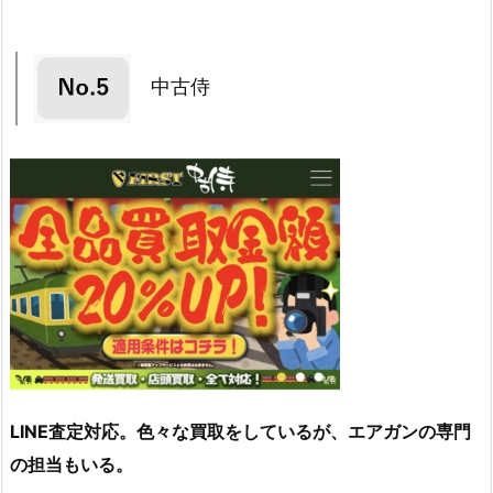
中古侍
LINE査定対応。色々な買取をしているが、エアガンの専門
の担当もいる。