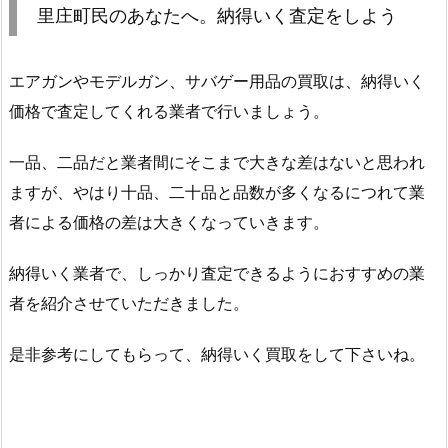
里庄町民のあなたへ。納得いく査定をしよう
エアガンやモデルガン、サバゲー用品の買取は、納得いく
価格で査定してくれる業者で行いましょう。
一品、二品だと業者間にそこまで大きな差はないと思われ
ますが、やはり十品、二十品と品数が多くなるにつれて業
者による価格の差は大きくなっていきます。
納得いく業者で、しっかり査定できるようにおすすめの業
者を紹介させていただきました。
是非参考にしてもらって、納得いく買取をして下さいね。