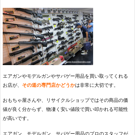
エアガンやモデルガンやサバゲー用品を買い取ってくれる
お店が、
その道の専門店かどうか
は非常に大切です。
おもちゃ屋さんや、リサイクルショップではその商品の価
値が良く分からず、物凄く安い値段で買い叩かれる可能性
が高いです。
エアガン、モデルガン、サバゲー用品のプロのスタッフが