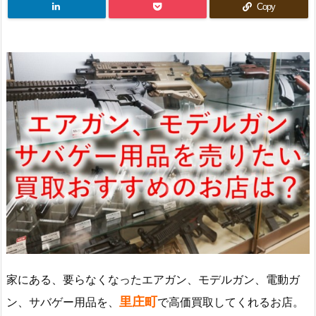
Copy
家にある、要らなくなったエアガン、モデルガン、電動ガ
里庄町
ン、サバゲー用品を、
で高価買取してくれるお店。