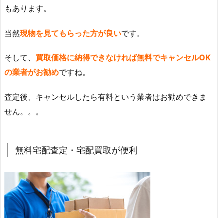
もあります。
当然
現物を見てもらった方が良い
です。
そして、
買取価格に納得できなければ無料でキャンセルOK
の業者がお勧め
ですね。
査定後、キャンセルしたら有料という業者はお勧めできま
せん。。。
無料宅配査定・宅配買取が便利