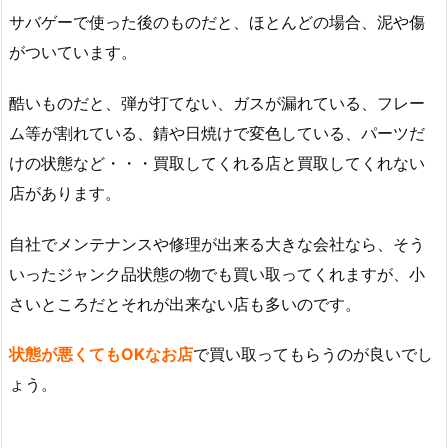
サバゲーで使った後のものだと、ほとんどの場合、泥や傷
がついています。
酷いものだと、弾が打てない、ガスが漏れている、フレー
ム等が割れている、錆や日焼けで変色している、パーツだ
けの状態など・・・買取してくれる店と買取してくれない
店があります。
自社でメンテナンスや修理が出来る大きな会社なら、そう
いったジャンク品状態の物でも買い取ってくれますが、小
さいところだとそれが出来ない店も多いのです。
状態が悪くてもOKなお店
で買い取ってもらうのが良いでし
ょう。