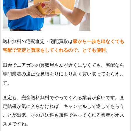
送料無料の宅配査定・宅配買取は
家から一歩も出なくても
宅配で査定と買取をしてくれるので、とても便利
。
田舎でエアガンの買取屋さんが近くになくても、宅配なら
専門業者の適正な見積もりにより高く買い取ってもらえま
す。
査定も、完全送料無料でやってくれる業者が多いです。査
定結果が気に入らなければ、キャンセルして返してもらう
ことが出来、その返送料も無料でやってくれる業者がオス
スメですね。