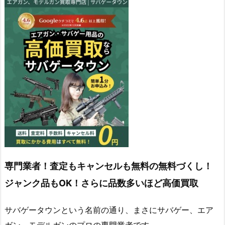
専門業者！査定もキャンセルも無料の無料づくし！
ジャンク品もOK！さらに品数多いほど高価買取
サバゲータウンという名前の通り、まさにサバゲー、エア
ガン、モデルガンのプロの専門業者です。