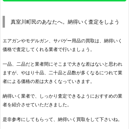
真室川町民のあなたへ。納得いく査定をしよう
エアガンやモデルガン、サバゲー用品の買取は、納得いく
価格で査定してくれる業者で行いましょう。
一品、二品だと業者間にそこまで大きな差はないと思われ
ますが、やはり十品、二十品と品数が多くなるにつれて業
者による価格の差は大きくなっていきます。
納得いく業者で、しっかり査定できるようにおすすめの業
者を紹介させていただきました。
是非参考にしてもらって、納得いく買取をして下さいね。