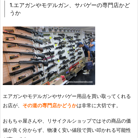
1.エアガンやモデルガン、サバゲーの専門店かど
うか
エアガンやモデルガンやサバゲー用品を買い取ってくれる
お店が、
その道の専門店かどうか
は非常に大切です。
おもちゃ屋さんや、リサイクルショップではその商品の価
値が良く分からず、物凄く安い値段で買い叩かれる可能性