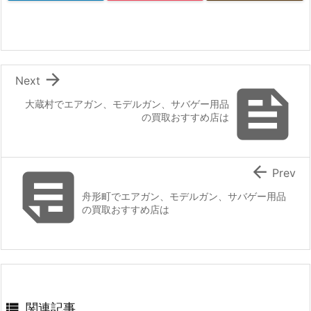

Next

大蔵村でエアガン、モデルガン、サバゲー用品
の買取おすすめ店は


Prev
舟形町でエアガン、モデルガン、サバゲー用品
の買取おすすめ店は

関連記事