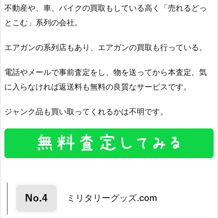
不動産や、車、バイクの買取もしている高く「売れるどっ
とこむ」系列の会社。
エアガンの系列店もあり、エアガンの買取も行っている。
電話やメールで事前査定をし、物を送ってから本査定。気
に入らなければ返送料も無料の良質なサービスです。
ジャンク品も買い取ってくれるかは不明です。
ミリタリーグッズ.com