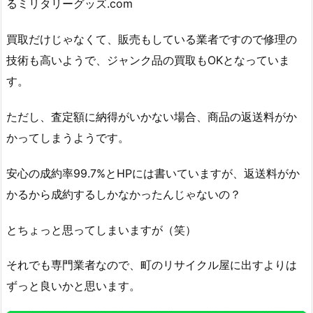
るミリタリーグッズ.com
買取だけじゃなくて、販売もしている業者ですので修理の
技術も高いようで、ジャンク品の買取もOKとなっていま
す。
ただし、査定額に納得がいかない場合、商品の返送料がか
かってしまうようです。
安心の成約率99.7%とHPには書いていますが、返送料がか
かるから成約するしかなかったんじゃないの？
とちょっと思ってしまいますが（笑）
それでも専門業者なので、町のリサイクル屋に出すよりは
ずっと良いかと思います。