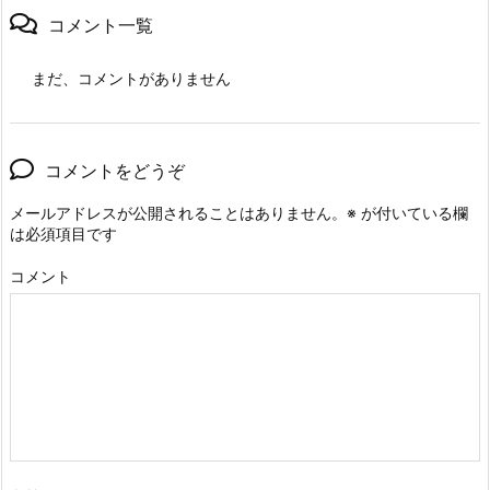
コメント一覧
まだ、コメントがありません
コメントをどうぞ
メールアドレスが公開されることはありません。
※
が付いている欄
は必須項目です
コメント