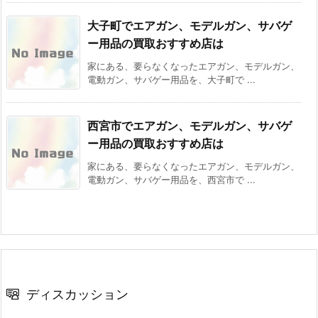
大子町でエアガン、モデルガン、サバゲ
ー用品の買取おすすめ店は
家にある、要らなくなったエアガン、モデルガン、
電動ガン、サバゲー用品を、大子町で ...
西宮市でエアガン、モデルガン、サバゲ
ー用品の買取おすすめ店は
家にある、要らなくなったエアガン、モデルガン、
電動ガン、サバゲー用品を、西宮市で ...
ディスカッション