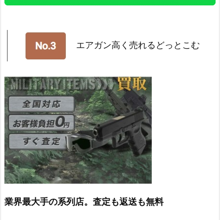
エアガン高く売れるどっとこむ
業界最大手の系列店。査定も返送も無料