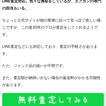
LINE査定対応。色々な買取をしているが、エアガンの専門
の担当もいる。
ちょっと公式サイトが他の業者に比べて安っぽく怪しい感
じですが、この道30年のプロが査定をしてくれるようで
す。
LINE査定などにも対応しており、査定の手軽さがありま
す。
ただ、ジャンク品の扱いが不明です。
また、査定額が納得いかない場合の返送料がかかる可能性
があります。