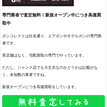
専門業者で査定無料！新規オープン中につき高価買
取中
ガンコレクトは社名通り、エアガンやモデルガンの専門業
者です。
実店舗はなく、宅配買取の専門でやっています。
ただし、ジャンク品でも大丈夫なのかどうかは記載がな
く、未知数の業者ですね。
新規オープンにつき高価買取をしています。