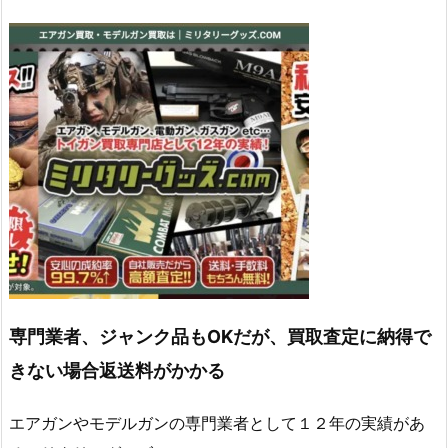
専門業者、ジャンク品もOKだが、買取査定に納得で
きない場合返送料がかかる
エアガンやモデルガンの専門業者として１２年の実績があ