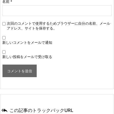
名前
*
次回のコメントで使用するためブラウザーに自分の名前、メール
アドレス、サイトを保存する。
新しいコメントをメールで通知
新しい投稿をメールで受け取る

この記事のトラックバックURL