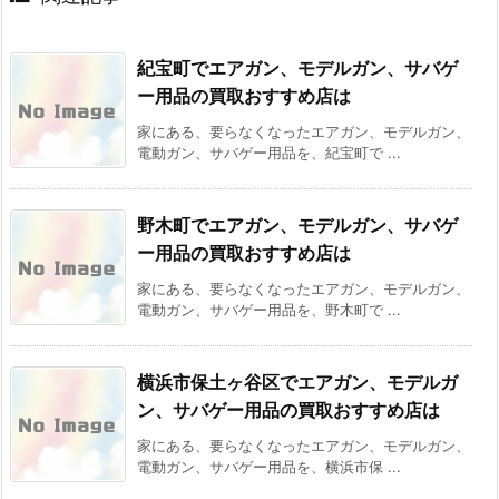
紀宝町でエアガン、モデルガン、サバゲ
ー用品の買取おすすめ店は
家にある、要らなくなったエアガン、モデルガン、
電動ガン、サバゲー用品を、紀宝町で ...
野木町でエアガン、モデルガン、サバゲ
ー用品の買取おすすめ店は
家にある、要らなくなったエアガン、モデルガン、
電動ガン、サバゲー用品を、野木町で ...
横浜市保土ヶ谷区でエアガン、モデルガ
ン、サバゲー用品の買取おすすめ店は
家にある、要らなくなったエアガン、モデルガン、
電動ガン、サバゲー用品を、横浜市保 ...