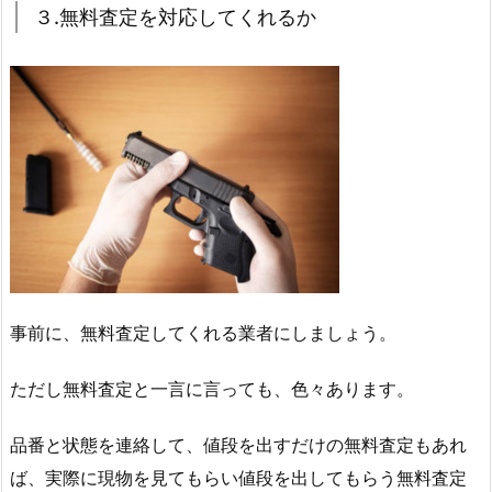
３.無料査定を対応してくれるか
事前に、無料査定してくれる業者にしましょう。
ただし無料査定と一言に言っても、色々あります。
品番と状態を連絡して、値段を出すだけの無料査定もあれ
ば、実際に現物を見てもらい値段を出してもらう無料査定