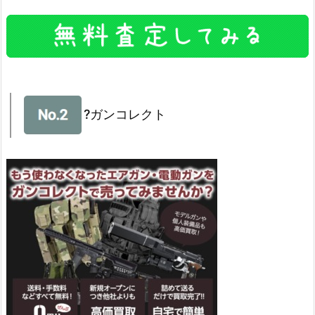
?ガンコレクト