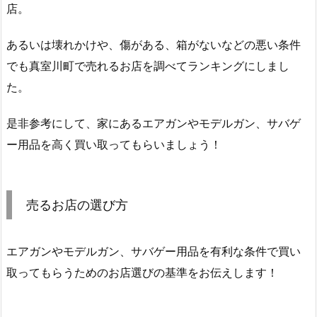
店。
あるいは壊れかけや、傷がある、箱がないなどの悪い条件
でも真室川町で売れるお店を調べてランキングにしまし
た。
是非参考にして、家にあるエアガンやモデルガン、サバゲ
ー用品を高く買い取ってもらいましょう！
売るお店の選び方
エアガンやモデルガン、サバゲー用品を有利な条件で買い
取ってもらうためのお店選びの基準をお伝えします！