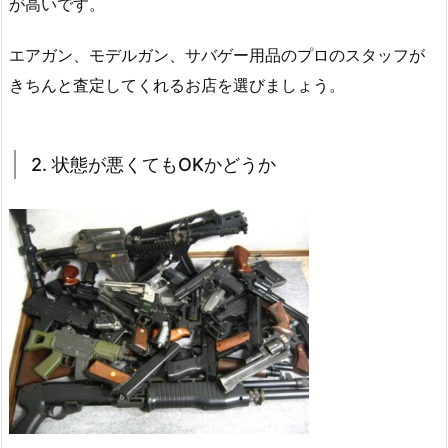
が高いです。
エアガン、モデルガン、サバゲー用品のプロのスタッフが
きちんと査定してくれるお店を選びましょう。
2. 状態が悪くてもOKかどうか