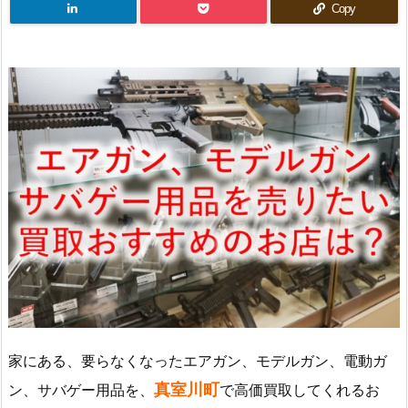
Copy
家にある、要らなくなったエアガン、モデルガン、電動ガ
真室川町
ン、サバゲー用品を、
で高価買取してくれるお