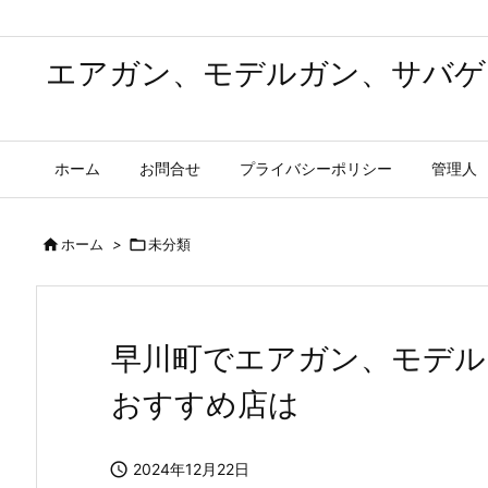
エアガン、モデルガン、サバゲ
ホーム
お問合せ
プライバシーポリシー
管理人

ホーム
>

未分類
早川町でエアガン、モデル
おすすめ店は

2024年12月22日