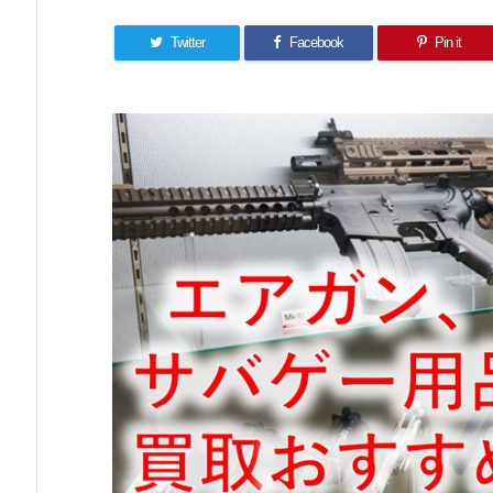
Twitter
Facebook
Pin it