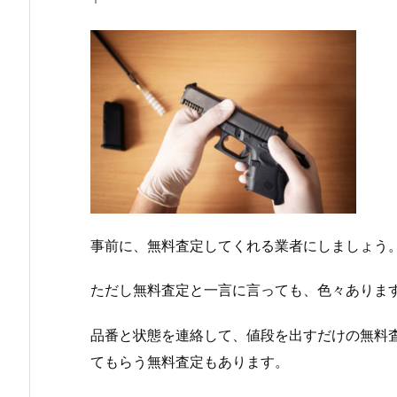
事前に、無料査定してくれる業者にしましょう
ただし無料査定と一言に言っても、色々ありま
品番と状態を連絡して、値段を出すだけの無料
てもらう無料査定もあります。