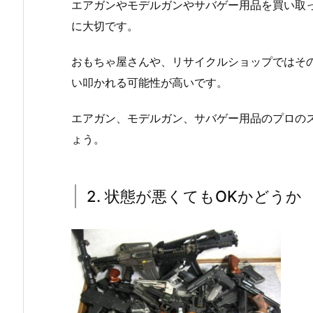
エアガンやモデルガンやサバゲー用品を買い取
に大切です。
おもちゃ屋さんや、リサイクルショップではそ
い叩かれる可能性が高いです。
エアガン、モデルガン、サバゲー用品のプロの
ょう。
2. 状態が悪くてもOKかどうか