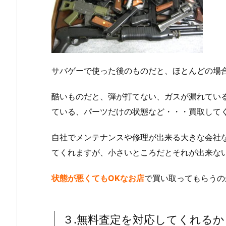
サバゲーで使った後のものだと、ほとんどの場
酷いものだと、弾が打てない、ガスが漏れてい
ている、パーツだけの状態など・・・買取して
自社でメンテナンスや修理が出来る大きな会社
てくれますが、小さいところだとそれが出来な
状態が悪くてもOKなお店
で買い取ってもらうの
３.無料査定を対応してくれるか