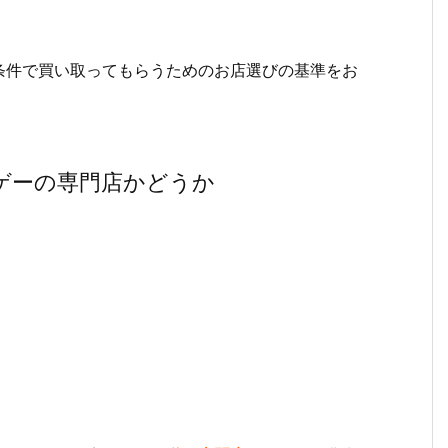
条件で買い取ってもらうためのお店選びの基準をお
ゲーの専門店かどうか