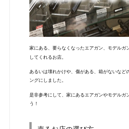
家にある、要らなくなったエアガン、モデルガ
してくれるお店。
あるいは壊れかけや、傷がある、箱がないなど
ングにしました。
是非参考にして、家にあるエアガンやモデルガ
う！