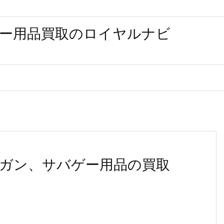
ー用品買取のロイヤルナビ
ガン、サバゲー用品の買取