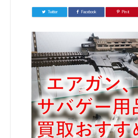
Twitter
Facebook
Pin it