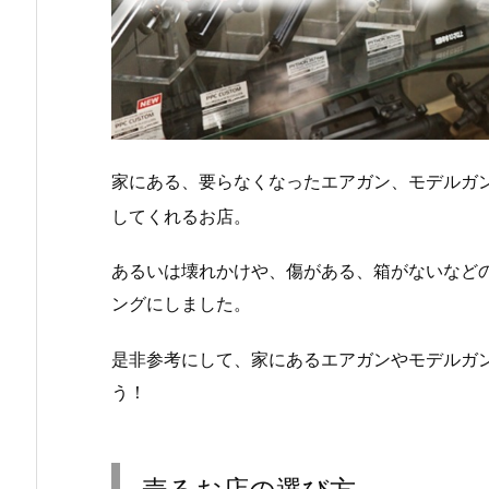
家にある、要らなくなったエアガン、モデルガ
してくれるお店。
あるいは壊れかけや、傷がある、箱がないなど
ングにしました。
是非参考にして、家にあるエアガンやモデルガ
う！