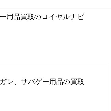
ー用品買取のロイヤルナビ
ガン、サバゲー用品の買取