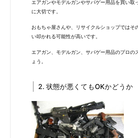
エアガンやモデルガンやサバゲー用品を買い取
に大切です。
おもちゃ屋さんや、リサイクルショップではそ
い叩かれる可能性が高いです。
エアガン、モデルガン、サバゲー用品のプロの
ょう。
2. 状態が悪くてもOKかどうか