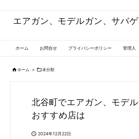
エアガン、モデルガン、サバゲ
ホーム
お問合せ
プライバシーポリシー
管理人

ホーム
>

未分類
北谷町でエアガン、モデル
おすすめ店は

2024年12月22日