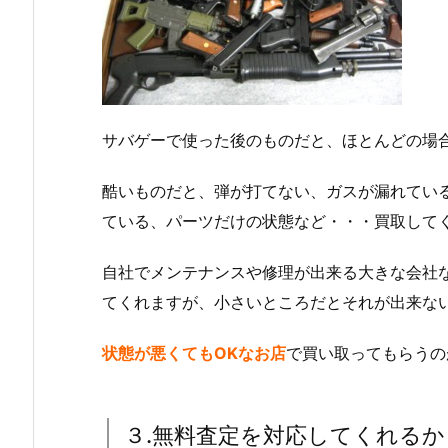
サバゲーで使った後のものだと、ほとんどの場
酷いものだと、弾が打てない、ガスが漏れてい
ている、パーツだけの状態など・・・買取して
自社でメンテナンスや修理が出来る大きな会社
てくれますが、小さいところだとそれが出来な
状態が悪くてもOKなお店
で買い取ってもらうの
３.無料査定を対応してくれるか