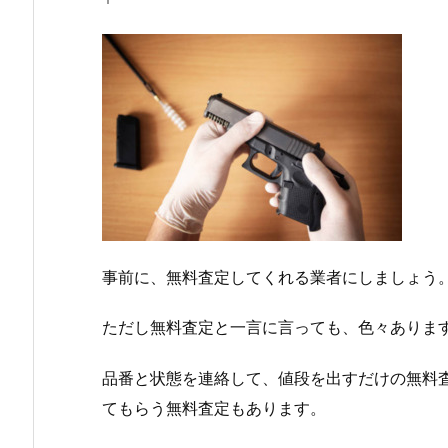
事前に、無料査定してくれる業者にしましょう
ただし無料査定と一言に言っても、色々ありま
品番と状態を連絡して、値段を出すだけの無料
てもらう無料査定もあります。