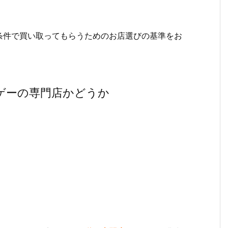
条件で買い取ってもらうためのお店選びの基準をお
ゲーの専門店かどうか