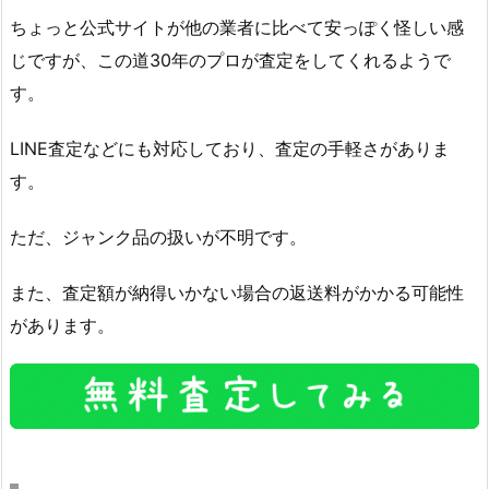
ちょっと公式サイトが他の業者に比べて安っぽく怪しい感
じですが、この道30年のプロが査定をしてくれるようで
す。
LINE査定などにも対応しており、査定の手軽さがありま
す。
ただ、ジャンク品の扱いが不明です。
また、査定額が納得いかない場合の返送料がかかる可能性
があります。