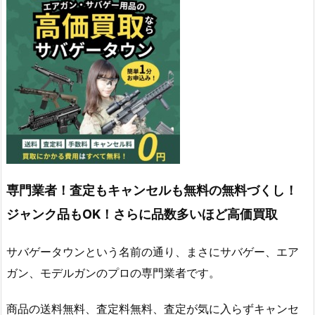
専門業者！査定もキャンセルも無料の無料づくし！
ジャンク品もOK！さらに品数多いほど高価買取
サバゲータウンという名前の通り、まさにサバゲー、エア
ガン、モデルガンのプロの専門業者です。
商品の送料無料、査定料無料、査定が気に入らずキャンセ