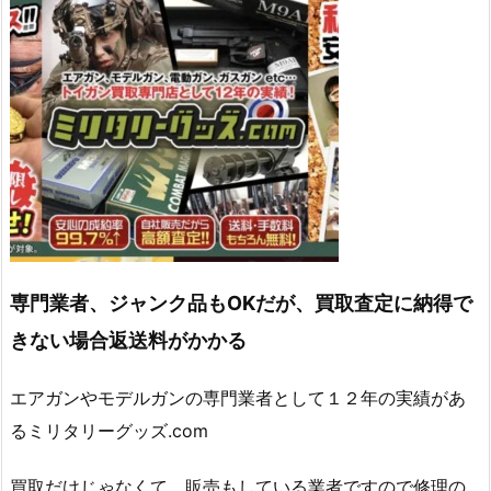
専門業者、ジャンク品もOKだが、買取査定に納得で
きない場合返送料がかかる
エアガンやモデルガンの専門業者として１２年の実績があ
るミリタリーグッズ.com
買取だけじゃなくて、販売もしている業者ですので修理の