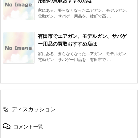
用品の買取おすすめ店は
家にある、要らなくなったエアガン、モデルガン、
電動ガン、サバゲー用品を、綾町で高 ...
有田市でエアガン、モデルガン、サバゲ
ー用品の買取おすすめ店は
家にある、要らなくなったエアガン、モデルガン、
電動ガン、サバゲー用品を、有田市で ...
ディスカッション
コメント一覧