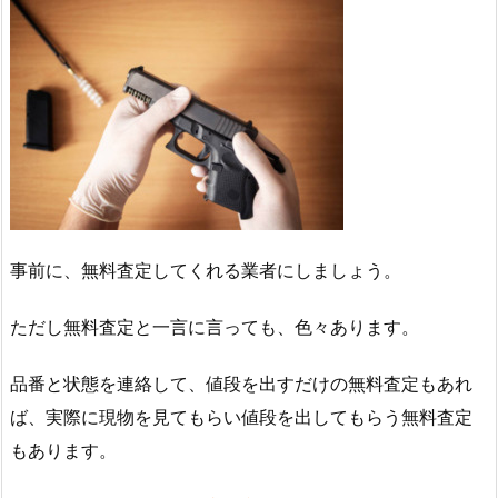
事前に、無料査定してくれる業者にしましょう。
ただし無料査定と一言に言っても、色々あります。
品番と状態を連絡して、値段を出すだけの無料査定もあれ
ば、実際に現物を見てもらい値段を出してもらう無料査定
もあります。