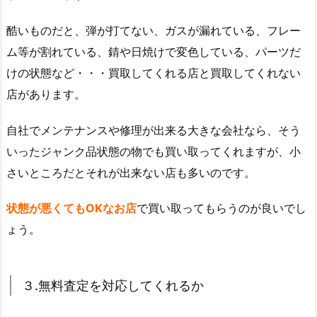
酷いものだと、弾が打てない、ガスが漏れている、フレー
ム等が割れている、錆や日焼けで変色している、パーツだ
けの状態など・・・買取してくれる店と買取してくれない
店があります。
自社でメンテナンスや修理が出来る大きな会社なら、そう
いったジャンク品状態の物でも買い取ってくれますが、小
さいところだとそれが出来ない店も多いのです。
状態が悪くてもOKなお店
で買い取ってもらうのが良いでし
ょう。
３.無料査定を対応してくれるか