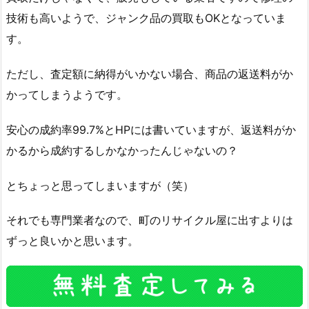
技術も高いようで、ジャンク品の買取もOKとなっていま
す。
ただし、査定額に納得がいかない場合、商品の返送料がか
かってしまうようです。
安心の成約率99.7%とHPには書いていますが、返送料がか
かるから成約するしかなかったんじゃないの？
とちょっと思ってしまいますが（笑）
それでも専門業者なので、町のリサイクル屋に出すよりは
ずっと良いかと思います。