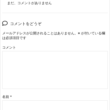
まだ、コメントがありません
コメントをどうぞ
メールアドレスが公開されることはありません。
※
が付いている欄
は必須項目です
コメント
名前
*