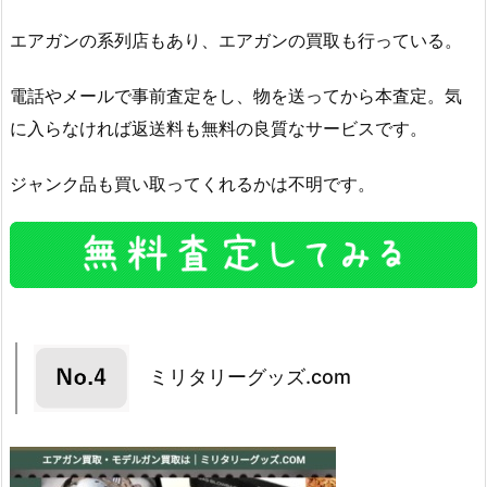
エアガンの系列店もあり、エアガンの買取も行っている。
電話やメールで事前査定をし、物を送ってから本査定。気
に入らなければ返送料も無料の良質なサービスです。
ジャンク品も買い取ってくれるかは不明です。
ミリタリーグッズ.com