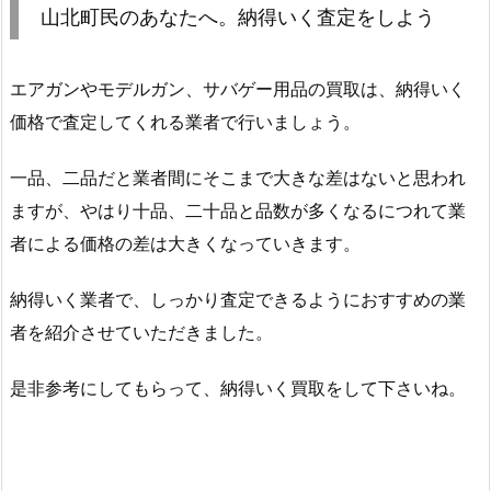
山北町民のあなたへ。納得いく査定をしよう
エアガンやモデルガン、サバゲー用品の買取は、納得いく
価格で査定してくれる業者で行いましょう。
一品、二品だと業者間にそこまで大きな差はないと思われ
ますが、やはり十品、二十品と品数が多くなるにつれて業
者による価格の差は大きくなっていきます。
納得いく業者で、しっかり査定できるようにおすすめの業
者を紹介させていただきました。
是非参考にしてもらって、納得いく買取をして下さいね。