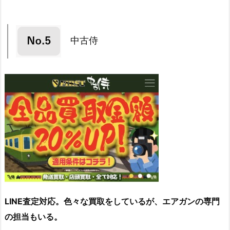
中古侍
LINE査定対応。色々な買取をしているが、エアガンの専門
の担当もいる。