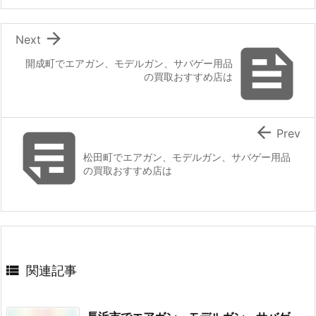

Next

開成町でエアガン、モデルガン、サバゲー用品
の買取おすすめ店は


Prev
松田町でエアガン、モデルガン、サバゲー用品
の買取おすすめ店は

関連記事