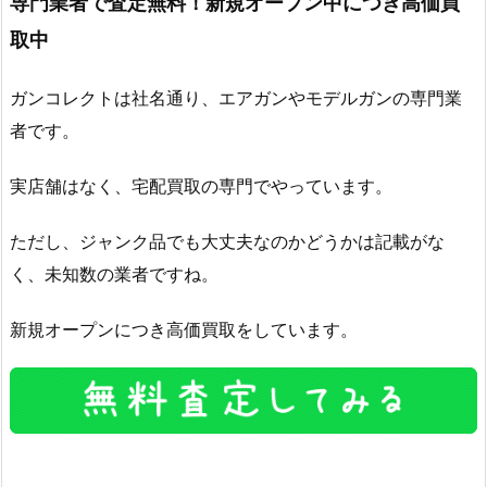
専門業者で査定無料！新規オープン中につき高価買
取中
ガンコレクトは社名通り、エアガンやモデルガンの専門業
者です。
実店舗はなく、宅配買取の専門でやっています。
ただし、ジャンク品でも大丈夫なのかどうかは記載がな
く、未知数の業者ですね。
新規オープンにつき高価買取をしています。