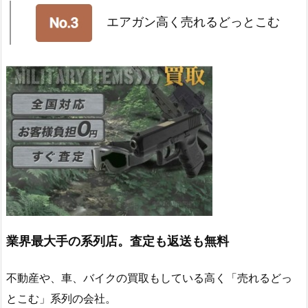
エアガン高く売れるどっとこむ
業界最大手の系列店。査定も返送も無料
不動産や、車、バイクの買取もしている高く「売れるどっ
とこむ」系列の会社。