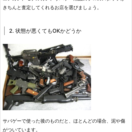
きちんと査定してくれるお店を選びましょう。
2. 状態が悪くてもOKかどうか
サバゲーで使った後のものだと、ほとんどの場合、泥や傷
がついています。