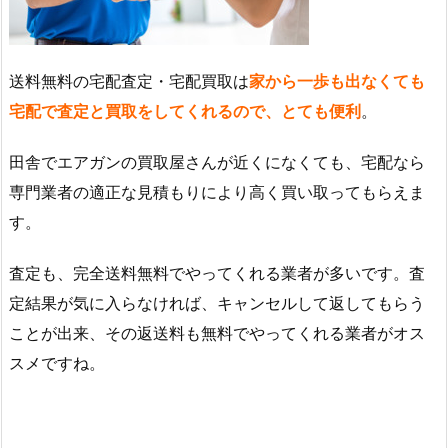
送料無料の宅配査定・宅配買取は
家から一歩も出なくても
宅配で査定と買取をしてくれるので、とても便利
。
田舎でエアガンの買取屋さんが近くになくても、宅配なら
専門業者の適正な見積もりにより高く買い取ってもらえま
す。
査定も、完全送料無料でやってくれる業者が多いです。査
定結果が気に入らなければ、キャンセルして返してもらう
ことが出来、その返送料も無料でやってくれる業者がオス
スメですね。