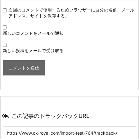
次回のコメントで使用するためブラウザーに自分の名前、メール
アドレス、サイトを保存する。
新しいコメントをメールで通知
新しい投稿をメールで受け取る

この記事のトラックバックURL