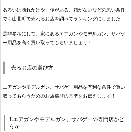
あるいは壊れかけや、傷がある、箱がないなどの悪い条件
でも山北町で売れるお店を調べてランキングにしました。
是非参考にして、家にあるエアガンやモデルガン、サバゲ
ー用品を高く買い取ってもらいましょう！
売るお店の選び方
エアガンやモデルガン、サバゲー用品を有利な条件で買い
取ってもらうためのお店選びの基準をお伝えします！
1.エアガンやモデルガン、サバゲーの専門店かど
うか