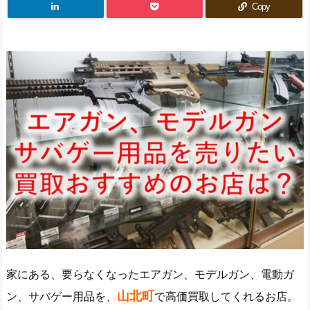
Copy
家にある、要らなくなったエアガン、モデルガン、電動ガ
山北町
ン、サバゲー用品を、
で高価買取してくれるお店。