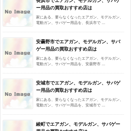
長浜市でエアガン、モデルガン、サバゲ
ー用品の買取おすすめ店は
家にある、要らなくなったエアガン、モデルガン、
電動ガン、サバゲー用品を、長浜市で ...
安曇野市でエアガン、モデルガン、サバ
ゲー用品の買取おすすめ店は
家にある、要らなくなったエアガン、モデルガン、
電動ガン、サバゲー用品を、安曇野市 ...
安城市でエアガン、モデルガン、サバゲ
ー用品の買取おすすめ店は
家にある、要らなくなったエアガン、モデルガン、
電動ガン、サバゲー用品を、安城市で ...
綾町でエアガン、モデルガン、サバゲー