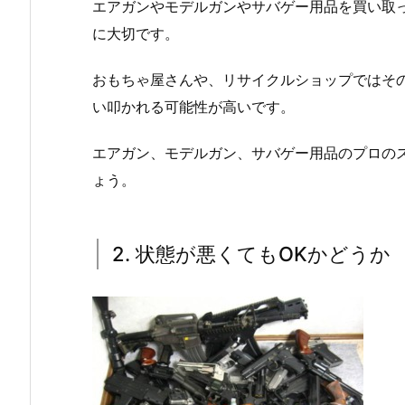
エアガンやモデルガンやサバゲー用品を買い取
に大切です。
おもちゃ屋さんや、リサイクルショップではそ
い叩かれる可能性が高いです。
エアガン、モデルガン、サバゲー用品のプロの
ょう。
2. 状態が悪くてもOKかどうか