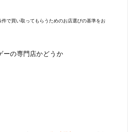
条件で買い取ってもらうためのお店選びの基準をお
ゲーの専門店かどうか