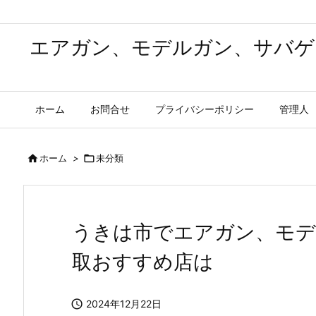
エアガン、モデルガン、サバゲ
ホーム
お問合せ
プライバシーポリシー
管理人

ホーム
>

未分類
うきは市でエアガン、モデ
取おすすめ店は

2024年12月22日