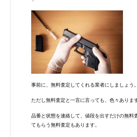
事前に、無料査定してくれる業者にしましょう
ただし無料査定と一言に言っても、色々ありま
品番と状態を連絡して、値段を出すだけの無料
てもらう無料査定もあります。