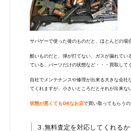
サバゲーで使った後のものだと、ほとんどの場
酷いものだと、弾が打てない、ガスが漏れてい
ている、パーツだけの状態など・・・買取して
自社でメンテナンスや修理が出来る大きな会社
てくれますが、小さいところだとそれが出来な
状態が悪くてもOKなお店
で買い取ってもらうの
３.無料査定を対応してくれるか