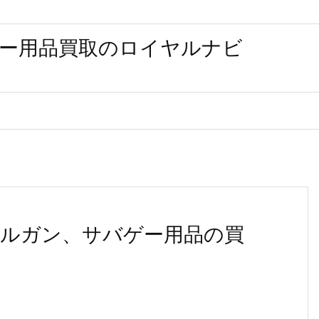
ー用品買取のロイヤルナビ
ルガン、サバゲー用品の買