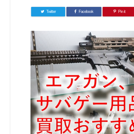
Twitter
Facebook
Pin it