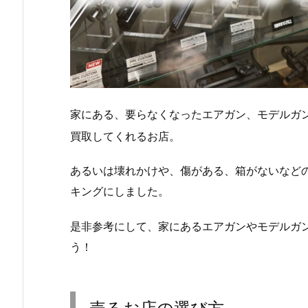
家にある、要らなくなったエアガン、モデルガ
買取してくれるお店。
あるいは壊れかけや、傷がある、箱がないなど
キングにしました。
是非参考にして、家にあるエアガンやモデルガ
う！