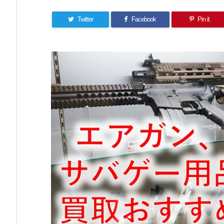
Twitter
Facebook
Pin it