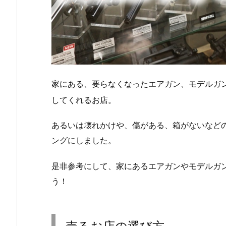
家にある、要らなくなったエアガン、モデルガ
してくれるお店。
あるいは壊れかけや、傷がある、箱がないなど
ングにしました。
是非参考にして、家にあるエアガンやモデルガ
う！