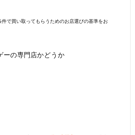
条件で買い取ってもらうためのお店選びの基準をお
ゲーの専門店かどうか