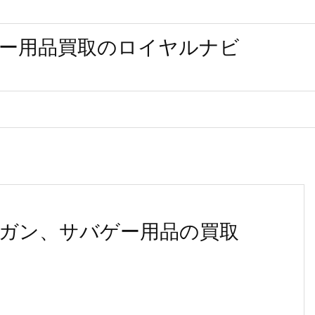
ー用品買取のロイヤルナビ
ガン、サバゲー用品の買取