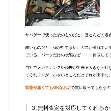
サバゲーで使った後のものだと、ほとんどの場
酷いものだと、弾が打てない、ガスが漏れてい
ている、パーツだけの状態など・・・買取して
自社でメンテナンスや修理が出来る大きな会社
てくれますが、小さいところだとそれが出来な
状態が悪くてもOKなお店
で買い取ってもらうの
３.無料査定を対応してくれるか