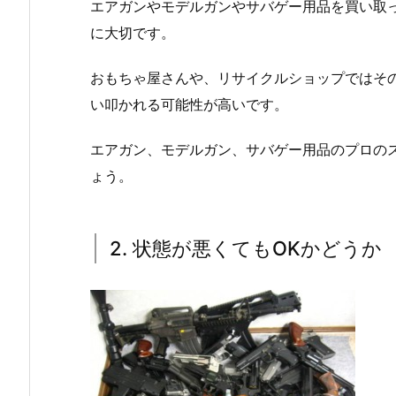
エアガンやモデルガンやサバゲー用品を買い取
に大切です。
おもちゃ屋さんや、リサイクルショップではそ
い叩かれる可能性が高いです。
エアガン、モデルガン、サバゲー用品のプロの
ょう。
2. 状態が悪くてもOKかどうか