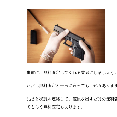
事前に、無料査定してくれる業者にしましょう
ただし無料査定と一言に言っても、色々ありま
品番と状態を連絡して、値段を出すだけの無料
てもらう無料査定もあります。