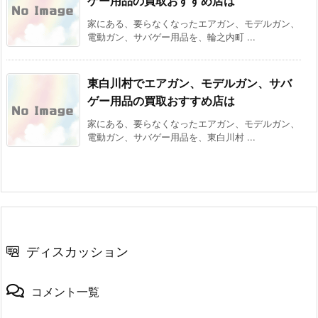
ゲー用品の買取おすすめ店は
家にある、要らなくなったエアガン、モデルガン、
電動ガン、サバゲー用品を、輪之内町 ...
東白川村でエアガン、モデルガン、サバ
ゲー用品の買取おすすめ店は
家にある、要らなくなったエアガン、モデルガン、
電動ガン、サバゲー用品を、東白川村 ...
ディスカッション
コメント一覧