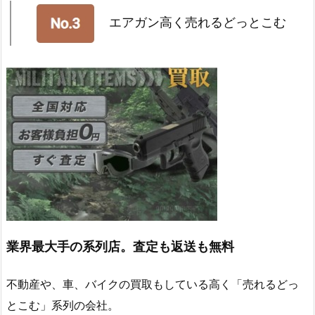
エアガン高く売れるどっとこむ
業界最大手の系列店。査定も返送も無料
不動産や、車、バイクの買取もしている高く「売れるどっ
とこむ」系列の会社。