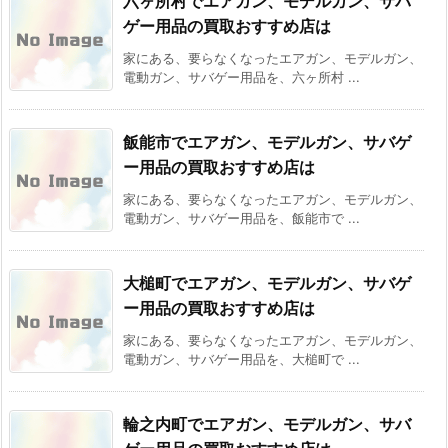
六ヶ所村でエアガン、モデルガン、サバ
ゲー用品の買取おすすめ店は
家にある、要らなくなったエアガン、モデルガン、
電動ガン、サバゲー用品を、六ヶ所村 ...
飯能市でエアガン、モデルガン、サバゲ
ー用品の買取おすすめ店は
家にある、要らなくなったエアガン、モデルガン、
電動ガン、サバゲー用品を、飯能市で ...
大槌町でエアガン、モデルガン、サバゲ
ー用品の買取おすすめ店は
家にある、要らなくなったエアガン、モデルガン、
電動ガン、サバゲー用品を、大槌町で ...
輪之内町でエアガン、モデルガン、サバ