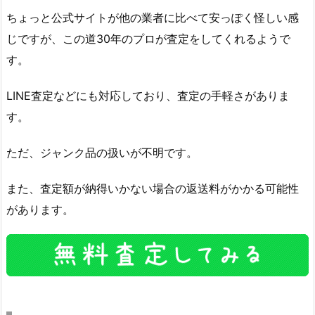
ちょっと公式サイトが他の業者に比べて安っぽく怪しい感
じですが、この道30年のプロが査定をしてくれるようで
す。
LINE査定などにも対応しており、査定の手軽さがありま
す。
ただ、ジャンク品の扱いが不明です。
また、査定額が納得いかない場合の返送料がかかる可能性
があります。