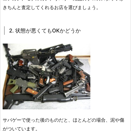
きちんと査定してくれるお店を選びましょう。
2. 状態が悪くてもOKかどうか
サバゲーで使った後のものだと、ほとんどの場合、泥や傷
がついています。