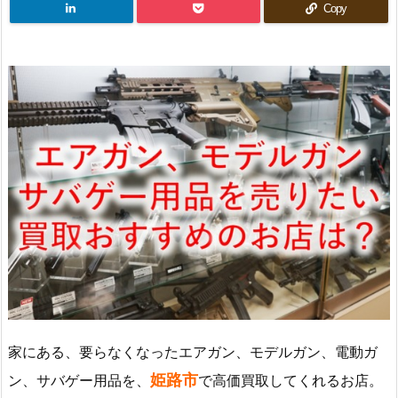
Copy
家にある、要らなくなったエアガン、モデルガン、電動ガ
姫路市
ン、サバゲー用品を、
で高価買取してくれるお店。