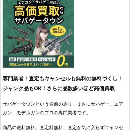
専門業者！査定もキャンセルも無料の無料づくし！
ジャンク品もOK！さらに品数多いほど高価買取
サバゲータウンという名前の通り、まさにサバゲー、エア
ガン、モデルガンのプロの専門業者です。
商品の送料無料、査定料無料、査定が気に入らずキャンセ