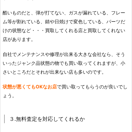
酷いものだと、弾が打てない、ガスが漏れている、フレー
ム等が割れている、錆や日焼けで変色している、パーツだ
けの状態など・・・買取してくれる店と買取してくれない
店があります。
自社でメンテナンスや修理が出来る大きな会社なら、そう
いったジャンク品状態の物でも買い取ってくれますが、小
さいところだとそれが出来ない店も多いのです。
状態が悪くてもOKなお店
で買い取ってもらうのが良いでし
ょう。
３.無料査定を対応してくれるか