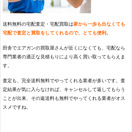
送料無料の宅配査定・宅配買取は
家から一歩も出なくても
宅配で査定と買取をしてくれるので、とても便利
。
田舎でエアガンの買取屋さんが近くになくても、宅配なら
専門業者の適正な見積もりにより高く買い取ってもらえま
す。
査定も、完全送料無料でやってくれる業者が多いです。査
定結果が気に入らなければ、キャンセルして返してもらう
ことが出来、その返送料も無料でやってくれる業者がオス
スメですね。