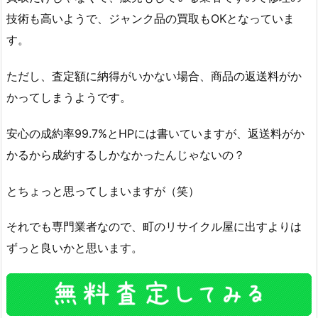
技術も高いようで、ジャンク品の買取もOKとなっていま
す。
ただし、査定額に納得がいかない場合、商品の返送料がか
かってしまうようです。
安心の成約率99.7%とHPには書いていますが、返送料がか
かるから成約するしかなかったんじゃないの？
とちょっと思ってしまいますが（笑）
それでも専門業者なので、町のリサイクル屋に出すよりは
ずっと良いかと思います。