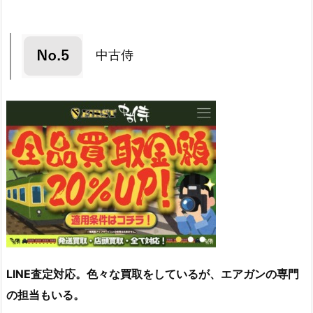
中古侍
LINE査定対応。色々な買取をしているが、エアガンの専門
の担当もいる。