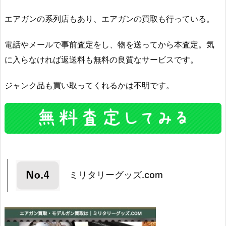
エアガンの系列店もあり、エアガンの買取も行っている。
電話やメールで事前査定をし、物を送ってから本査定。気
に入らなければ返送料も無料の良質なサービスです。
ジャンク品も買い取ってくれるかは不明です。
ミリタリーグッズ.com