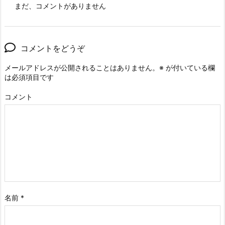
まだ、コメントがありません
コメントをどうぞ
メールアドレスが公開されることはありません。
※
が付いている欄
は必須項目です
コメント
名前
*