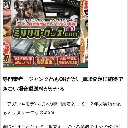
専門業者、ジャンク品もOKだが、買取査定に納得で
きない場合返送料がかかる
エアガンやモデルガンの専門業者として１２年の実績があ
るミリタリーグッズ.com
買取だけじゃなくて、販売もしている業者ですので修理の