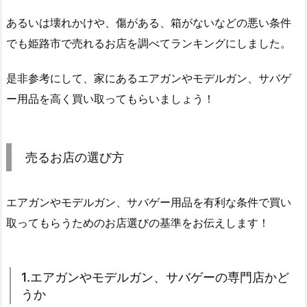
あるいは壊れかけや、傷がある、箱がないなどの悪い条件
でも姫路市で売れるお店を調べてランキングにしました。
是非参考にして、家にあるエアガンやモデルガン、サバゲ
ー用品を高く買い取ってもらいましょう！
売るお店の選び方
エアガンやモデルガン、サバゲー用品を有利な条件で買い
取ってもらうためのお店選びの基準をお伝えします！
1.エアガンやモデルガン、サバゲーの専門店かど
うか