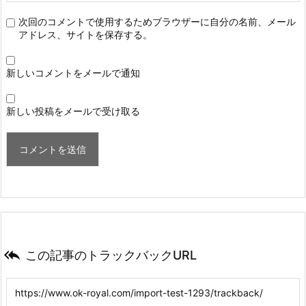
次回のコメントで使用するためブラウザーに自分の名前、メール
アドレス、サイトを保存する。
新しいコメントをメールで通知
新しい投稿をメールで受け取る

この記事のトラックバックURL