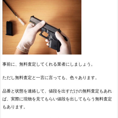
事前に、無料査定してくれる業者にしましょう。
ただし無料査定と一言に言っても、色々あります。
品番と状態を連絡して、値段を出すだけの無料査定もあれ
ば、実際に現物を見てもらい値段を出してもらう無料査定
もあります。