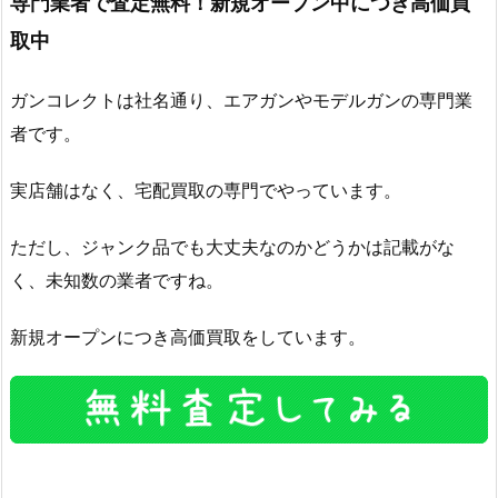
専門業者で査定無料！新規オープン中につき高価買
取中
ガンコレクトは社名通り、エアガンやモデルガンの専門業
者です。
実店舗はなく、宅配買取の専門でやっています。
ただし、ジャンク品でも大丈夫なのかどうかは記載がな
く、未知数の業者ですね。
新規オープンにつき高価買取をしています。