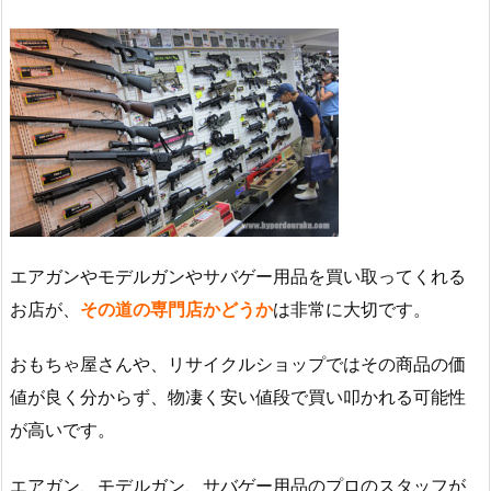
エアガンやモデルガンやサバゲー用品を買い取ってくれる
お店が、
その道の専門店かどうか
は非常に大切です。
おもちゃ屋さんや、リサイクルショップではその商品の価
値が良く分からず、物凄く安い値段で買い叩かれる可能性
が高いです。
エアガン、モデルガン、サバゲー用品のプロのスタッフが