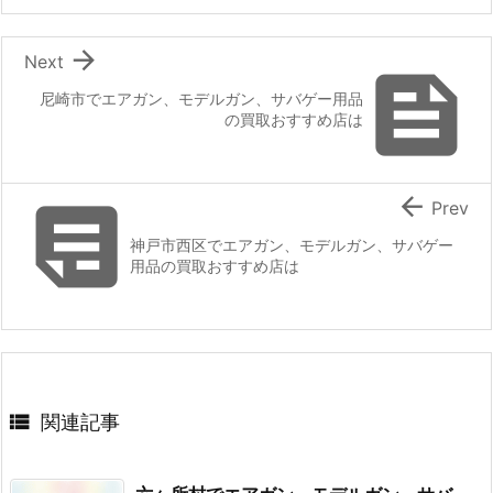

Next

尼崎市でエアガン、モデルガン、サバゲー用品
の買取おすすめ店は


Prev
神戸市西区でエアガン、モデルガン、サバゲー
用品の買取おすすめ店は

関連記事