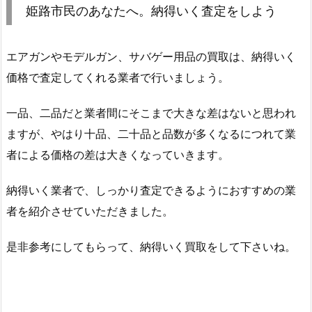
姫路市民のあなたへ。納得いく査定をしよう
エアガンやモデルガン、サバゲー用品の買取は、納得いく
価格で査定してくれる業者で行いましょう。
一品、二品だと業者間にそこまで大きな差はないと思われ
ますが、やはり十品、二十品と品数が多くなるにつれて業
者による価格の差は大きくなっていきます。
納得いく業者で、しっかり査定できるようにおすすめの業
者を紹介させていただきました。
是非参考にしてもらって、納得いく買取をして下さいね。