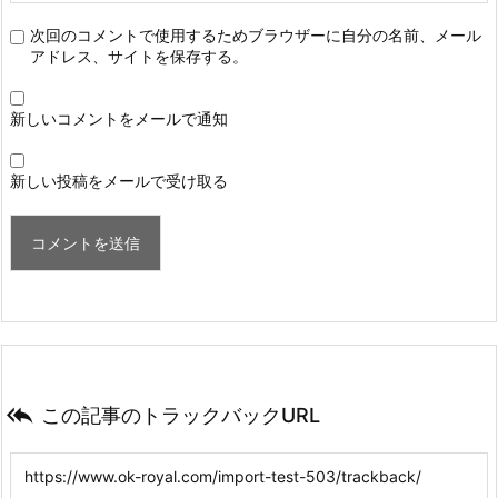
次回のコメントで使用するためブラウザーに自分の名前、メール
アドレス、サイトを保存する。
新しいコメントをメールで通知
新しい投稿をメールで受け取る

この記事のトラックバックURL