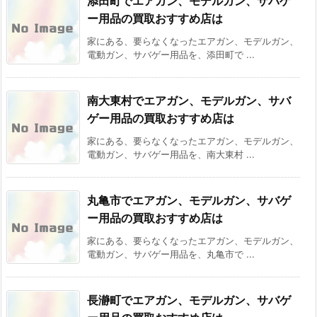
添田町でエアガン、モデルガン、サバゲ
ー用品の買取おすすめ店は
家にある、要らなくなったエアガン、モデルガン、
電動ガン、サバゲー用品を、添田町で ...
南大東村でエアガン、モデルガン、サバ
ゲー用品の買取おすすめ店は
家にある、要らなくなったエアガン、モデルガン、
電動ガン、サバゲー用品を、南大東村 ...
丸亀市でエアガン、モデルガン、サバゲ
ー用品の買取おすすめ店は
家にある、要らなくなったエアガン、モデルガン、
電動ガン、サバゲー用品を、丸亀市で ...
長瀞町でエアガン、モデルガン、サバゲ