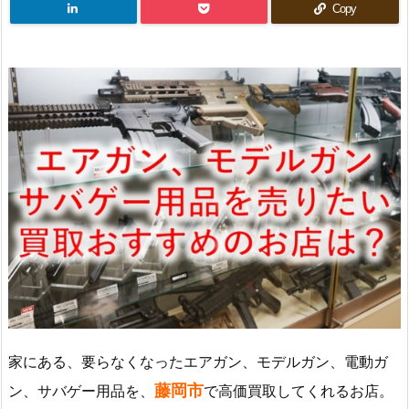
Copy
家にある、要らなくなったエアガン、モデルガン、電動ガ
藤岡市
ン、サバゲー用品を、
で高価買取してくれるお店。