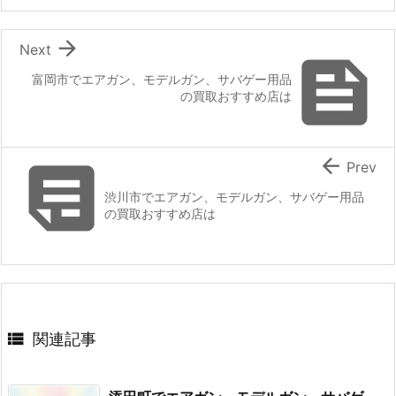

Next

富岡市でエアガン、モデルガン、サバゲー用品
の買取おすすめ店は


Prev
渋川市でエアガン、モデルガン、サバゲー用品
の買取おすすめ店は

関連記事