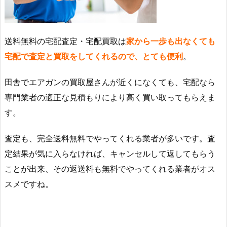
送料無料の宅配査定・宅配買取は
家から一歩も出なくても
宅配で査定と買取をしてくれるので、とても便利
。
田舎でエアガンの買取屋さんが近くになくても、宅配なら
専門業者の適正な見積もりにより高く買い取ってもらえま
す。
査定も、完全送料無料でやってくれる業者が多いです。査
定結果が気に入らなければ、キャンセルして返してもらう
ことが出来、その返送料も無料でやってくれる業者がオス
スメですね。