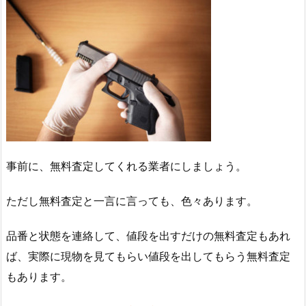
事前に、無料査定してくれる業者にしましょう。
ただし無料査定と一言に言っても、色々あります。
品番と状態を連絡して、値段を出すだけの無料査定もあれ
ば、実際に現物を見てもらい値段を出してもらう無料査定
もあります。