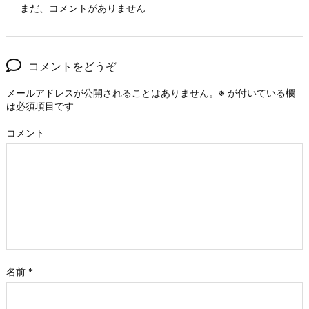
まだ、コメントがありません
コメントをどうぞ
メールアドレスが公開されることはありません。
※
が付いている欄
は必須項目です
コメント
名前
*