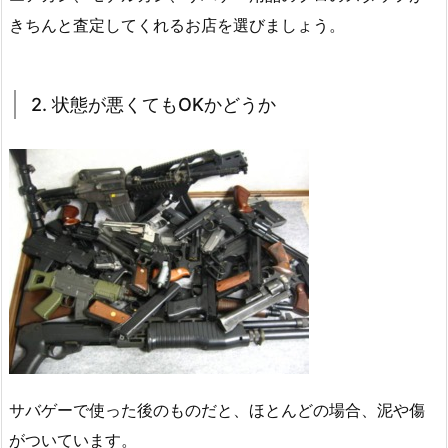
きちんと査定してくれるお店を選びましょう。
2. 状態が悪くてもOKかどうか
サバゲーで使った後のものだと、ほとんどの場合、泥や傷
がついています。