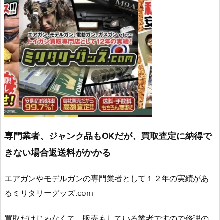
専門業者、ジャンク品もOKだが、買取査定に納得で
きない場合返送料がかかる
エアガンやモデルガンの専門業者として１２年の実績があ
るミリタリーグッズ.com
買取だけじゃなくて、販売もしている業者ですので修理の