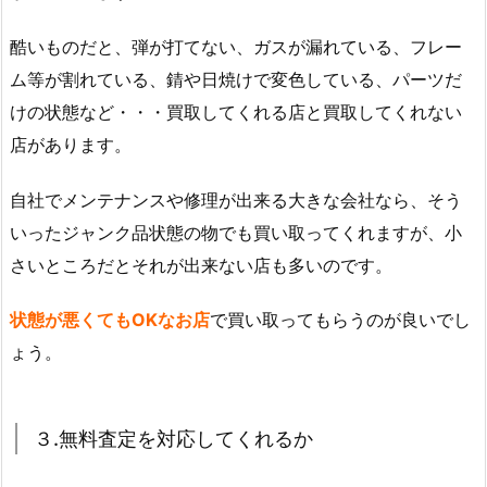
酷いものだと、弾が打てない、ガスが漏れている、フレー
ム等が割れている、錆や日焼けで変色している、パーツだ
けの状態など・・・買取してくれる店と買取してくれない
店があります。
自社でメンテナンスや修理が出来る大きな会社なら、そう
いったジャンク品状態の物でも買い取ってくれますが、小
さいところだとそれが出来ない店も多いのです。
状態が悪くてもOKなお店
で買い取ってもらうのが良いでし
ょう。
３.無料査定を対応してくれるか