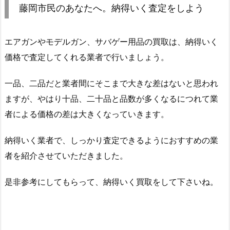
藤岡市民のあなたへ。納得いく査定をしよう
エアガンやモデルガン、サバゲー用品の買取は、納得いく
価格で査定してくれる業者で行いましょう。
一品、二品だと業者間にそこまで大きな差はないと思われ
ますが、やはり十品、二十品と品数が多くなるにつれて業
者による価格の差は大きくなっていきます。
納得いく業者で、しっかり査定できるようにおすすめの業
者を紹介させていただきました。
是非参考にしてもらって、納得いく買取をして下さいね。