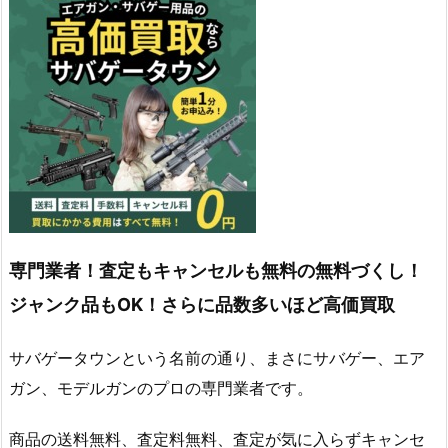
専門業者！査定もキャンセルも無料の無料づくし！
ジャンク品もOK！さらに品数多いほど高価買取
サバゲータウンという名前の通り、まさにサバゲー、エア
ガン、モデルガンのプロの専門業者です。
商品の送料無料、査定料無料、査定が気に入らずキャンセ