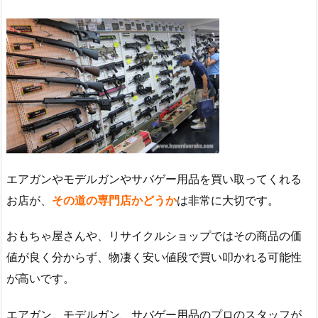
エアガンやモデルガンやサバゲー用品を買い取ってくれる
お店が、
その道の専門店かどうか
は非常に大切です。
おもちゃ屋さんや、リサイクルショップではその商品の価
値が良く分からず、物凄く安い値段で買い叩かれる可能性
が高いです。
エアガン、モデルガン、サバゲー用品のプロのスタッフが