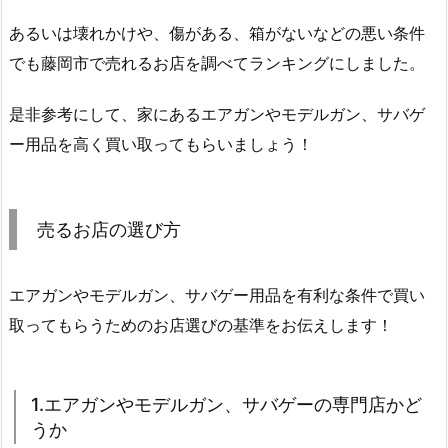
あるいは壊れかけや、傷がある、箱がないなどの悪い条件
でも藤岡市で売れるお店を調べてランキングにしました。
是非参考にして、家にあるエアガンやモデルガン、サバゲ
ー用品を高く買い取ってもらいましょう！
売るお店の選び方
エアガンやモデルガン、サバゲー用品を有利な条件で買い
取ってもらうためのお店選びの基準をお伝えします！
1.エアガンやモデルガン、サバゲーの専門店かど
うか