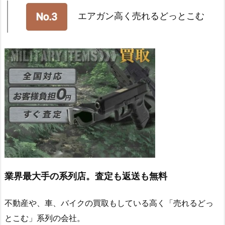
エアガン高く売れるどっとこむ
業界最大手の系列店。査定も返送も無料
不動産や、車、バイクの買取もしている高く「売れるどっ
とこむ」系列の会社。