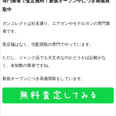
専門業者で査定無料！新規オープン中につき高価買
取中
ガンコレクトは社名通り、エアガンやモデルガンの専門業
者です。
実店舗はなく、宅配買取の専門でやっています。
ただし、ジャンク品でも大丈夫なのかどうかは記載がな
く、未知数の業者ですね。
新規オープンにつき高価買取をしています。