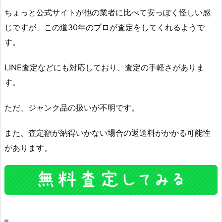
ちょっと公式サイトが他の業者に比べて安っぽく怪しい感
じですが、この道30年のプロが査定をしてくれるようで
す。
LINE査定などにも対応しており、査定の手軽さがありま
す。
ただ、ジャンク品の扱いが不明です。
また、査定額が納得いかない場合の返送料がかかる可能性
があります。