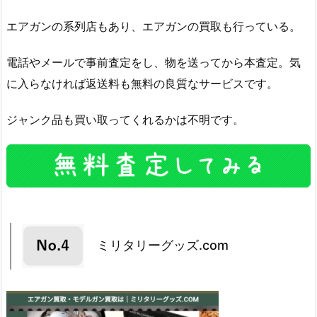
エアガンの系列店もあり、エアガンの買取も行っている。
電話やメールで事前査定をし、物を送ってから本査定。気
に入らなければ返送料も無料の良質なサービスです。
ジャンク品も買い取ってくれるかは不明です。
ミリタリーグッズ.com