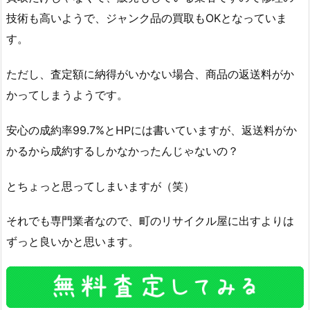
技術も高いようで、ジャンク品の買取もOKとなっていま
す。
ただし、査定額に納得がいかない場合、商品の返送料がか
かってしまうようです。
安心の成約率99.7%とHPには書いていますが、返送料がか
かるから成約するしかなかったんじゃないの？
とちょっと思ってしまいますが（笑）
それでも専門業者なので、町のリサイクル屋に出すよりは
ずっと良いかと思います。