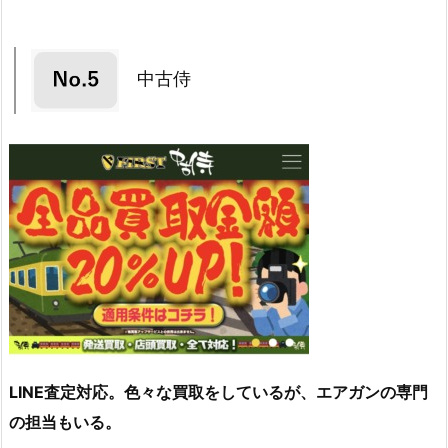
中古侍
LINE査定対応。色々な買取をしているが、エアガンの専門
の担当もいる。