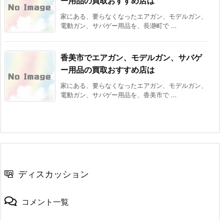
ー用品の買取おすすめ店は
家にある、要らなくなったエアガン、モデルガン、
電動ガン、サバゲー用品を、長瀞町で ...
香美市でエアガン、モデルガン、サバゲ
ー用品の買取おすすめ店は
家にある、要らなくなったエアガン、モデルガン、
電動ガン、サバゲー用品を、香美市で ...
ディスカッション
コメント一覧