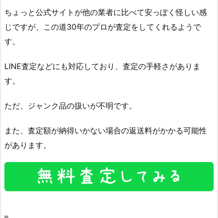
ちょっと公式サイトが他の業者に比べて安っぽく怪しい感
じですが、この道30年のプロが査定をしてくれるようで
す。
LINE査定などにも対応しており、査定の手軽さがありま
す。
ただ、ジャンク品の扱いが不明です。
また、査定額が納得いかない場合の返送料がかかる可能性
があります。