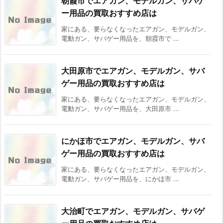
朝霞市でエアガン、モデルガン、サバゲ
ー用品の買取おすすめ店は
家にある、要らなくなったエアガン、モデルガン、
電動ガン、サバゲー用品を、朝霞市で ...
大田原市でエアガン、モデルガン、サバ
ゲー用品の買取おすすめ店は
家にある、要らなくなったエアガン、モデルガン、
電動ガン、サバゲー用品を、大田原市 ...
にかほ市でエアガン、モデルガン、サバ
ゲー用品の買取おすすめ店は
家にある、要らなくなったエアガン、モデルガン、
電動ガン、サバゲー用品を、にかほ市 ...
大治町でエアガン、モデルガン、サバゲ