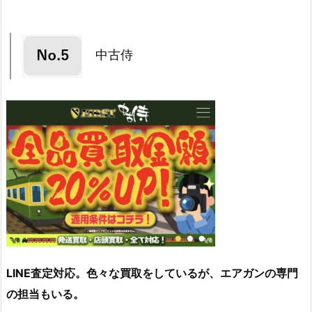
中古侍
LINE査定対応。色々な買取をしているが、エアガンの専門
の担当もいる。