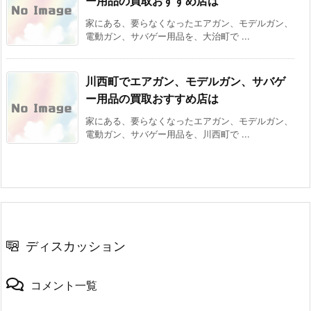
ー用品の買取おすすめ店は
家にある、要らなくなったエアガン、モデルガン、
電動ガン、サバゲー用品を、大治町で ...
川西町でエアガン、モデルガン、サバゲ
ー用品の買取おすすめ店は
家にある、要らなくなったエアガン、モデルガン、
電動ガン、サバゲー用品を、川西町で ...
ディスカッション
コメント一覧