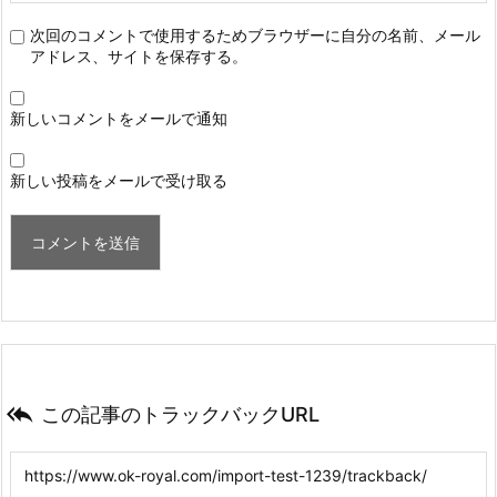
次回のコメントで使用するためブラウザーに自分の名前、メール
アドレス、サイトを保存する。
新しいコメントをメールで通知
新しい投稿をメールで受け取る

この記事のトラックバックURL