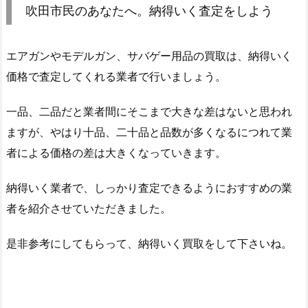
吹田市民のあなたへ。納得いく査定をしよう
エアガンやモデルガン、サバゲー用品の買取は、納得いく
価格で査定してくれる業者で行いましょう。
一品、二品だと業者間にそこまで大きな差はないと思われ
ますが、やはり十品、二十品と品数が多くなるにつれて業
者による価格の差は大きくなっていきます。
納得いく業者で、しっかり査定できるようにおすすめの業
者を紹介させていただきました。
是非参考にしてもらって、納得いく買取をして下さいね。