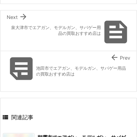

Next

泉大津市でエアガン、モデルガン、サバゲー用
品の買取おすすめ店は


Prev
池田市でエアガン、モデルガン、サバゲー用品
の買取おすすめ店は

関連記事