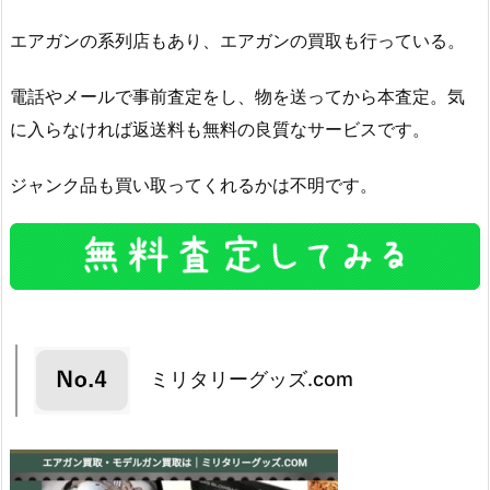
エアガンの系列店もあり、エアガンの買取も行っている。
電話やメールで事前査定をし、物を送ってから本査定。気
に入らなければ返送料も無料の良質なサービスです。
ジャンク品も買い取ってくれるかは不明です。
ミリタリーグッズ.com