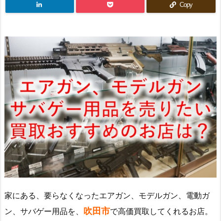
Copy
家にある、要らなくなったエアガン、モデルガン、電動ガ
吹田市
ン、サバゲー用品を、
で高価買取してくれるお店。