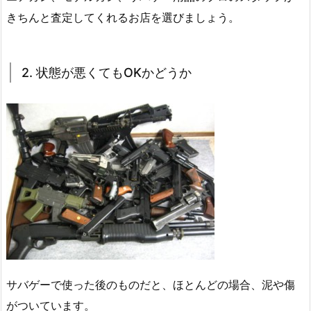
きちんと査定してくれるお店を選びましょう。
2. 状態が悪くてもOKかどうか
サバゲーで使った後のものだと、ほとんどの場合、泥や傷
がついています。