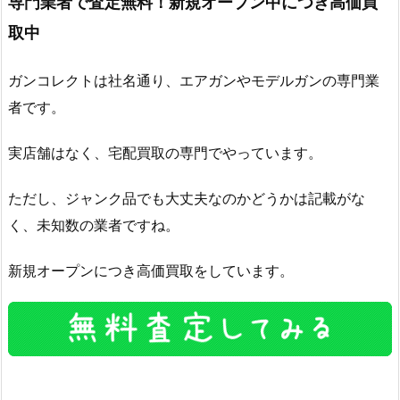
専門業者で査定無料！新規オープン中につき高価買
取中
ガンコレクトは社名通り、エアガンやモデルガンの専門業
者です。
実店舗はなく、宅配買取の専門でやっています。
ただし、ジャンク品でも大丈夫なのかどうかは記載がな
く、未知数の業者ですね。
新規オープンにつき高価買取をしています。