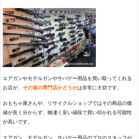
エアガンやモデルガンやサバゲー用品を買い取ってくれる
お店が、
その道の専門店かどうか
は非常に大切です。
おもちゃ屋さんや、リサイクルショップではその商品の価
値が良く分からず、物凄く安い値段で買い叩かれる可能性
が高いです。
エアガン、モデルガン、サバゲー用品のプロのスタッフが