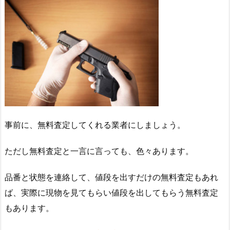
事前に、無料査定してくれる業者にしましょう。
ただし無料査定と一言に言っても、色々あります。
品番と状態を連絡して、値段を出すだけの無料査定もあれ
ば、実際に現物を見てもらい値段を出してもらう無料査定
もあります。