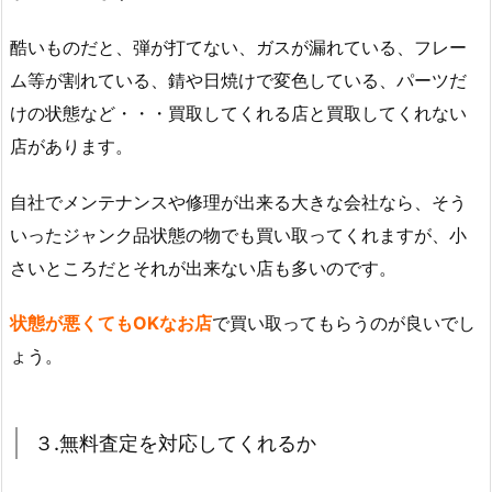
酷いものだと、弾が打てない、ガスが漏れている、フレー
ム等が割れている、錆や日焼けで変色している、パーツだ
けの状態など・・・買取してくれる店と買取してくれない
店があります。
自社でメンテナンスや修理が出来る大きな会社なら、そう
いったジャンク品状態の物でも買い取ってくれますが、小
さいところだとそれが出来ない店も多いのです。
状態が悪くてもOKなお店
で買い取ってもらうのが良いでし
ょう。
３.無料査定を対応してくれるか