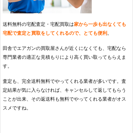
送料無料の宅配査定・宅配買取は
家から一歩も出なくても
宅配で査定と買取をしてくれるので、とても便利
。
田舎でエアガンの買取屋さんが近くになくても、宅配なら
専門業者の適正な見積もりにより高く買い取ってもらえま
す。
査定も、完全送料無料でやってくれる業者が多いです。査
定結果が気に入らなければ、キャンセルして返してもらう
ことが出来、その返送料も無料でやってくれる業者がオス
スメですね。