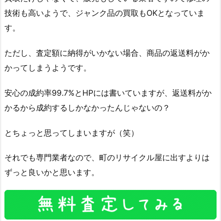
技術も高いようで、ジャンク品の買取もOKとなっていま
す。
ただし、査定額に納得がいかない場合、商品の返送料がか
かってしまうようです。
安心の成約率99.7%とHPには書いていますが、返送料がか
かるから成約するしかなかったんじゃないの？
とちょっと思ってしまいますが（笑）
それでも専門業者なので、町のリサイクル屋に出すよりは
ずっと良いかと思います。