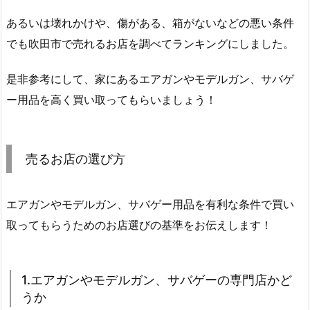
あるいは壊れかけや、傷がある、箱がないなどの悪い条件
でも吹田市で売れるお店を調べてランキングにしました。
是非参考にして、家にあるエアガンやモデルガン、サバゲ
ー用品を高く買い取ってもらいましょう！
売るお店の選び方
エアガンやモデルガン、サバゲー用品を有利な条件で買い
取ってもらうためのお店選びの基準をお伝えします！
1.エアガンやモデルガン、サバゲーの専門店かど
うか