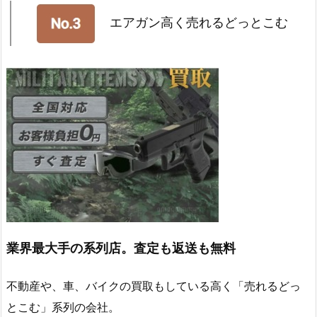
エアガン高く売れるどっとこむ
業界最大手の系列店。査定も返送も無料
不動産や、車、バイクの買取もしている高く「売れるどっ
とこむ」系列の会社。