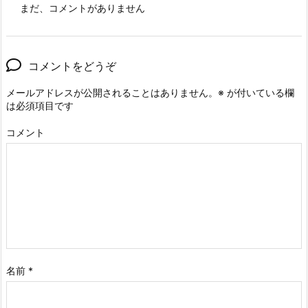
まだ、コメントがありません
コメントをどうぞ
メールアドレスが公開されることはありません。
※
が付いている欄
は必須項目です
コメント
名前
*