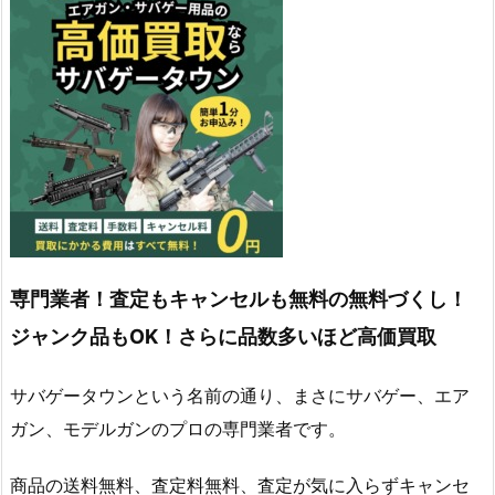
専門業者！査定もキャンセルも無料の無料づくし！
ジャンク品もOK！さらに品数多いほど高価買取
サバゲータウンという名前の通り、まさにサバゲー、エア
ガン、モデルガンのプロの専門業者です。
商品の送料無料、査定料無料、査定が気に入らずキャンセ