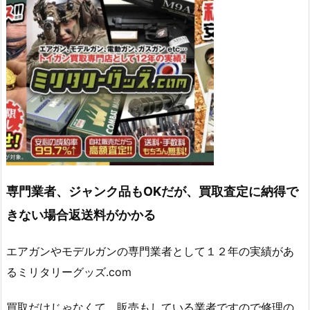
専門業者、ジャンク品もOKだが、買取査定に納得で
きない場合返送料がかかる
エアガンやモデルガンの専門業者として１２年の実績があ
るミリタリーグッズ.com
買取だけじゃなくて、販売もしている業者ですので修理の