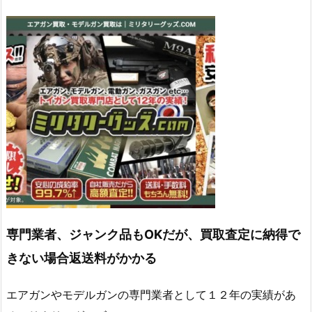
専門業者、ジャンク品もOKだが、買取査定に納得で
きない場合返送料がかかる
エアガンやモデルガンの専門業者として１２年の実績があ