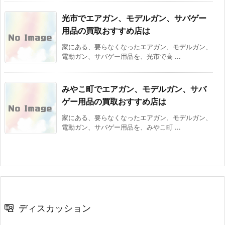
光市でエアガン、モデルガン、サバゲー
用品の買取おすすめ店は
家にある、要らなくなったエアガン、モデルガン、
電動ガン、サバゲー用品を、光市で高 ...
みやこ町でエアガン、モデルガン、サバ
ゲー用品の買取おすすめ店は
家にある、要らなくなったエアガン、モデルガン、
電動ガン、サバゲー用品を、みやこ町 ...
ディスカッション