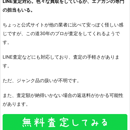
LINE査定対応。色々な買取をしているが、エアガンの専門
の担当もいる。
ちょっと公式サイトが他の業者に比べて安っぽく怪しい感
じですが、この道30年のプロが査定をしてくれるようで
す。
LINE査定などにも対応しており、査定の手軽さがありま
す。
ただ、ジャンク品の扱いが不明です。
また、査定額が納得いかない場合の返送料がかかる可能性
があります。