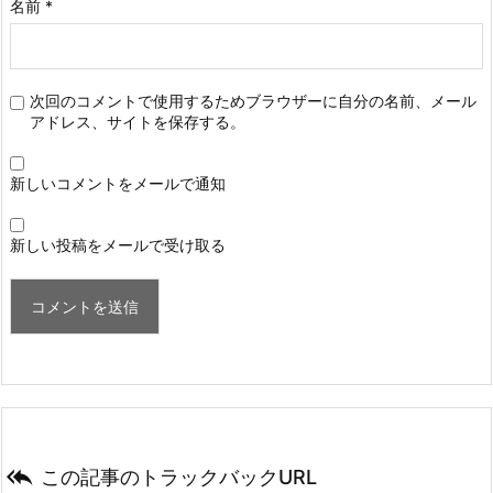
名前
*
次回のコメントで使用するためブラウザーに自分の名前、メール
アドレス、サイトを保存する。
新しいコメントをメールで通知
新しい投稿をメールで受け取る

この記事のトラックバックURL