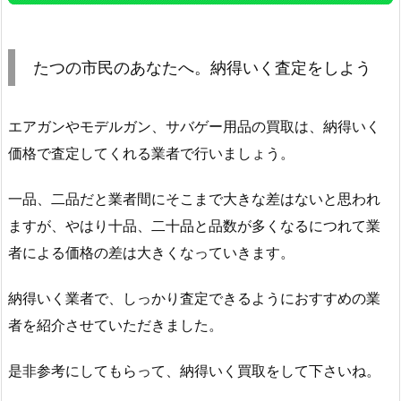
たつの市民のあなたへ。納得いく査定をしよう
エアガンやモデルガン、サバゲー用品の買取は、納得いく
価格で査定してくれる業者で行いましょう。
一品、二品だと業者間にそこまで大きな差はないと思われ
ますが、やはり十品、二十品と品数が多くなるにつれて業
者による価格の差は大きくなっていきます。
納得いく業者で、しっかり査定できるようにおすすめの業
者を紹介させていただきました。
是非参考にしてもらって、納得いく買取をして下さいね。