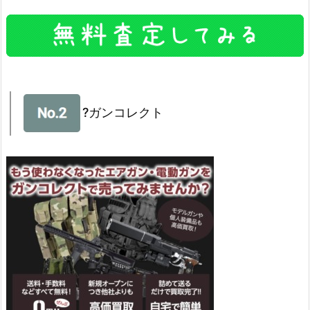
?ガンコレクト