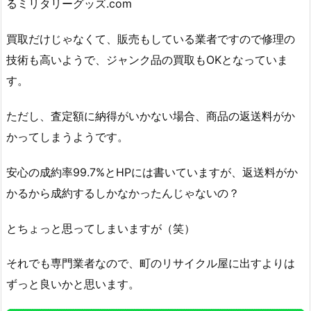
るミリタリーグッズ.com
買取だけじゃなくて、販売もしている業者ですので修理の
技術も高いようで、ジャンク品の買取もOKとなっていま
す。
ただし、査定額に納得がいかない場合、商品の返送料がか
かってしまうようです。
安心の成約率99.7%とHPには書いていますが、返送料がか
かるから成約するしかなかったんじゃないの？
とちょっと思ってしまいますが（笑）
それでも専門業者なので、町のリサイクル屋に出すよりは
ずっと良いかと思います。