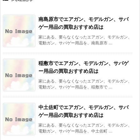
南島原市でエアガン、モデルガン、サバ
ゲー用品の買取おすすめ店は
家にある、要らなくなったエアガン、モデルガン、
電動ガン、サバゲー用品を、南島原市 ...
稲敷市でエアガン、モデルガン、サバゲ
ー用品の買取おすすめ店は
家にある、要らなくなったエアガン、モデルガン、
電動ガン、サバゲー用品を、稲敷市で ...
中土佐町でエアガン、モデルガン、サバ
ゲー用品の買取おすすめ店は
家にある、要らなくなったエアガン、モデルガン、
電動ガン、サバゲー用品を、中土佐町 ...