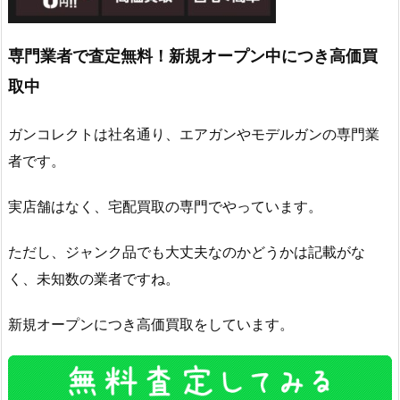
専門業者で査定無料！新規オープン中につき高価買
取中
ガンコレクトは社名通り、エアガンやモデルガンの専門業
者です。
実店舗はなく、宅配買取の専門でやっています。
ただし、ジャンク品でも大丈夫なのかどうかは記載がな
く、未知数の業者ですね。
新規オープンにつき高価買取をしています。