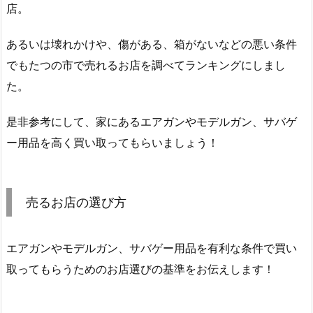
店。
あるいは壊れかけや、傷がある、箱がないなどの悪い条件
でもたつの市で売れるお店を調べてランキングにしまし
た。
是非参考にして、家にあるエアガンやモデルガン、サバゲ
ー用品を高く買い取ってもらいましょう！
売るお店の選び方
エアガンやモデルガン、サバゲー用品を有利な条件で買い
取ってもらうためのお店選びの基準をお伝えします！