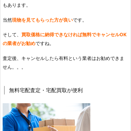
もあります。
当然
現物を見てもらった方が良い
です。
そして、
買取価格に納得できなければ無料でキャンセルOK
の業者がお勧め
ですね。
査定後、キャンセルしたら有料という業者はお勧めできま
せん。。。
無料宅配査定・宅配買取が便利