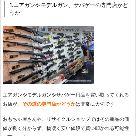
1.エアガンやモデルガン、サバゲーの専門店かど
うか
エアガンやモデルガンやサバゲー用品を買い取ってくれる
お店が、
その道の専門店かどうか
は非常に大切です。
おもちゃ屋さんや、リサイクルショップではその商品の価
値が良く分からず、物凄く安い値段で買い叩かれる可能性