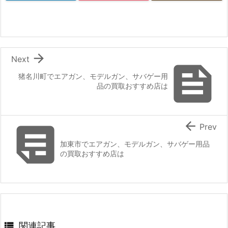

Next

猪名川町でエアガン、モデルガン、サバゲー用
品の買取おすすめ店は


Prev
加東市でエアガン、モデルガン、サバゲー用品
の買取おすすめ店は

関連記事