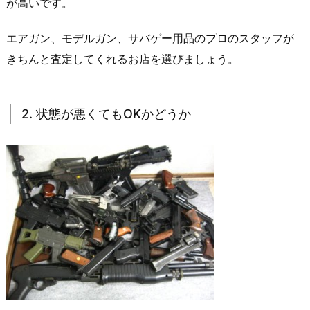
が高いです。
エアガン、モデルガン、サバゲー用品のプロのスタッフが
きちんと査定してくれるお店を選びましょう。
2. 状態が悪くてもOKかどうか