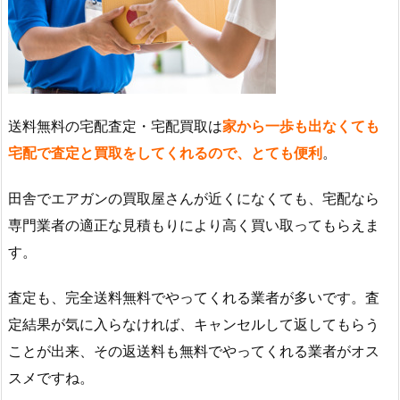
送料無料の宅配査定・宅配買取は
家から一歩も出なくても
宅配で査定と買取をしてくれるので、とても便利
。
田舎でエアガンの買取屋さんが近くになくても、宅配なら
専門業者の適正な見積もりにより高く買い取ってもらえま
す。
査定も、完全送料無料でやってくれる業者が多いです。査
定結果が気に入らなければ、キャンセルして返してもらう
ことが出来、その返送料も無料でやってくれる業者がオス
スメですね。