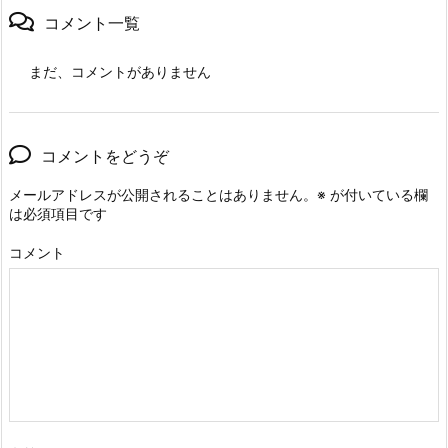
コメント一覧
まだ、コメントがありません
コメントをどうぞ
メールアドレスが公開されることはありません。
※
が付いている欄
は必須項目です
コメント