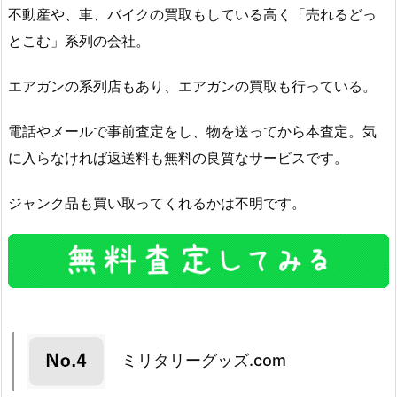
不動産や、車、バイクの買取もしている高く「売れるどっ
とこむ」系列の会社。
エアガンの系列店もあり、エアガンの買取も行っている。
電話やメールで事前査定をし、物を送ってから本査定。気
に入らなければ返送料も無料の良質なサービスです。
ジャンク品も買い取ってくれるかは不明です。
ミリタリーグッズ.com