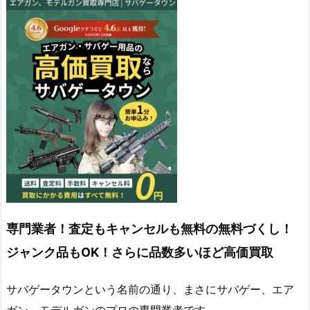
専門業者！査定もキャンセルも無料の無料づくし！
ジャンク品もOK！さらに品数多いほど高価買取
サバゲータウンという名前の通り、まさにサバゲー、エア
ガン、モデルガンのプロの専門業者です。