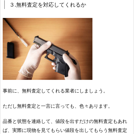
３.無料査定を対応してくれるか
事前に、無料査定してくれる業者にしましょう。
ただし無料査定と一言に言っても、色々あります。
品番と状態を連絡して、値段を出すだけの無料査定もあれ
ば、実際に現物を見てもらい値段を出してもらう無料査定