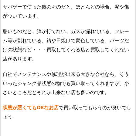
サバゲーで使った後のものだと、ほとんどの場合、泥や傷
がついています。
酷いものだと、弾が打てない、ガスが漏れている、フレー
ム等が割れている、錆や日焼けで変色している、パーツだ
けの状態など・・・買取してくれる店と買取してくれない
店があります。
自社でメンテナンスや修理が出来る大きな会社なら、そう
いったジャンク品状態の物でも買い取ってくれますが、小
さいところだとそれが出来ない店も多いのです。
状態が悪くてもOKなお店
で買い取ってもらうのが良いでし
ょう。