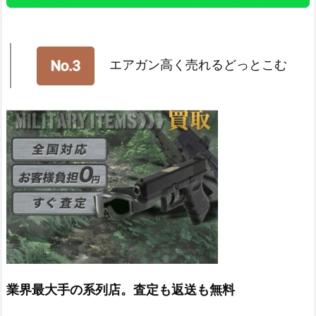
エアガン高く売れるどっとこむ
業界最大手の系列店。査定も返送も無料