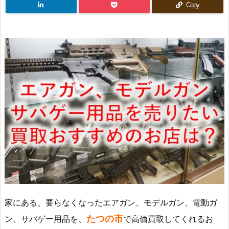
Copy
家にある、要らなくなったエアガン、モデルガン、電動ガ
たつの市
ン、サバゲー用品を、
で高価買取してくれるお