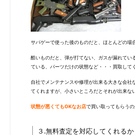
サバゲーで使った後のものだと、ほとんどの場
酷いものだと、弾が打てない、ガスが漏れてい
ている、パーツだけの状態など・・・買取して
自社でメンテナンスや修理が出来る大きな会社
てくれますが、小さいところだとそれが出来な
状態が悪くてもOKなお店
で買い取ってもらうの
３.無料査定を対応してくれるか