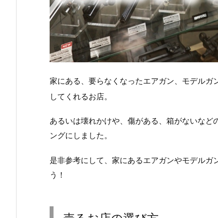
家にある、要らなくなったエアガン、モデルガ
してくれるお店。
あるいは壊れかけや、傷がある、箱がないなど
ングにしました。
是非参考にして、家にあるエアガンやモデルガ
う！