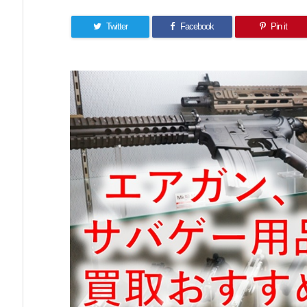
Twitter
Facebook
Pin it