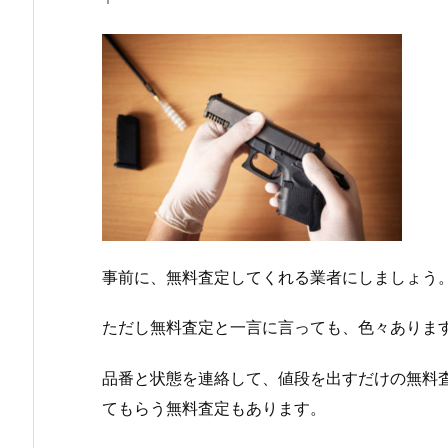
事前に、無料査定してくれる業者にしましょう
ただし無料査定と一言に言っても、色々ありま
品番と状態を連絡して、値段を出すだけの無料
てもらう無料査定もあります。