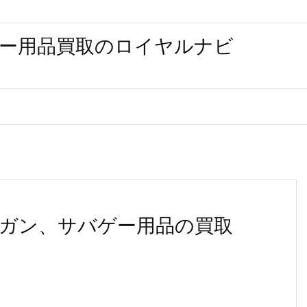
ー用品買取のロイヤルナビ
ガン、サバゲー用品の買取