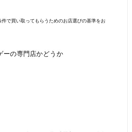
条件で買い取ってもらうためのお店選びの基準をお
ゲーの専門店かどうか