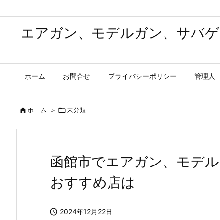
エアガン、モデルガン、サバゲ
ホーム
お問合せ
プライバシーポリシー
管理人

ホーム
>

未分類
函館市でエアガン、モデル
おすすめ店は

2024年12月22日