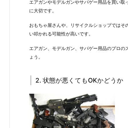
エアガンやモデルガンやサバゲー用品を買い取
に大切です。
おもちゃ屋さんや、リサイクルショップではそ
い叩かれる可能性が高いです。
エアガン、モデルガン、サバゲー用品のプロの
ょう。
2. 状態が悪くてもOKかどうか