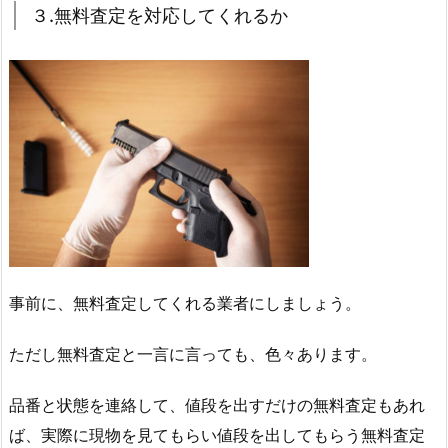
３.無料査定を対応してくれるか
事前に、無料査定してくれる業者にしましょう。
ただし無料査定と一言に言っても、色々あります。
品番と状態を連絡して、値段を出すだけの無料査定もあれ
ば、実際に現物を見てもらい値段を出してもらう無料査定