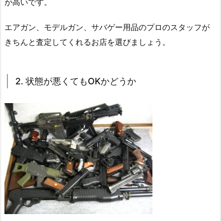
が高いです。
エアガン、モデルガン、サバゲー用品のプロのスタッフが
きちんと査定してくれるお店を選びましょう。
2. 状態が悪くてもOKかどうか