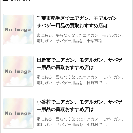
千葉市稲毛区でエアガン、モデルガン、
サバゲー用品の買取おすすめ店は
家にある、要らなくなったエアガン、モデルガン、
電動ガン、サバゲー用品を、千葉市稲 ...
日野市でエアガン、モデルガン、サバゲ
ー用品の買取おすすめ店は
家にある、要らなくなったエアガン、モデルガン、
電動ガン、サバゲー用品を、日野市で ...
小谷村でエアガン、モデルガン、サバゲ
ー用品の買取おすすめ店は
家にある、要らなくなったエアガン、モデルガン、
電動ガン、サバゲー用品を、小谷村で ...