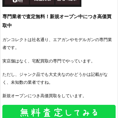
専門業者で査定無料！新規オープン中につき高価買
取中
ガンコレクトは社名通り、エアガンやモデルガンの専門業
者です。
実店舗はなく、宅配買取の専門でやっています。
ただし、ジャンク品でも大丈夫なのかどうかは記載がな
く、未知数の業者ですね。
新規オープンにつき高価買取をしています。