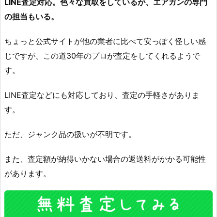
LINE査定対応。色々な買取をしているが、エアガンの専門
の担当もいる。
ちょっと公式サイトが他の業者に比べて安っぽく怪しい感
じですが、この道30年のプロが査定をしてくれるようで
す。
LINE査定などにも対応しており、査定の手軽さがありま
す。
ただ、ジャンク品の扱いが不明です。
また、査定額が納得いかない場合の返送料がかかる可能性
があります。