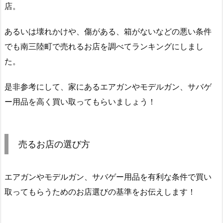
店。
あるいは壊れかけや、傷がある、箱がないなどの悪い条件
でも南三陸町で売れるお店を調べてランキングにしまし
た。
是非参考にして、家にあるエアガンやモデルガン、サバゲ
ー用品を高く買い取ってもらいましょう！
売るお店の選び方
エアガンやモデルガン、サバゲー用品を有利な条件で買い
取ってもらうためのお店選びの基準をお伝えします！