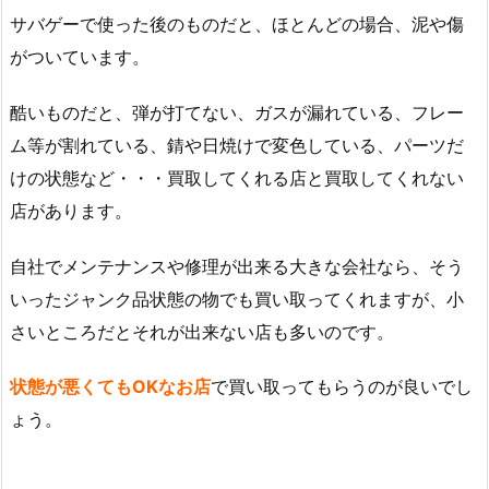
サバゲーで使った後のものだと、ほとんどの場合、泥や傷
がついています。
酷いものだと、弾が打てない、ガスが漏れている、フレー
ム等が割れている、錆や日焼けで変色している、パーツだ
けの状態など・・・買取してくれる店と買取してくれない
店があります。
自社でメンテナンスや修理が出来る大きな会社なら、そう
いったジャンク品状態の物でも買い取ってくれますが、小
さいところだとそれが出来ない店も多いのです。
状態が悪くてもOKなお店
で買い取ってもらうのが良いでし
ょう。