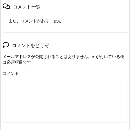
コメント一覧
まだ、コメントがありません
コメントをどうぞ
メールアドレスが公開されることはありません。
※
が付いている欄
は必須項目です
コメント