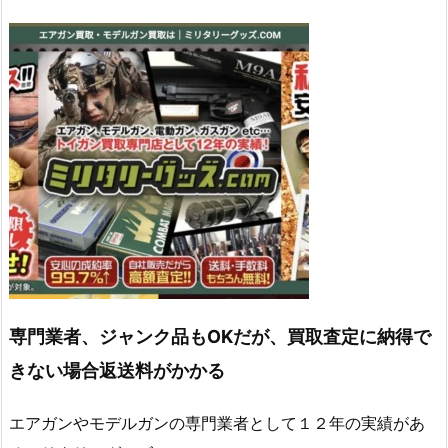
専門業者、ジャンク品もOKだが、買取査定に納得で
きない場合返送料がかかる
エアガンやモデルガンの専門業者として１２年の実績があ