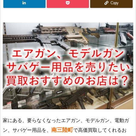
Copy
家にある、要らなくなったエアガン、モデルガン、電動ガ
南三陸町
ン、サバゲー用品を、
で高価買取してくれるお