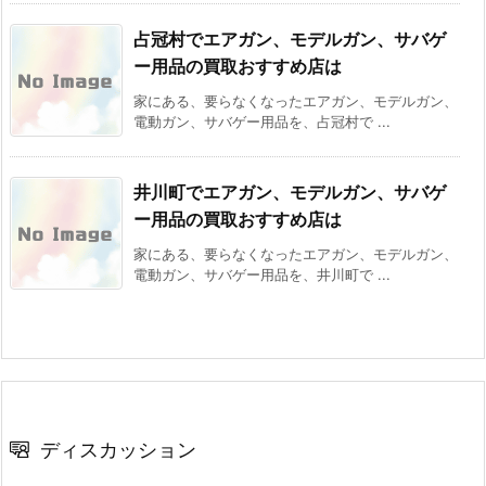
占冠村でエアガン、モデルガン、サバゲ
ー用品の買取おすすめ店は
家にある、要らなくなったエアガン、モデルガン、
電動ガン、サバゲー用品を、占冠村で ...
井川町でエアガン、モデルガン、サバゲ
ー用品の買取おすすめ店は
家にある、要らなくなったエアガン、モデルガン、
電動ガン、サバゲー用品を、井川町で ...
ディスカッション