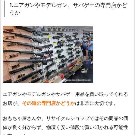
1.エアガンやモデルガン、サバゲーの専門店かど
うか
エアガンやモデルガンやサバゲー用品を買い取ってくれる
お店が、
その道の専門店かどうか
は非常に大切です。
おもちゃ屋さんや、リサイクルショップではその商品の価
値が良く分からず、物凄く安い値段で買い叩かれる可能性