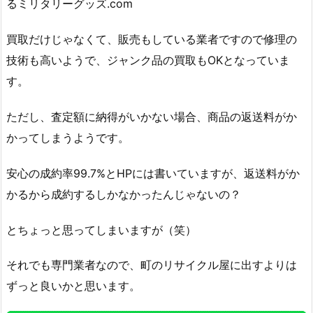
るミリタリーグッズ.com
買取だけじゃなくて、販売もしている業者ですので修理の
技術も高いようで、ジャンク品の買取もOKとなっていま
す。
ただし、査定額に納得がいかない場合、商品の返送料がか
かってしまうようです。
安心の成約率99.7%とHPには書いていますが、返送料がか
かるから成約するしかなかったんじゃないの？
とちょっと思ってしまいますが（笑）
それでも専門業者なので、町のリサイクル屋に出すよりは
ずっと良いかと思います。