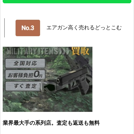
エアガン高く売れるどっとこむ
業界最大手の系列店。査定も返送も無料