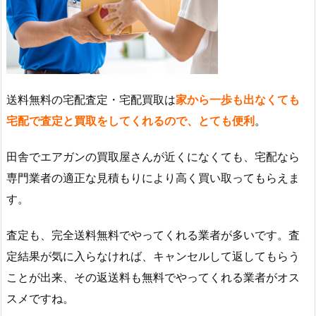
送料無料の宅配査定・宅配買取は
家から一歩も出なくても
宅配で査定と買取をしてくれるので、とても便利
。
田舎でエアガンの買取屋さんが近くになくても、宅配なら
専門業者の適正な見積もりにより高く買い取ってもらえま
す。
査定も、完全送料無料でやってくれる業者が多いです。査
定結果が気に入らなければ、キャンセルして返してもらう
ことが出来、その返送料も無料でやってくれる業者がオス
スメですね。