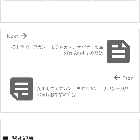

Next

横手市でエアガン、モデルガン、サバゲー用品
の買取おすすめ店は


Prev
女川町でエアガン、モデルガン、サバゲー用品
の買取おすすめ店は

関連記事