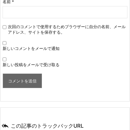
名前
*
次回のコメントで使用するためブラウザーに自分の名前、メール
アドレス、サイトを保存する。
新しいコメントをメールで通知
新しい投稿をメールで受け取る

この記事のトラックバックURL