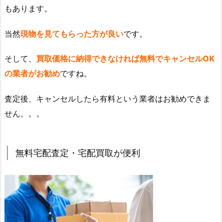
もあります。
当然
現物を見てもらった方が良い
です。
そして、
買取価格に納得できなければ無料でキャンセルOK
の業者がお勧め
ですね。
査定後、キャンセルしたら有料という業者はお勧めできま
せん。。。
無料宅配査定・宅配買取が便利