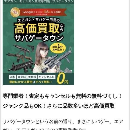
専門業者！査定もキャンセルも無料の無料づくし！
ジャンク品もOK！さらに品数多いほど高価買取
サバゲータウンという名前の通り、まさにサバゲー、エア
ガン、モデルガンのプロの専門業者です。