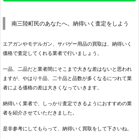
南三陸町民のあなたへ。納得いく査定をしよう
エアガンやモデルガン、サバゲー用品の買取は、納得いく
価格で査定してくれる業者で行いましょう。
一品、二品だと業者間にそこまで大きな差はないと思われ
ますが、やはり十品、二十品と品数が多くなるにつれて業
者による価格の差は大きくなっていきます。
納得いく業者で、しっかり査定できるようにおすすめの業
者を紹介させていただきました。
是非参考にしてもらって、納得いく買取をして下さいね。