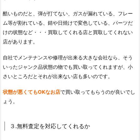
酷いものだと、弾が打てない、ガスが漏れている、フレー
ム等が割れている、錆や日焼けで変色している、パーツだ
けの状態など・・・買取してくれる店と買取してくれない
店があります。
自社でメンテナンスや修理が出来る大きな会社なら、そう
いったジャンク品状態の物でも買い取ってくれますが、小
さいところだとそれが出来ない店も多いのです。
状態が悪くてもOKなお店
で買い取ってもらうのが良いでし
ょう。
３.無料査定を対応してくれるか