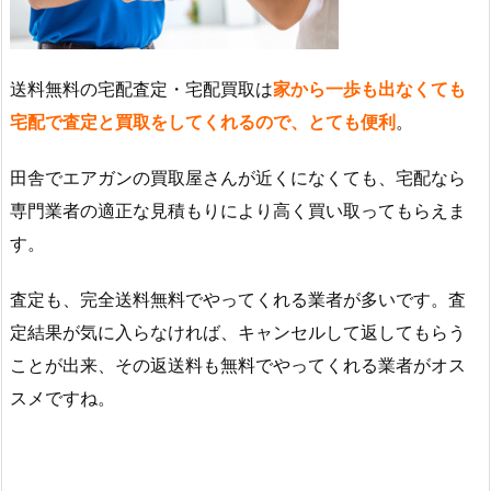
送料無料の宅配査定・宅配買取は
家から一歩も出なくても
宅配で査定と買取をしてくれるので、とても便利
。
田舎でエアガンの買取屋さんが近くになくても、宅配なら
専門業者の適正な見積もりにより高く買い取ってもらえま
す。
査定も、完全送料無料でやってくれる業者が多いです。査
定結果が気に入らなければ、キャンセルして返してもらう
ことが出来、その返送料も無料でやってくれる業者がオス
スメですね。