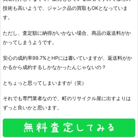
技術も高いようで、ジャンク品の買取もOKとなっていま
す。
ただし、査定額に納得がいかない場合、商品の返送料がか
かってしまうようです。
安心の成約率99.7%とHPには書いていますが、返送料がか
かるから成約するしかなかったんじゃないの？
とちょっと思ってしまいますが（笑）
それでも専門業者なので、町のリサイクル屋に出すよりは
ずっと良いかと思います。