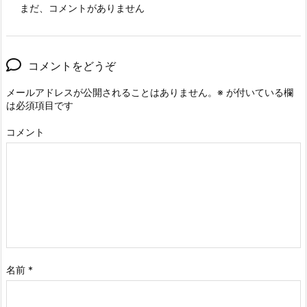
まだ、コメントがありません
コメントをどうぞ
メールアドレスが公開されることはありません。
※
が付いている欄
は必須項目です
コメント
名前
*