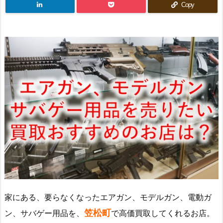
Copy
家にある、要らなくなったエアガン、モデルガン、電動ガ
笠松町
ン、サバゲー用品を、
で高価買取してくれるお店。