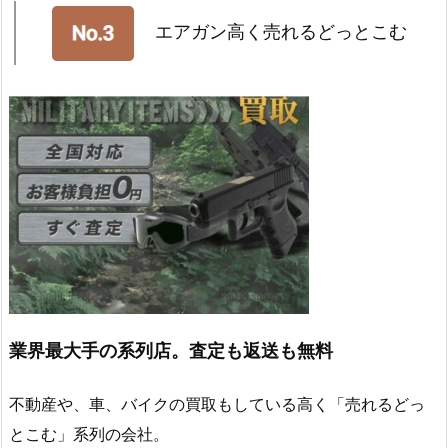
エアガン高く売れるどっとこむ
業界最大手の系列店。査定も返送も無料
不動産や、車、バイクの買取もしている高く「売れるどっ
とこむ」系列の会社。