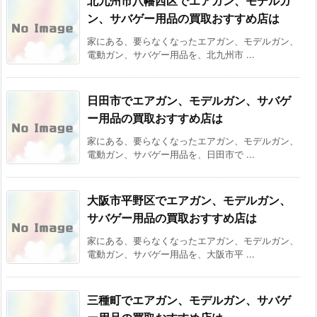
北九州市八幡西区でエアガン、モデルガ
ン、サバゲー用品の買取おすすめ店は
家にある、要らなくなったエアガン、モデルガン、
電動ガン、サバゲー用品を、北九州市 ...
日田市でエアガン、モデルガン、サバゲ
ー用品の買取おすすめ店は
家にある、要らなくなったエアガン、モデルガン、
電動ガン、サバゲー用品を、日田市で ...
大阪市平野区でエアガン、モデルガン、
サバゲー用品の買取おすすめ店は
家にある、要らなくなったエアガン、モデルガン、
電動ガン、サバゲー用品を、大阪市平 ...
三種町でエアガン、モデルガン、サバゲ