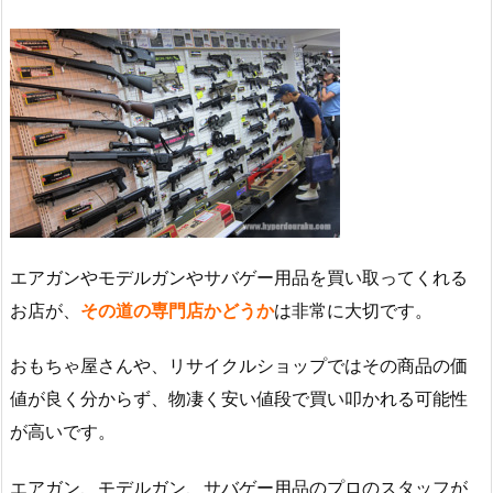
エアガンやモデルガンやサバゲー用品を買い取ってくれる
お店が、
その道の専門店かどうか
は非常に大切です。
おもちゃ屋さんや、リサイクルショップではその商品の価
値が良く分からず、物凄く安い値段で買い叩かれる可能性
が高いです。
エアガン、モデルガン、サバゲー用品のプロのスタッフが