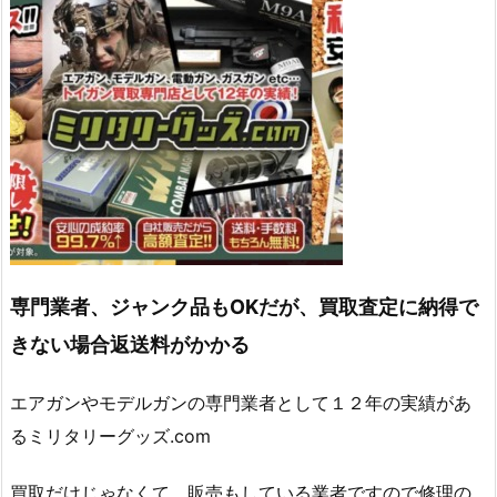
専門業者、ジャンク品もOKだが、買取査定に納得で
きない場合返送料がかかる
エアガンやモデルガンの専門業者として１２年の実績があ
るミリタリーグッズ.com
買取だけじゃなくて、販売もしている業者ですので修理の