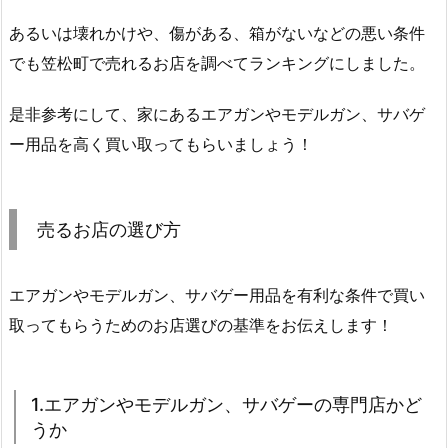
あるいは壊れかけや、傷がある、箱がないなどの悪い条件
でも笠松町で売れるお店を調べてランキングにしました。
是非参考にして、家にあるエアガンやモデルガン、サバゲ
ー用品を高く買い取ってもらいましょう！
売るお店の選び方
エアガンやモデルガン、サバゲー用品を有利な条件で買い
取ってもらうためのお店選びの基準をお伝えします！
1.エアガンやモデルガン、サバゲーの専門店かど
うか