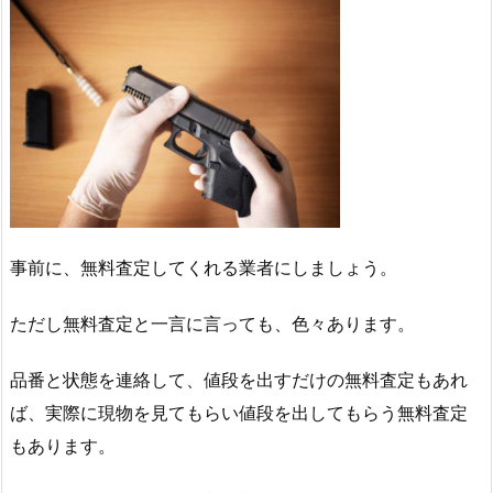
事前に、無料査定してくれる業者にしましょう。
ただし無料査定と一言に言っても、色々あります。
品番と状態を連絡して、値段を出すだけの無料査定もあれ
ば、実際に現物を見てもらい値段を出してもらう無料査定
もあります。