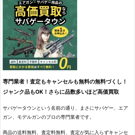
専門業者！査定もキャンセルも無料の無料づくし！
ジャンク品もOK！さらに品数多いほど高価買取
サバゲータウンという名前の通り、まさにサバゲー、エア
ガン、モデルガンのプロの専門業者です。
商品の送料無料、査定料無料、査定が気に入らずキャンセ