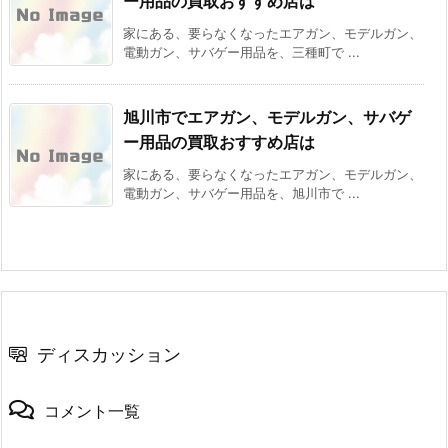
ー用品の買取おすすめ店は
家にある、要らなくなったエアガン、モデルガン、
電動ガン、サバゲー用品を、三種町で ...
旭川市でエアガン、モデルガン、サバゲ
ー用品の買取おすすめ店は
家にある、要らなくなったエアガン、モデルガン、
電動ガン、サバゲー用品を、旭川市で ...
ディスカッション
コメント一覧