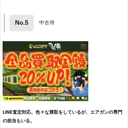
中古侍
LINE査定対応。色々な買取をしているが、エアガンの専門
の担当もいる。