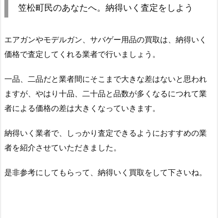
笠松町民のあなたへ。納得いく査定をしよう
エアガンやモデルガン、サバゲー用品の買取は、納得いく
価格で査定してくれる業者で行いましょう。
一品、二品だと業者間にそこまで大きな差はないと思われ
ますが、やはり十品、二十品と品数が多くなるにつれて業
者による価格の差は大きくなっていきます。
納得いく業者で、しっかり査定できるようにおすすめの業
者を紹介させていただきました。
是非参考にしてもらって、納得いく買取をして下さいね。