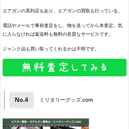
エアガンの系列店もあり、エアガンの買取も行っている。
電話やメールで事前査定をし、物を送ってから本査定。気
に入らなければ返送料も無料の良質なサービスです。
ジャンク品も買い取ってくれるかは不明です。
ミリタリーグッズ.com