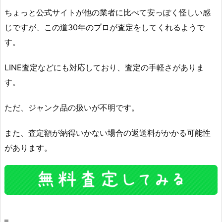
ちょっと公式サイトが他の業者に比べて安っぽく怪しい感
じですが、この道30年のプロが査定をしてくれるようで
す。
LINE査定などにも対応しており、査定の手軽さがありま
す。
ただ、ジャンク品の扱いが不明です。
また、査定額が納得いかない場合の返送料がかかる可能性
があります。