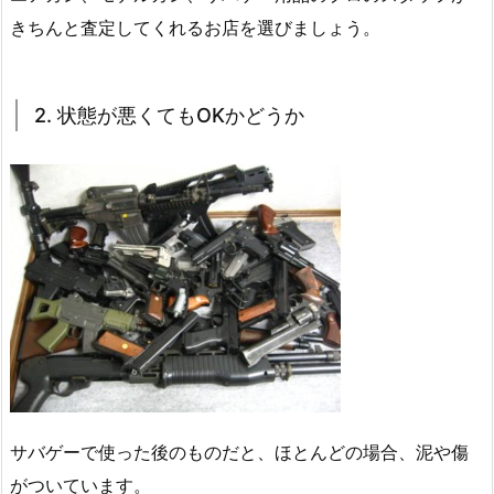
きちんと査定してくれるお店を選びましょう。
2. 状態が悪くてもOKかどうか
サバゲーで使った後のものだと、ほとんどの場合、泥や傷
がついています。