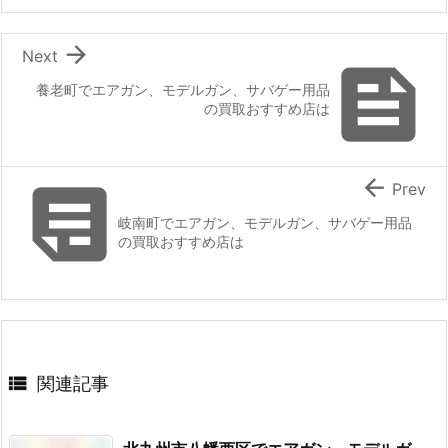

Next

養老町でエアガン、モデルガン、サバゲー用品
の買取おすすめ店は


Prev
岐南町でエアガン、モデルガン、サバゲー用品
の買取おすすめ店は

関連記事