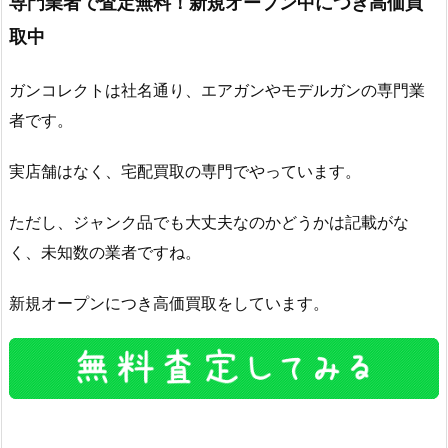
専門業者で査定無料！新規オープン中につき高価買
取中
ガンコレクトは社名通り、エアガンやモデルガンの専門業
者です。
実店舗はなく、宅配買取の専門でやっています。
ただし、ジャンク品でも大丈夫なのかどうかは記載がな
く、未知数の業者ですね。
新規オープンにつき高価買取をしています。