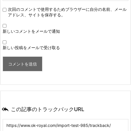
次回のコメントで使用するためブラウザーに自分の名前、メール
アドレス、サイトを保存する。
新しいコメントをメールで通知
新しい投稿をメールで受け取る

この記事のトラックバックURL