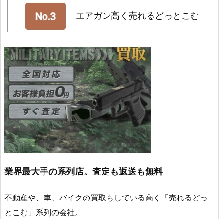
エアガン高く売れるどっとこむ
業界最大手の系列店。査定も返送も無料
不動産や、車、バイクの買取もしている高く「売れるどっ
とこむ」系列の会社。