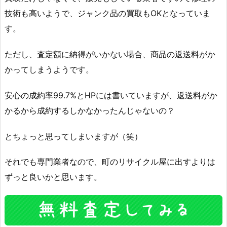
技術も高いようで、ジャンク品の買取もOKとなっていま
す。
ただし、査定額に納得がいかない場合、商品の返送料がか
かってしまうようです。
安心の成約率99.7%とHPには書いていますが、返送料がか
かるから成約するしかなかったんじゃないの？
とちょっと思ってしまいますが（笑）
それでも専門業者なので、町のリサイクル屋に出すよりは
ずっと良いかと思います。