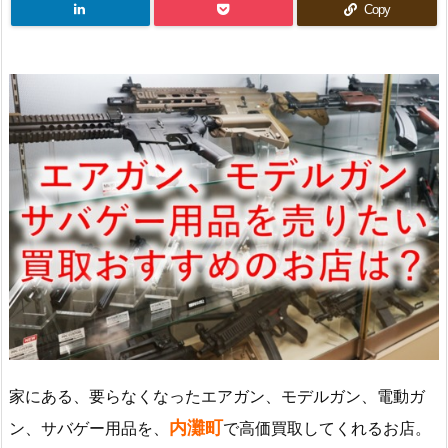
Copy
家にある、要らなくなったエアガン、モデルガン、電動ガ
内灘町
ン、サバゲー用品を、
で高価買取してくれるお店。