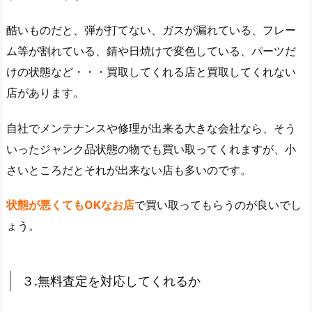
酷いものだと、弾が打てない、ガスが漏れている、フレー
ム等が割れている、錆や日焼けで変色している、パーツだ
けの状態など・・・買取してくれる店と買取してくれない
店があります。
自社でメンテナンスや修理が出来る大きな会社なら、そう
いったジャンク品状態の物でも買い取ってくれますが、小
さいところだとそれが出来ない店も多いのです。
状態が悪くてもOKなお店
で買い取ってもらうのが良いでし
ょう。
３.無料査定を対応してくれるか