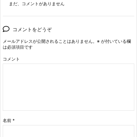
まだ、コメントがありません
コメントをどうぞ
メールアドレスが公開されることはありません。
※
が付いている欄
は必須項目です
コメント
名前
*