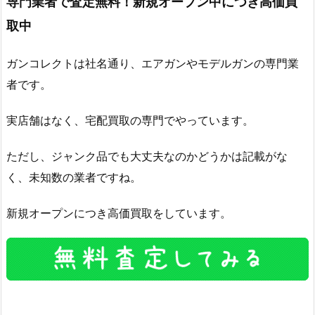
専門業者で査定無料！新規オープン中につき高価買
取中
ガンコレクトは社名通り、エアガンやモデルガンの専門業
者です。
実店舗はなく、宅配買取の専門でやっています。
ただし、ジャンク品でも大丈夫なのかどうかは記載がな
く、未知数の業者ですね。
新規オープンにつき高価買取をしています。