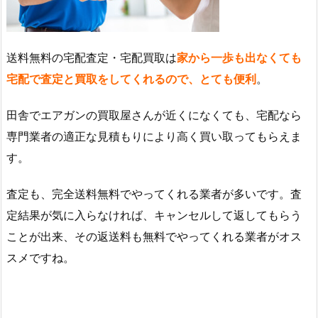
送料無料の宅配査定・宅配買取は
家から一歩も出なくても
宅配で査定と買取をしてくれるので、とても便利
。
田舎でエアガンの買取屋さんが近くになくても、宅配なら
専門業者の適正な見積もりにより高く買い取ってもらえま
す。
査定も、完全送料無料でやってくれる業者が多いです。査
定結果が気に入らなければ、キャンセルして返してもらう
ことが出来、その返送料も無料でやってくれる業者がオス
スメですね。