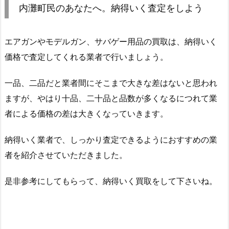
内灘町民のあなたへ。納得いく査定をしよう
エアガンやモデルガン、サバゲー用品の買取は、納得いく
価格で査定してくれる業者で行いましょう。
一品、二品だと業者間にそこまで大きな差はないと思われ
ますが、やはり十品、二十品と品数が多くなるにつれて業
者による価格の差は大きくなっていきます。
納得いく業者で、しっかり査定できるようにおすすめの業
者を紹介させていただきました。
是非参考にしてもらって、納得いく買取をして下さいね。