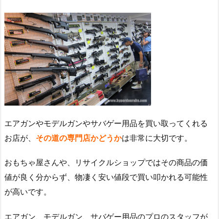
エアガンやモデルガンやサバゲー用品を買い取ってくれる
お店が、
その道の専門店かどうか
は非常に大切です。
おもちゃ屋さんや、リサイクルショップではその商品の価
値が良く分からず、物凄く安い値段で買い叩かれる可能性
が高いです。
エアガン、モデルガン、サバゲー用品のプロのスタッフが