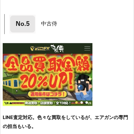
中古侍
LINE査定対応。色々な買取をしているが、エアガンの専門
の担当もいる。