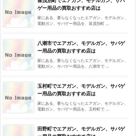
喜茂別町でエアガン、モデルガン、サバ
ゲー用品の買取おすすめ店は
家にある、要らなくなったエアガン、モデルガン、
電動ガン、サバゲー用品を、喜茂別町 ...
八潮市でエアガン、モデルガン、サバゲ
ー用品の買取おすすめ店は
家にある、要らなくなったエアガン、モデルガン、
電動ガン、サバゲー用品を、八潮市で ...
玉村町でエアガン、モデルガン、サバゲ
ー用品の買取おすすめ店は
家にある、要らなくなったエアガン、モデルガン、
電動ガン、サバゲー用品を、玉村町で ...
田野町でエアガン、モデルガン、サバゲ