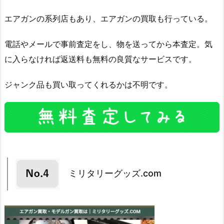
エアガンの系列店もあり、エアガンの買取も行っている。
電話やメールで事前査定をし、物を送ってから本査定。気
に入らなければ返送料も無料の良質なサービスです。
ジャンク品も買い取ってくれるかは不明です。
ミリタリーグッズ.com