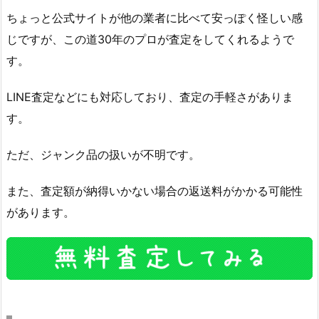
ちょっと公式サイトが他の業者に比べて安っぽく怪しい感
じですが、この道30年のプロが査定をしてくれるようで
す。
LINE査定などにも対応しており、査定の手軽さがありま
す。
ただ、ジャンク品の扱いが不明です。
また、査定額が納得いかない場合の返送料がかかる可能性
があります。