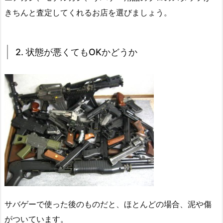
きちんと査定してくれるお店を選びましょう。
2. 状態が悪くてもOKかどうか
サバゲーで使った後のものだと、ほとんどの場合、泥や傷
がついています。