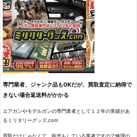
専門業者、ジャンク品もOKだが、買取査定に納得で
きない場合返送料がかかる
エアガンやモデルガンの専門業者として１２年の実績があ
るミリタリーグッズ.com
買取だけじゃなくて、販売もしている業者ですので修理の