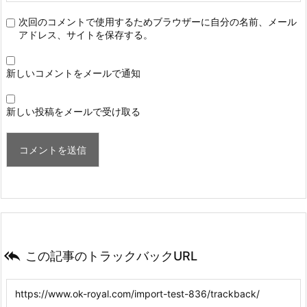
次回のコメントで使用するためブラウザーに自分の名前、メール
アドレス、サイトを保存する。
新しいコメントをメールで通知
新しい投稿をメールで受け取る

この記事のトラックバックURL