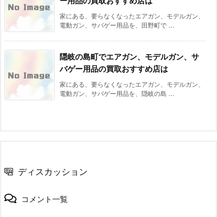
ー用品の買取おすすめ店は
家にある、要らなくなったエアガン、モデルガン、
電動ガン、サバゲー用品を、田野町で ...
隠岐の島町でエアガン、モデルガン、サ
バゲー用品の買取おすすめ店は
家にある、要らなくなったエアガン、モデルガン、
電動ガン、サバゲー用品を、隠岐の島 ...
ディスカッション
コメント一覧