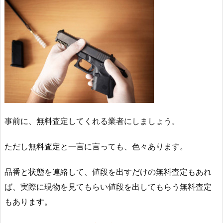
事前に、無料査定してくれる業者にしましょう。
ただし無料査定と一言に言っても、色々あります。
品番と状態を連絡して、値段を出すだけの無料査定もあれ
ば、実際に現物を見てもらい値段を出してもらう無料査定
もあります。