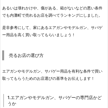
あるいは壊れかけや、傷がある、箱がないなどの悪い条件
でも内灘町で売れるお店を調べてランキングにしました。
是非参考にして、家にあるエアガンやモデルガン、サバゲ
ー用品を高く買い取ってもらいましょう！
売るお店の選び方
エアガンやモデルガン、サバゲー用品を有利な条件で買い
取ってもらうためのお店選びの基準をお伝えします！
1.エアガンやモデルガン、サバゲーの専門店かど
うか