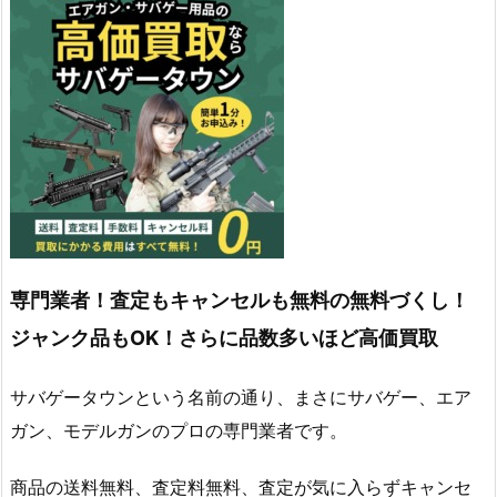
専門業者！査定もキャンセルも無料の無料づくし！
ジャンク品もOK！さらに品数多いほど高価買取
サバゲータウンという名前の通り、まさにサバゲー、エア
ガン、モデルガンのプロの専門業者です。
商品の送料無料、査定料無料、査定が気に入らずキャンセ