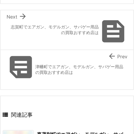

Next

志賀町でエアガン、モデルガン、サバゲー用品
の買取おすすめ店は


Prev
津幡町でエアガン、モデルガン、サバゲー用品
の買取おすすめ店は

関連記事