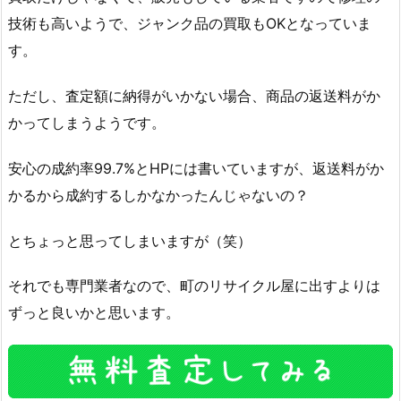
技術も高いようで、ジャンク品の買取もOKとなっていま
す。
ただし、査定額に納得がいかない場合、商品の返送料がか
かってしまうようです。
安心の成約率99.7%とHPには書いていますが、返送料がか
かるから成約するしかなかったんじゃないの？
とちょっと思ってしまいますが（笑）
それでも専門業者なので、町のリサイクル屋に出すよりは
ずっと良いかと思います。