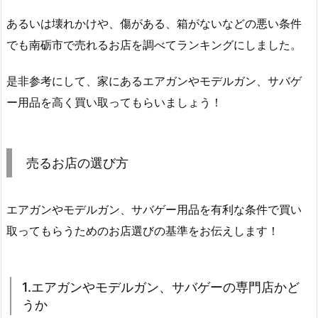
あるいは壊れかけや、傷がある、箱がないなどの悪い条件
でも南砺市で売れるお店を調べてランキングにしました。
是非参考にして、家にあるエアガンやモデルガン、サバゲ
ー用品を高く買い取ってもらいましょう！
売るお店の選び方
エアガンやモデルガン、サバゲー用品を有利な条件で買い
取ってもらうためのお店選びの基準をお伝えします！
1.エアガンやモデルガン、サバゲーの専門店かど
うか