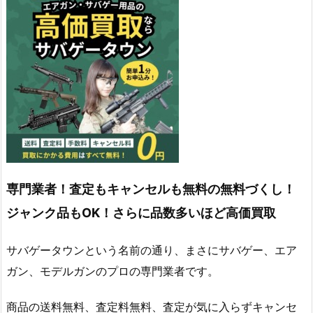
専門業者！査定もキャンセルも無料の無料づくし！
ジャンク品もOK！さらに品数多いほど高価買取
サバゲータウンという名前の通り、まさにサバゲー、エア
ガン、モデルガンのプロの専門業者です。
商品の送料無料、査定料無料、査定が気に入らずキャンセ