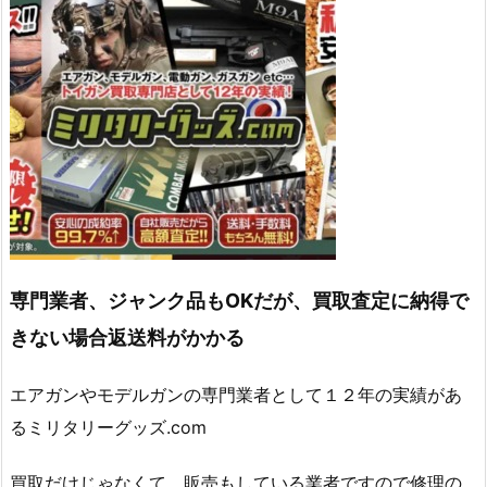
専門業者、ジャンク品もOKだが、買取査定に納得で
きない場合返送料がかかる
エアガンやモデルガンの専門業者として１２年の実績があ
るミリタリーグッズ.com
買取だけじゃなくて、販売もしている業者ですので修理の