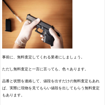
事前に、無料査定してくれる業者にしましょう。
ただし無料査定と一言に言っても、色々あります。
品番と状態を連絡して、値段を出すだけの無料査定もあれ
ば、実際に現物を見てもらい値段を出してもらう無料査定
もあります。