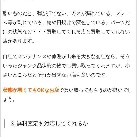
酷いものだと、弾が打てない、ガスが漏れている、フレー
ム等が割れている、錆や日焼けで変色している、パーツだ
けの状態など・・・買取してくれる店と買取してくれない
店があります。
自社でメンテナンスや修理が出来る大きな会社なら、そう
いったジャンク品状態の物でも買い取ってくれますが、小
さいところだとそれが出来ない店も多いのです。
状態が悪くてもOKなお店
で買い取ってもらうのが良いでし
ょう。
３.無料査定を対応してくれるか