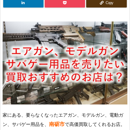
Copy
家にある、要らなくなったエアガン、モデルガン、電動ガ
南砺市
ン、サバゲー用品を、
で高価買取してくれるお店。