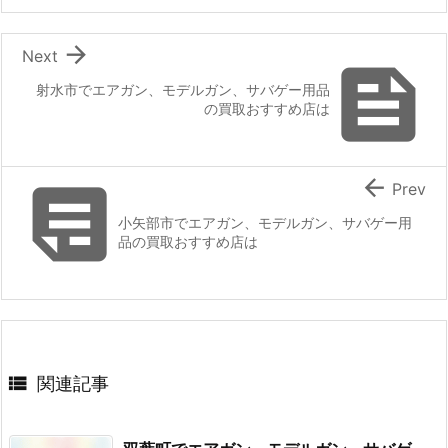

Next

射水市でエアガン、モデルガン、サバゲー用品
の買取おすすめ店は


Prev
小矢部市でエアガン、モデルガン、サバゲー用
品の買取おすすめ店は

関連記事