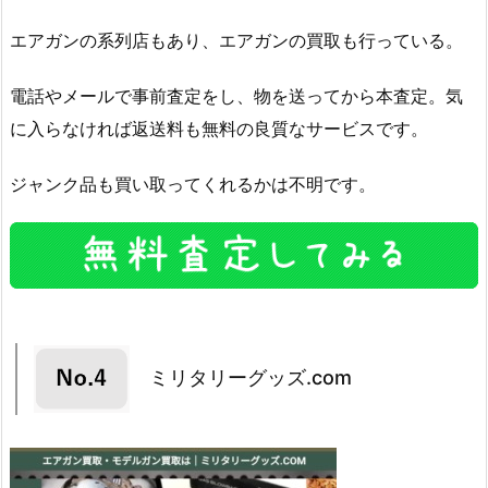
エアガンの系列店もあり、エアガンの買取も行っている。
電話やメールで事前査定をし、物を送ってから本査定。気
に入らなければ返送料も無料の良質なサービスです。
ジャンク品も買い取ってくれるかは不明です。
ミリタリーグッズ.com