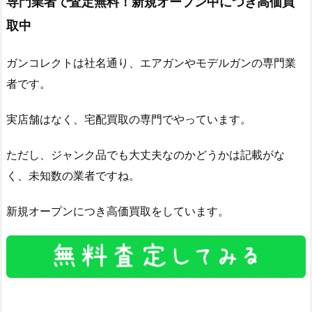
専門業者で査定無料！新規オープン中につき高価買
取中
ガンコレクトは社名通り、エアガンやモデルガンの専門業
者です。
実店舗はなく、宅配買取の専門でやっています。
ただし、ジャンク品でも大丈夫なのかどうかは記載がな
く、未知数の業者ですね。
新規オープンにつき高価買取をしています。