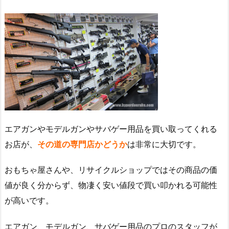
エアガンやモデルガンやサバゲー用品を買い取ってくれる
お店が、
その道の専門店かどうか
は非常に大切です。
おもちゃ屋さんや、リサイクルショップではその商品の価
値が良く分からず、物凄く安い値段で買い叩かれる可能性
が高いです。
エアガン、モデルガン、サバゲー用品のプロのスタッフが