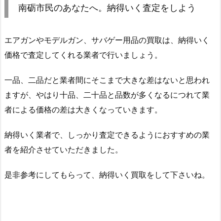
南砺市民のあなたへ。納得いく査定をしよう
エアガンやモデルガン、サバゲー用品の買取は、納得いく
価格で査定してくれる業者で行いましょう。
一品、二品だと業者間にそこまで大きな差はないと思われ
ますが、やはり十品、二十品と品数が多くなるにつれて業
者による価格の差は大きくなっていきます。
納得いく業者で、しっかり査定できるようにおすすめの業
者を紹介させていただきました。
是非参考にしてもらって、納得いく買取をして下さいね。