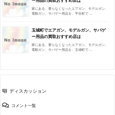
ー用品の買取おすすめ店は
家にある、要らなくなったエアガン、モデルガン、
電動ガン、サバゲー用品を、平生町で ...
玉城町でエアガン、モデルガン、サバゲ
ー用品の買取おすすめ店は
家にある、要らなくなったエアガン、モデルガン、
電動ガン、サバゲー用品を、玉城町で ...
ディスカッション
コメント一覧