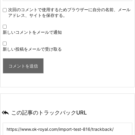
次回のコメントで使用するためブラウザーに自分の名前、メール
アドレス、サイトを保存する。
新しいコメントをメールで通知
新しい投稿をメールで受け取る

この記事のトラックバックURL