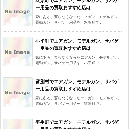
双葉町でエアガン、モデルガン、サバゲ
ー用品の買取おすすめ店は
家にある、要らなくなったエアガン、モデルガン、
電動ガン、サバゲー用品を、双葉町で ...
小平町でエアガン、モデルガン、サバゲ
ー用品の買取おすすめ店は
家にある、要らなくなったエアガン、モデルガン、
電動ガン、サバゲー用品を、小平町で ...
留別村でエアガン、モデルガン、サバゲ
ー用品の買取おすすめ店は
家にある、要らなくなったエアガン、モデルガン、
電動ガン、サバゲー用品を、留別村で ...
平生町でエアガン、モデルガン、サバゲ