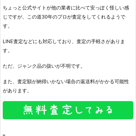
ちょっと公式サイトが他の業者に比べて安っぽく怪しい感
じですが、この道30年のプロが査定をしてくれるようで
す。
LINE査定などにも対応しており、査定の手軽さがありま
す。
ただ、ジャンク品の扱いが不明です。
また、査定額が納得いかない場合の返送料がかかる可能性
があります。