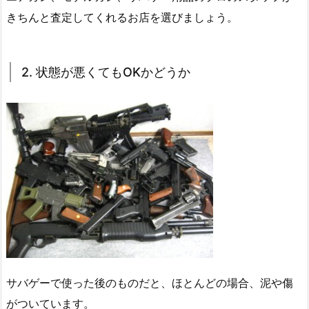
きちんと査定してくれるお店を選びましょう。
2. 状態が悪くてもOKかどうか
サバゲーで使った後のものだと、ほとんどの場合、泥や傷
がついています。