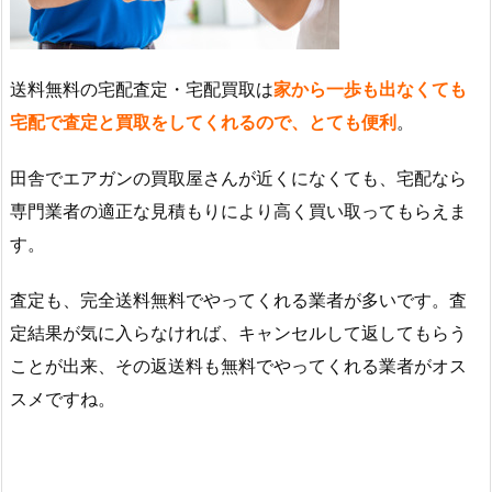
送料無料の宅配査定・宅配買取は
家から一歩も出なくても
宅配で査定と買取をしてくれるので、とても便利
。
田舎でエアガンの買取屋さんが近くになくても、宅配なら
専門業者の適正な見積もりにより高く買い取ってもらえま
す。
査定も、完全送料無料でやってくれる業者が多いです。査
定結果が気に入らなければ、キャンセルして返してもらう
ことが出来、その返送料も無料でやってくれる業者がオス
スメですね。