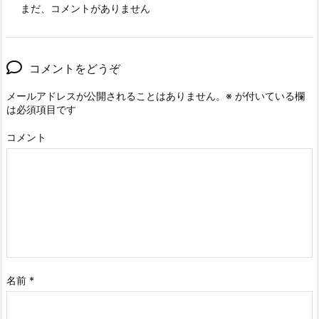
まだ、コメントがありません
コメントをどうぞ
メールアドレスが公開されることはありません。
※
が付いている欄
は必須項目です
コメント
名前
*