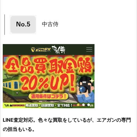
中古侍
LINE査定対応。色々な買取をしているが、エアガンの専門
の担当もいる。