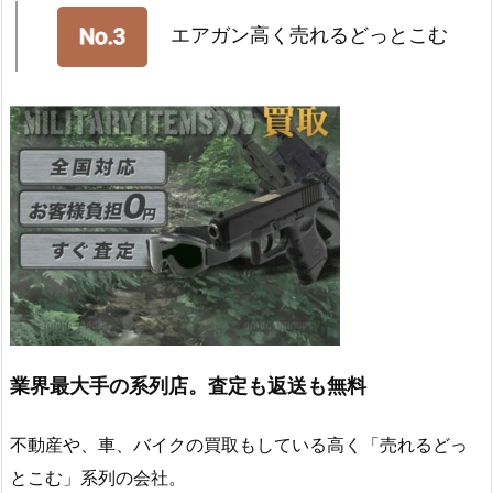
エアガン高く売れるどっとこむ
業界最大手の系列店。査定も返送も無料
不動産や、車、バイクの買取もしている高く「売れるどっ
とこむ」系列の会社。