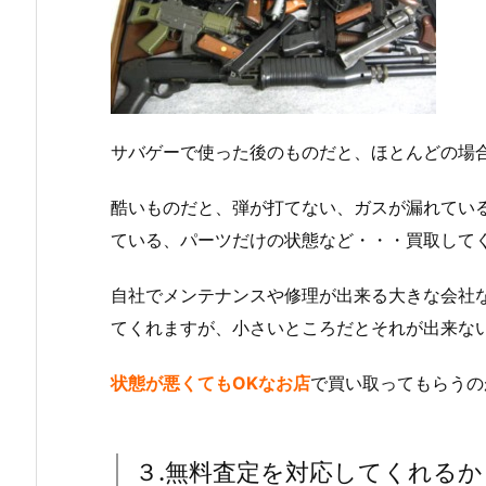
サバゲーで使った後のものだと、ほとんどの場
酷いものだと、弾が打てない、ガスが漏れてい
ている、パーツだけの状態など・・・買取して
自社でメンテナンスや修理が出来る大きな会社
てくれますが、小さいところだとそれが出来な
状態が悪くてもOKなお店
で買い取ってもらうの
３.無料査定を対応してくれるか