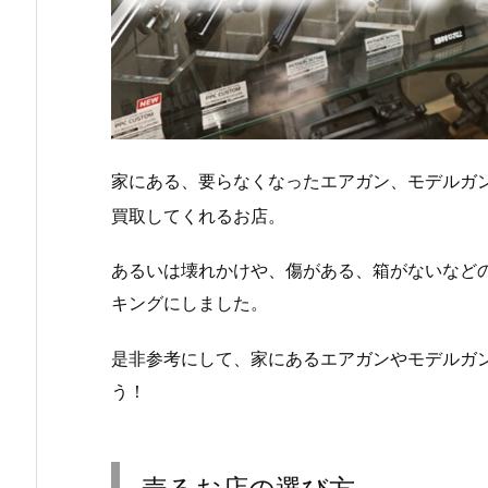
家にある、要らなくなったエアガン、モデルガ
買取してくれるお店。
あるいは壊れかけや、傷がある、箱がないなど
キングにしました。
是非参考にして、家にあるエアガンやモデルガ
う！