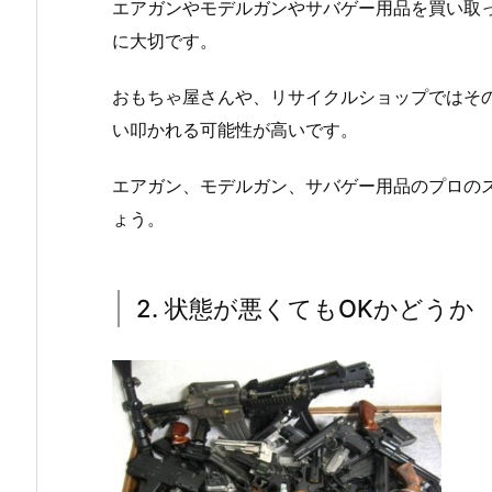
エアガンやモデルガンやサバゲー用品を買い取
に大切です。
おもちゃ屋さんや、リサイクルショップではそ
い叩かれる可能性が高いです。
エアガン、モデルガン、サバゲー用品のプロの
ょう。
2. 状態が悪くてもOKかどうか