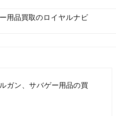
ー用品買取のロイヤルナビ
ルガン、サバゲー用品の買