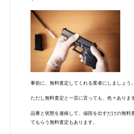
事前に、無料査定してくれる業者にしましょう
ただし無料査定と一言に言っても、色々ありま
品番と状態を連絡して、値段を出すだけの無料
てもらう無料査定もあります。