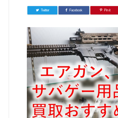
Twitter
Facebook
Pin it