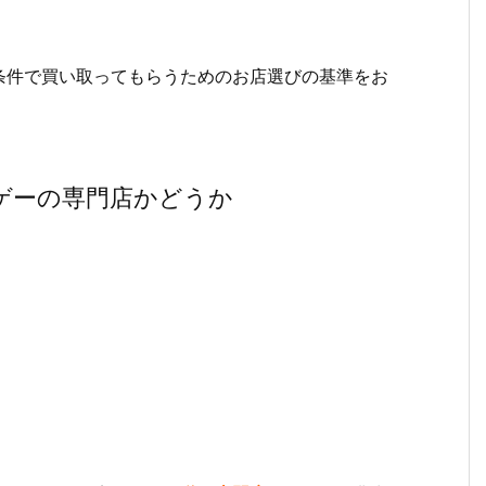
条件で買い取ってもらうためのお店選びの基準をお
ゲーの専門店かどうか