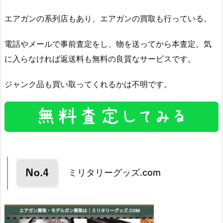
エアガンの系列店もあり、エアガンの買取も行っている。
電話やメールで事前査定をし、物を送ってから本査定。気
に入らなければ返送料も無料の良質なサービスです。
ジャンク品も買い取ってくれるかは不明です。
ミリタリーグッズ.com