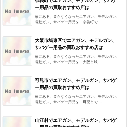
奈義町でエアガン、モデルガン、サバゲ
ー用品の買取おすすめ店は
家にある、要らなくなったエアガン、モデルガン、
電動ガン、サバゲー用品を、奈義町で ...
大阪市城東区でエアガン、モデルガン、
サバゲー用品の買取おすすめ店は
家にある、要らなくなったエアガン、モデルガン、
電動ガン、サバゲー用品を、大阪市城 ...
可児市でエアガン、モデルガン、サバゲ
ー用品の買取おすすめ店は
家にある、要らなくなったエアガン、モデルガン、
電動ガン、サバゲー用品を、可児市で ...
山江村でエアガン、モデルガン、サバゲ