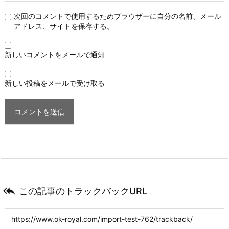
次回のコメントで使用するためブラウザーに自分の名前、メール
アドレス、サイトを保存する。
新しいコメントをメールで通知
新しい投稿をメールで受け取る

この記事のトラックバックURL