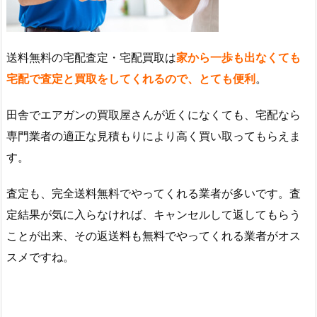
送料無料の宅配査定・宅配買取は
家から一歩も出なくても
宅配で査定と買取をしてくれるので、とても便利
。
田舎でエアガンの買取屋さんが近くになくても、宅配なら
専門業者の適正な見積もりにより高く買い取ってもらえま
す。
査定も、完全送料無料でやってくれる業者が多いです。査
定結果が気に入らなければ、キャンセルして返してもらう
ことが出来、その返送料も無料でやってくれる業者がオス
スメですね。