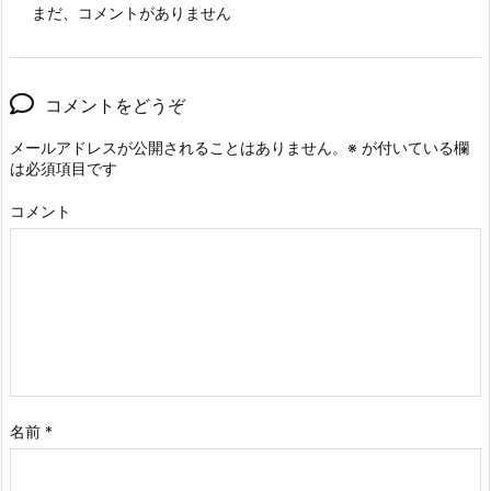
まだ、コメントがありません
コメントをどうぞ
メールアドレスが公開されることはありません。
※
が付いている欄
は必須項目です
コメント
名前
*