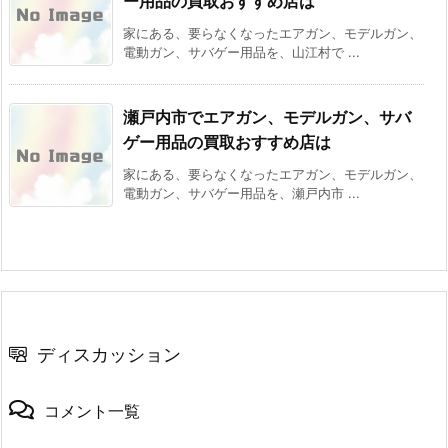
ー用品の買取おすすめ店は
家にある、要らなくなったエアガン、モデルガン、
電動ガン、サバゲー用品を、山江村で ...
瀬戸内市でエアガン、モデルガン、サバ
ゲー用品の買取おすすめ店は
家にある、要らなくなったエアガン、モデルガン、
電動ガン、サバゲー用品を、瀬戸内市 ...
ディスカッション
コメント一覧