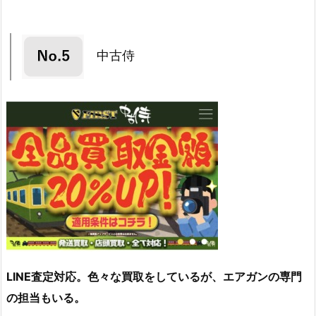
中古侍
LINE査定対応。色々な買取をしているが、エアガンの専門
の担当もいる。