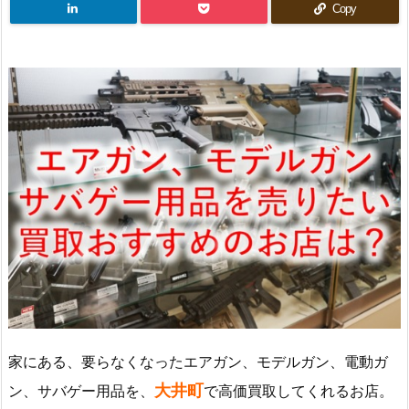
Copy
家にある、要らなくなったエアガン、モデルガン、電動ガ
大井町
ン、サバゲー用品を、
で高価買取してくれるお店。