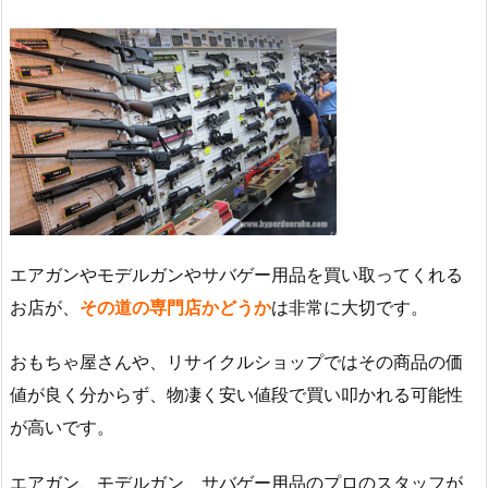
エアガンやモデルガンやサバゲー用品を買い取ってくれる
お店が、
その道の専門店かどうか
は非常に大切です。
おもちゃ屋さんや、リサイクルショップではその商品の価
値が良く分からず、物凄く安い値段で買い叩かれる可能性
が高いです。
エアガン、モデルガン、サバゲー用品のプロのスタッフが