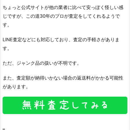
ちょっと公式サイトが他の業者に比べて安っぽく怪しい感
じですが、この道30年のプロが査定をしてくれるようで
す。
LINE査定などにも対応しており、査定の手軽さがありま
す。
ただ、ジャンク品の扱いが不明です。
また、査定額が納得いかない場合の返送料がかかる可能性
があります。