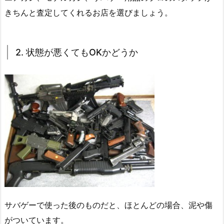
きちんと査定してくれるお店を選びましょう。
2. 状態が悪くてもOKかどうか
サバゲーで使った後のものだと、ほとんどの場合、泥や傷
がついています。