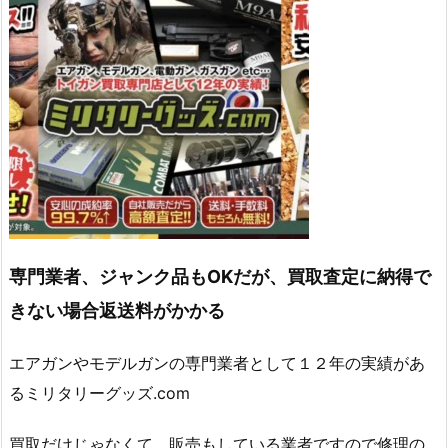
専門業者、ジャンク品もOKだが、買取査定に納得で
きない場合返送料がかかる
エアガンやモデルガンの専門業者として１２年の実績があ
るミリタリーグッズ.com
買取だけじゃなくて、販売もしている業者ですので修理の