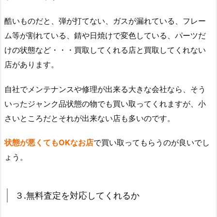
酷いものだと、弾が打てない、ガスが漏れている、フレー
ム等が割れている、錆や日焼けで変色している、パーツだ
けの状態など・・・買取してくれる店と買取してくれない
店があります。
自社でメンテナンスや修理が出来る大きな会社なら、そう
いったジャンク品状態の物でも買い取ってくれますが、小
さいところだとそれが出来ない店も多いのです。
状態が悪くてもOKなお店
で買い取ってもらうのが良いでし
ょう。
３.無料査定を対応してくれるか