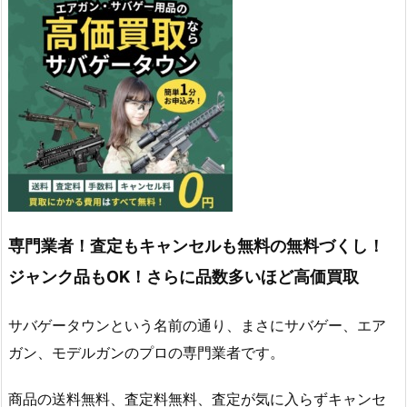
専門業者！査定もキャンセルも無料の無料づくし！
ジャンク品もOK！さらに品数多いほど高価買取
サバゲータウンという名前の通り、まさにサバゲー、エア
ガン、モデルガンのプロの専門業者です。
商品の送料無料、査定料無料、査定が気に入らずキャンセ