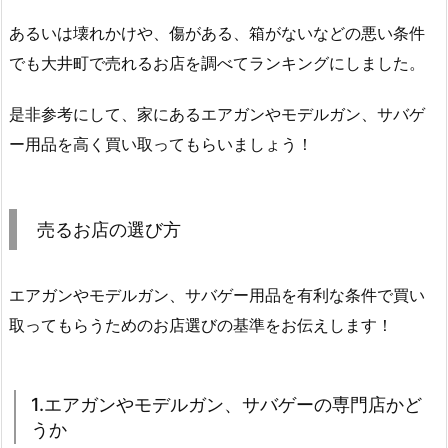
あるいは壊れかけや、傷がある、箱がないなどの悪い条件
でも大井町で売れるお店を調べてランキングにしました。
是非参考にして、家にあるエアガンやモデルガン、サバゲ
ー用品を高く買い取ってもらいましょう！
売るお店の選び方
エアガンやモデルガン、サバゲー用品を有利な条件で買い
取ってもらうためのお店選びの基準をお伝えします！
1.エアガンやモデルガン、サバゲーの専門店かど
うか