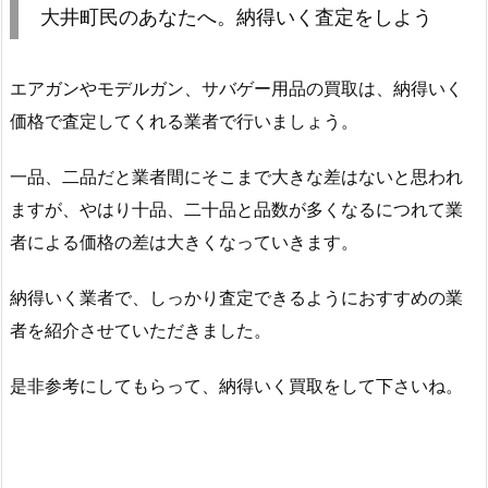
大井町民のあなたへ。納得いく査定をしよう
エアガンやモデルガン、サバゲー用品の買取は、納得いく
価格で査定してくれる業者で行いましょう。
一品、二品だと業者間にそこまで大きな差はないと思われ
ますが、やはり十品、二十品と品数が多くなるにつれて業
者による価格の差は大きくなっていきます。
納得いく業者で、しっかり査定できるようにおすすめの業
者を紹介させていただきました。
是非参考にしてもらって、納得いく買取をして下さいね。