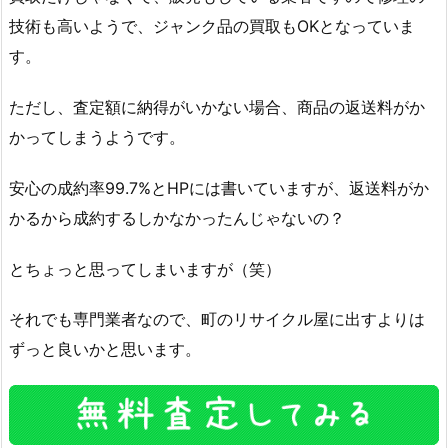
技術も高いようで、ジャンク品の買取もOKとなっていま
す。
ただし、査定額に納得がいかない場合、商品の返送料がか
かってしまうようです。
安心の成約率99.7%とHPには書いていますが、返送料がか
かるから成約するしかなかったんじゃないの？
とちょっと思ってしまいますが（笑）
それでも専門業者なので、町のリサイクル屋に出すよりは
ずっと良いかと思います。