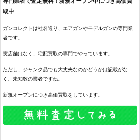
専門業者で査定無料！新規オープン中につき高価買
取中
ガンコレクトは社名通り、エアガンやモデルガンの専門業
者です。
実店舗はなく、宅配買取の専門でやっています。
ただし、ジャンク品でも大丈夫なのかどうかは記載がな
く、未知数の業者ですね。
新規オープンにつき高価買取をしています。