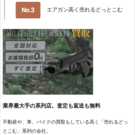
エアガン高く売れるどっとこむ
業界最大手の系列店。査定も返送も無料
不動産や、車、バイクの買取もしている高く「売れるどっ
とこむ」系列の会社。