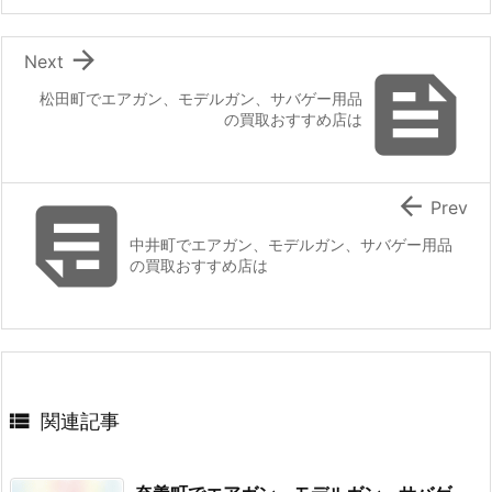

Next

松田町でエアガン、モデルガン、サバゲー用品
の買取おすすめ店は


Prev
中井町でエアガン、モデルガン、サバゲー用品
の買取おすすめ店は

関連記事