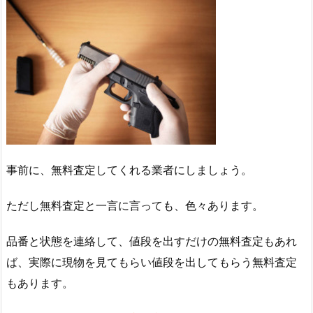
事前に、無料査定してくれる業者にしましょう。
ただし無料査定と一言に言っても、色々あります。
品番と状態を連絡して、値段を出すだけの無料査定もあれ
ば、実際に現物を見てもらい値段を出してもらう無料査定
もあります。