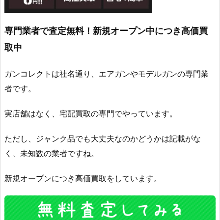
専門業者で査定無料！新規オープン中につき高価買
取中
ガンコレクトは社名通り、エアガンやモデルガンの専門業
者です。
実店舗はなく、宅配買取の専門でやっています。
ただし、ジャンク品でも大丈夫なのかどうかは記載がな
く、未知数の業者ですね。
新規オープンにつき高価買取をしています。