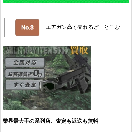
エアガン高く売れるどっとこむ
業界最大手の系列店。査定も返送も無料