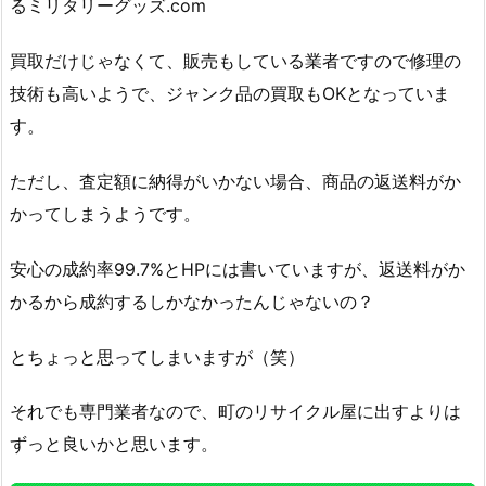
るミリタリーグッズ.com
買取だけじゃなくて、販売もしている業者ですので修理の
技術も高いようで、ジャンク品の買取もOKとなっていま
す。
ただし、査定額に納得がいかない場合、商品の返送料がか
かってしまうようです。
安心の成約率99.7%とHPには書いていますが、返送料がか
かるから成約するしかなかったんじゃないの？
とちょっと思ってしまいますが（笑）
それでも専門業者なので、町のリサイクル屋に出すよりは
ずっと良いかと思います。