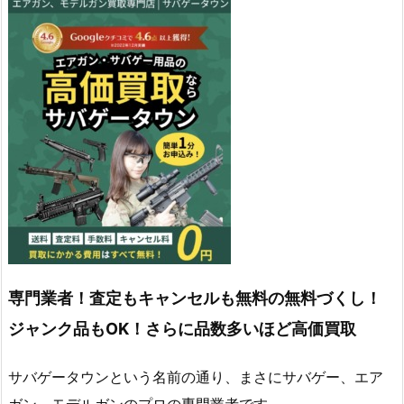
専門業者！査定もキャンセルも無料の無料づくし！
ジャンク品もOK！さらに品数多いほど高価買取
サバゲータウンという名前の通り、まさにサバゲー、エア
ガン、モデルガンのプロの専門業者です。