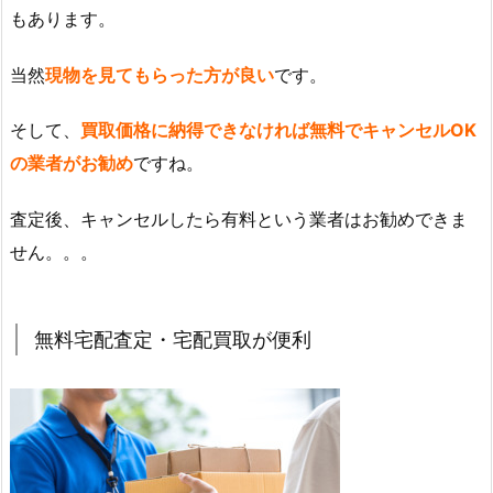
もあります。
当然
現物を見てもらった方が良い
です。
そして、
買取価格に納得できなければ無料でキャンセルOK
の業者がお勧め
ですね。
査定後、キャンセルしたら有料という業者はお勧めできま
せん。。。
無料宅配査定・宅配買取が便利