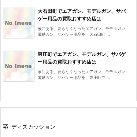
大石田町でエアガン、モデルガン、サバ
ゲー用品の買取おすすめ店は
家にある、要らなくなったエアガン、モデルガン、
電動ガン、サバゲー用品を、大石田町 ...
東庄町でエアガン、モデルガン、サバゲ
ー用品の買取おすすめ店は
家にある、要らなくなったエアガン、モデルガン、
電動ガン、サバゲー用品を、東庄町で ...
ディスカッション