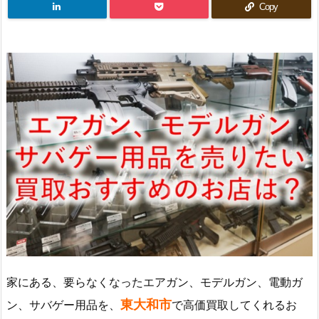
Copy
家にある、要らなくなったエアガン、モデルガン、電動ガ
東大和市
ン、サバゲー用品を、
で高価買取してくれるお