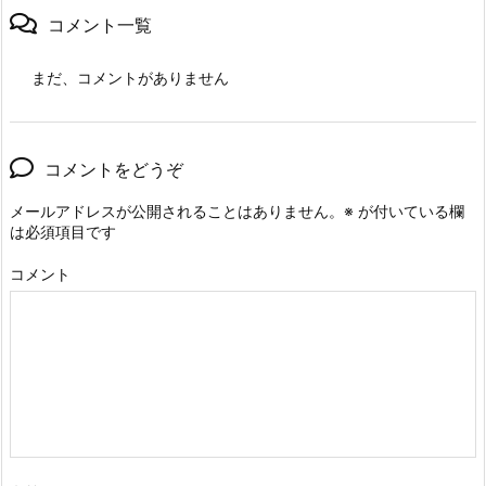
コメント一覧
まだ、コメントがありません
コメントをどうぞ
メールアドレスが公開されることはありません。
※
が付いている欄
は必須項目です
コメント