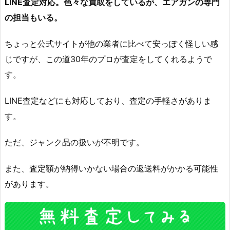
LINE査定対応。色々な買取をしているが、エアガンの専門
の担当もいる。
ちょっと公式サイトが他の業者に比べて安っぽく怪しい感
じですが、この道30年のプロが査定をしてくれるようで
す。
LINE査定などにも対応しており、査定の手軽さがありま
す。
ただ、ジャンク品の扱いが不明です。
また、査定額が納得いかない場合の返送料がかかる可能性
があります。