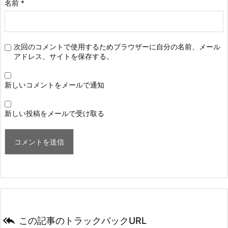
名前
*
次回のコメントで使用するためブラウザーに自分の名前、メール
アドレス、サイトを保存する。
新しいコメントをメールで通知
新しい投稿をメールで受け取る

この記事のトラックバックURL