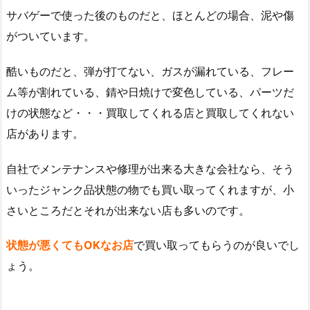
サバゲーで使った後のものだと、ほとんどの場合、泥や傷
がついています。
酷いものだと、弾が打てない、ガスが漏れている、フレー
ム等が割れている、錆や日焼けで変色している、パーツだ
けの状態など・・・買取してくれる店と買取してくれない
店があります。
自社でメンテナンスや修理が出来る大きな会社なら、そう
いったジャンク品状態の物でも買い取ってくれますが、小
さいところだとそれが出来ない店も多いのです。
状態が悪くてもOKなお店
で買い取ってもらうのが良いでし
ょう。