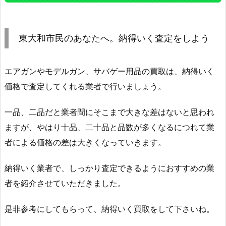
東大和市民のあなたへ。納得いく査定をしよう
エアガンやモデルガン、サバゲー用品の買取は、納得いく
価格で査定してくれる業者で行いましょう。
一品、二品だと業者間にそこまで大きな差はないと思われ
ますが、やはり十品、二十品と品数が多くなるにつれて業
者による価格の差は大きくなっていきます。
納得いく業者で、しっかり査定できるようにおすすめの業
者を紹介させていただきました。
是非参考にしてもらって、納得いく買取をして下さいね。