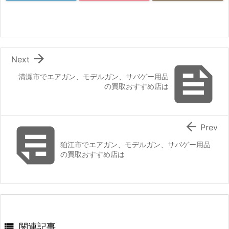

Next

清瀬市でエアガン、モデルガン、サバゲー用品
の買取おすすめ店は


Prev
狛江市でエアガン、モデルガン、サバゲー用品
の買取おすすめ店は

関連記事