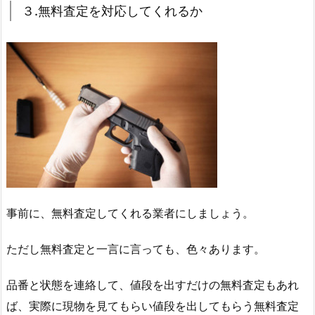
３.無料査定を対応してくれるか
事前に、無料査定してくれる業者にしましょう。
ただし無料査定と一言に言っても、色々あります。
品番と状態を連絡して、値段を出すだけの無料査定もあれ
ば、実際に現物を見てもらい値段を出してもらう無料査定