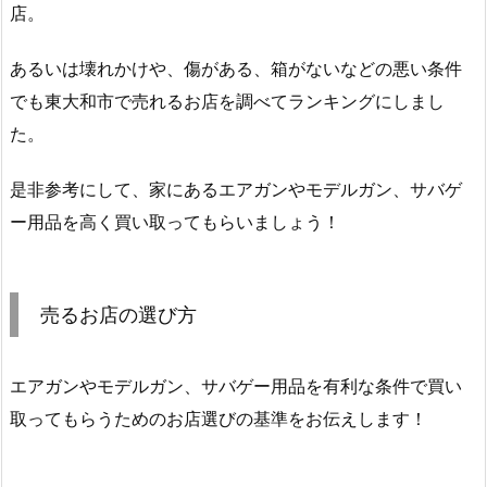
店。
あるいは壊れかけや、傷がある、箱がないなどの悪い条件
でも東大和市で売れるお店を調べてランキングにしまし
た。
是非参考にして、家にあるエアガンやモデルガン、サバゲ
ー用品を高く買い取ってもらいましょう！
売るお店の選び方
エアガンやモデルガン、サバゲー用品を有利な条件で買い
取ってもらうためのお店選びの基準をお伝えします！