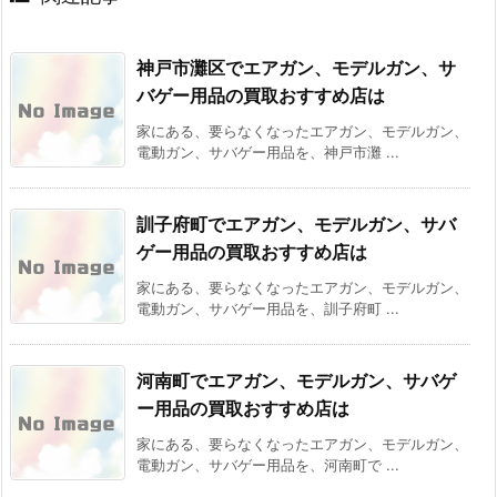
神戸市灘区でエアガン、モデルガン、サ
バゲー用品の買取おすすめ店は
家にある、要らなくなったエアガン、モデルガン、
電動ガン、サバゲー用品を、神戸市灘 ...
訓子府町でエアガン、モデルガン、サバ
ゲー用品の買取おすすめ店は
家にある、要らなくなったエアガン、モデルガン、
電動ガン、サバゲー用品を、訓子府町 ...
河南町でエアガン、モデルガン、サバゲ
ー用品の買取おすすめ店は
家にある、要らなくなったエアガン、モデルガン、
電動ガン、サバゲー用品を、河南町で ...