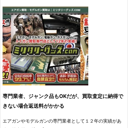
専門業者、ジャンク品もOKだが、買取査定に納得で
きない場合返送料がかかる
エアガンやモデルガンの専門業者として１２年の実績があ