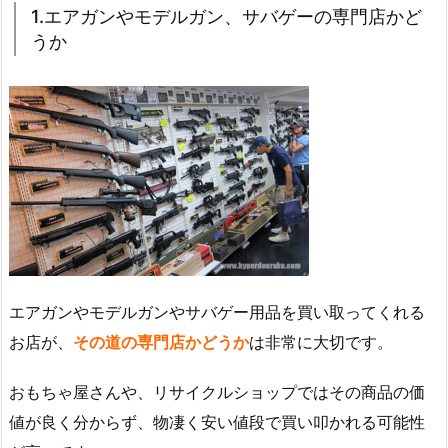
1.エアガンやモデルガン、サバゲーの専門店かど
うか
エアガンやモデルガンやサバゲー用品を買い取ってくれる
お店が、
その道の専門店かどうか
は非常に大切です。
おもちゃ屋さんや、リサイクルショップではその商品の価
値が良く分からず、物凄く安い値段で買い叩かれる可能性