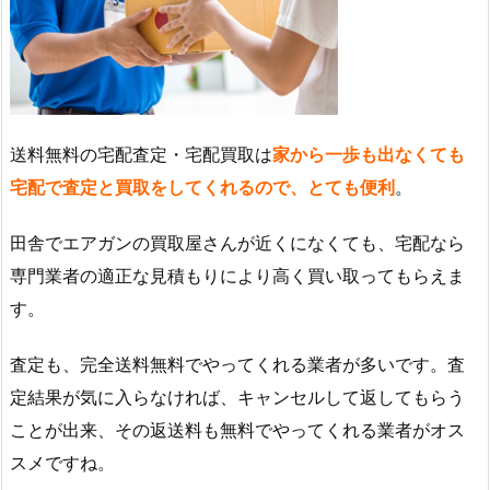
送料無料の宅配査定・宅配買取は
家から一歩も出なくても
宅配で査定と買取をしてくれるので、とても便利
。
田舎でエアガンの買取屋さんが近くになくても、宅配なら
専門業者の適正な見積もりにより高く買い取ってもらえま
す。
査定も、完全送料無料でやってくれる業者が多いです。査
定結果が気に入らなければ、キャンセルして返してもらう
ことが出来、その返送料も無料でやってくれる業者がオス
スメですね。