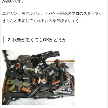
が高いです。
エアガン、モデルガン、サバゲー用品のプロのスタッフが
きちんと査定してくれるお店を選びましょう。
2. 状態が悪くてもOKかどうか