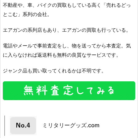
不動産や、車、バイクの買取もしている高く「売れるどっ
とこむ」系列の会社。
エアガンの系列店もあり、エアガンの買取も行っている。
電話やメールで事前査定をし、物を送ってから本査定。気
に入らなければ返送料も無料の良質なサービスです。
ジャンク品も買い取ってくれるかは不明です。
ミリタリーグッズ.com