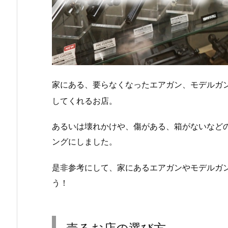
家にある、要らなくなったエアガン、モデルガ
してくれるお店。
あるいは壊れかけや、傷がある、箱がないなど
ングにしました。
是非参考にして、家にあるエアガンやモデルガ
う！