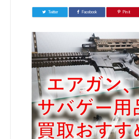
Twitter
Facebook
Pin it