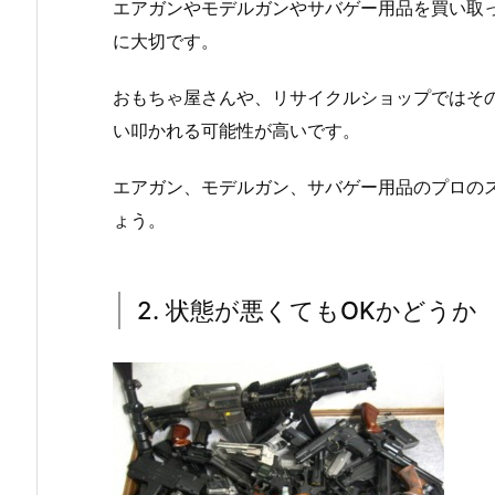
エアガンやモデルガンやサバゲー用品を買い取
に大切です。
おもちゃ屋さんや、リサイクルショップではそ
い叩かれる可能性が高いです。
エアガン、モデルガン、サバゲー用品のプロの
ょう。
2. 状態が悪くてもOKかどうか