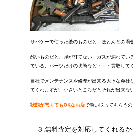
サバゲーで使った後のものだと、ほとんどの場
酷いものだと、弾が打てない、ガスが漏れてい
ている、パーツだけの状態など・・・買取して
自社でメンテナンスや修理が出来る大きな会社
てくれますが、小さいところだとそれが出来な
状態が悪くてもOKなお店
で買い取ってもらうの
３.無料査定を対応してくれるか