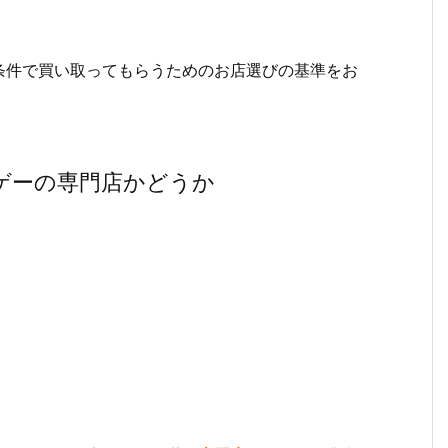
条件で買い取ってもらうためのお店選びの基準をお
ゲーの専門店かどうか