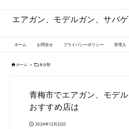
エアガン、モデルガン、サバゲ
ホーム
お問合せ
プライバシーポリシー
管理人

ホーム
>

未分類
青梅市でエアガン、モデル
おすすめ店は

2024年12月22日