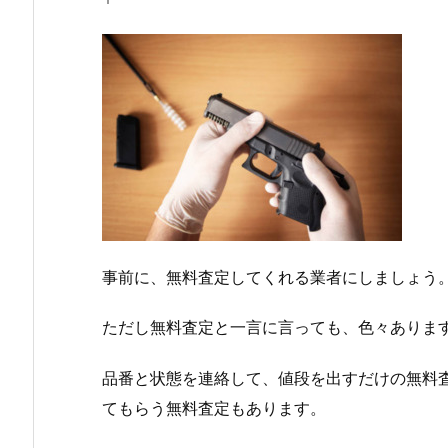
事前に、無料査定してくれる業者にしましょう
ただし無料査定と一言に言っても、色々ありま
品番と状態を連絡して、値段を出すだけの無料
てもらう無料査定もあります。