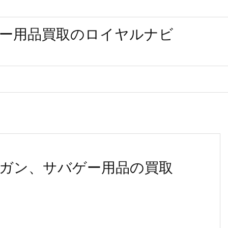
ー用品買取のロイヤルナビ
ガン、サバゲー用品の買取