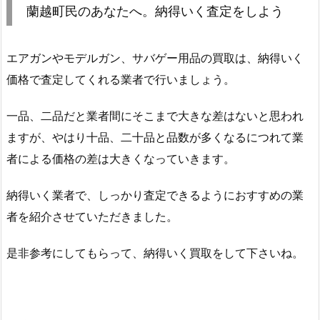
蘭越町民のあなたへ。納得いく査定をしよう
エアガンやモデルガン、サバゲー用品の買取は、納得いく
価格で査定してくれる業者で行いましょう。
一品、二品だと業者間にそこまで大きな差はないと思われ
ますが、やはり十品、二十品と品数が多くなるにつれて業
者による価格の差は大きくなっていきます。
納得いく業者で、しっかり査定できるようにおすすめの業
者を紹介させていただきました。
是非参考にしてもらって、納得いく買取をして下さいね。