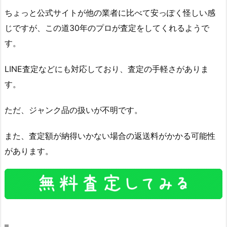
ちょっと公式サイトが他の業者に比べて安っぽく怪しい感
じですが、この道30年のプロが査定をしてくれるようで
す。
LINE査定などにも対応しており、査定の手軽さがありま
す。
ただ、ジャンク品の扱いが不明です。
また、査定額が納得いかない場合の返送料がかかる可能性
があります。