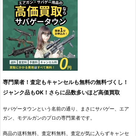
専門業者！査定もキャンセルも無料の無料づくし！
ジャンク品もOK！さらに品数多いほど高価買取
サバゲータウンという名前の通り、まさにサバゲー、エア
ガン、モデルガンのプロの専門業者です。
商品の送料無料、査定料無料、査定が気に入らずキャンセ