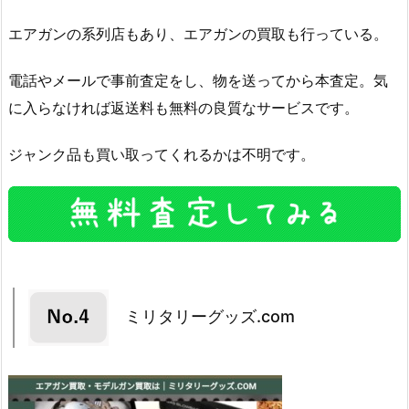
エアガンの系列店もあり、エアガンの買取も行っている。
電話やメールで事前査定をし、物を送ってから本査定。気
に入らなければ返送料も無料の良質なサービスです。
ジャンク品も買い取ってくれるかは不明です。
ミリタリーグッズ.com