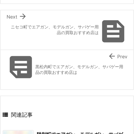

Next

ニセコ町でエアガン、モデルガン、サバゲー用
品の買取おすすめ店は


Prev
黒松内町でエアガン、モデルガン、サバゲー用
品の買取おすすめ店は

関連記事