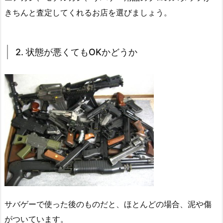
きちんと査定してくれるお店を選びましょう。
2. 状態が悪くてもOKかどうか
サバゲーで使った後のものだと、ほとんどの場合、泥や傷
がついています。