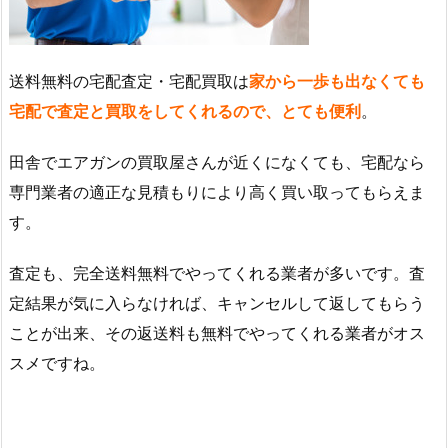
送料無料の宅配査定・宅配買取は
家から一歩も出なくても
宅配で査定と買取をしてくれるので、とても便利
。
田舎でエアガンの買取屋さんが近くになくても、宅配なら
専門業者の適正な見積もりにより高く買い取ってもらえま
す。
査定も、完全送料無料でやってくれる業者が多いです。査
定結果が気に入らなければ、キャンセルして返してもらう
ことが出来、その返送料も無料でやってくれる業者がオス
スメですね。