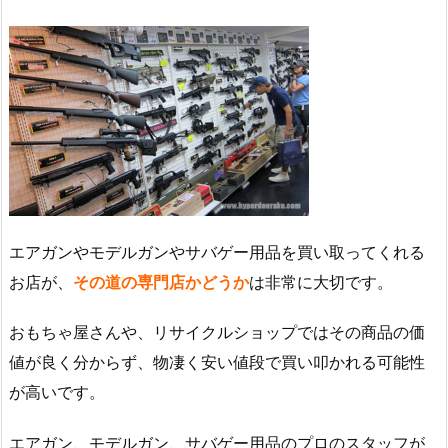
エアガンやモデルガンやサバゲー用品を買い取ってくれる
お店が、
その道の専門店かどうか
は非常に大切です。
おもちゃ屋さんや、リサイクルショップではその商品の価
値が良く分からず、物凄く安い値段で買い叩かれる可能性
が高いです。
エアガン、モデルガン、サバゲー用品のプロのスタッフが