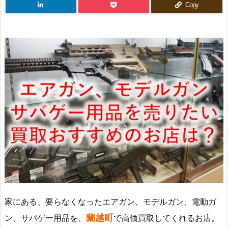
Copy
家にある、要らなくなったエアガン、モデルガン、電動ガ
蘭越町
ン、サバゲー用品を、
で高価買取してくれるお店。