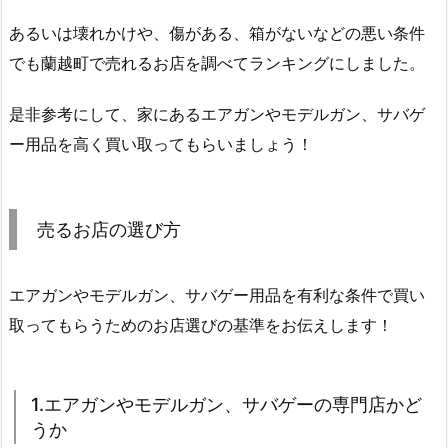
あるいは壊れかけや、傷がある、箱がないなどの悪い条件
でも蘭越町で売れるお店を調べてランキングにしました。
是非参考にして、家にあるエアガンやモデルガン、サバゲ
ー用品を高く買い取ってもらいましょう！
売るお店の選び方
エアガンやモデルガン、サバゲー用品を有利な条件で買い
取ってもらうためのお店選びの基準をお伝えします！
1.エアガンやモデルガン、サバゲーの専門店かど
うか