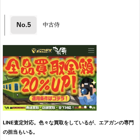
中古侍
LINE査定対応。色々な買取をしているが、エアガンの専門
の担当もいる。