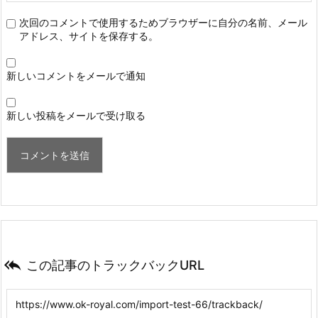
次回のコメントで使用するためブラウザーに自分の名前、メール
アドレス、サイトを保存する。
新しいコメントをメールで通知
新しい投稿をメールで受け取る

この記事のトラックバックURL