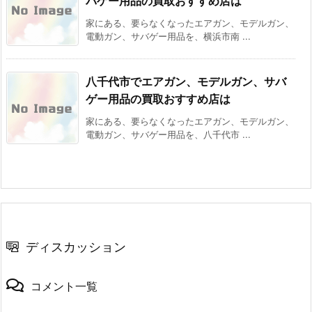
バゲー用品の買取おすすめ店は
家にある、要らなくなったエアガン、モデルガン、
電動ガン、サバゲー用品を、横浜市南 ...
八千代市でエアガン、モデルガン、サバ
ゲー用品の買取おすすめ店は
家にある、要らなくなったエアガン、モデルガン、
電動ガン、サバゲー用品を、八千代市 ...
ディスカッション
コメント一覧