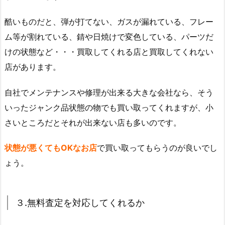
酷いものだと、弾が打てない、ガスが漏れている、フレー
ム等が割れている、錆や日焼けで変色している、パーツだ
けの状態など・・・買取してくれる店と買取してくれない
店があります。
自社でメンテナンスや修理が出来る大きな会社なら、そう
いったジャンク品状態の物でも買い取ってくれますが、小
さいところだとそれが出来ない店も多いのです。
状態が悪くてもOKなお店
で買い取ってもらうのが良いでし
ょう。
３.無料査定を対応してくれるか