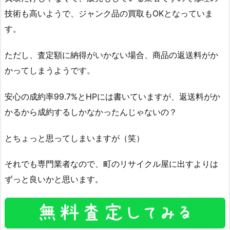
技術も高いようで、ジャンク品の買取もOKとなっていま
す。
ただし、査定額に納得がいかない場合、商品の返送料がか
かってしまうようです。
安心の成約率99.7%とHPには書いていますが、返送料がか
かるから成約するしかなかったんじゃないの？
とちょっと思ってしまいますが（笑）
それでも専門業者なので、町のリサイクル屋に出すよりは
ずっと良いかと思います。