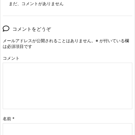
まだ、コメントがありません
コメントをどうぞ
メールアドレスが公開されることはありません。
※
が付いている欄
は必須項目です
コメント
名前
*