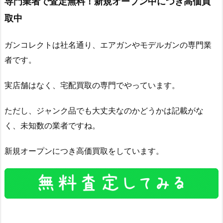
専門業者で査定無料！新規オープン中につき高価買
取中
ガンコレクトは社名通り、エアガンやモデルガンの専門業
者です。
実店舗はなく、宅配買取の専門でやっています。
ただし、ジャンク品でも大丈夫なのかどうかは記載がな
く、未知数の業者ですね。
新規オープンにつき高価買取をしています。