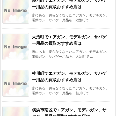
陸別町でエアガン、モデルガン、サバゲ
ー用品の買取おすすめ店は
家にある、要らなくなったエアガン、モデルガン、
電動ガン、サバゲー用品を、陸別町で ...
大治町でエアガン、モデルガン、サバゲ
ー用品の買取おすすめ店は
家にある、要らなくなったエアガン、モデルガン、
電動ガン、サバゲー用品を、大治町で ...
桂川町でエアガン、モデルガン、サバゲ
ー用品の買取おすすめ店は
家にある、要らなくなったエアガン、モデルガン、
電動ガン、サバゲー用品を、桂川町で ...
横浜市南区でエアガン、モデルガン、サ