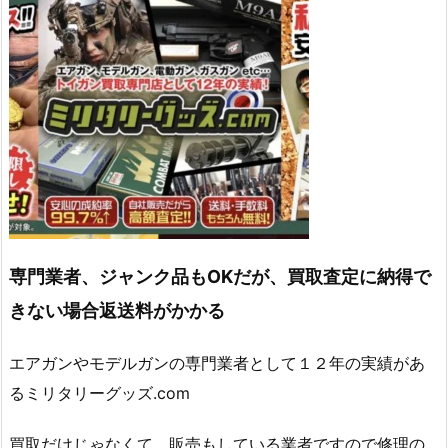
専門業者、ジャンク品もOKだが、買取査定に納得で
きない場合返送料がかかる
エアガンやモデルガンの専門業者として１２年の実績があ
るミリタリーグッズ.com
買取だけじゃなくて、販売もしている業者ですので修理の