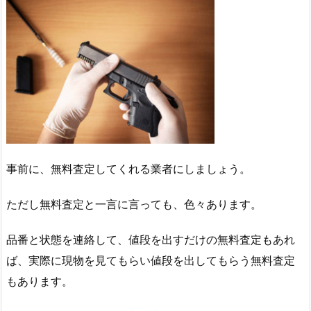
事前に、無料査定してくれる業者にしましょう。
ただし無料査定と一言に言っても、色々あります。
品番と状態を連絡して、値段を出すだけの無料査定もあれ
ば、実際に現物を見てもらい値段を出してもらう無料査定
もあります。