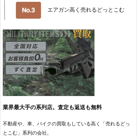
エアガン高く売れるどっとこむ
業界最大手の系列店。査定も返送も無料
不動産や、車、バイクの買取もしている高く「売れるどっ
とこむ」系列の会社。