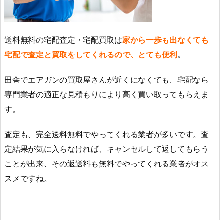
送料無料の宅配査定・宅配買取は
家から一歩も出なくても
宅配で査定と買取をしてくれるので、とても便利
。
田舎でエアガンの買取屋さんが近くになくても、宅配なら
専門業者の適正な見積もりにより高く買い取ってもらえま
す。
査定も、完全送料無料でやってくれる業者が多いです。査
定結果が気に入らなければ、キャンセルして返してもらう
ことが出来、その返送料も無料でやってくれる業者がオス
スメですね。