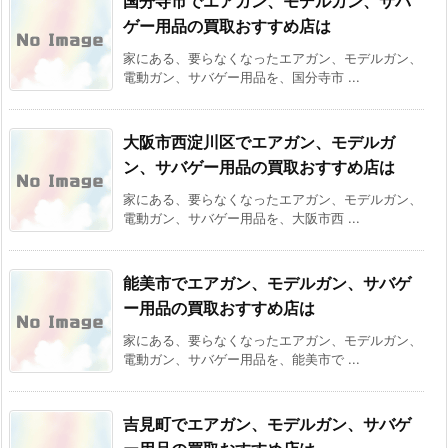
国分寺市でエアガン、モデルガン、サバ
ゲー用品の買取おすすめ店は
家にある、要らなくなったエアガン、モデルガン、
電動ガン、サバゲー用品を、国分寺市 ...
大阪市西淀川区でエアガン、モデルガ
ン、サバゲー用品の買取おすすめ店は
家にある、要らなくなったエアガン、モデルガン、
電動ガン、サバゲー用品を、大阪市西 ...
能美市でエアガン、モデルガン、サバゲ
ー用品の買取おすすめ店は
家にある、要らなくなったエアガン、モデルガン、
電動ガン、サバゲー用品を、能美市で ...
吉見町でエアガン、モデルガン、サバゲ