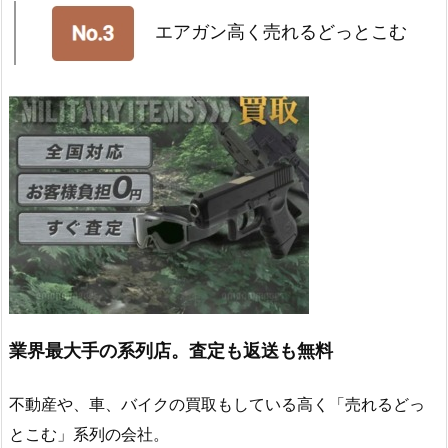
エアガン高く売れるどっとこむ
業界最大手の系列店。査定も返送も無料
不動産や、車、バイクの買取もしている高く「売れるどっ
とこむ」系列の会社。