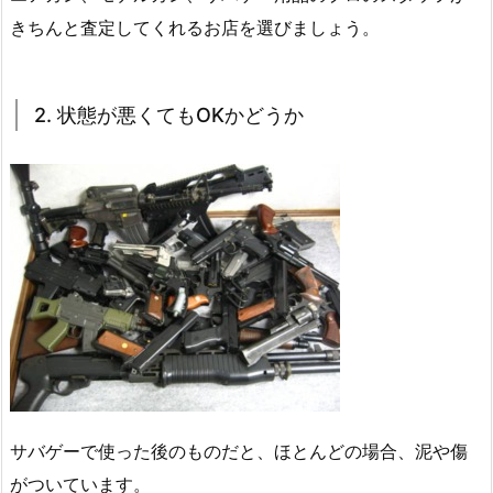
きちんと査定してくれるお店を選びましょう。
2. 状態が悪くてもOKかどうか
サバゲーで使った後のものだと、ほとんどの場合、泥や傷
がついています。