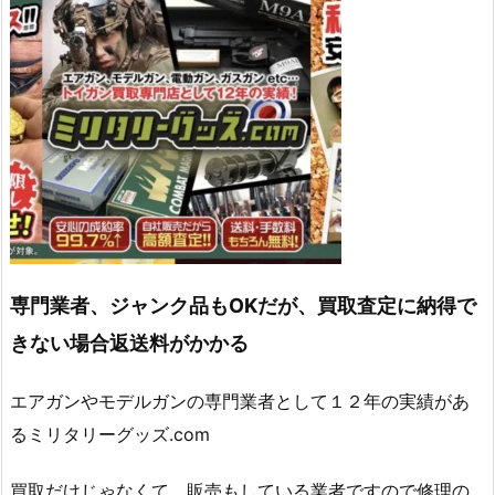
専門業者、ジャンク品もOKだが、買取査定に納得で
きない場合返送料がかかる
エアガンやモデルガンの専門業者として１２年の実績があ
るミリタリーグッズ.com
買取だけじゃなくて、販売もしている業者ですので修理の