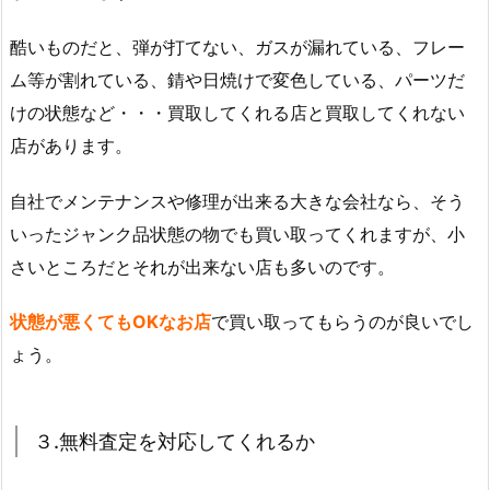
酷いものだと、弾が打てない、ガスが漏れている、フレー
ム等が割れている、錆や日焼けで変色している、パーツだ
けの状態など・・・買取してくれる店と買取してくれない
店があります。
自社でメンテナンスや修理が出来る大きな会社なら、そう
いったジャンク品状態の物でも買い取ってくれますが、小
さいところだとそれが出来ない店も多いのです。
状態が悪くてもOKなお店
で買い取ってもらうのが良いでし
ょう。
３.無料査定を対応してくれるか