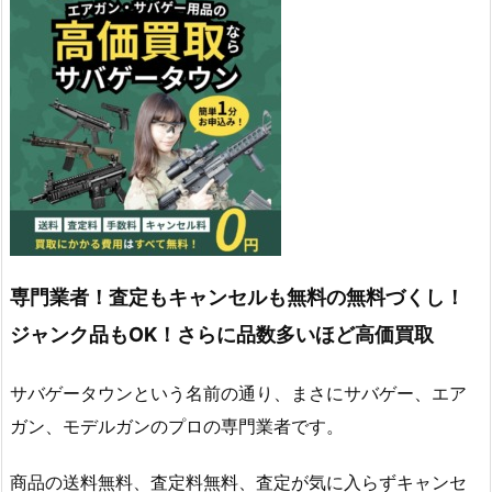
専門業者！査定もキャンセルも無料の無料づくし！
ジャンク品もOK！さらに品数多いほど高価買取
サバゲータウンという名前の通り、まさにサバゲー、エア
ガン、モデルガンのプロの専門業者です。
商品の送料無料、査定料無料、査定が気に入らずキャンセ