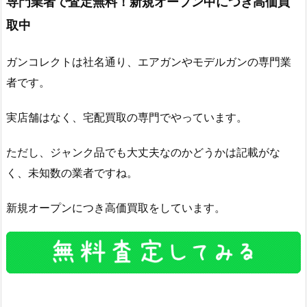
専門業者で査定無料！新規オープン中につき高価買
取中
ガンコレクトは社名通り、エアガンやモデルガンの専門業
者です。
実店舗はなく、宅配買取の専門でやっています。
ただし、ジャンク品でも大丈夫なのかどうかは記載がな
く、未知数の業者ですね。
新規オープンにつき高価買取をしています。