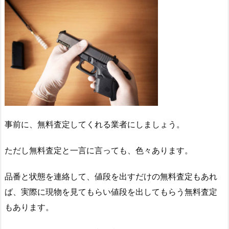
事前に、無料査定してくれる業者にしましょう。
ただし無料査定と一言に言っても、色々あります。
品番と状態を連絡して、値段を出すだけの無料査定もあれ
ば、実際に現物を見てもらい値段を出してもらう無料査定
もあります。