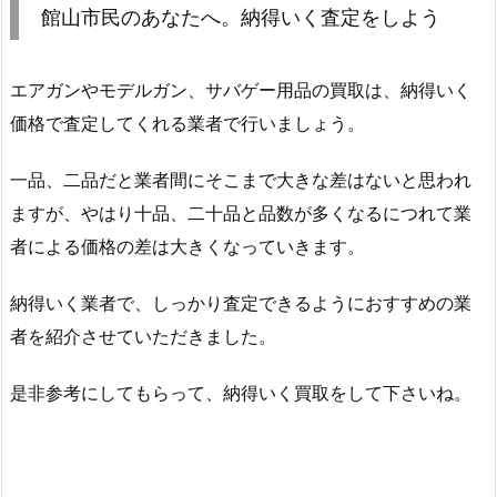
館山市民のあなたへ。納得いく査定をしよう
エアガンやモデルガン、サバゲー用品の買取は、納得いく
価格で査定してくれる業者で行いましょう。
一品、二品だと業者間にそこまで大きな差はないと思われ
ますが、やはり十品、二十品と品数が多くなるにつれて業
者による価格の差は大きくなっていきます。
納得いく業者で、しっかり査定できるようにおすすめの業
者を紹介させていただきました。
是非参考にしてもらって、納得いく買取をして下さいね。