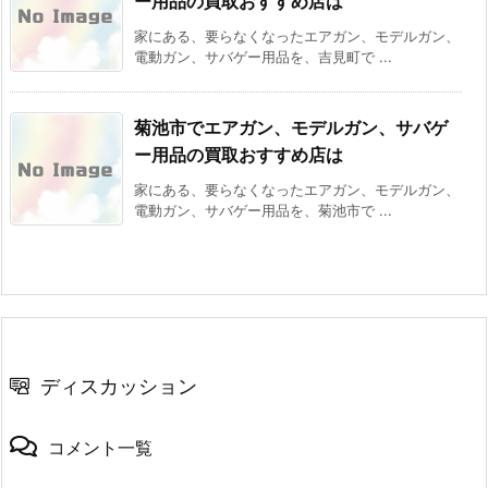
ー用品の買取おすすめ店は
家にある、要らなくなったエアガン、モデルガン、
電動ガン、サバゲー用品を、吉見町で ...
菊池市でエアガン、モデルガン、サバゲ
ー用品の買取おすすめ店は
家にある、要らなくなったエアガン、モデルガン、
電動ガン、サバゲー用品を、菊池市で ...
ディスカッション
コメント一覧