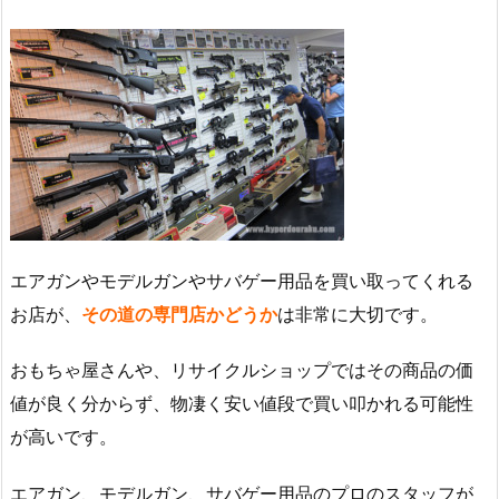
エアガンやモデルガンやサバゲー用品を買い取ってくれる
お店が、
その道の専門店かどうか
は非常に大切です。
おもちゃ屋さんや、リサイクルショップではその商品の価
値が良く分からず、物凄く安い値段で買い叩かれる可能性
が高いです。
エアガン、モデルガン、サバゲー用品のプロのスタッフが