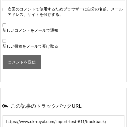
次回のコメントで使用するためブラウザーに自分の名前、メール
アドレス、サイトを保存する。
新しいコメントをメールで通知
新しい投稿をメールで受け取る

この記事のトラックバックURL