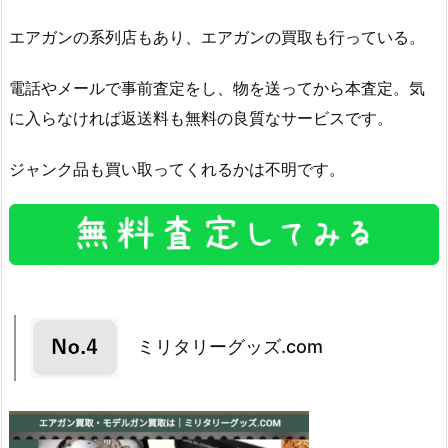
エアガンの系列店もあり、エアガンの買取も行っている。
電話やメールで事前査定をし、物を送ってから本査定。気
に入らなければ返送料も無料の良質なサービスです。
ジャンク品も買い取ってくれるかは不明です。
ミリタリーグッズ.com