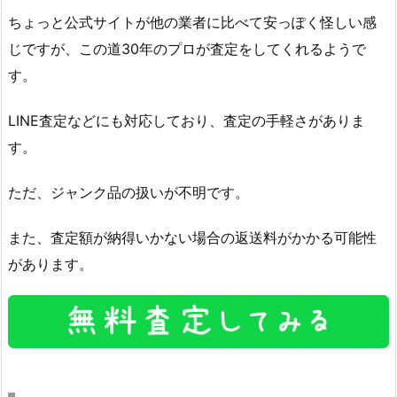
ちょっと公式サイトが他の業者に比べて安っぽく怪しい感
じですが、この道30年のプロが査定をしてくれるようで
す。
LINE査定などにも対応しており、査定の手軽さがありま
す。
ただ、ジャンク品の扱いが不明です。
また、査定額が納得いかない場合の返送料がかかる可能性
があります。