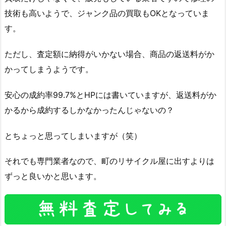
技術も高いようで、ジャンク品の買取もOKとなっていま
す。
ただし、査定額に納得がいかない場合、商品の返送料がか
かってしまうようです。
安心の成約率99.7%とHPには書いていますが、返送料がか
かるから成約するしかなかったんじゃないの？
とちょっと思ってしまいますが（笑）
それでも専門業者なので、町のリサイクル屋に出すよりは
ずっと良いかと思います。