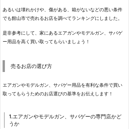
あるいは壊れかけや、傷がある、箱がないなどの悪い条件
でも館山市で売れるお店を調べてランキングにしました。
是非参考にして、家にあるエアガンやモデルガン、サバゲ
ー用品を高く買い取ってもらいましょう！
売るお店の選び方
エアガンやモデルガン、サバゲー用品を有利な条件で買い
取ってもらうためのお店選びの基準をお伝えします！
1.エアガンやモデルガン、サバゲーの専門店かど
うか