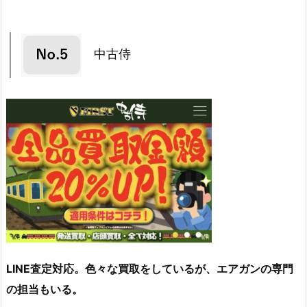
中古侍
LINE査定対応。色々な買取をしているが、エアガンの専門
の担当もいる。