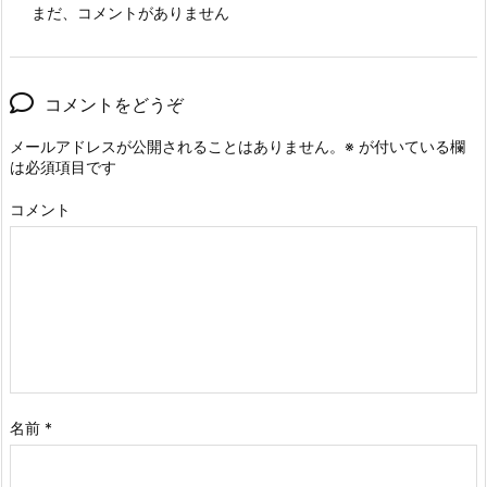
まだ、コメントがありません
コメントをどうぞ
メールアドレスが公開されることはありません。
※
が付いている欄
は必須項目です
コメント
名前
*