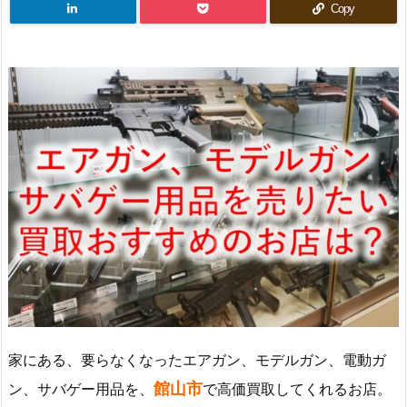
Copy
家にある、要らなくなったエアガン、モデルガン、電動ガ
館山市
ン、サバゲー用品を、
で高価買取してくれるお店。