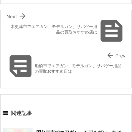

Next

木更津市でエアガン、モデルガン、サバゲー用
品の買取おすすめ店は


Prev
船橋市でエアガン、モデルガン、サバゲー用品
の買取おすすめ店は

関連記事