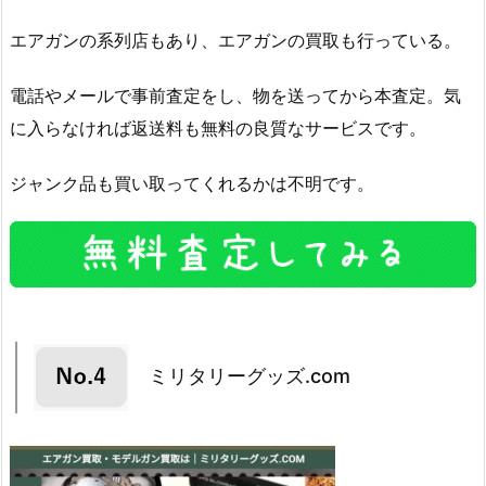
エアガンの系列店もあり、エアガンの買取も行っている。
電話やメールで事前査定をし、物を送ってから本査定。気
に入らなければ返送料も無料の良質なサービスです。
ジャンク品も買い取ってくれるかは不明です。
ミリタリーグッズ.com