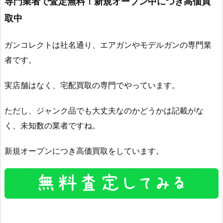
専門業者で査定無料！新規オープン中につき高価買
取中
ガンコレクトは社名通り、エアガンやモデルガンの専門業
者です。
実店舗はなく、宅配買取の専門でやっています。
ただし、ジャンク品でも大丈夫なのかどうかは記載がな
く、未知数の業者ですね。
新規オープンにつき高価買取をしています。