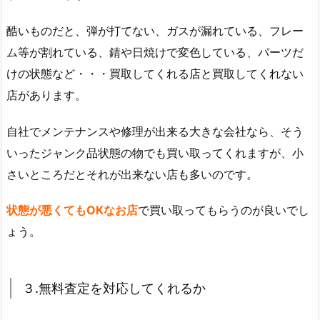
酷いものだと、弾が打てない、ガスが漏れている、フレー
ム等が割れている、錆や日焼けで変色している、パーツだ
けの状態など・・・買取してくれる店と買取してくれない
店があります。
自社でメンテナンスや修理が出来る大きな会社なら、そう
いったジャンク品状態の物でも買い取ってくれますが、小
さいところだとそれが出来ない店も多いのです。
状態が悪くてもOKなお店
で買い取ってもらうのが良いでし
ょう。
３.無料査定を対応してくれるか