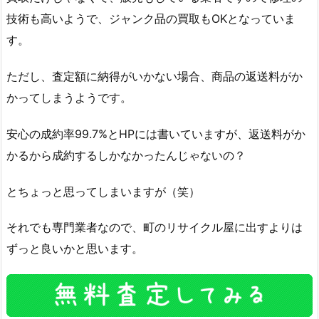
技術も高いようで、ジャンク品の買取もOKとなっていま
す。
ただし、査定額に納得がいかない場合、商品の返送料がか
かってしまうようです。
安心の成約率99.7%とHPには書いていますが、返送料がか
かるから成約するしかなかったんじゃないの？
とちょっと思ってしまいますが（笑）
それでも専門業者なので、町のリサイクル屋に出すよりは
ずっと良いかと思います。