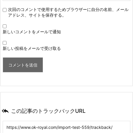
次回のコメントで使用するためブラウザーに自分の名前、メール
アドレス、サイトを保存する。
新しいコメントをメールで通知
新しい投稿をメールで受け取る

この記事のトラックバックURL