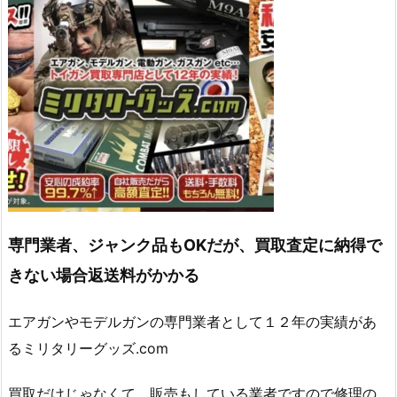
専門業者、ジャンク品もOKだが、買取査定に納得で
きない場合返送料がかかる
エアガンやモデルガンの専門業者として１２年の実績があ
るミリタリーグッズ.com
買取だけじゃなくて、販売もしている業者ですので修理の