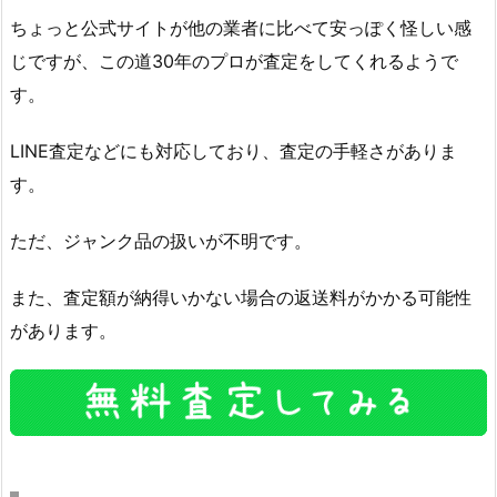
ちょっと公式サイトが他の業者に比べて安っぽく怪しい感
じですが、この道30年のプロが査定をしてくれるようで
す。
LINE査定などにも対応しており、査定の手軽さがありま
す。
ただ、ジャンク品の扱いが不明です。
また、査定額が納得いかない場合の返送料がかかる可能性
があります。