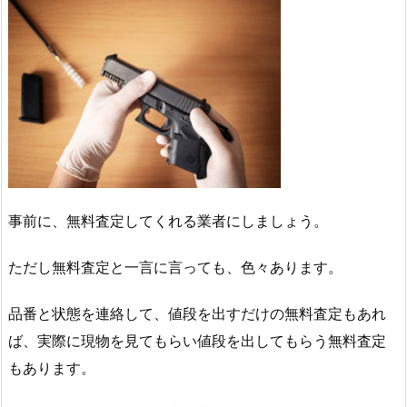
事前に、無料査定してくれる業者にしましょう。
ただし無料査定と一言に言っても、色々あります。
品番と状態を連絡して、値段を出すだけの無料査定もあれ
ば、実際に現物を見てもらい値段を出してもらう無料査定
もあります。