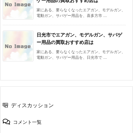
ゲー用品の買取おすすめ店は
家にある、要らなくなったエアガン、モデルガン、
電動ガン、サバゲー用品を、喜多方市 ...
日光市でエアガン、モデルガン、サバゲ
ー用品の買取おすすめ店は
家にある、要らなくなったエアガン、モデルガン、
電動ガン、サバゲー用品を、日光市で ...
ディスカッション
コメント一覧