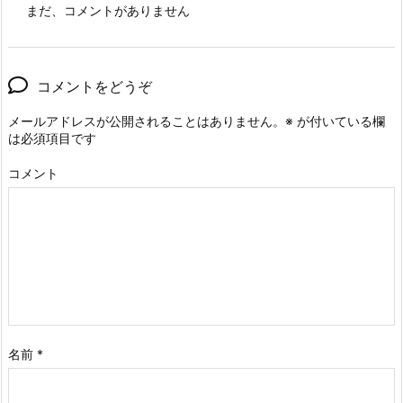
まだ、コメントがありません
コメントをどうぞ
メールアドレスが公開されることはありません。
※
が付いている欄
は必須項目です
コメント
名前
*