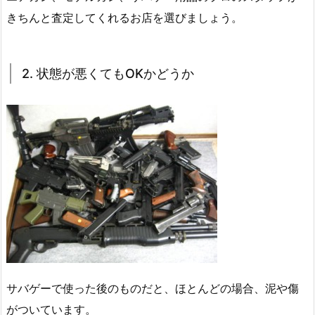
きちんと査定してくれるお店を選びましょう。
2. 状態が悪くてもOKかどうか
サバゲーで使った後のものだと、ほとんどの場合、泥や傷
がついています。