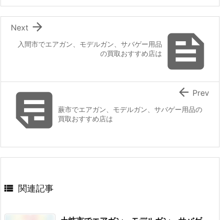

Next

入間市でエアガン、モデルガン、サバゲー用品
の買取おすすめ店は


Prev
蕨市でエアガン、モデルガン、サバゲー用品の
買取おすすめ店は

関連記事