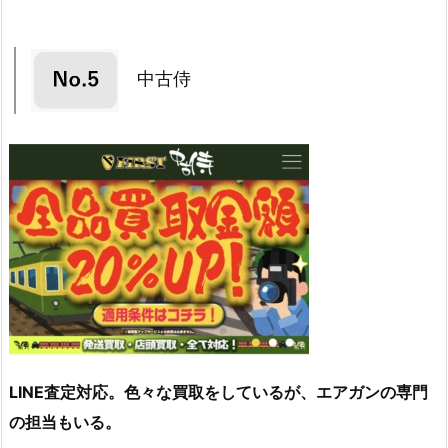
中古侍
LINE査定対応。色々な買取をしているが、エアガンの専門
の担当もいる。