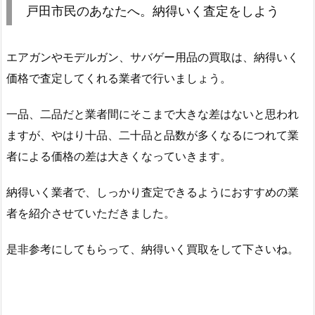
戸田市民のあなたへ。納得いく査定をしよう
エアガンやモデルガン、サバゲー用品の買取は、納得いく
価格で査定してくれる業者で行いましょう。
一品、二品だと業者間にそこまで大きな差はないと思われ
ますが、やはり十品、二十品と品数が多くなるにつれて業
者による価格の差は大きくなっていきます。
納得いく業者で、しっかり査定できるようにおすすめの業
者を紹介させていただきました。
是非参考にしてもらって、納得いく買取をして下さいね。