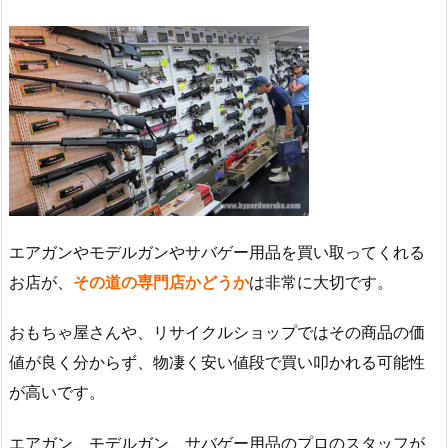
エアガンやモデルガンやサバゲー用品を買い取ってくれる
お店が、
その道の専門店かどうか
は非常に大切です。
おもちゃ屋さんや、リサイクルショップではその商品の価
値が良く分からず、物凄く安い値段で買い叩かれる可能性
が高いです。
エアガン、モデルガン、サバゲー用品のプロのスタッフが