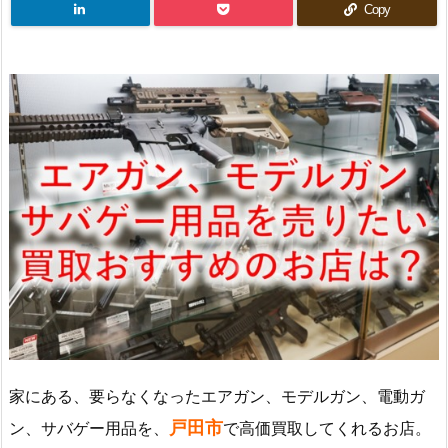
Copy
家にある、要らなくなったエアガン、モデルガン、電動ガ
戸田市
ン、サバゲー用品を、
で高価買取してくれるお店。