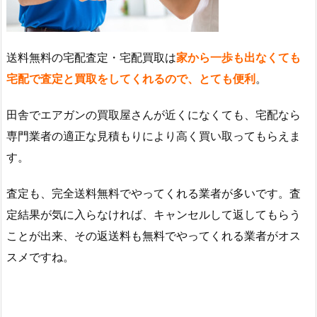
送料無料の宅配査定・宅配買取は
家から一歩も出なくても
宅配で査定と買取をしてくれるので、とても便利
。
田舎でエアガンの買取屋さんが近くになくても、宅配なら
専門業者の適正な見積もりにより高く買い取ってもらえま
す。
査定も、完全送料無料でやってくれる業者が多いです。査
定結果が気に入らなければ、キャンセルして返してもらう
ことが出来、その返送料も無料でやってくれる業者がオス
スメですね。