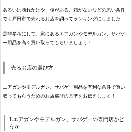
あるいは壊れかけや、傷がある、箱がないなどの悪い条件
でも戸田市で売れるお店を調べてランキングにしました。
是非参考にして、家にあるエアガンやモデルガン、サバゲ
ー用品を高く買い取ってもらいましょう！
売るお店の選び方
エアガンやモデルガン、サバゲー用品を有利な条件で買い
取ってもらうためのお店選びの基準をお伝えします！
1.エアガンやモデルガン、サバゲーの専門店かど
うか