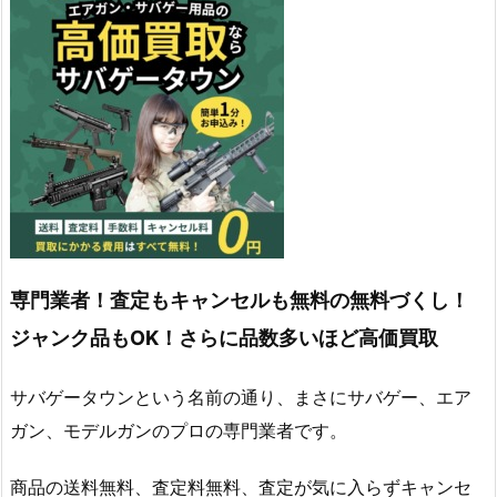
専門業者！査定もキャンセルも無料の無料づくし！
ジャンク品もOK！さらに品数多いほど高価買取
サバゲータウンという名前の通り、まさにサバゲー、エア
ガン、モデルガンのプロの専門業者です。
商品の送料無料、査定料無料、査定が気に入らずキャンセ