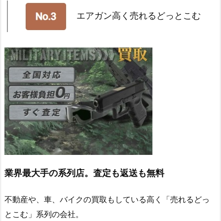
エアガン高く売れるどっとこむ
業界最大手の系列店。査定も返送も無料
不動産や、車、バイクの買取もしている高く「売れるどっ
とこむ」系列の会社。