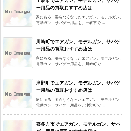
土岐市でエアガン、モデルガン、サバゲ
ー用品の買取おすすめ店は
家にある、要らなくなったエアガン、モデルガン、
電動ガン、サバゲー用品を、土岐市で ...
川崎町でエアガン、モデルガン、サバゲ
ー用品の買取おすすめ店は
家にある、要らなくなったエアガン、モデルガン、
電動ガン、サバゲー用品を、川崎町で ...
津野町でエアガン、モデルガン、サバゲ
ー用品の買取おすすめ店は
家にある、要らなくなったエアガン、モデルガン、
電動ガン、サバゲー用品を、津野町で ...
喜多方市でエアガン、モデルガン、サバ