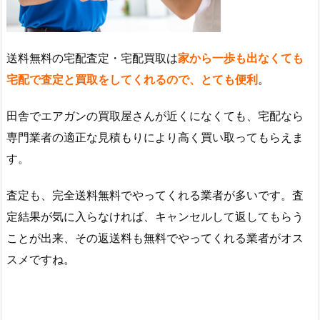
送料無料の宅配査定・宅配買取は
家から一歩も出なくても
宅配で査定と買取をしてくれるので、とても便利
。
田舎でエアガンの買取屋さんが近くになくても、宅配なら
専門業者の適正な見積もりにより高く買い取ってもらえま
す。
査定も、完全送料無料でやってくれる業者が多いです。査
定結果が気に入らなければ、キャンセルして返してもらう
ことが出来、その返送料も無料でやってくれる業者がオス
スメですね。