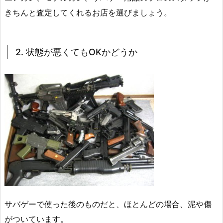
きちんと査定してくれるお店を選びましょう。
2. 状態が悪くてもOKかどうか
サバゲーで使った後のものだと、ほとんどの場合、泥や傷
がついています。