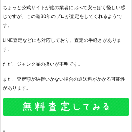
ちょっと公式サイトが他の業者に比べて安っぽく怪しい感
じですが、この道30年のプロが査定をしてくれるようで
す。
LINE査定などにも対応しており、査定の手軽さがありま
す。
ただ、ジャンク品の扱いが不明です。
また、査定額が納得いかない場合の返送料がかかる可能性
があります。