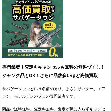
専門業者！査定もキャンセルも無料の無料づくし！
ジャンク品もOK！さらに品数多いほど高価買取
サバゲータウンという名前の通り、まさにサバゲー、エア
ガン、モデルガンのプロの専門業者です。
商品の送料無料、査定料無料、査定が気に入らずキャンセ