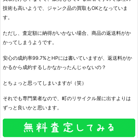
技術も高いようで、ジャンク品の買取もOKとなっていま
す。
ただし、査定額に納得がいかない場合、商品の返送料がか
かってしまうようです。
安心の成約率99.7%とHPには書いていますが、返送料がか
かるから成約するしかなかったんじゃないの？
とちょっと思ってしまいますが（笑）
それでも専門業者なので、町のリサイクル屋に出すよりは
ずっと良いかと思います。