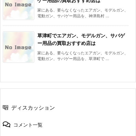
ゲー用品の買取おすすめ店は
家にある、要らなくなったエアガン、モデルガン、
電動ガン、サバゲー用品を、神津島村 ...
草津町でエアガン、モデルガン、サバゲ
ー用品の買取おすすめ店は
家にある、要らなくなったエアガン、モデルガン、
電動ガン、サバゲー用品を、草津町で ...
ディスカッション
コメント一覧