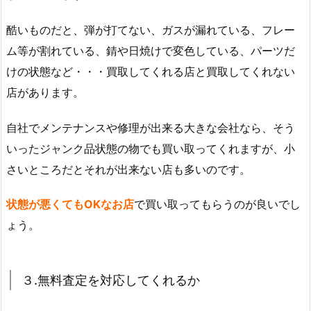
酷いものだと、弾が打てない、ガスが漏れている、フレー
ム等が割れている、錆や日焼けで変色している、パーツだ
けの状態など・・・買取してくれる店と買取してくれない
店があります。
自社でメンテナンスや修理が出来る大きな会社なら、そう
いったジャンク品状態の物でも買い取ってくれますが、小
さいところだとそれが出来ない店も多いのです。
状態が悪くてもOKなお店
で買い取ってもらうのが良いでし
ょう。
３.無料査定を対応してくれるか