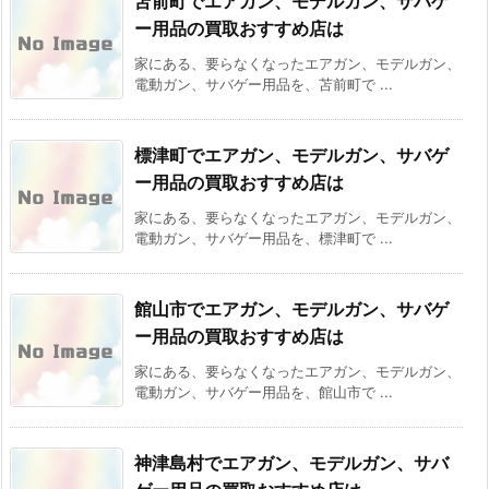
苫前町でエアガン、モデルガン、サバゲ
ー用品の買取おすすめ店は
家にある、要らなくなったエアガン、モデルガン、
電動ガン、サバゲー用品を、苫前町で ...
標津町でエアガン、モデルガン、サバゲ
ー用品の買取おすすめ店は
家にある、要らなくなったエアガン、モデルガン、
電動ガン、サバゲー用品を、標津町で ...
館山市でエアガン、モデルガン、サバゲ
ー用品の買取おすすめ店は
家にある、要らなくなったエアガン、モデルガン、
電動ガン、サバゲー用品を、館山市で ...
神津島村でエアガン、モデルガン、サバ