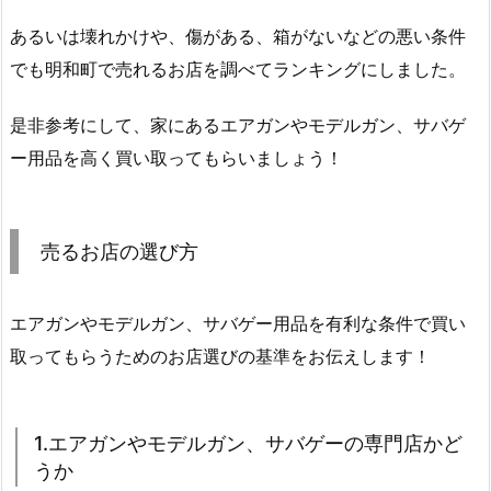
あるいは壊れかけや、傷がある、箱がないなどの悪い条件
でも明和町で売れるお店を調べてランキングにしました。
是非参考にして、家にあるエアガンやモデルガン、サバゲ
ー用品を高く買い取ってもらいましょう！
売るお店の選び方
エアガンやモデルガン、サバゲー用品を有利な条件で買い
取ってもらうためのお店選びの基準をお伝えします！
1.エアガンやモデルガン、サバゲーの専門店かど
うか