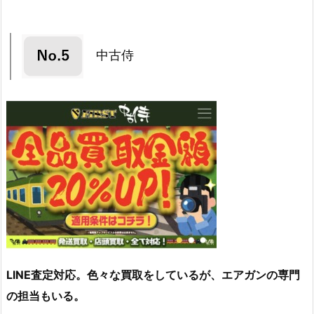
中古侍
LINE査定対応。色々な買取をしているが、エアガンの専門
の担当もいる。