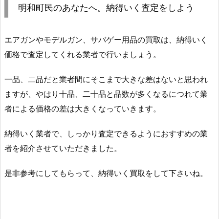
明和町民のあなたへ。納得いく査定をしよう
エアガンやモデルガン、サバゲー用品の買取は、納得いく
価格で査定してくれる業者で行いましょう。
一品、二品だと業者間にそこまで大きな差はないと思われ
ますが、やはり十品、二十品と品数が多くなるにつれて業
者による価格の差は大きくなっていきます。
納得いく業者で、しっかり査定できるようにおすすめの業
者を紹介させていただきました。
是非参考にしてもらって、納得いく買取をして下さいね。