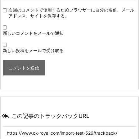
次回のコメントで使用するためブラウザーに自分の名前、メール
アドレス、サイトを保存する。
新しいコメントをメールで通知
新しい投稿をメールで受け取る

この記事のトラックバックURL