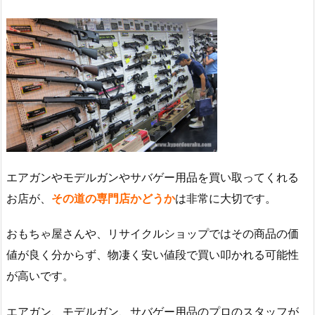
エアガンやモデルガンやサバゲー用品を買い取ってくれる
お店が、
その道の専門店かどうか
は非常に大切です。
おもちゃ屋さんや、リサイクルショップではその商品の価
値が良く分からず、物凄く安い値段で買い叩かれる可能性
が高いです。
エアガン、モデルガン、サバゲー用品のプロのスタッフが