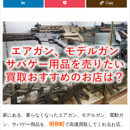
Copy
家にある、要らなくなったエアガン、モデルガン、電動ガ
明和町
ン、サバゲー用品を、
で高価買取してくれるお店。