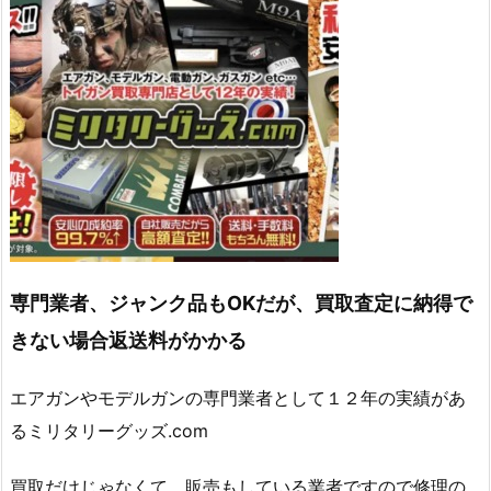
専門業者、ジャンク品もOKだが、買取査定に納得で
きない場合返送料がかかる
エアガンやモデルガンの専門業者として１２年の実績があ
るミリタリーグッズ.com
買取だけじゃなくて、販売もしている業者ですので修理の