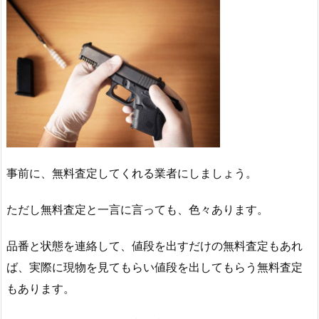
事前に、無料査定してくれる業者にしましょう。
ただし無料査定と一言に言っても、色々あります。
品番と状態を連絡して、値段を出すだけの無料査定もあれ
ば、実際に現物を見てもらい値段を出してもらう無料査定
もあります。