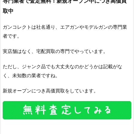
専門業者で査定無料！新規オープン中につき高価買
取中
ガンコレクトは社名通り、エアガンやモデルガンの専門業
者です。
実店舗はなく、宅配買取の専門でやっています。
ただし、ジャンク品でも大丈夫なのかどうかは記載がな
く、未知数の業者ですね。
新規オープンにつき高価買取をしています。