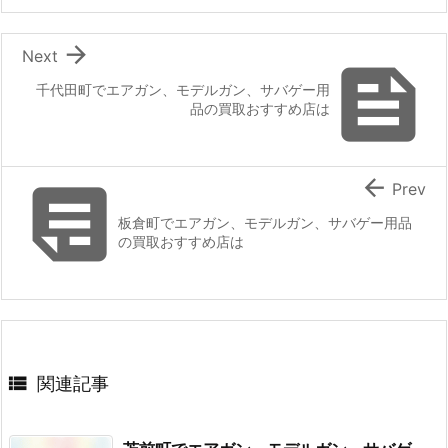

Next

千代田町でエアガン、モデルガン、サバゲー用
品の買取おすすめ店は


Prev
板倉町でエアガン、モデルガン、サバゲー用品
の買取おすすめ店は

関連記事