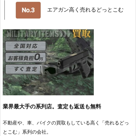
エアガン高く売れるどっとこむ
業界最大手の系列店。査定も返送も無料
不動産や、車、バイクの買取もしている高く「売れるどっ
とこむ」系列の会社。