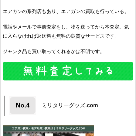
エアガンの系列店もあり、エアガンの買取も行っている。
電話やメールで事前査定をし、物を送ってから本査定。気
に入らなければ返送料も無料の良質なサービスです。
ジャンク品も買い取ってくれるかは不明です。
ミリタリーグッズ.com