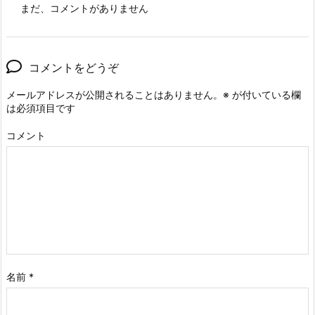
まだ、コメントがありません
コメントをどうぞ
メールアドレスが公開されることはありません。
※
が付いている欄
は必須項目です
コメント
名前
*