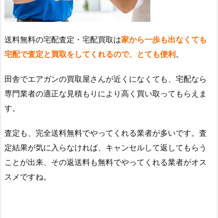
送料無料の宅配査定・宅配買取は
家から一歩も出なくても
宅配で査定と買取をしてくれるので、とても便利
。
田舎でエアガンの買取屋さんが近くになくても、宅配なら
専門業者の適正な見積もりにより高く買い取ってもらえま
す。
査定も、完全送料無料でやってくれる業者が多いです。査
定結果が気に入らなければ、キャンセルして返してもらう
ことが出来、その返送料も無料でやってくれる業者がオス
スメですね。