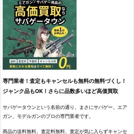
専門業者！査定もキャンセルも無料の無料づくし！
ジャンク品もOK！さらに品数多いほど高価買取
サバゲータウンという名前の通り、まさにサバゲー、エア
ガン、モデルガンのプロの専門業者です。
商品の送料無料、査定料無料、査定が気に入らずキャンセ