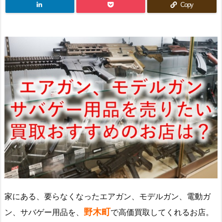
Copy
家にある、要らなくなったエアガン、モデルガン、電動ガ
野木町
ン、サバゲー用品を、
で高価買取してくれるお店。