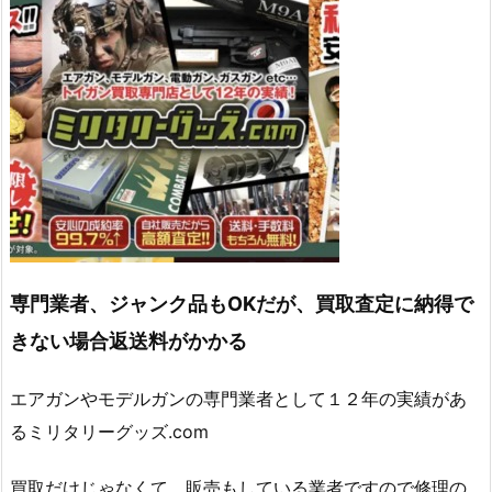
専門業者、ジャンク品もOKだが、買取査定に納得で
きない場合返送料がかかる
エアガンやモデルガンの専門業者として１２年の実績があ
るミリタリーグッズ.com
買取だけじゃなくて、販売もしている業者ですので修理の