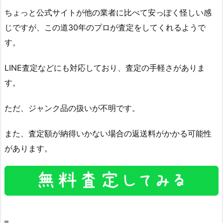
ちょっと公式サイトが他の業者に比べて安っぽく怪しい感
じですが、この道30年のプロが査定をしてくれるようで
す。
LINE査定などにも対応しており、査定の手軽さがありま
す。
ただ、ジャンク品の扱いが不明です。
また、査定額が納得いかない場合の返送料がかかる可能性
があります。