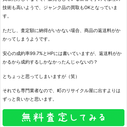
技術も高いようで、ジャンク品の買取もOKとなっていま
す。
ただし、査定額に納得がいかない場合、商品の返送料がか
かってしまうようです。
安心の成約率99.7%とHPには書いていますが、返送料がか
かるから成約するしかなかったんじゃないの？
とちょっと思ってしまいますが（笑）
それでも専門業者なので、町のリサイクル屋に出すよりは
ずっと良いかと思います。