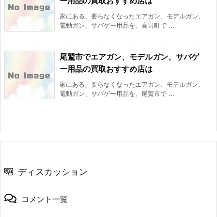
ー用品の買取おすすめ店は
家にある、要らなくなったエアガン、モデルガン、
電動ガン、サバゲー用品を、高畠町で ...
尾鷲市でエアガン、モデルガン、サバゲ
ー用品の買取おすすめ店は
家にある、要らなくなったエアガン、モデルガン、
電動ガン、サバゲー用品を、尾鷲市で ...
ディスカッション
コメント一覧