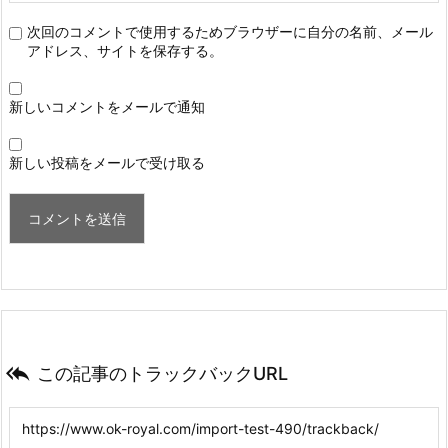
次回のコメントで使用するためブラウザーに自分の名前、メール
アドレス、サイトを保存する。
新しいコメントをメールで通知
新しい投稿をメールで受け取る

この記事のトラックバックURL