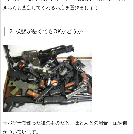
きちんと査定してくれるお店を選びましょう。
2. 状態が悪くてもOKかどうか
サバゲーで使った後のものだと、ほとんどの場合、泥や傷
がついています。