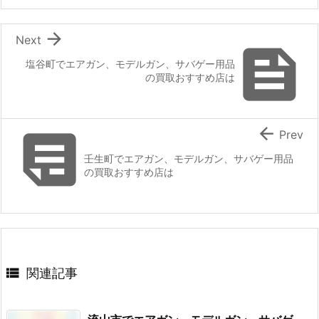

Next

塩谷町でエアガン、モデルガン、サバゲー用品
の買取おすすめ店は


Prev
壬生町でエアガン、モデルガン、サバゲー用品
の買取おすすめ店は

関連記事