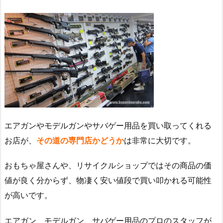
エアガンやモデルガンやサバゲー用品を買い取ってくれる
お店が、
その道の専門店かどうか
は非常に大切です。
おもちゃ屋さんや、リサイクルショップではその商品の価
値が良く分からず、物凄く安い値段で買い叩かれる可能性
が高いです。
エアガン、モデルガン、サバゲー用品のプロのスタッフが