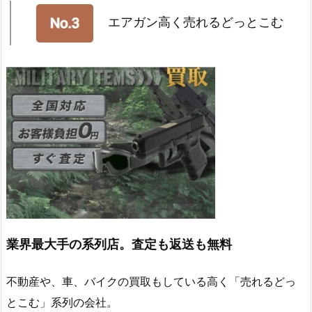
エアガン高く売れるどっとこむ
業界最大手の系列店。査定も返送も無料
不動産や、車、バイクの買取もしている高く「売れるどっ
とこむ」系列の会社。