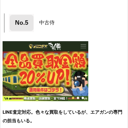
中古侍
LINE査定対応。色々な買取をしているが、エアガンの専門
の担当もいる。