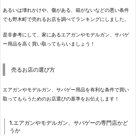
あるいは壊れかけや、傷がある、箱がないなどの悪い条件
でも野木町で売れるお店を調べてランキングにしました。
是非参考にして、家にあるエアガンやモデルガン、サバゲ
ー用品を高く買い取ってもらいましょう！
売るお店の選び方
エアガンやモデルガン、サバゲー用品を有利な条件で買い
取ってもらうためのお店選びの基準をお伝えします！
1.エアガンやモデルガン、サバゲーの専門店かど
うか