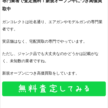
専門業者で査定無料！新規オープン中につき高価買
取中
ガンコレクトは社名通り、エアガンやモデルガンの専門業
者です。
実店舗はなく、宅配買取の専門でやっています。
ただし、ジャンク品でも大丈夫なのかどうかは記載がな
く、未知数の業者ですね。
新規オープンにつき高価買取をしています。