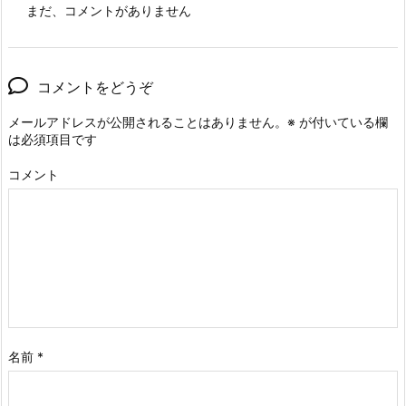
まだ、コメントがありません
コメントをどうぞ
メールアドレスが公開されることはありません。
※
が付いている欄
は必須項目です
コメント
名前
*