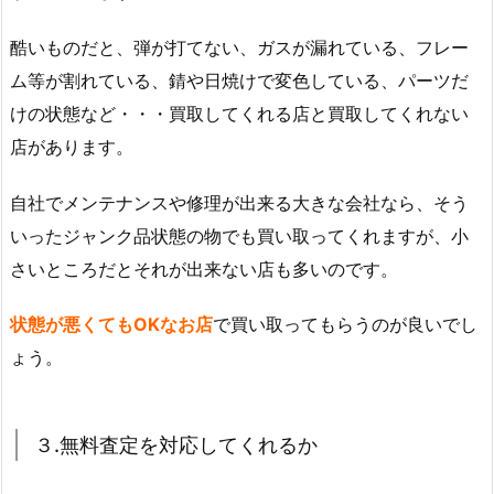
酷いものだと、弾が打てない、ガスが漏れている、フレー
ム等が割れている、錆や日焼けで変色している、パーツだ
けの状態など・・・買取してくれる店と買取してくれない
店があります。
自社でメンテナンスや修理が出来る大きな会社なら、そう
いったジャンク品状態の物でも買い取ってくれますが、小
さいところだとそれが出来ない店も多いのです。
状態が悪くてもOKなお店
で買い取ってもらうのが良いでし
ょう。
３.無料査定を対応してくれるか