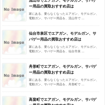
流山市でエアガン、モデルガン、サバゲ
ー用品の買取おすすめ店は
家にある、要らなくなったエアガン、モデルガン、
電動ガン、サバゲー用品を、流山市で ...
仙台市泉区でエアガン、モデルガン、サ
バゲー用品の買取おすすめ店は
家にある、要らなくなったエアガン、モデルガン、
電動ガン、サバゲー用品を、仙台市泉 ...
舟形町でエアガン、モデルガン、サバゲ
ー用品の買取おすすめ店は
家にある、要らなくなったエアガン、モデルガン、
電動ガン、サバゲー用品を、舟形町で ...
高畠町でエアガン、モデルガン、サバゲ