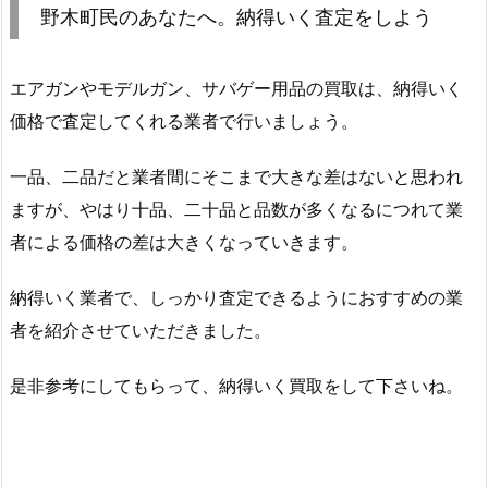
野木町民のあなたへ。納得いく査定をしよう
エアガンやモデルガン、サバゲー用品の買取は、納得いく
価格で査定してくれる業者で行いましょう。
一品、二品だと業者間にそこまで大きな差はないと思われ
ますが、やはり十品、二十品と品数が多くなるにつれて業
者による価格の差は大きくなっていきます。
納得いく業者で、しっかり査定できるようにおすすめの業
者を紹介させていただきました。
是非参考にしてもらって、納得いく買取をして下さいね。