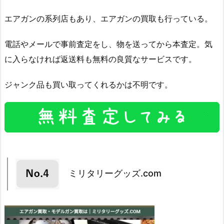
エアガンの系列店もあり、エアガンの買取も行っている。
電話やメールで事前査定をし、物を送ってから本査定。気
に入らなければ返送料も無料の良質なサービスです。
ジャンク品も買い取ってくれるかは不明です。
ミリタリーグッズ.com