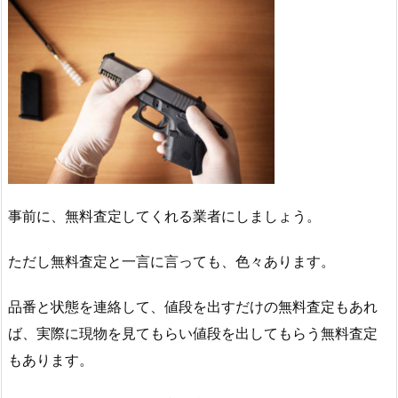
事前に、無料査定してくれる業者にしましょう。
ただし無料査定と一言に言っても、色々あります。
品番と状態を連絡して、値段を出すだけの無料査定もあれ
ば、実際に現物を見てもらい値段を出してもらう無料査定
もあります。