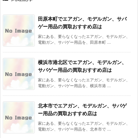
田原本町でエアガン、モデルガン、サバ
ゲー用品の買取おすすめ店は
家にある、要らなくなったエアガン、モデルガン、
電動ガン、サバゲー用品を、田原本町 ...
横浜市港北区でエアガン、モデルガン、
サバゲー用品の買取おすすめ店は
家にある、要らなくなったエアガン、モデルガン、
電動ガン、サバゲー用品を、横浜市港 ...
北本市でエアガン、モデルガン、サバゲ
ー用品の買取おすすめ店は
家にある、要らなくなったエアガン、モデルガン、
電動ガン、サバゲー用品を、北本市で ...