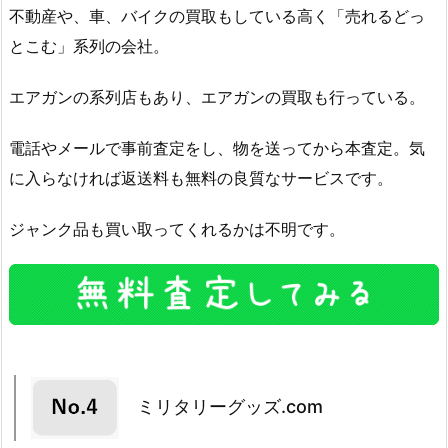
不動産や、車、バイクの買取もしている高く「売れるどっ
とこむ」系列の会社。
エアガンの系列店もあり、エアガンの買取も行っている。
電話やメールで事前査定をし、物を送ってから本査定。気
に入らなければ返送料も無料の良質なサービスです。
ジャンク品も買い取ってくれるかは不明です。
ミリタリーグッズ.com