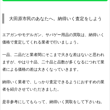
大田原市民のあなたへ。納得いく査定をしよう
エアガンやモデルガン、サバゲー用品の買取は、納得いく
価格で査定してくれる業者で行いましょう。
一品、二品だと業者間にそこまで大きな差はないと思われ
ますが、やはり十品、二十品と品数が多くなるにつれて業
者による価格の差は大きくなっていきます。
納得いく業者で、しっかり査定できるようにおすすめの業
者を紹介させていただきました。
是非参考にしてもらって、納得いく買取をして下さいね。