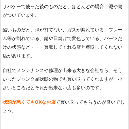
サバゲーで使った後のものだと、ほとんどの場合、泥や傷
がついています。
酷いものだと、弾が打てない、ガスが漏れている、フレー
ム等が割れている、錆や日焼けで変色している、パーツだ
けの状態など・・・買取してくれる店と買取してくれない
店があります。
自社でメンテナンスや修理が出来る大きな会社なら、そう
いったジャンク品状態の物でも買い取ってくれますが、小
さいところだとそれが出来ない店も多いのです。
状態が悪くてもOKなお店
で買い取ってもらうのが良いでし
ょう。