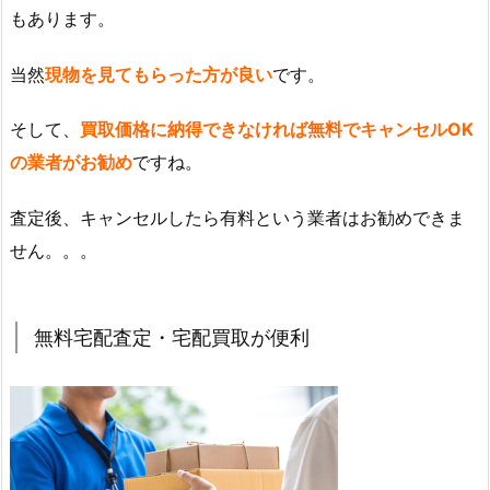
もあります。
当然
現物を見てもらった方が良い
です。
そして、
買取価格に納得できなければ無料でキャンセルOK
の業者がお勧め
ですね。
査定後、キャンセルしたら有料という業者はお勧めできま
せん。。。
無料宅配査定・宅配買取が便利