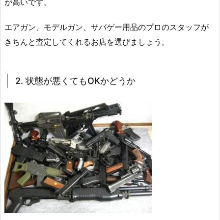
が高いです。
エアガン、モデルガン、サバゲー用品のプロのスタッフが
きちんと査定してくれるお店を選びましょう。
2. 状態が悪くてもOKかどうか