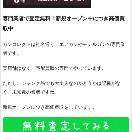
専門業者で査定無料！新規オープン中につき高価買
取中
ガンコレクトは社名通り、エアガンやモデルガンの専門業
者です。
実店舗はなく、宅配買取の専門でやっています。
ただし、ジャンク品でも大丈夫なのかどうかは記載がな
く、未知数の業者ですね。
新規オープンにつき高価買取をしています。