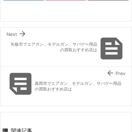

Next

矢板市でエアガン、モデルガン、サバゲー用品
の買取おすすめ店は


Prev
真岡市でエアガン、モデルガン、サバゲー用品
の買取おすすめ店は

関連記事