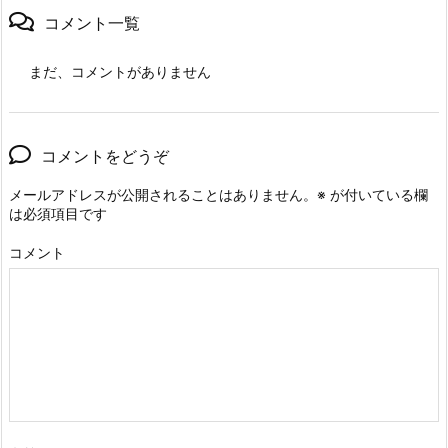
コメント一覧
まだ、コメントがありません
コメントをどうぞ
メールアドレスが公開されることはありません。
※
が付いている欄
は必須項目です
コメント