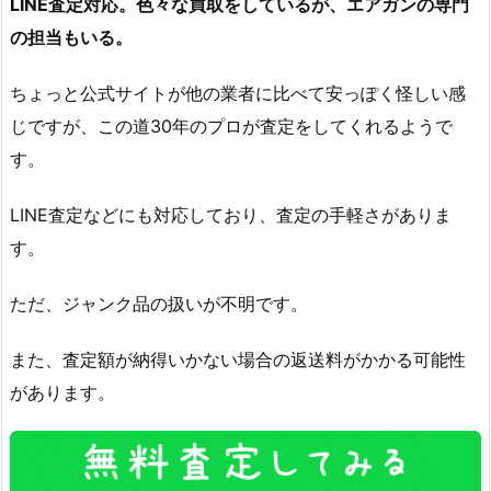
LINE査定対応。色々な買取をしているが、エアガンの専門
の担当もいる。
ちょっと公式サイトが他の業者に比べて安っぽく怪しい感
じですが、この道30年のプロが査定をしてくれるようで
す。
LINE査定などにも対応しており、査定の手軽さがありま
す。
ただ、ジャンク品の扱いが不明です。
また、査定額が納得いかない場合の返送料がかかる可能性
があります。