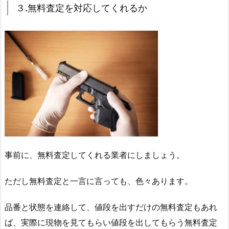
３.無料査定を対応してくれるか
事前に、無料査定してくれる業者にしましょう。
ただし無料査定と一言に言っても、色々あります。
品番と状態を連絡して、値段を出すだけの無料査定もあれ
ば、実際に現物を見てもらい値段を出してもらう無料査定