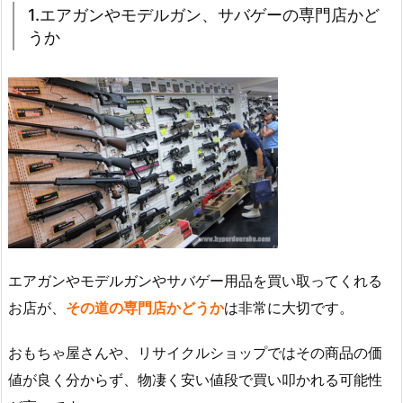
1.エアガンやモデルガン、サバゲーの専門店かど
うか
エアガンやモデルガンやサバゲー用品を買い取ってくれる
お店が、
その道の専門店かどうか
は非常に大切です。
おもちゃ屋さんや、リサイクルショップではその商品の価
値が良く分からず、物凄く安い値段で買い叩かれる可能性