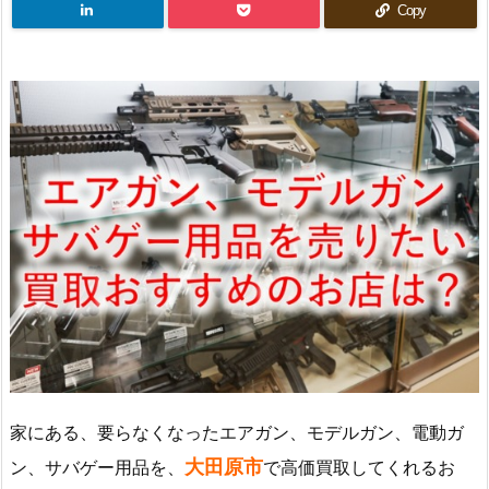
Copy
家にある、要らなくなったエアガン、モデルガン、電動ガ
大田原市
ン、サバゲー用品を、
で高価買取してくれるお