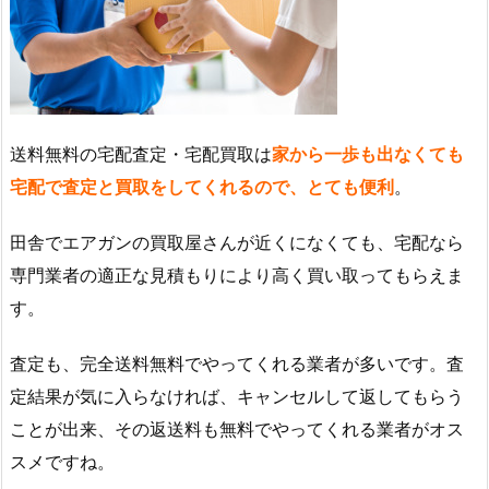
送料無料の宅配査定・宅配買取は
家から一歩も出なくても
宅配で査定と買取をしてくれるので、とても便利
。
田舎でエアガンの買取屋さんが近くになくても、宅配なら
専門業者の適正な見積もりにより高く買い取ってもらえま
す。
査定も、完全送料無料でやってくれる業者が多いです。査
定結果が気に入らなければ、キャンセルして返してもらう
ことが出来、その返送料も無料でやってくれる業者がオス
スメですね。