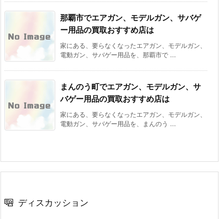
那覇市でエアガン、モデルガン、サバゲ
ー用品の買取おすすめ店は
家にある、要らなくなったエアガン、モデルガン、
電動ガン、サバゲー用品を、那覇市で ...
まんのう町でエアガン、モデルガン、サ
バゲー用品の買取おすすめ店は
家にある、要らなくなったエアガン、モデルガン、
電動ガン、サバゲー用品を、まんのう ...
ディスカッション