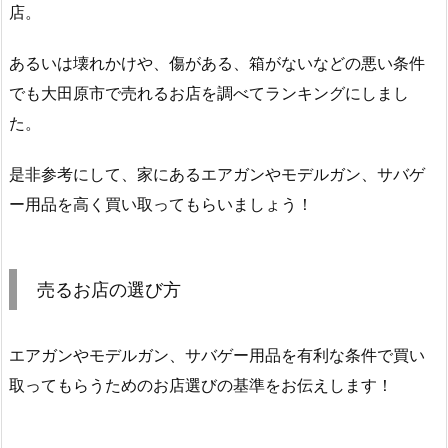
店。
あるいは壊れかけや、傷がある、箱がないなどの悪い条件
でも大田原市で売れるお店を調べてランキングにしまし
た。
是非参考にして、家にあるエアガンやモデルガン、サバゲ
ー用品を高く買い取ってもらいましょう！
売るお店の選び方
エアガンやモデルガン、サバゲー用品を有利な条件で買い
取ってもらうためのお店選びの基準をお伝えします！