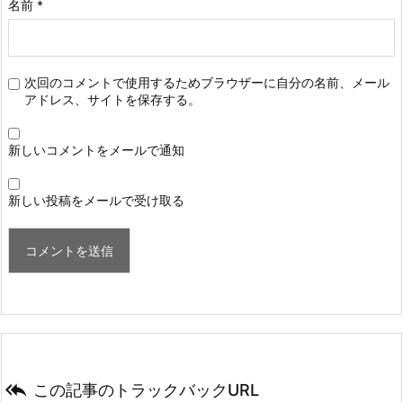
名前
*
次回のコメントで使用するためブラウザーに自分の名前、メール
アドレス、サイトを保存する。
新しいコメントをメールで通知
新しい投稿をメールで受け取る

この記事のトラックバックURL