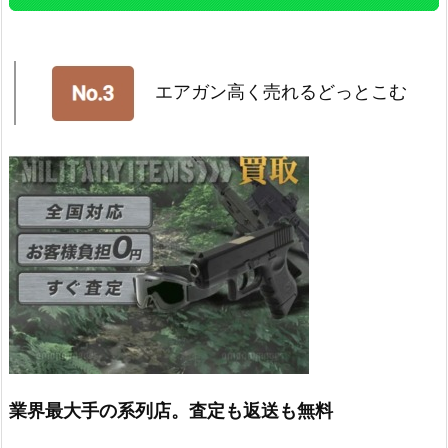
エアガン高く売れるどっとこむ
業界最大手の系列店。査定も返送も無料