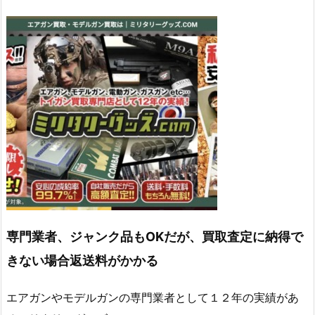
専門業者、ジャンク品もOKだが、買取査定に納得で
きない場合返送料がかかる
エアガンやモデルガンの専門業者として１２年の実績があ