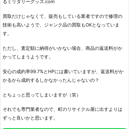
るミリタリーグッズ.com
買取だけじゃなくて、販売もしている業者ですので修理の
技術も高いようで、ジャンク品の買取もOKとなっていま
す。
ただし、査定額に納得がいかない場合、商品の返送料がか
かってしまうようです。
安心の成約率99.7%とHPには書いていますが、返送料がか
かるから成約するしかなかったんじゃないの？
とちょっと思ってしまいますが（笑）
それでも専門業者なので、町のリサイクル屋に出すよりは
ずっと良いかと思います。