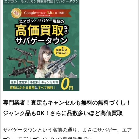
専門業者！査定もキャンセルも無料の無料づくし！
ジャンク品もOK！さらに品数多いほど高価買取
サバゲータウンという名前の通り、まさにサバゲー、エア
ガン、モデルガンのプロの専門業者です。