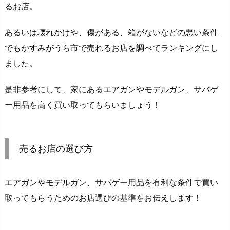
るお店。
あるいは壊れかけや、傷がある、箱がないなどの悪い条件
でもかすみがうら市で売れるお店を調べてランキングにし
ました。
是非参考にして、家にあるエアガンやモデルガン、サバゲ
ー用品を高く買い取ってもらいましょう！
売るお店の選び方
エアガンやモデルガン、サバゲー用品を有利な条件で買い
取ってもらうためのお店選びの基準をお伝えします！