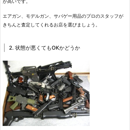
が高いです。
エアガン、モデルガン、サバゲー用品のプロのスタッフが
きちんと査定してくれるお店を選びましょう。
2. 状態が悪くてもOKかどうか