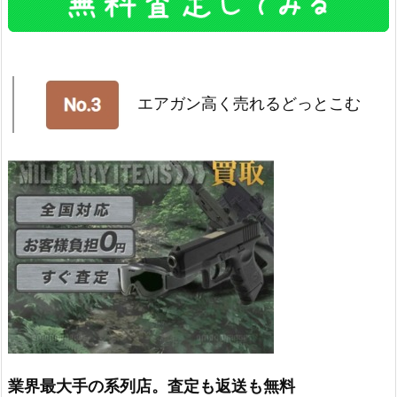
エアガン高く売れるどっとこむ
業界最大手の系列店。査定も返送も無料