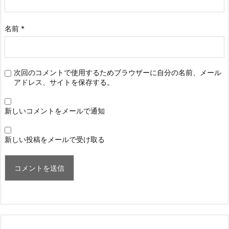
名前
*
次回のコメントで使用するためブラウザーに自分の名前、メール
アドレス、サイトを保存する。
新しいコメントをメールで通知
新しい投稿をメールで受け取る