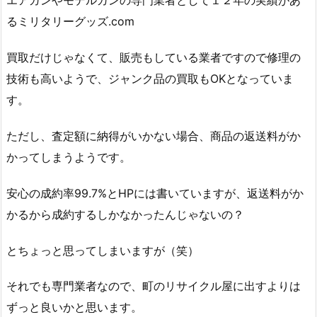
エアガンやモデルガンの専門業者として１２年の実績があ
るミリタリーグッズ.com
買取だけじゃなくて、販売もしている業者ですので修理の
技術も高いようで、ジャンク品の買取もOKとなっていま
す。
ただし、査定額に納得がいかない場合、商品の返送料がか
かってしまうようです。
安心の成約率99.7%とHPには書いていますが、返送料がか
かるから成約するしかなかったんじゃないの？
とちょっと思ってしまいますが（笑）
それでも専門業者なので、町のリサイクル屋に出すよりは
ずっと良いかと思います。