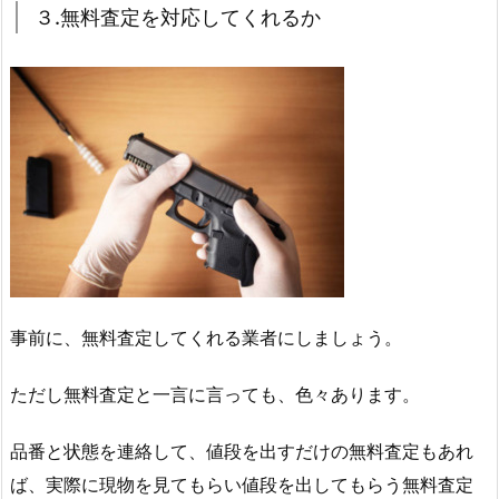
３.無料査定を対応してくれるか
事前に、無料査定してくれる業者にしましょう。
ただし無料査定と一言に言っても、色々あります。
品番と状態を連絡して、値段を出すだけの無料査定もあれ
ば、実際に現物を見てもらい値段を出してもらう無料査定