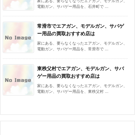
家にある、要らなくなったエアガン、モデルガン、
電動ガン、サバゲー用品を、石井町で ...
常滑市でエアガン、モデルガン、サバゲ
ー用品の買取おすすめ店は
家にある、要らなくなったエアガン、モデルガン、
電動ガン、サバゲー用品を、常滑市で ...
東秩父村でエアガン、モデルガン、サバ
ゲー用品の買取おすすめ店は
家にある、要らなくなったエアガン、モデルガン、
電動ガン、サバゲー用品を、東秩父村 ...