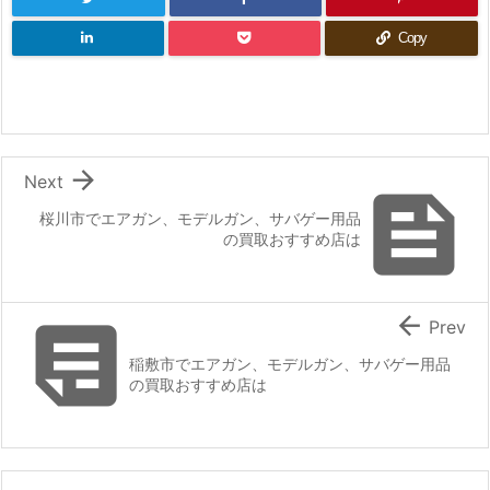
Copy

Next

桜川市でエアガン、モデルガン、サバゲー用品
の買取おすすめ店は


Prev
稲敷市でエアガン、モデルガン、サバゲー用品
の買取おすすめ店は