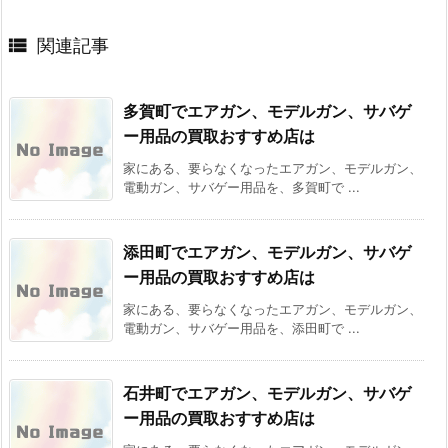

関連記事
多賀町でエアガン、モデルガン、サバゲ
ー用品の買取おすすめ店は
家にある、要らなくなったエアガン、モデルガン、
電動ガン、サバゲー用品を、多賀町で ...
添田町でエアガン、モデルガン、サバゲ
ー用品の買取おすすめ店は
家にある、要らなくなったエアガン、モデルガン、
電動ガン、サバゲー用品を、添田町で ...
石井町でエアガン、モデルガン、サバゲ
ー用品の買取おすすめ店は