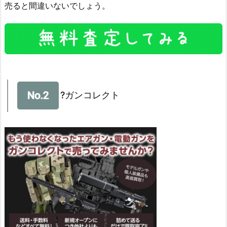
売ると間違いないでしょう。
?ガンコレクト