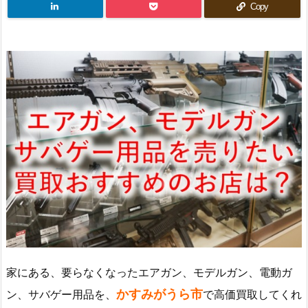
Copy
家にある、要らなくなったエアガン、モデルガン、電動ガ
かすみがうら市
ン、サバゲー用品を、
で高価買取してくれ