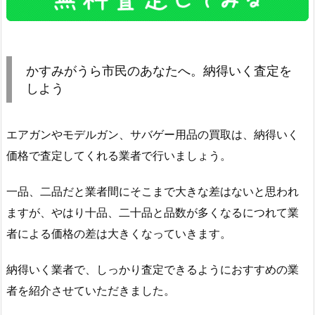
かすみがうら市民のあなたへ。納得いく査定を
しよう
エアガンやモデルガン、サバゲー用品の買取は、納得いく
価格で査定してくれる業者で行いましょう。
一品、二品だと業者間にそこまで大きな差はないと思われ
ますが、やはり十品、二十品と品数が多くなるにつれて業
者による価格の差は大きくなっていきます。
納得いく業者で、しっかり査定できるようにおすすめの業
者を紹介させていただきました。