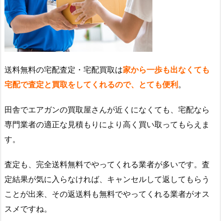
送料無料の宅配査定・宅配買取は
家から一歩も出なくても
宅配で査定と買取をしてくれるので、とても便利
。
田舎でエアガンの買取屋さんが近くになくても、宅配なら
専門業者の適正な見積もりにより高く買い取ってもらえま
す。
査定も、完全送料無料でやってくれる業者が多いです。査
定結果が気に入らなければ、キャンセルして返してもらう
ことが出来、その返送料も無料でやってくれる業者がオス
スメですね。