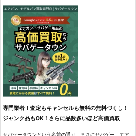
専門業者！査定もキャンセルも無料の無料づくし！
ジャンク品もOK！さらに品数多いほど高価買取
サバゲータウンという名前の通り、まさにサバゲー、エア