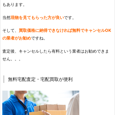
もあります。
当然
現物を見てもらった方が良い
です。
そして、
買取価格に納得できなければ無料でキャンセルOK
の業者がお勧め
ですね。
査定後、キャンセルしたら有料という業者はお勧めできま
せん。。。
無料宅配査定・宅配買取が便利