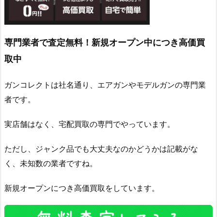
専門業者で査定無料！新規オープン中につき高価買
取中
ガンコレクトは社名通り、エアガンやモデルガンの専門業
者です。
実店舗はなく、宅配買取の専門でやっています。
ただし、ジャンク品でも大丈夫なのかどうかは記載がな
く、未知数の業者ですね。
新規オープンにつき高価買取をしています。