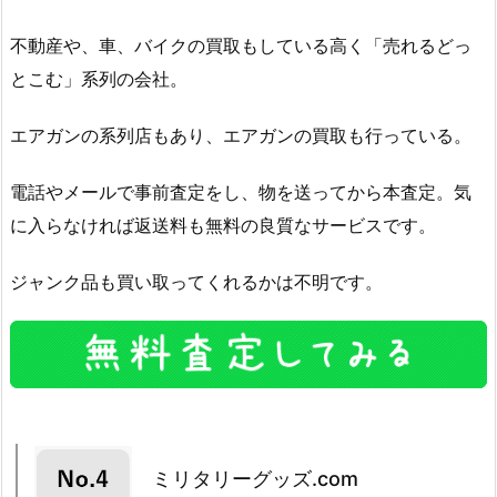
不動産や、車、バイクの買取もしている高く「売れるどっ
とこむ」系列の会社。
エアガンの系列店もあり、エアガンの買取も行っている。
電話やメールで事前査定をし、物を送ってから本査定。気
に入らなければ返送料も無料の良質なサービスです。
ジャンク品も買い取ってくれるかは不明です。
ミリタリーグッズ.com