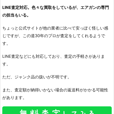
LINE査定対応。色々な買取をしているが、エアガンの専門
の担当もいる。
ちょっと公式サイトが他の業者に比べて安っぽく怪しい感
じですが、この道30年のプロが査定をしてくれるようで
す。
LINE査定などにも対応しており、査定の手軽さがありま
す。
ただ、ジャンク品の扱いが不明です。
また、査定額が納得いかない場合の返送料がかかる可能性
があります。