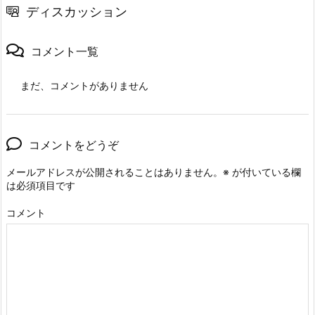
ディスカッション
コメント一覧
まだ、コメントがありません
コメントをどうぞ
メールアドレスが公開されることはありません。
※
が付いている欄
は必須項目です
コメント