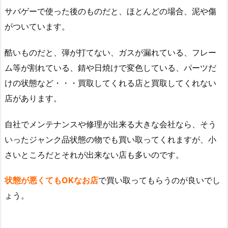
サバゲーで使った後のものだと、ほとんどの場合、泥や傷
がついています。
酷いものだと、弾が打てない、ガスが漏れている、フレー
ム等が割れている、錆や日焼けで変色している、パーツだ
けの状態など・・・買取してくれる店と買取してくれない
店があります。
自社でメンテナンスや修理が出来る大きな会社なら、そう
いったジャンク品状態の物でも買い取ってくれますが、小
さいところだとそれが出来ない店も多いのです。
状態が悪くてもOKなお店
で買い取ってもらうのが良いでし
ょう。