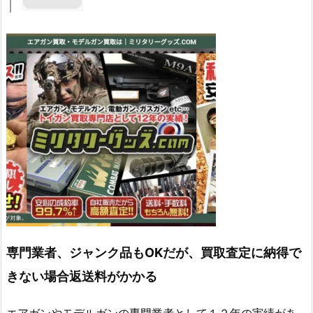
専門業者、ジャンク品もOKだが、買取査定に納得で
きない場合返送料がかかる