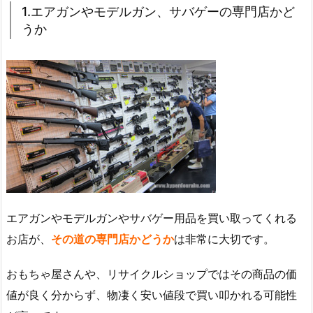
1.エアガンやモデルガン、サバゲーの専門店かど
うか
エアガンやモデルガンやサバゲー用品を買い取ってくれる
お店が、
その道の専門店かどうか
は非常に大切です。
おもちゃ屋さんや、リサイクルショップではその商品の価
値が良く分からず、物凄く安い値段で買い叩かれる可能性