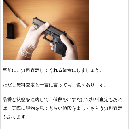
事前に、無料査定してくれる業者にしましょう。
ただし無料査定と一言に言っても、色々あります。
品番と状態を連絡して、値段を出すだけの無料査定もあれ
ば、実際に現物を見てもらい値段を出してもらう無料査定
もあります。