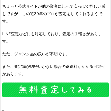
ちょっと公式サイトが他の業者に比べて安っぽく怪しい感
じですが、この道30年のプロが査定をしてくれるようで
す。
LINE査定などにも対応しており、査定の手軽さがありま
す。
ただ、ジャンク品の扱いが不明です。
また、査定額が納得いかない場合の返送料がかかる可能性
があります。