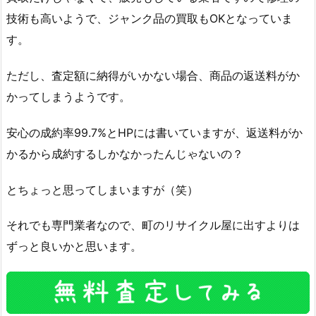
技術も高いようで、ジャンク品の買取もOKとなっていま
す。
ただし、査定額に納得がいかない場合、商品の返送料がか
かってしまうようです。
安心の成約率99.7%とHPには書いていますが、返送料がか
かるから成約するしかなかったんじゃないの？
とちょっと思ってしまいますが（笑）
それでも専門業者なので、町のリサイクル屋に出すよりは
ずっと良いかと思います。