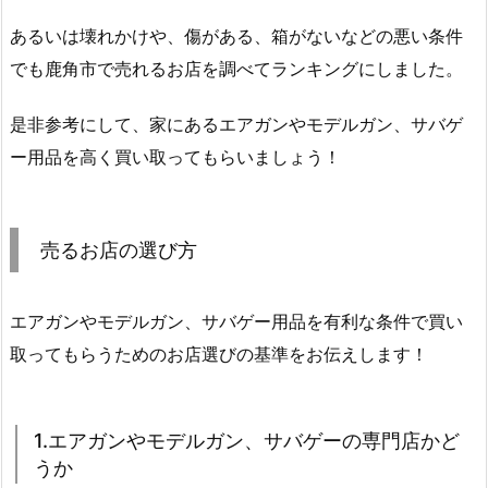
あるいは壊れかけや、傷がある、箱がないなどの悪い条件
でも鹿角市で売れるお店を調べてランキングにしました。
是非参考にして、家にあるエアガンやモデルガン、サバゲ
ー用品を高く買い取ってもらいましょう！
売るお店の選び方
エアガンやモデルガン、サバゲー用品を有利な条件で買い
取ってもらうためのお店選びの基準をお伝えします！
1.エアガンやモデルガン、サバゲーの専門店かど
うか