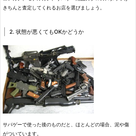
きちんと査定してくれるお店を選びましょう。
2. 状態が悪くてもOKかどうか
サバゲーで使った後のものだと、ほとんどの場合、泥や傷
がついています。