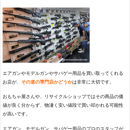
エアガンやモデルガンやサバゲー用品を買い取ってくれる
お店が、
その道の専門店かどうか
は非常に大切です。
おもちゃ屋さんや、リサイクルショップではその商品の価
値が良く分からず、物凄く安い値段で買い叩かれる可能性
が高いです。
エアガン、モデルガン、サバゲー用品のプロのスタッフが