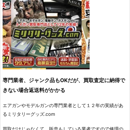
専門業者、ジャンク品もOKだが、買取査定に納得で
きない場合返送料がかかる
エアガンやモデルガンの専門業者として１２年の実績があ
るミリタリーグッズ.com
買取だけじゃなくて、販売もしている業者ですので修理の