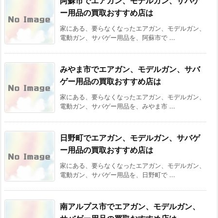
阿蘇市でエアガン、モデルガン、サバゲ
ー用品の買取おすすめ店は
家にある、要らなくなったエアガン、モデルガン、
電動ガン、サバゲー用品を、阿蘇市で ...
みやま市でエアガン、モデルガン、サバ
ゲー用品の買取おすすめ店は
家にある、要らなくなったエアガン、モデルガン、
電動ガン、サバゲー用品を、みやま市 ...
日野町でエアガン、モデルガン、サバゲ
ー用品の買取おすすめ店は
家にある、要らなくなったエアガン、モデルガン、
電動ガン、サバゲー用品を、日野町で ...
南アルプス市でエアガン、モデルガン、