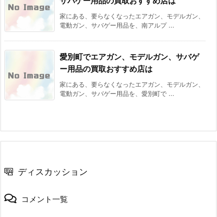
サバゲー用品の買取おすすめ店は
家にある、要らなくなったエアガン、モデルガン、
電動ガン、サバゲー用品を、南アルプ ...
愛別町でエアガン、モデルガン、サバゲ
ー用品の買取おすすめ店は
家にある、要らなくなったエアガン、モデルガン、
電動ガン、サバゲー用品を、愛別町で ...
ディスカッション
コメント一覧