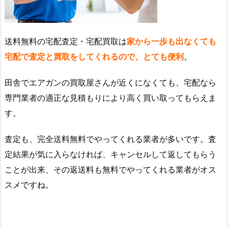
送料無料の宅配査定・宅配買取は
家から一歩も出なくても
宅配で査定と買取をしてくれるので、とても便利
。
田舎でエアガンの買取屋さんが近くになくても、宅配なら
専門業者の適正な見積もりにより高く買い取ってもらえま
す。
査定も、完全送料無料でやってくれる業者が多いです。査
定結果が気に入らなければ、キャンセルして返してもらう
ことが出来、その返送料も無料でやってくれる業者がオス
スメですね。