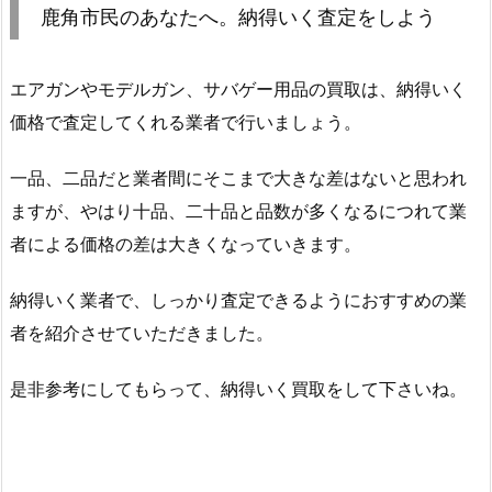
鹿角市民のあなたへ。納得いく査定をしよう
エアガンやモデルガン、サバゲー用品の買取は、納得いく
価格で査定してくれる業者で行いましょう。
一品、二品だと業者間にそこまで大きな差はないと思われ
ますが、やはり十品、二十品と品数が多くなるにつれて業
者による価格の差は大きくなっていきます。
納得いく業者で、しっかり査定できるようにおすすめの業
者を紹介させていただきました。
是非参考にしてもらって、納得いく買取をして下さいね。