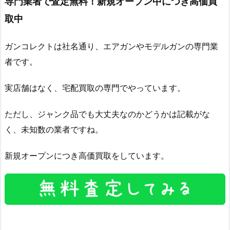
専門業者で査定無料！新規オープン中につき高価買
取中
ガンコレクトは社名通り、エアガンやモデルガンの専門業
者です。
実店舗はなく、宅配買取の専門でやっています。
ただし、ジャンク品でも大丈夫なのかどうかは記載がな
く、未知数の業者ですね。
新規オープンにつき高価買取をしています。