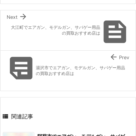

Next

大江町でエアガン、モデルガン、サバゲー用品
の買取おすすめ店は


Prev
湯沢市でエアガン、モデルガン、サバゲー用品
の買取おすすめ店は

関連記事