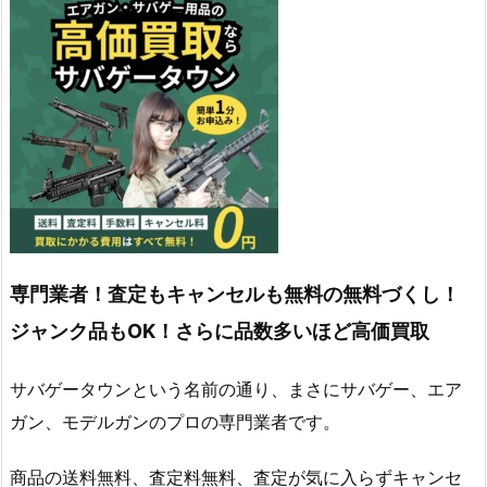
専門業者！査定もキャンセルも無料の無料づくし！
ジャンク品もOK！さらに品数多いほど高価買取
サバゲータウンという名前の通り、まさにサバゲー、エア
ガン、モデルガンのプロの専門業者です。
商品の送料無料、査定料無料、査定が気に入らずキャンセ