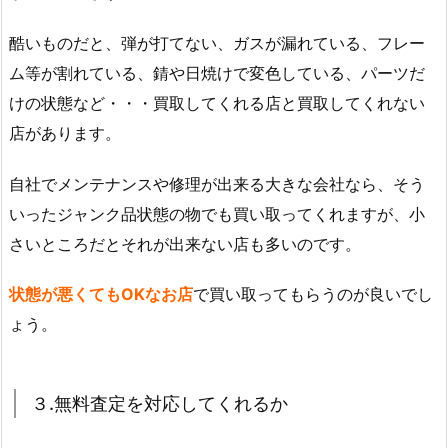
酷いものだと、弾が打てない、ガスが漏れている、フレー
ム等が割れている、錆や日焼けで変色している、パーツだ
けの状態など・・・買取してくれる店と買取してくれない
店があります。
自社でメンテナンスや修理が出来る大きな会社なら、そう
いったジャンク品状態の物でも買い取ってくれますが、小
さいところだとそれが出来ない店も多いのです。
状態が悪くてもOKなお店
で買い取ってもらうのが良いでし
ょう。
３.無料査定を対応してくれるか