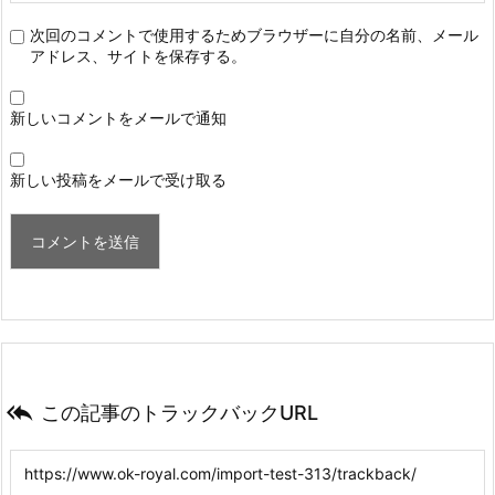
次回のコメントで使用するためブラウザーに自分の名前、メール
アドレス、サイトを保存する。
新しいコメントをメールで通知
新しい投稿をメールで受け取る

この記事のトラックバックURL