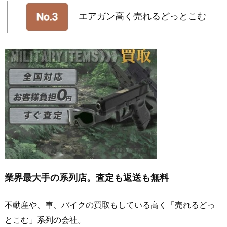
エアガン高く売れるどっとこむ
業界最大手の系列店。査定も返送も無料
不動産や、車、バイクの買取もしている高く「売れるどっ
とこむ」系列の会社。