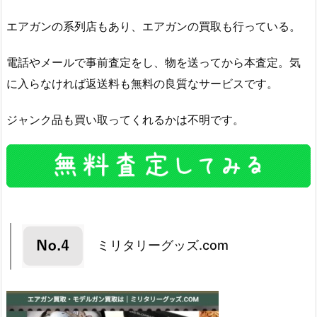
エアガンの系列店もあり、エアガンの買取も行っている。
電話やメールで事前査定をし、物を送ってから本査定。気
に入らなければ返送料も無料の良質なサービスです。
ジャンク品も買い取ってくれるかは不明です。
ミリタリーグッズ.com