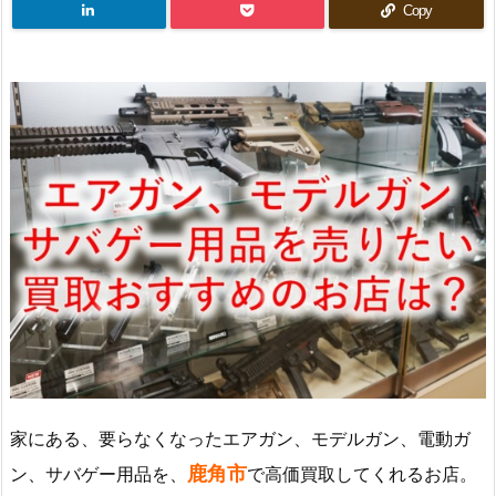
Copy
家にある、要らなくなったエアガン、モデルガン、電動ガ
鹿角市
ン、サバゲー用品を、
で高価買取してくれるお店。