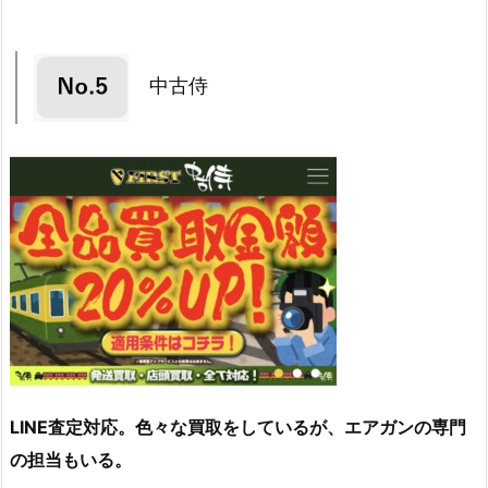
中古侍
LINE査定対応。色々な買取をしているが、エアガンの専門
の担当もいる。