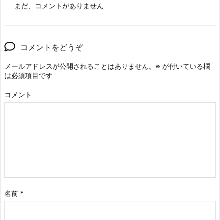
まだ、コメントがありません
コメントをどうぞ
メールアドレスが公開されることはありません。
※
が付いている欄
は必須項目です
コメント
名前
*