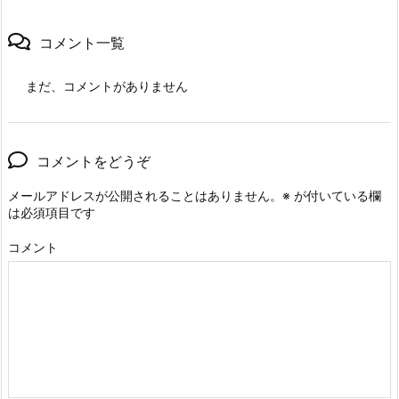
コメント一覧
まだ、コメントがありません
コメントをどうぞ
メールアドレスが公開されることはありません。
※
が付いている欄
は必須項目です
コメント