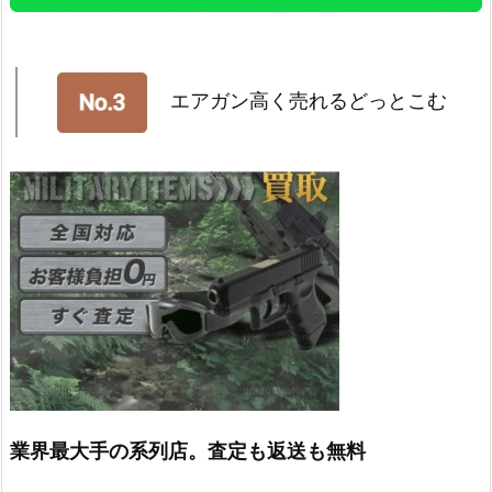
エアガン高く売れるどっとこむ
業界最大手の系列店。査定も返送も無料