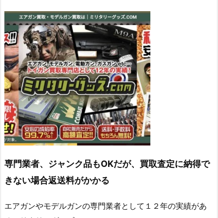
専門業者、ジャンク品もOKだが、買取査定に納得で
きない場合返送料がかかる
エアガンやモデルガンの専門業者として１２年の実績があ