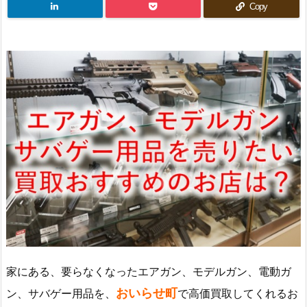
Copy
家にある、要らなくなったエアガン、モデルガン、電動ガ
おいらせ町
ン、サバゲー用品を、
で高価買取してくれるお