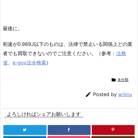
最後に。
初速が0.989J以下のものは、法律で禁止いる関係上どの業
者でも買取できないのでご注意ください。（参考：
法務
省
、
e-gov法令検索
）

未分類

Posted by
aritinu
よろしければシェアお願いします