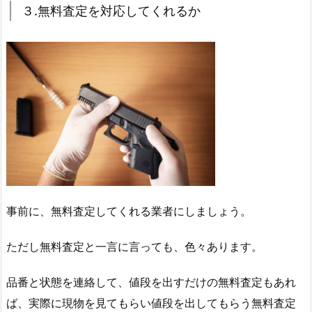
３.無料査定を対応してくれるか
事前に、無料査定してくれる業者にしましょう。
ただし無料査定と一言に言っても、色々あります。
品番と状態を連絡して、値段を出すだけの無料査定もあれ
ば、実際に現物を見てもらい値段を出してもらう無料査定