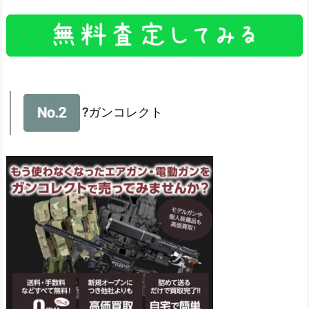
?ガンコレクト