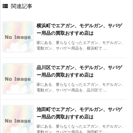

関連記事
横浜町でエアガン、モデルガン、サバゲ
ー用品の買取おすすめ店は
家にある、要らなくなったエアガン、モデルガン、
電動ガン、サバゲー用品を、横浜町で ...
品川区でエアガン、モデルガン、サバゲ
ー用品の買取おすすめ店は
家にある、要らなくなったエアガン、モデルガン、
電動ガン、サバゲー用品を、品川区で ...
池田町でエアガン、モデルガン、サバゲ
ー用品の買取おすすめ店は
家にある、要らなくなったエアガン、モデルガン、
電動ガン、サバゲー用品を、池田町で ...