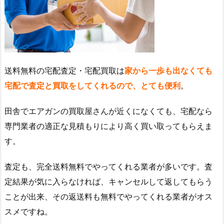
送料無料の宅配査定・宅配買取は
家から一歩も出なくても
宅配で査定と買取をしてくれるので、とても便利
。
田舎でエアガンの買取屋さんが近くになくても、宅配なら
専門業者の適正な見積もりにより高く買い取ってもらえま
す。
査定も、完全送料無料でやってくれる業者が多いです。査
定結果が気に入らなければ、キャンセルして返してもらう
ことが出来、その返送料も無料でやってくれる業者がオス
スメですね。