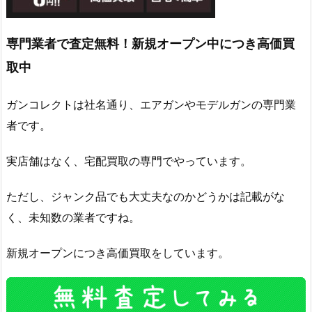
専門業者で査定無料！新規オープン中につき高価買
取中
ガンコレクトは社名通り、エアガンやモデルガンの専門業
者です。
実店舗はなく、宅配買取の専門でやっています。
ただし、ジャンク品でも大丈夫なのかどうかは記載がな
く、未知数の業者ですね。
新規オープンにつき高価買取をしています。