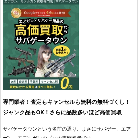
専門業者！査定もキャンセルも無料の無料づくし！
ジャンク品もOK！さらに品数多いほど高価買取
サバゲータウンという名前の通り、まさにサバゲー、エア
ガン、モデルガンのプロの専門業者です。