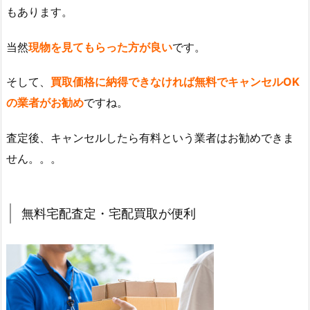
もあります。
当然
現物を見てもらった方が良い
です。
そして、
買取価格に納得できなければ無料でキャンセルOK
の業者がお勧め
ですね。
査定後、キャンセルしたら有料という業者はお勧めできま
せん。。。
無料宅配査定・宅配買取が便利