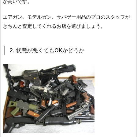
が高いです。
エアガン、モデルガン、サバゲー用品のプロのスタッフが
きちんと査定してくれるお店を選びましょう。
2. 状態が悪くてもOKかどうか