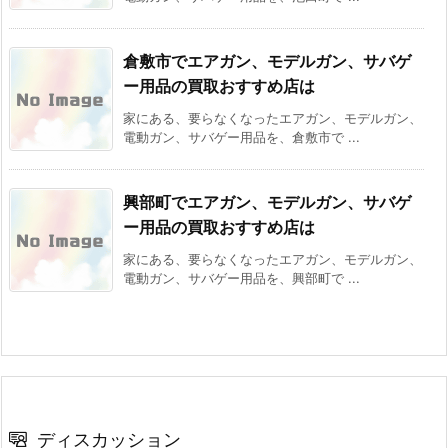
倉敷市でエアガン、モデルガン、サバゲ
ー用品の買取おすすめ店は
家にある、要らなくなったエアガン、モデルガン、
電動ガン、サバゲー用品を、倉敷市で ...
興部町でエアガン、モデルガン、サバゲ
ー用品の買取おすすめ店は
家にある、要らなくなったエアガン、モデルガン、
電動ガン、サバゲー用品を、興部町で ...
ディスカッション