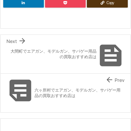
Copy

Next

大間町でエアガン、モデルガン、サバゲー用品
の買取おすすめ店は


Prev
六ヶ所村でエアガン、モデルガン、サバゲー用
品の買取おすすめ店は