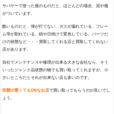
サバゲーで使った後のものだと、ほとんどの場合、泥や傷
がついています。
酷いものだと、弾が打てない、ガスが漏れている、フレー
ム等が割れている、錆や日焼けで変色している、パーツだ
けの状態など・・・買取してくれる店と買取してくれない
店があります。
自社でメンテナンスや修理が出来る大きな会社なら、そう
いったジャンク品状態の物でも買い取ってくれますが、小
さいところだとそれが出来ない店も多いのです。
状態が悪くてもOKなお店
で買い取ってもらうのが良いでし
ょう。