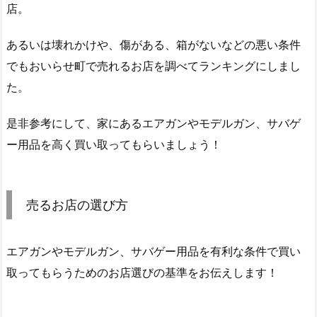
店。
あるいは壊れかけや、傷がある、箱がないなどの悪い条件
でもおいらせ町で売れるお店を調べてランキングにしまし
た。
是非参考にして、家にあるエアガンやモデルガン、サバゲ
ー用品を高く買い取ってもらいましょう！
売るお店の選び方
エアガンやモデルガン、サバゲー用品を有利な条件で買い
取ってもらうためのお店選びの基準をお伝えします！