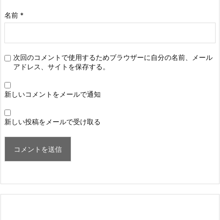
名前
*
次回のコメントで使用するためブラウザーに自分の名前、メール
アドレス、サイトを保存する。
新しいコメントをメールで通知
新しい投稿をメールで受け取る