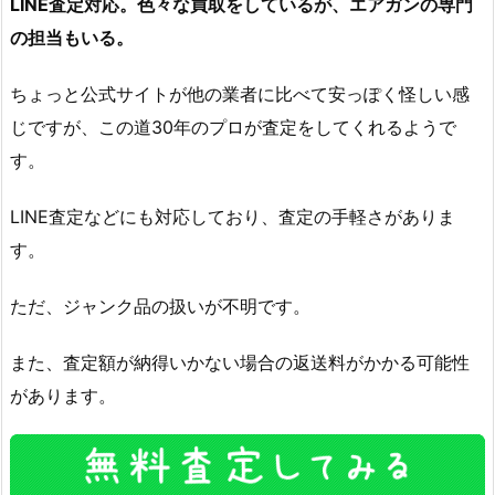
LINE査定対応。色々な買取をしているが、エアガンの専門
の担当もいる。
ちょっと公式サイトが他の業者に比べて安っぽく怪しい感
じですが、この道30年のプロが査定をしてくれるようで
す。
LINE査定などにも対応しており、査定の手軽さがありま
す。
ただ、ジャンク品の扱いが不明です。
また、査定額が納得いかない場合の返送料がかかる可能性
があります。