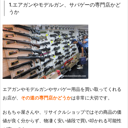
1.エアガンやモデルガン、サバゲーの専門店かど
うか
エアガンやモデルガンやサバゲー用品を買い取ってくれる
お店が、
その道の専門店かどうか
は非常に大切です。
おもちゃ屋さんや、リサイクルショップではその商品の価
値が良く分からず、物凄く安い値段で買い叩かれる可能性