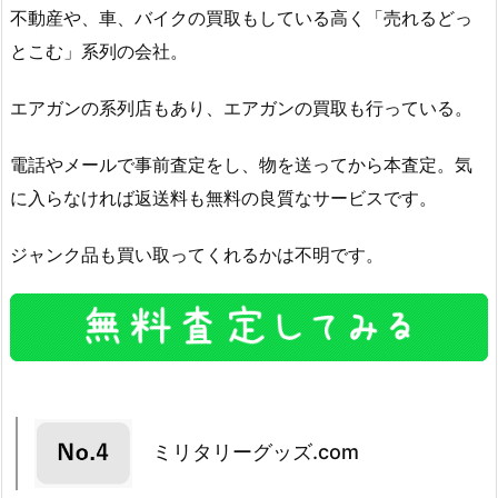
不動産や、車、バイクの買取もしている高く「売れるどっ
とこむ」系列の会社。
エアガンの系列店もあり、エアガンの買取も行っている。
電話やメールで事前査定をし、物を送ってから本査定。気
に入らなければ返送料も無料の良質なサービスです。
ジャンク品も買い取ってくれるかは不明です。
ミリタリーグッズ.com