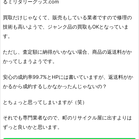
るミリタリーグッズ.com
買取だけじゃなくて、販売もしている業者ですので修理の
技術も高いようで、ジャンク品の買取もOKとなっていま
す。
ただし、査定額に納得がいかない場合、商品の返送料がか
かってしまうようです。
安心の成約率99.7%とHPには書いていますが、返送料がか
かるから成約するしかなかったんじゃないの？
とちょっと思ってしまいますが（笑）
それでも専門業者なので、町のリサイクル屋に出すよりは
ずっと良いかと思います。