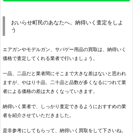
おいらせ町民のあなたへ。納得いく査定をしよ
う
エアガンやモデルガン、サバゲー用品の買取は、納得いく
価格で査定してくれる業者で行いましょう。
一品、二品だと業者間にそこまで大きな差はないと思われ
ますが、やはり十品、二十品と品数が多くなるにつれて業
者による価格の差は大きくなっていきます。
納得いく業者で、しっかり査定できるようにおすすめの業
者を紹介させていただきました。
是非参考にしてもらって、納得いく買取をして下さいね。