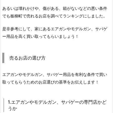
あるいは壊れかけや、傷がある、箱がないなどの悪い条件
でも板柳町で売れるお店を調べてランキングにしました。
是非参考にして、家にあるエアガンやモデルガン、サバゲ
ー用品を高く買い取ってもらいましょう！
売るお店の選び方
エアガンやモデルガン、サバゲー用品を有利な条件で買い
取ってもらうためのお店選びの基準をお伝えします！
1.エアガンやモデルガン、サバゲーの専門店かど
うか