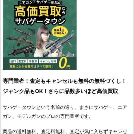
専門業者！査定もキャンセルも無料の無料づくし！
ジャンク品もOK！さらに品数多いほど高価買取
サバゲータウンという名前の通り、まさにサバゲー、エア
ガン、モデルガンのプロの専門業者です。
商品の送料無料、査定料無料、査定が気に入らずキャンセ