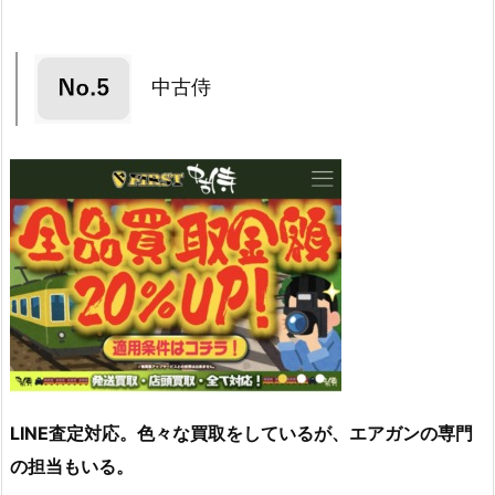
中古侍
LINE査定対応。色々な買取をしているが、エアガンの専門
の担当もいる。