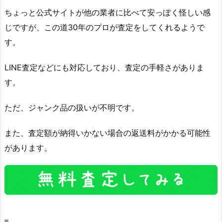
ちょっと公式サイトが他の業者に比べて安っぽく怪しい感
じですが、この道30年のプロが査定をしてくれるようで
す。
LINE査定などにも対応しており、査定の手軽さがありま
す。
ただ、ジャンク品の扱いが不明です。
また、査定額が納得いかない場合の返送料がかかる可能性
があります。