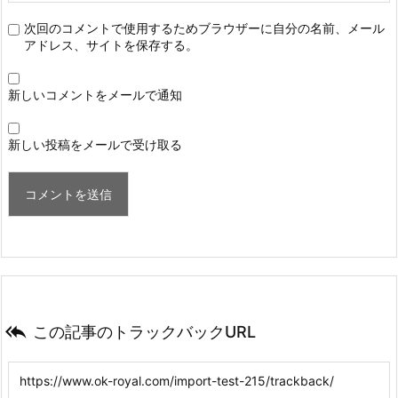
次回のコメントで使用するためブラウザーに自分の名前、メール
アドレス、サイトを保存する。
新しいコメントをメールで通知
新しい投稿をメールで受け取る

この記事のトラックバックURL