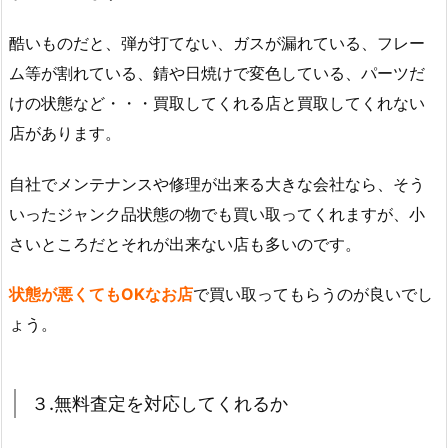
酷いものだと、弾が打てない、ガスが漏れている、フレー
ム等が割れている、錆や日焼けで変色している、パーツだ
けの状態など・・・買取してくれる店と買取してくれない
店があります。
自社でメンテナンスや修理が出来る大きな会社なら、そう
いったジャンク品状態の物でも買い取ってくれますが、小
さいところだとそれが出来ない店も多いのです。
状態が悪くてもOKなお店
で買い取ってもらうのが良いでし
ょう。
３.無料査定を対応してくれるか