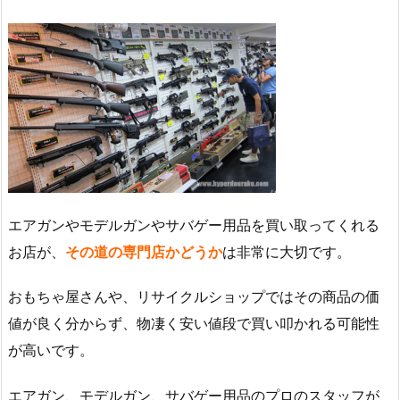
エアガンやモデルガンやサバゲー用品を買い取ってくれる
お店が、
その道の専門店かどうか
は非常に大切です。
おもちゃ屋さんや、リサイクルショップではその商品の価
値が良く分からず、物凄く安い値段で買い叩かれる可能性
が高いです。
エアガン、モデルガン、サバゲー用品のプロのスタッフが