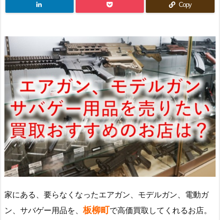
Copy
家にある、要らなくなったエアガン、モデルガン、電動ガ
板柳町
ン、サバゲー用品を、
で高価買取してくれるお店。