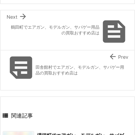

Next

鶴田町でエアガン、モデルガン、サバゲー用品
の買取おすすめ店は


Prev
田舎館村でエアガン、モデルガン、サバゲー用
品の買取おすすめ店は

関連記事