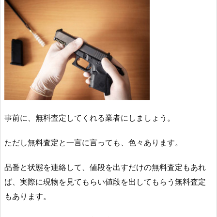
事前に、無料査定してくれる業者にしましょう。
ただし無料査定と一言に言っても、色々あります。
品番と状態を連絡して、値段を出すだけの無料査定もあれ
ば、実際に現物を見てもらい値段を出してもらう無料査定
もあります。