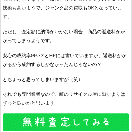
技術も高いようで、ジャンク品の買取もOKとなっていま
す。
ただし、査定額に納得がいかない場合、商品の返送料がか
かってしまうようです。
安心の成約率99.7%とHPには書いていますが、返送料がか
かるから成約するしかなかったんじゃないの？
とちょっと思ってしまいますが（笑）
それでも専門業者なので、町のリサイクル屋に出すよりは
ずっと良いかと思います。