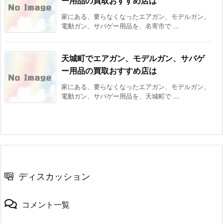
ー用品の買取おすすめ店は
家にある、要らなくなったエアガン、モデルガン、
電動ガン、サバゲー用品を、名寄市で ...
天城町でエアガン、モデルガン、サバゲ
ー用品の買取おすすめ店は
家にある、要らなくなったエアガン、モデルガン、
電動ガン、サバゲー用品を、天城町で ...
ディスカッション
コメント一覧