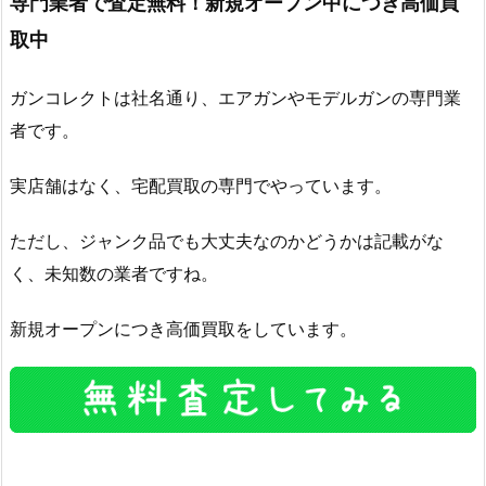
専門業者で査定無料！新規オープン中につき高価買
取中
ガンコレクトは社名通り、エアガンやモデルガンの専門業
者です。
実店舗はなく、宅配買取の専門でやっています。
ただし、ジャンク品でも大丈夫なのかどうかは記載がな
く、未知数の業者ですね。
新規オープンにつき高価買取をしています。