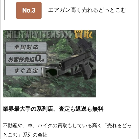
エアガン高く売れるどっとこむ
業界最大手の系列店。査定も返送も無料
不動産や、車、バイクの買取もしている高く「売れるどっ
とこむ」系列の会社。