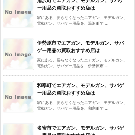
湯沢町でエアガン、モデルガン、サバゲ
ー用品の買取おすすめ店は
家にある、要らなくなったエアガン、モデルガン、
電動ガン、サバゲー用品を、湯沢町で ...
伊勢原市でエアガン、モデルガン、サバ
ゲー用品の買取おすすめ店は
家にある、要らなくなったエアガン、モデルガン、
電動ガン、サバゲー用品を、伊勢原市 ...
和寒町でエアガン、モデルガン、サバゲ
ー用品の買取おすすめ店は
家にある、要らなくなったエアガン、モデルガン、
電動ガン、サバゲー用品を、和寒町で ...
名寄市でエアガン、モデルガン、サバゲ