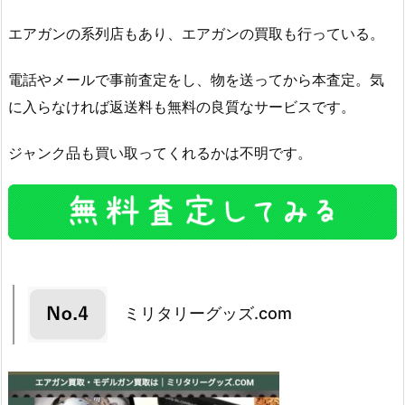
エアガンの系列店もあり、エアガンの買取も行っている。
電話やメールで事前査定をし、物を送ってから本査定。気
に入らなければ返送料も無料の良質なサービスです。
ジャンク品も買い取ってくれるかは不明です。
ミリタリーグッズ.com