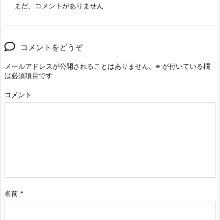
まだ、コメントがありません
コメントをどうぞ
メールアドレスが公開されることはありません。
※
が付いている欄
は必須項目です
コメント
名前
*