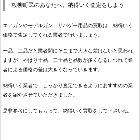
板柳町民のあなたへ。納得いく査定をしよう
エアガンやモデルガン、サバゲー用品の買取は、納得いく
価格で査定してくれる業者で行いましょう。
一品、二品だと業者間にそこまで大きな差はないと思われ
ますが、やはり十品、二十品と品数が多くなるにつれて業
者による価格の差は大きくなっていきます。
納得いく業者で、しっかり査定できるようにおすすめの業
者を紹介させていただきました。
是非参考にしてもらって、納得いく買取をして下さいね。