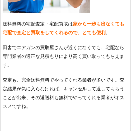
送料無料の宅配査定・宅配買取は
家から一歩も出なくても
宅配で査定と買取をしてくれるので、とても便利
。
田舎でエアガンの買取屋さんが近くになくても、宅配なら
専門業者の適正な見積もりにより高く買い取ってもらえま
す。
査定も、完全送料無料でやってくれる業者が多いです。査
定結果が気に入らなければ、キャンセルして返してもらう
ことが出来、その返送料も無料でやってくれる業者がオス
スメですね。