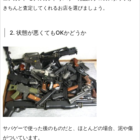
きちんと査定してくれるお店を選びましょう。
2. 状態が悪くてもOKかどうか
サバゲーで使った後のものだと、ほとんどの場合、泥や傷
がついています。