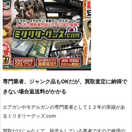
専門業者、ジャンク品もOKだが、買取査定に納得で
きない場合返送料がかかる
エアガンやモデルガンの専門業者として１２年の実績があ
るミリタリーグッズ.com
買取だけじゃなくて、販売もしている業者ですので修理の