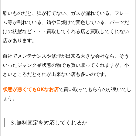
酷いものだと、弾が打てない、ガスが漏れている、フレー
ム等が割れている、錆や日焼けで変色している、パーツだ
けの状態など・・・買取してくれる店と買取してくれない
店があります。
自社でメンテナンスや修理が出来る大きな会社なら、そう
いったジャンク品状態の物でも買い取ってくれますが、小
さいところだとそれが出来ない店も多いのです。
状態が悪くてもOKなお店
で買い取ってもらうのが良いでし
ょう。
３.無料査定を対応してくれるか