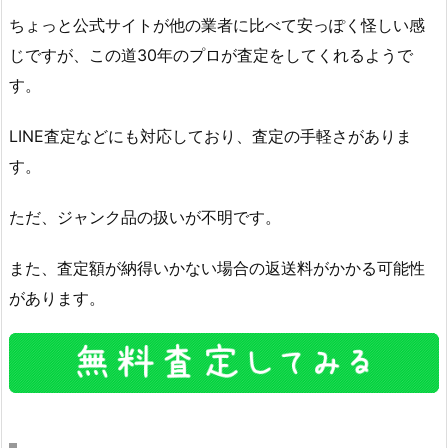
ちょっと公式サイトが他の業者に比べて安っぽく怪しい感
じですが、この道30年のプロが査定をしてくれるようで
す。
LINE査定などにも対応しており、査定の手軽さがありま
す。
ただ、ジャンク品の扱いが不明です。
また、査定額が納得いかない場合の返送料がかかる可能性
があります。