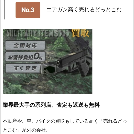
エアガン高く売れるどっとこむ
業界最大手の系列店。査定も返送も無料
不動産や、車、バイクの買取もしている高く「売れるどっ
とこむ」系列の会社。