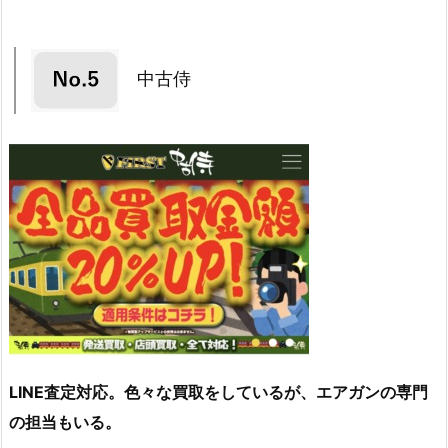
中古侍
LINE査定対応。色々な買取をしているが、エアガンの専門
の担当もいる。