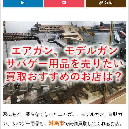
Copy
家にある、要らなくなったエアガン、モデルガン、電動ガ
対馬市
ン、サバゲー用品を、
で高価買取してくれるお店。