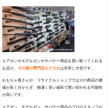
エアガンやモデルガンやサバゲー用品を買い取ってくれる
お店が、
その道の専門店かどうか
は非常に大切です。
おもちゃ屋さんや、リサイクルショップではその商品の価
値が良く分からず、物凄く安い値段で買い叩かれる可能性
が高いです。
エアガン、モデルガン、サバゲー用品のプロのスタッフが