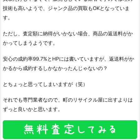
技術も高いようで、ジャンク品の買取もOKとなっていま
す。
ただし、査定額に納得がいかない場合、商品の返送料がか
かってしまうようです。
安心の成約率99.7%とHPには書いていますが、返送料がか
かるから成約するしかなかったんじゃないの？
とちょっと思ってしまいますが（笑）
それでも専門業者なので、町のリサイクル屋に出すよりは
ずっと良いかと思います。