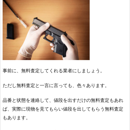
事前に、無料査定してくれる業者にしましょう。
ただし無料査定と一言に言っても、色々あります。
品番と状態を連絡して、値段を出すだけの無料査定もあれ
ば、実際に現物を見てもらい値段を出してもらう無料査定
もあります。