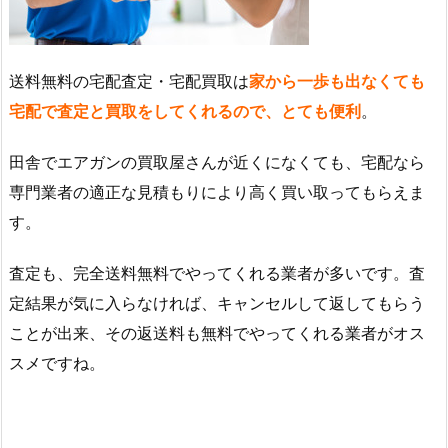
送料無料の宅配査定・宅配買取は
家から一歩も出なくても
宅配で査定と買取をしてくれるので、とても便利
。
田舎でエアガンの買取屋さんが近くになくても、宅配なら
専門業者の適正な見積もりにより高く買い取ってもらえま
す。
査定も、完全送料無料でやってくれる業者が多いです。査
定結果が気に入らなければ、キャンセルして返してもらう
ことが出来、その返送料も無料でやってくれる業者がオス
スメですね。