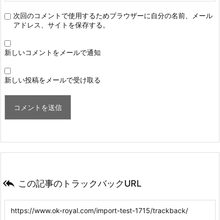
次回のコメントで使用するためブラウザーに自分の名前、メール
アドレス、サイトを保存する。
新しいコメントをメールで通知
新しい投稿をメールで受け取る

この記事のトラックバックURL