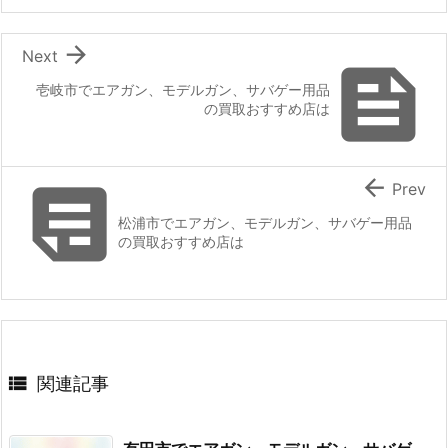

Next

壱岐市でエアガン、モデルガン、サバゲー用品
の買取おすすめ店は


Prev
松浦市でエアガン、モデルガン、サバゲー用品
の買取おすすめ店は

関連記事