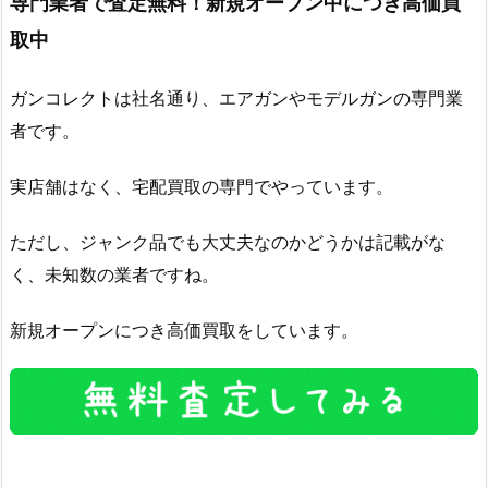
専門業者で査定無料！新規オープン中につき高価買
取中
ガンコレクトは社名通り、エアガンやモデルガンの専門業
者です。
実店舗はなく、宅配買取の専門でやっています。
ただし、ジャンク品でも大丈夫なのかどうかは記載がな
く、未知数の業者ですね。
新規オープンにつき高価買取をしています。