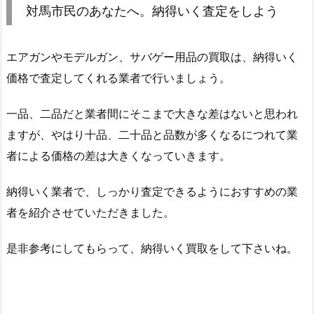
対馬市民のあなたへ。納得いく査定をしよう
エアガンやモデルガン、サバゲー用品の買取は、納得いく
価格で査定してくれる業者で行いましょう。
一品、二品だと業者間にそこまで大きな差はないと思われ
ますが、やはり十品、二十品と品数が多くなるにつれて業
者による価格の差は大きくなっていきます。
納得いく業者で、しっかり査定できるようにおすすめの業
者を紹介させていただきました。
是非参考にしてもらって、納得いく買取をして下さいね。