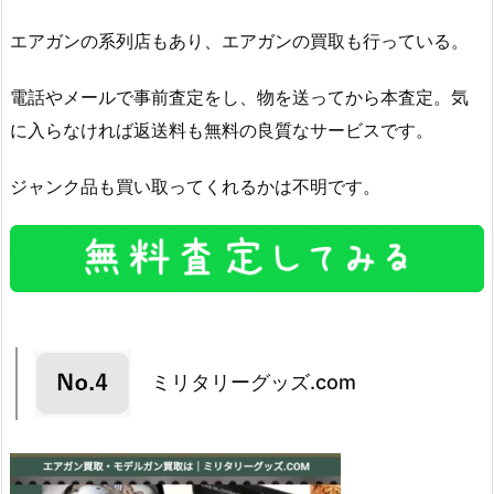
エアガンの系列店もあり、エアガンの買取も行っている。
電話やメールで事前査定をし、物を送ってから本査定。気
に入らなければ返送料も無料の良質なサービスです。
ジャンク品も買い取ってくれるかは不明です。
ミリタリーグッズ.com