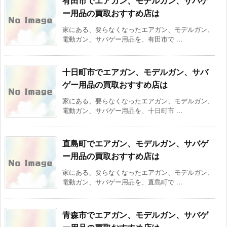
有田市でエアガン、モデルガン、サバゲ
ー用品の買取おすすめ店は
家にある、要らなくなったエアガン、モデルガン、
電動ガン、サバゲー用品を、有田市で ...
十日町市でエアガン、モデルガン、サバ
ゲー用品の買取おすすめ店は
家にある、要らなくなったエアガン、モデルガン、
電動ガン、サバゲー用品を、十日町市 ...
直島町でエアガン、モデルガン、サバゲ
ー用品の買取おすすめ店は
家にある、要らなくなったエアガン、モデルガン、
電動ガン、サバゲー用品を、直島町で ...
青森市でエアガン、モデルガン、サバゲ