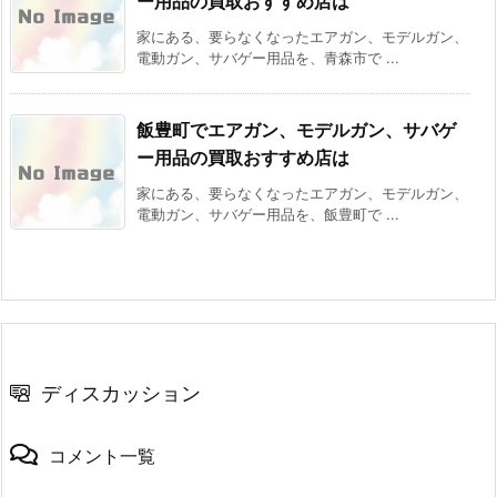
ー用品の買取おすすめ店は
家にある、要らなくなったエアガン、モデルガン、
電動ガン、サバゲー用品を、青森市で ...
飯豊町でエアガン、モデルガン、サバゲ
ー用品の買取おすすめ店は
家にある、要らなくなったエアガン、モデルガン、
電動ガン、サバゲー用品を、飯豊町で ...
ディスカッション
コメント一覧