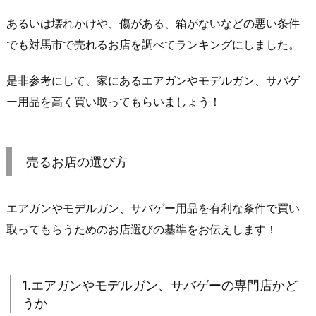
あるいは壊れかけや、傷がある、箱がないなどの悪い条件
でも対馬市で売れるお店を調べてランキングにしました。
是非参考にして、家にあるエアガンやモデルガン、サバゲ
ー用品を高く買い取ってもらいましょう！
売るお店の選び方
エアガンやモデルガン、サバゲー用品を有利な条件で買い
取ってもらうためのお店選びの基準をお伝えします！
1.エアガンやモデルガン、サバゲーの専門店かど
うか