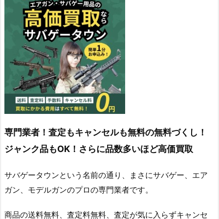
専門業者！査定もキャンセルも無料の無料づくし！
ジャンク品もOK！さらに品数多いほど高価買取
サバゲータウンという名前の通り、まさにサバゲー、エア
ガン、モデルガンのプロの専門業者です。
商品の送料無料、査定料無料、査定が気に入らずキャンセ