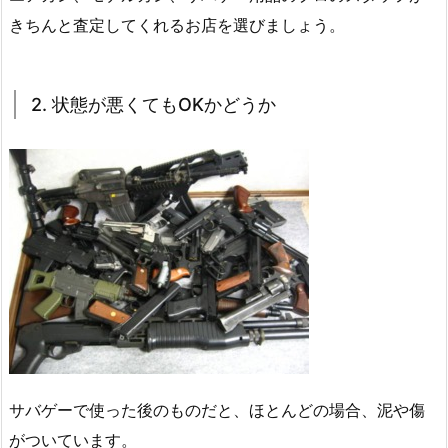
きちんと査定してくれるお店を選びましょう。
2. 状態が悪くてもOKかどうか
サバゲーで使った後のものだと、ほとんどの場合、泥や傷
がついています。