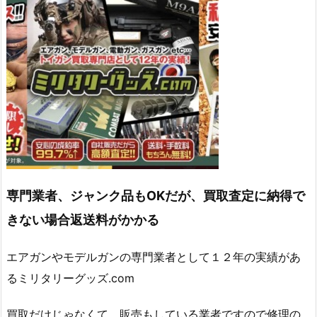
専門業者、ジャンク品もOKだが、買取査定に納得で
きない場合返送料がかかる
エアガンやモデルガンの専門業者として１２年の実績があ
るミリタリーグッズ.com
買取だけじゃなくて、販売もしている業者ですので修理の