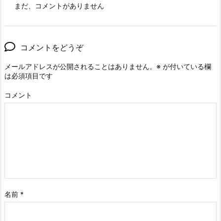
まだ、コメントがありません
コメントをどうぞ
メールアドレスが公開されることはありません。
※
が付いている欄
は必須項目です
コメント
名前
*