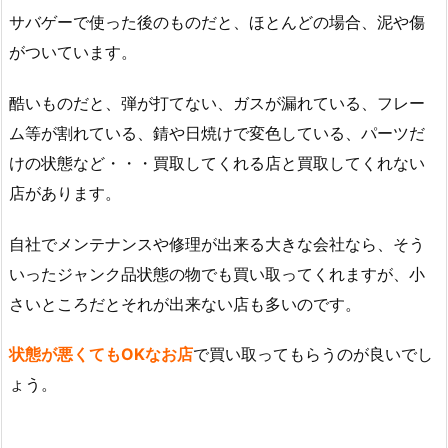
サバゲーで使った後のものだと、ほとんどの場合、泥や傷
がついています。
酷いものだと、弾が打てない、ガスが漏れている、フレー
ム等が割れている、錆や日焼けで変色している、パーツだ
けの状態など・・・買取してくれる店と買取してくれない
店があります。
自社でメンテナンスや修理が出来る大きな会社なら、そう
いったジャンク品状態の物でも買い取ってくれますが、小
さいところだとそれが出来ない店も多いのです。
状態が悪くてもOKなお店
で買い取ってもらうのが良いでし
ょう。