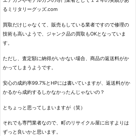
エアガンやモデルガンの専門業者として１２年の実績があ
るミリタリーグッズ.com
買取だけじゃなくて、販売もしている業者ですので修理の
技術も高いようで、ジャンク品の買取もOKとなっていま
す。
ただし、査定額に納得がいかない場合、商品の返送料がか
かってしまうようです。
安心の成約率99.7%とHPには書いていますが、返送料がか
かるから成約するしかなかったんじゃないの？
とちょっと思ってしまいますが（笑）
それでも専門業者なので、町のリサイクル屋に出すよりは
ずっと良いかと思います。