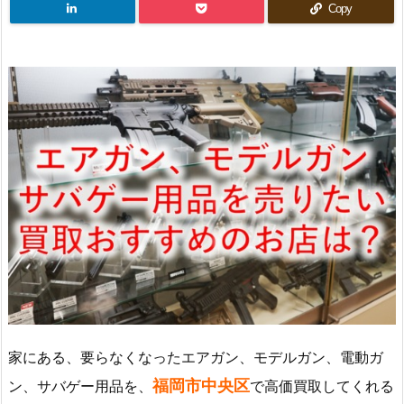
Copy
家にある、要らなくなったエアガン、モデルガン、電動ガ
福岡市中央区
ン、サバゲー用品を、
で高価買取してくれる