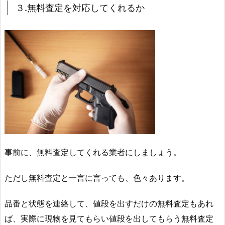
３.無料査定を対応してくれるか
事前に、無料査定してくれる業者にしましょう。
ただし無料査定と一言に言っても、色々あります。
品番と状態を連絡して、値段を出すだけの無料査定もあれ
ば、実際に現物を見てもらい値段を出してもらう無料査定