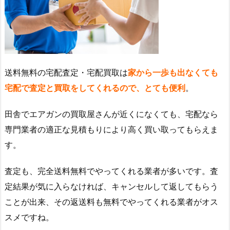
送料無料の宅配査定・宅配買取は
家から一歩も出なくても
宅配で査定と買取をしてくれるので、とても便利
。
田舎でエアガンの買取屋さんが近くになくても、宅配なら
専門業者の適正な見積もりにより高く買い取ってもらえま
す。
査定も、完全送料無料でやってくれる業者が多いです。査
定結果が気に入らなければ、キャンセルして返してもらう
ことが出来、その返送料も無料でやってくれる業者がオス
スメですね。