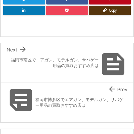
Copy

Next

福岡市南区でエアガン、モデルガン、サバゲー
用品の買取おすすめ店は


Prev
福岡市博多区でエアガン、モデルガン、サバゲ
ー用品の買取おすすめ店は