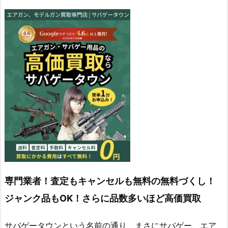
専門業者！査定もキャンセルも無料の無料づくし！
ジャンク品もOK！さらに品数多いほど高価買取
サバゲータウンという名前の通り、まさにサバゲー、エア