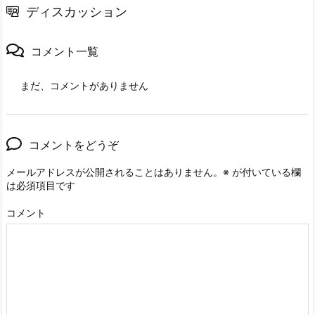
ディスカッション
コメント一覧
まだ、コメントがありません
コメントをどうぞ
メールアドレスが公開されることはありません。
※
が付いている欄
は必須項目です
コメント