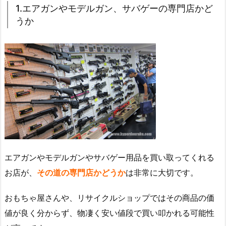
1.エアガンやモデルガン、サバゲーの専門店かど
うか
エアガンやモデルガンやサバゲー用品を買い取ってくれる
お店が、
その道の専門店かどうか
は非常に大切です。
おもちゃ屋さんや、リサイクルショップではその商品の価
値が良く分からず、物凄く安い値段で買い叩かれる可能性