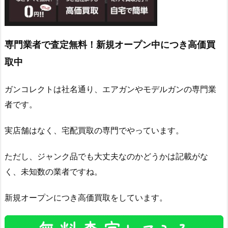
専門業者で査定無料！新規オープン中につき高価買
取中
ガンコレクトは社名通り、エアガンやモデルガンの専門業
者です。
実店舗はなく、宅配買取の専門でやっています。
ただし、ジャンク品でも大丈夫なのかどうかは記載がな
く、未知数の業者ですね。
新規オープンにつき高価買取をしています。