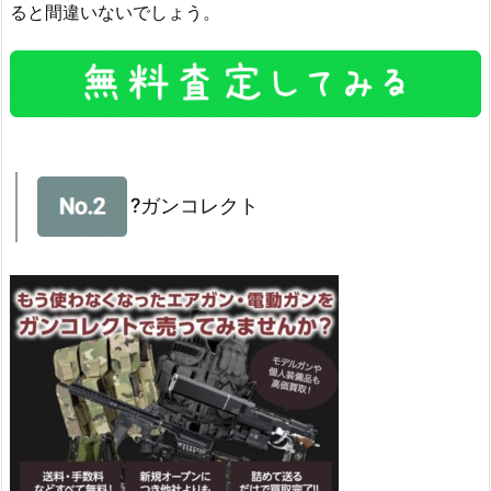
ると間違いないでしょう。
?ガンコレクト