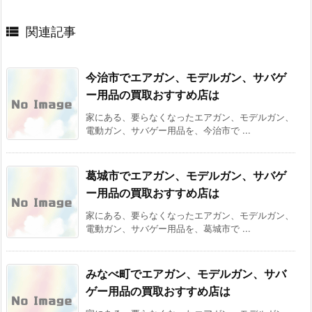

関連記事
今治市でエアガン、モデルガン、サバゲ
ー用品の買取おすすめ店は
家にある、要らなくなったエアガン、モデルガン、
電動ガン、サバゲー用品を、今治市で ...
葛城市でエアガン、モデルガン、サバゲ
ー用品の買取おすすめ店は
家にある、要らなくなったエアガン、モデルガン、
電動ガン、サバゲー用品を、葛城市で ...
みなべ町でエアガン、モデルガン、サバ
ゲー用品の買取おすすめ店は