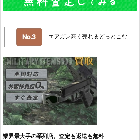
エアガン高く売れるどっとこむ
業界最大手の系列店。査定も返送も無料