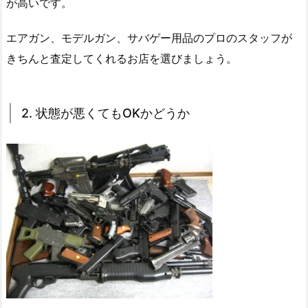
が高いです。
エアガン、モデルガン、サバゲー用品のプロのスタッフが
きちんと査定してくれるお店を選びましょう。
2. 状態が悪くてもOKかどうか