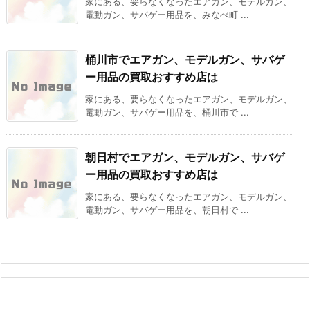
家にある、要らなくなったエアガン、モデルガン、
電動ガン、サバゲー用品を、みなべ町 ...
桶川市でエアガン、モデルガン、サバゲ
ー用品の買取おすすめ店は
家にある、要らなくなったエアガン、モデルガン、
電動ガン、サバゲー用品を、桶川市で ...
朝日村でエアガン、モデルガン、サバゲ
ー用品の買取おすすめ店は
家にある、要らなくなったエアガン、モデルガン、
電動ガン、サバゲー用品を、朝日村で ...