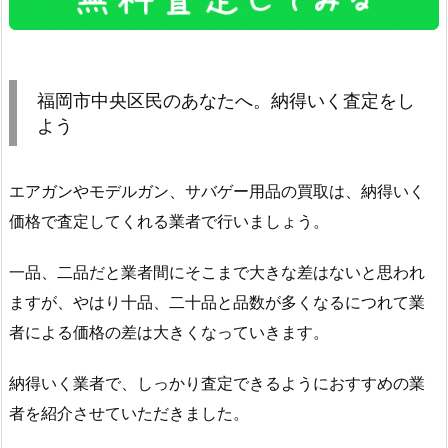
福岡市中央区民のあなたへ。納得いく査定をし
よう
エアガンやモデルガン、サバゲー用品の買取は、納得いく
価格で査定してくれる業者で行いましょう。
一品、二品だと業者間にそこまで大きな差はないと思われ
ますが、やはり十品、二十品と品数が多くなるにつれて業
者による価格の差は大きくなっていきます。
納得いく業者で、しっかり査定できるようにおすすめの業
者を紹介させていただきました。