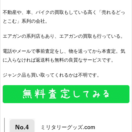
不動産や、車、バイクの買取もしている高く「売れるどっ
とこむ」系列の会社。
エアガンの系列店もあり、エアガンの買取も行っている。
電話やメールで事前査定をし、物を送ってから本査定。気
に入らなければ返送料も無料の良質なサービスです。
ジャンク品も買い取ってくれるかは不明です。
ミリタリーグッズ.com