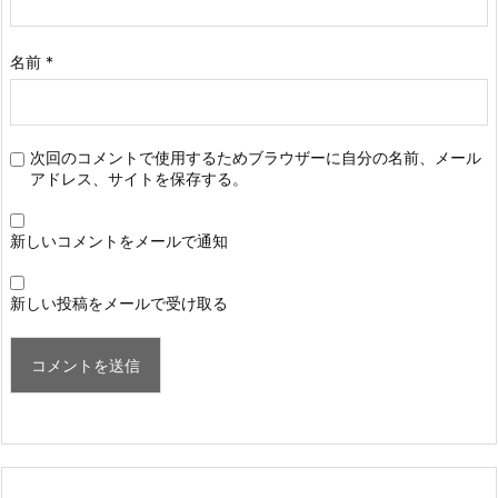
名前
*
次回のコメントで使用するためブラウザーに自分の名前、メール
アドレス、サイトを保存する。
新しいコメントをメールで通知
新しい投稿をメールで受け取る