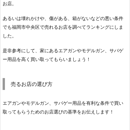
お店。
あるいは壊れかけや、傷がある、箱がないなどの悪い条件
でも福岡市中央区で売れるお店を調べてランキングにしま
した。
是非参考にして、家にあるエアガンやモデルガン、サバゲ
ー用品を高く買い取ってもらいましょう！
売るお店の選び方
エアガンやモデルガン、サバゲー用品を有利な条件で買い
取ってもらうためのお店選びの基準をお伝えします！