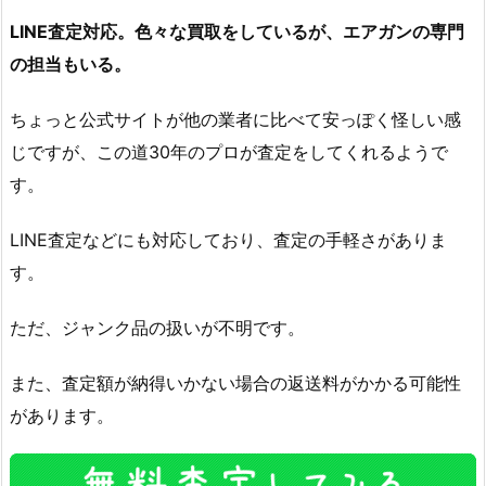
LINE査定対応。色々な買取をしているが、エアガンの専門
の担当もいる。
ちょっと公式サイトが他の業者に比べて安っぽく怪しい感
じですが、この道30年のプロが査定をしてくれるようで
す。
LINE査定などにも対応しており、査定の手軽さがありま
す。
ただ、ジャンク品の扱いが不明です。
また、査定額が納得いかない場合の返送料がかかる可能性
があります。