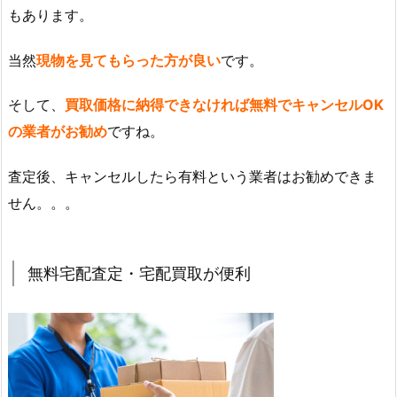
もあります。
当然
現物を見てもらった方が良い
です。
そして、
買取価格に納得できなければ無料でキャンセルOK
の業者がお勧め
ですね。
査定後、キャンセルしたら有料という業者はお勧めできま
せん。。。
無料宅配査定・宅配買取が便利