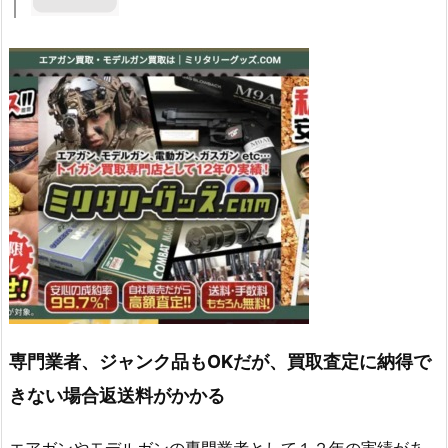
専門業者、ジャンク品もOKだが、買取査定に納得で
きない場合返送料がかかる