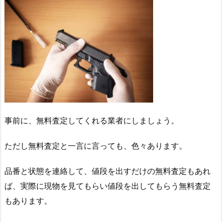
事前に、無料査定してくれる業者にしましょう。
ただし無料査定と一言に言っても、色々あります。
品番と状態を連絡して、値段を出すだけの無料査定もあれ
ば、実際に現物を見てもらい値段を出してもらう無料査定
もあります。