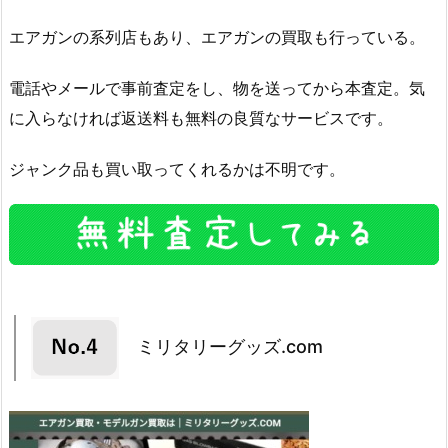
エアガンの系列店もあり、エアガンの買取も行っている。
電話やメールで事前査定をし、物を送ってから本査定。気
に入らなければ返送料も無料の良質なサービスです。
ジャンク品も買い取ってくれるかは不明です。
ミリタリーグッズ.com