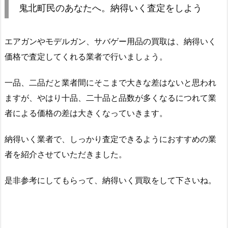
鬼北町民のあなたへ。納得いく査定をしよう
エアガンやモデルガン、サバゲー用品の買取は、納得いく
価格で査定してくれる業者で行いましょう。
一品、二品だと業者間にそこまで大きな差はないと思われ
ますが、やはり十品、二十品と品数が多くなるにつれて業
者による価格の差は大きくなっていきます。
納得いく業者で、しっかり査定できるようにおすすめの業
者を紹介させていただきました。
是非参考にしてもらって、納得いく買取をして下さいね。