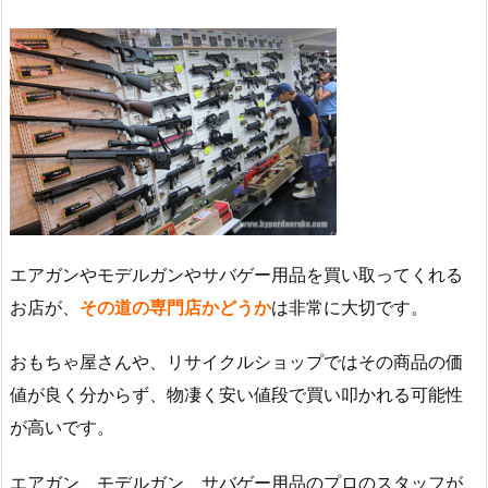
エアガンやモデルガンやサバゲー用品を買い取ってくれる
お店が、
その道の専門店かどうか
は非常に大切です。
おもちゃ屋さんや、リサイクルショップではその商品の価
値が良く分からず、物凄く安い値段で買い叩かれる可能性
が高いです。
エアガン、モデルガン、サバゲー用品のプロのスタッフが