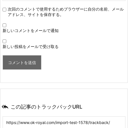
次回のコメントで使用するためブラウザーに自分の名前、メール
アドレス、サイトを保存する。
新しいコメントをメールで通知
新しい投稿をメールで受け取る

この記事のトラックバックURL