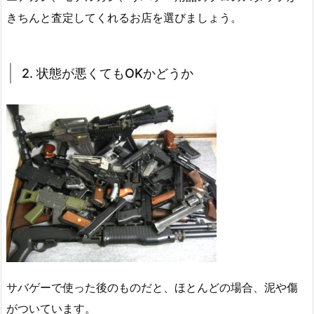
きちんと査定してくれるお店を選びましょう。
2. 状態が悪くてもOKかどうか
サバゲーで使った後のものだと、ほとんどの場合、泥や傷
がついています。