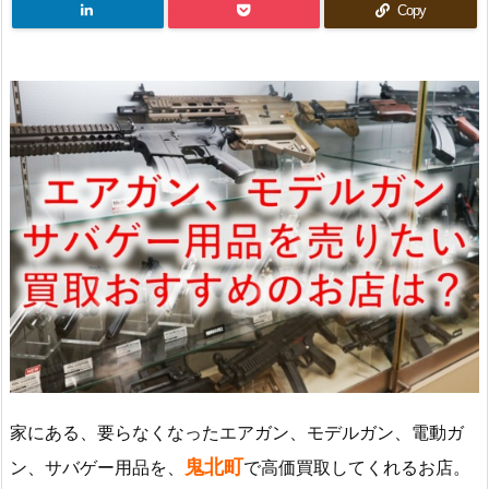
Copy
家にある、要らなくなったエアガン、モデルガン、電動ガ
鬼北町
ン、サバゲー用品を、
で高価買取してくれるお店。