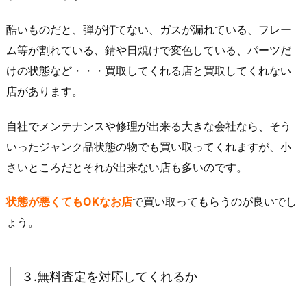
酷いものだと、弾が打てない、ガスが漏れている、フレー
ム等が割れている、錆や日焼けで変色している、パーツだ
けの状態など・・・買取してくれる店と買取してくれない
店があります。
自社でメンテナンスや修理が出来る大きな会社なら、そう
いったジャンク品状態の物でも買い取ってくれますが、小
さいところだとそれが出来ない店も多いのです。
状態が悪くてもOKなお店
で買い取ってもらうのが良いでし
ょう。
３.無料査定を対応してくれるか