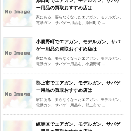
添田町でエアガン、モデルガン、サバゲ
ー用品の買取おすすめ店は
家にある、要らなくなったエアガン、モデルガン、
電動ガン、サバゲー用品を、添田町で ...
小鹿野町でエアガン、モデルガン、サバ
ゲー用品の買取おすすめ店は
家にある、要らなくなったエアガン、モデルガン、
電動ガン、サバゲー用品を、小鹿野町 ...
郡上市でエアガン、モデルガン、サバゲ
ー用品の買取おすすめ店は
家にある、要らなくなったエアガン、モデルガン、
電動ガン、サバゲー用品を、郡上市で ...
練馬区でエアガン、モデルガン、サバゲ