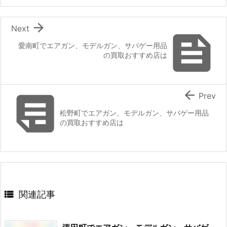

Next

愛南町でエアガン、モデルガン、サバゲー用品
の買取おすすめ店は


Prev
松野町でエアガン、モデルガン、サバゲー用品
の買取おすすめ店は

関連記事