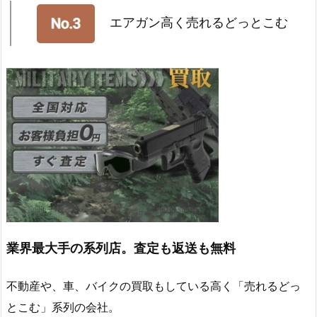
エアガン高く売れるどっとこむ
業界最大手の系列店。査定も返送も無料
不動産や、車、バイクの買取もしている高く「売れるどっ
とこむ」系列の会社。