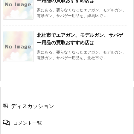
ー用品の買取おすすめ店は
家にある、要らなくなったエアガン、モデルガン、
電動ガン、サバゲー用品を、練馬区で ...
北杜市でエアガン、モデルガン、サバゲ
ー用品の買取おすすめ店は
家にある、要らなくなったエアガン、モデルガン、
電動ガン、サバゲー用品を、北杜市で ...
ディスカッション
コメント一覧