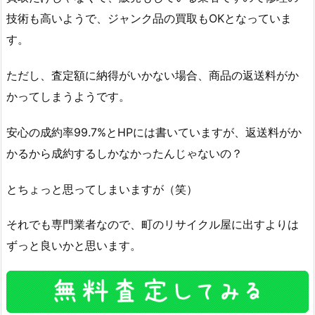
技術も高いようで、ジャンク品の買取もOKとなっていま
す。
ただし、査定額に納得がいかない場合、商品の返送料がか
かってしまうようです。
安心の成約率99.7%とHPには書いていますが、返送料がか
かるから成約するしかなかったんじゃないの？
とちょっと思ってしまいますが（笑）
それでも専門業者なので、町のリサイクル屋に出すよりは
ずっと良いかと思います。