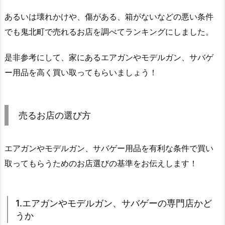
あるいは壊れかけや、傷がある、箱がないなどの悪い条件
でも鬼北町で売れるお店を調べてランキングにしました。
是非参考にして、家にあるエアガンやモデルガン、サバゲ
ー用品を高く買い取ってもらいましょう！
売るお店の選び方
エアガンやモデルガン、サバゲー用品を有利な条件で買い
取ってもらうためのお店選びの基準をお伝えします！
1.エアガンやモデルガン、サバゲーの専門店かど
うか