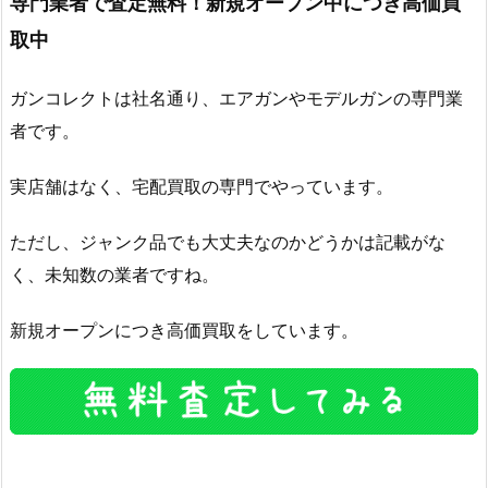
専門業者で査定無料！新規オープン中につき高価買
取中
ガンコレクトは社名通り、エアガンやモデルガンの専門業
者です。
実店舗はなく、宅配買取の専門でやっています。
ただし、ジャンク品でも大丈夫なのかどうかは記載がな
く、未知数の業者ですね。
新規オープンにつき高価買取をしています。