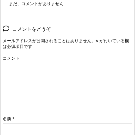
まだ、コメントがありません
コメントをどうぞ
メールアドレスが公開されることはありません。
※
が付いている欄
は必須項目です
コメント
名前
*