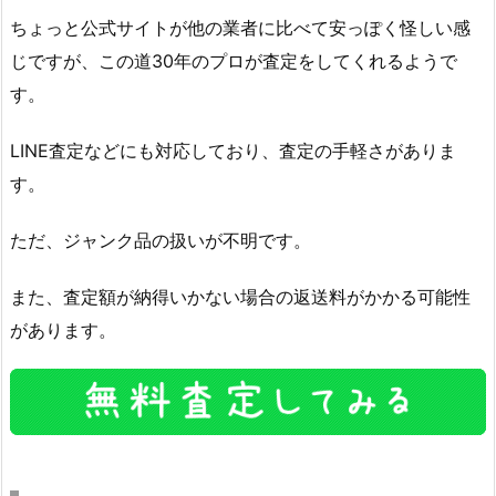
ちょっと公式サイトが他の業者に比べて安っぽく怪しい感
じですが、この道30年のプロが査定をしてくれるようで
す。
LINE査定などにも対応しており、査定の手軽さがありま
す。
ただ、ジャンク品の扱いが不明です。
また、査定額が納得いかない場合の返送料がかかる可能性
があります。