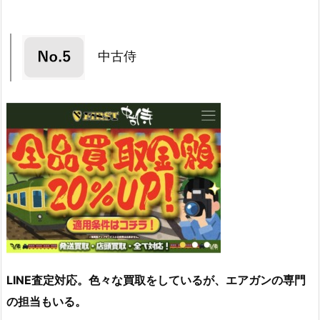
中古侍
LINE査定対応。色々な買取をしているが、エアガンの専門
の担当もいる。