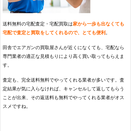
送料無料の宅配査定・宅配買取は
家から一歩も出なくても
宅配で査定と買取をしてくれるので、とても便利
。
田舎でエアガンの買取屋さんが近くになくても、宅配なら
専門業者の適正な見積もりにより高く買い取ってもらえま
す。
査定も、完全送料無料でやってくれる業者が多いです。査
定結果が気に入らなければ、キャンセルして返してもらう
ことが出来、その返送料も無料でやってくれる業者がオス
スメですね。