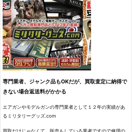
専門業者、ジャンク品もOKだが、買取査定に納得で
きない場合返送料がかかる
エアガンやモデルガンの専門業者として１２年の実績があ
るミリタリーグッズ.com
買取だけじゃなくて、販売もしている業者ですので修理の