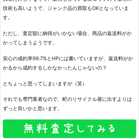
技術も高いようで、ジャンク品の買取もOKとなっていま
す。
ただし、査定額に納得がいかない場合、商品の返送料がか
かってしまうようです。
安心の成約率99.7%とHPには書いていますが、返送料がか
かるから成約するしかなかったんじゃないの？
とちょっと思ってしまいますが（笑）
それでも専門業者なので、町のリサイクル屋に出すよりは
ずっと良いかと思います。