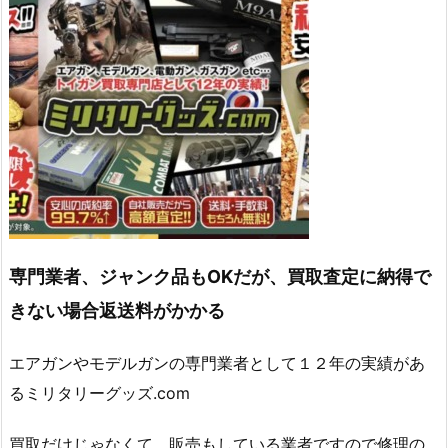
専門業者、ジャンク品もOKだが、買取査定に納得で
きない場合返送料がかかる
エアガンやモデルガンの専門業者として１２年の実績があ
るミリタリーグッズ.com
買取だけじゃなくて、販売もしている業者ですので修理の