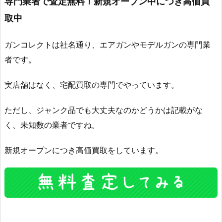
専門業者で査定無料！新規オープン中につき高価買
取中
ガンコレクトは社名通り、エアガンやモデルガンの専門業
者です。
実店舗はなく、宅配買取の専門でやっています。
ただし、ジャンク品でも大丈夫なのかどうかは記載がな
く、未知数の業者ですね。
新規オープンにつき高価買取をしています。