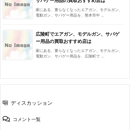
サバゲー用品の買取おすすめ店は
家にある、要らなくなったエアガン、モデルガン、
電動ガン、サバゲー用品を、熊本市中 ...
広陵町でエアガン、モデルガン、サバゲ
ー用品の買取おすすめ店は
家にある、要らなくなったエアガン、モデルガン、
電動ガン、サバゲー用品を、広陵町で ...
ディスカッション
コメント一覧