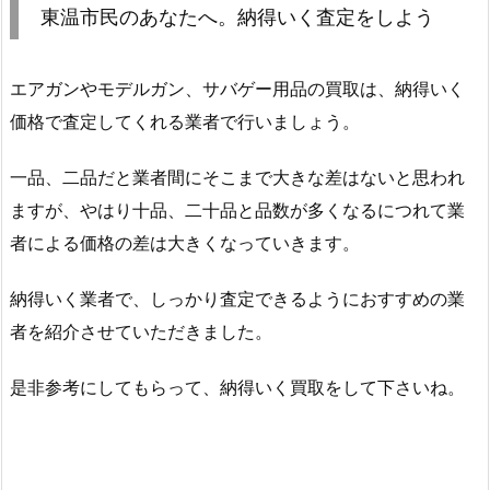
東温市民のあなたへ。納得いく査定をしよう
エアガンやモデルガン、サバゲー用品の買取は、納得いく
価格で査定してくれる業者で行いましょう。
一品、二品だと業者間にそこまで大きな差はないと思われ
ますが、やはり十品、二十品と品数が多くなるにつれて業
者による価格の差は大きくなっていきます。
納得いく業者で、しっかり査定できるようにおすすめの業
者を紹介させていただきました。
是非参考にしてもらって、納得いく買取をして下さいね。