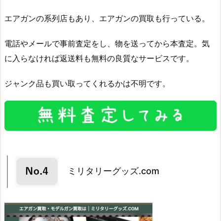
エアガンの系列店もあり、エアガンの買取も行っている。
電話やメールで事前査定をし、物を送ってから本査定。気
に入らなければ返送料も無料の良質なサービスです。
ジャンク品も買い取ってくれるかは不明です。
ミリタリーグッズ.com