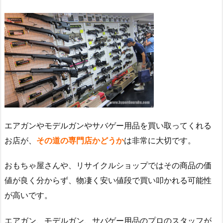
エアガンやモデルガンやサバゲー用品を買い取ってくれる
お店が、
その道の専門店かどうか
は非常に大切です。
おもちゃ屋さんや、リサイクルショップではその商品の価
値が良く分からず、物凄く安い値段で買い叩かれる可能性
が高いです。
エアガン、モデルガン、サバゲー用品のプロのスタッフが