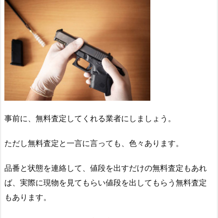
事前に、無料査定してくれる業者にしましょう。
ただし無料査定と一言に言っても、色々あります。
品番と状態を連絡して、値段を出すだけの無料査定もあれ
ば、実際に現物を見てもらい値段を出してもらう無料査定
もあります。