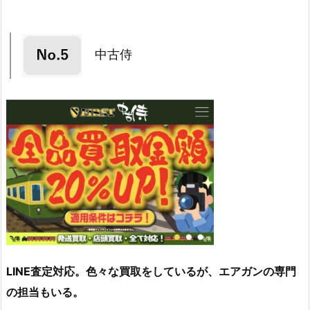
中古侍
LINE査定対応。色々な買取をしているが、エアガンの専門
の担当もいる。