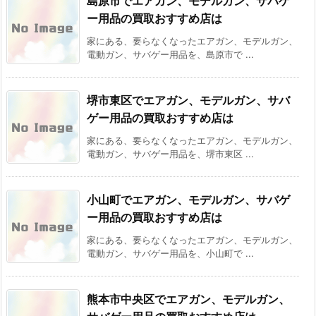
島原市でエアガン、モデルガン、サバゲ
ー用品の買取おすすめ店は
家にある、要らなくなったエアガン、モデルガン、
電動ガン、サバゲー用品を、島原市で ...
堺市東区でエアガン、モデルガン、サバ
ゲー用品の買取おすすめ店は
家にある、要らなくなったエアガン、モデルガン、
電動ガン、サバゲー用品を、堺市東区 ...
小山町でエアガン、モデルガン、サバゲ
ー用品の買取おすすめ店は
家にある、要らなくなったエアガン、モデルガン、
電動ガン、サバゲー用品を、小山町で ...
熊本市中央区でエアガン、モデルガン、