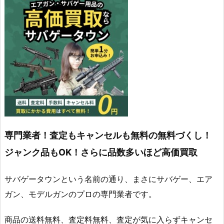
専門業者！査定もキャンセルも無料の無料づくし！
ジャンク品もOK！さらに品数多いほど高価買取
サバゲータウンという名前の通り、まさにサバゲー、エア
ガン、モデルガンのプロの専門業者です。
商品の送料無料、査定料無料、査定が気に入らずキャンセ