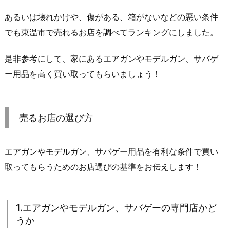
あるいは壊れかけや、傷がある、箱がないなどの悪い条件
でも東温市で売れるお店を調べてランキングにしました。
是非参考にして、家にあるエアガンやモデルガン、サバゲ
ー用品を高く買い取ってもらいましょう！
売るお店の選び方
エアガンやモデルガン、サバゲー用品を有利な条件で買い
取ってもらうためのお店選びの基準をお伝えします！
1.エアガンやモデルガン、サバゲーの専門店かど
うか