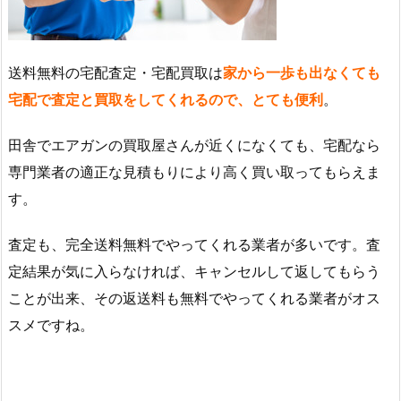
送料無料の宅配査定・宅配買取は
家から一歩も出なくても
宅配で査定と買取をしてくれるので、とても便利
。
田舎でエアガンの買取屋さんが近くになくても、宅配なら
専門業者の適正な見積もりにより高く買い取ってもらえま
す。
査定も、完全送料無料でやってくれる業者が多いです。査
定結果が気に入らなければ、キャンセルして返してもらう
ことが出来、その返送料も無料でやってくれる業者がオス
スメですね。