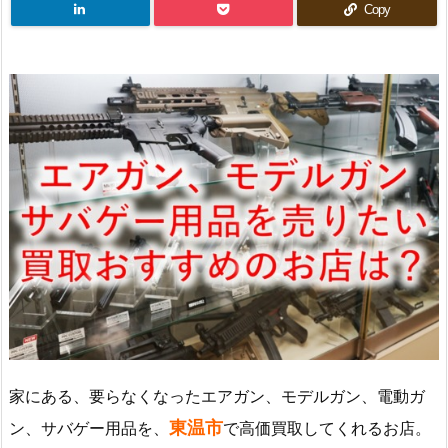
Copy
家にある、要らなくなったエアガン、モデルガン、電動ガ
東温市
ン、サバゲー用品を、
で高価買取してくれるお店。