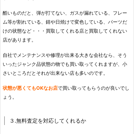
酷いものだと、弾が打てない、ガスが漏れている、フレー
ム等が割れている、錆や日焼けで変色している、パーツだ
けの状態など・・・買取してくれる店と買取してくれない
店があります。
自社でメンテナンスや修理が出来る大きな会社なら、そう
いったジャンク品状態の物でも買い取ってくれますが、小
さいところだとそれが出来ない店も多いのです。
状態が悪くてもOKなお店
で買い取ってもらうのが良いでし
ょう。
３.無料査定を対応してくれるか