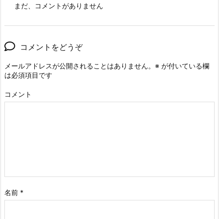
まだ、コメントがありません
コメントをどうぞ
メールアドレスが公開されることはありません。
※
が付いている欄
は必須項目です
コメント
名前
*