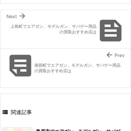

Next

上島町でエアガン、モデルガン、サバゲー用品
の買取おすすめ店は


Prev
南部町でエアガン、モデルガン、サバゲー用品
の買取おすすめ店は

関連記事