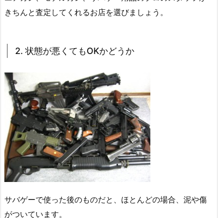
きちんと査定してくれるお店を選びましょう。
2. 状態が悪くてもOKかどうか
サバゲーで使った後のものだと、ほとんどの場合、泥や傷
がついています。