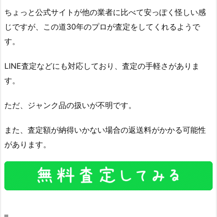
ちょっと公式サイトが他の業者に比べて安っぽく怪しい感
じですが、この道30年のプロが査定をしてくれるようで
す。
LINE査定などにも対応しており、査定の手軽さがありま
す。
ただ、ジャンク品の扱いが不明です。
また、査定額が納得いかない場合の返送料がかかる可能性
があります。