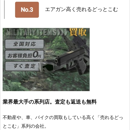
エアガン高く売れるどっとこむ
業界最大手の系列店。査定も返送も無料
不動産や、車、バイクの買取もしている高く「売れるどっ
とこむ」系列の会社。