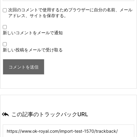
次回のコメントで使用するためブラウザーに自分の名前、メール
アドレス、サイトを保存する。
新しいコメントをメールで通知
新しい投稿をメールで受け取る

この記事のトラックバックURL