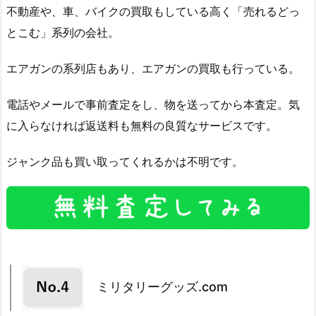
不動産や、車、バイクの買取もしている高く「売れるどっ
とこむ」系列の会社。
エアガンの系列店もあり、エアガンの買取も行っている。
電話やメールで事前査定をし、物を送ってから本査定。気
に入らなければ返送料も無料の良質なサービスです。
ジャンク品も買い取ってくれるかは不明です。
ミリタリーグッズ.com