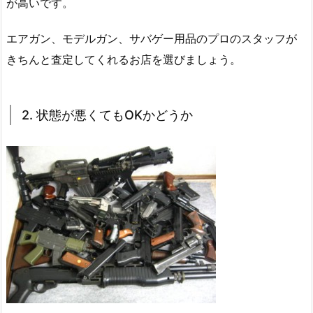
が高いです。
エアガン、モデルガン、サバゲー用品のプロのスタッフが
きちんと査定してくれるお店を選びましょう。
2. 状態が悪くてもOKかどうか