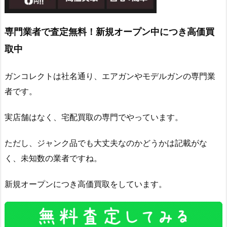
専門業者で査定無料！新規オープン中につき高価買
取中
ガンコレクトは社名通り、エアガンやモデルガンの専門業
者です。
実店舗はなく、宅配買取の専門でやっています。
ただし、ジャンク品でも大丈夫なのかどうかは記載がな
く、未知数の業者ですね。
新規オープンにつき高価買取をしています。