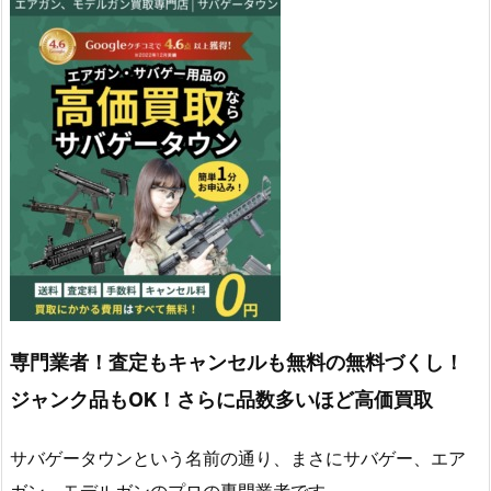
専門業者！査定もキャンセルも無料の無料づくし！
ジャンク品もOK！さらに品数多いほど高価買取
サバゲータウンという名前の通り、まさにサバゲー、エア
ガン、モデルガンのプロの専門業者です。