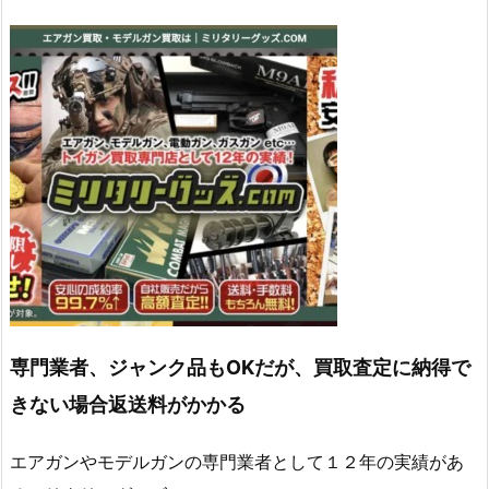
専門業者、ジャンク品もOKだが、買取査定に納得で
きない場合返送料がかかる
エアガンやモデルガンの専門業者として１２年の実績があ