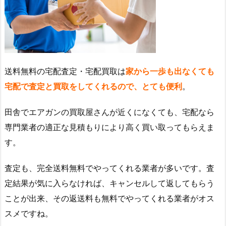
送料無料の宅配査定・宅配買取は
家から一歩も出なくても
宅配で査定と買取をしてくれるので、とても便利
。
田舎でエアガンの買取屋さんが近くになくても、宅配なら
専門業者の適正な見積もりにより高く買い取ってもらえま
す。
査定も、完全送料無料でやってくれる業者が多いです。査
定結果が気に入らなければ、キャンセルして返してもらう
ことが出来、その返送料も無料でやってくれる業者がオス
スメですね。