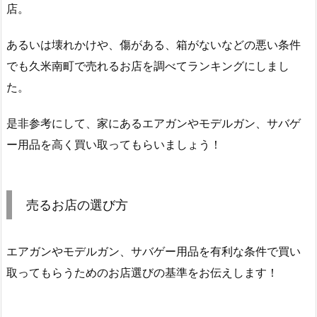
店。
あるいは壊れかけや、傷がある、箱がないなどの悪い条件
でも久米南町で売れるお店を調べてランキングにしまし
た。
是非参考にして、家にあるエアガンやモデルガン、サバゲ
ー用品を高く買い取ってもらいましょう！
売るお店の選び方
エアガンやモデルガン、サバゲー用品を有利な条件で買い
取ってもらうためのお店選びの基準をお伝えします！