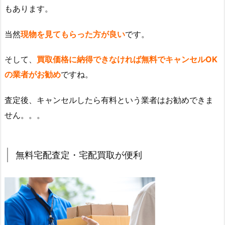
もあります。
当然
現物を見てもらった方が良い
です。
そして、
買取価格に納得できなければ無料でキャンセルOK
の業者がお勧め
ですね。
査定後、キャンセルしたら有料という業者はお勧めできま
せん。。。
無料宅配査定・宅配買取が便利