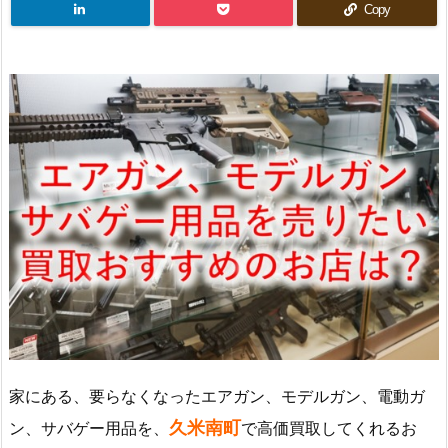
Copy
家にある、要らなくなったエアガン、モデルガン、電動ガ
久米南町
ン、サバゲー用品を、
で高価買取してくれるお