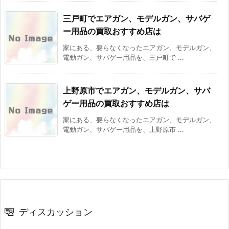
三戸町でエアガン、モデルガン、サバゲ
ー用品の買取おすすめ店は
家にある、要らなくなったエアガン、モデルガン、
電動ガン、サバゲー用品を、三戸町で ...
上野原市でエアガン、モデルガン、サバ
ゲー用品の買取おすすめ店は
家にある、要らなくなったエアガン、モデルガン、
電動ガン、サバゲー用品を、上野原市 ...
ディスカッション