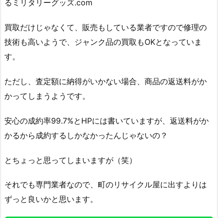
るミリタリーグッズ.com
買取だけじゃなくて、販売もしている業者ですので修理の
技術も高いようで、ジャンク品の買取もOKとなっていま
す。
ただし、査定額に納得がいかない場合、商品の返送料がか
かってしまうようです。
安心の成約率99.7%とHPには書いていますが、返送料がか
かるから成約するしかなかったんじゃないの？
とちょっと思ってしまいますが（笑）
それでも専門業者なので、町のリサイクル屋に出すよりは
ずっと良いかと思います。