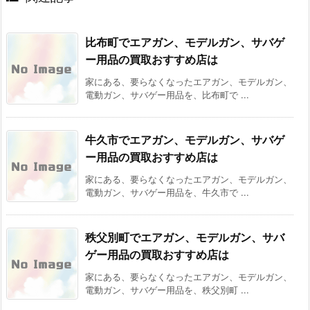
比布町でエアガン、モデルガン、サバゲ
ー用品の買取おすすめ店は
家にある、要らなくなったエアガン、モデルガン、
電動ガン、サバゲー用品を、比布町で ...
牛久市でエアガン、モデルガン、サバゲ
ー用品の買取おすすめ店は
家にある、要らなくなったエアガン、モデルガン、
電動ガン、サバゲー用品を、牛久市で ...
秩父別町でエアガン、モデルガン、サバ
ゲー用品の買取おすすめ店は
家にある、要らなくなったエアガン、モデルガン、
電動ガン、サバゲー用品を、秩父別町 ...