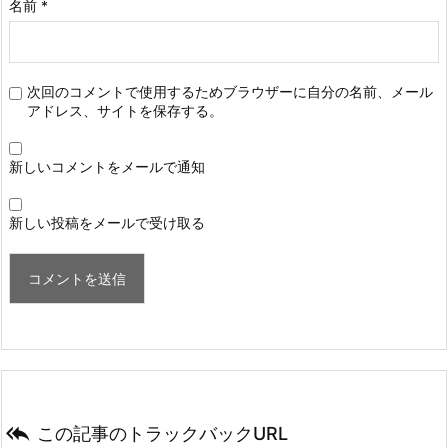
名前
*
次回のコメントで使用するためブラウザーに自分の名前、メール
アドレス、サイトを保存する。
新しいコメントをメールで通知
新しい投稿をメールで受け取る

この記事のトラックバックURL