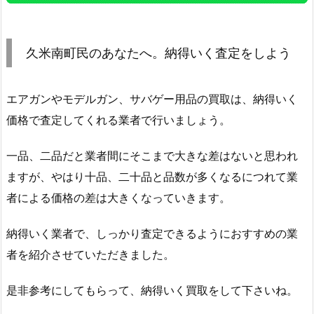
久米南町民のあなたへ。納得いく査定をしよう
エアガンやモデルガン、サバゲー用品の買取は、納得いく
価格で査定してくれる業者で行いましょう。
一品、二品だと業者間にそこまで大きな差はないと思われ
ますが、やはり十品、二十品と品数が多くなるにつれて業
者による価格の差は大きくなっていきます。
納得いく業者で、しっかり査定できるようにおすすめの業
者を紹介させていただきました。
是非参考にしてもらって、納得いく買取をして下さいね。