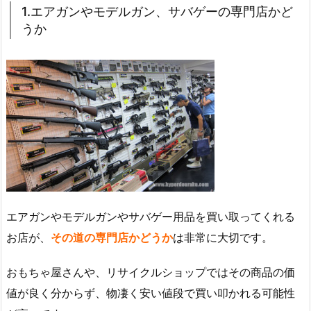
1.エアガンやモデルガン、サバゲーの専門店かど
うか
エアガンやモデルガンやサバゲー用品を買い取ってくれる
お店が、
その道の専門店かどうか
は非常に大切です。
おもちゃ屋さんや、リサイクルショップではその商品の価
値が良く分からず、物凄く安い値段で買い叩かれる可能性