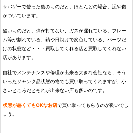
サバゲーで使った後のものだと、ほとんどの場合、泥や傷
がついています。
酷いものだと、弾が打てない、ガスが漏れている、フレー
ム等が割れている、錆や日焼けで変色している、パーツだ
けの状態など・・・買取してくれる店と買取してくれない
店があります。
自社でメンテナンスや修理が出来る大きな会社なら、そう
いったジャンク品状態の物でも買い取ってくれますが、小
さいところだとそれが出来ない店も多いのです。
状態が悪くてもOKなお店
で買い取ってもらうのが良いでし
ょう。