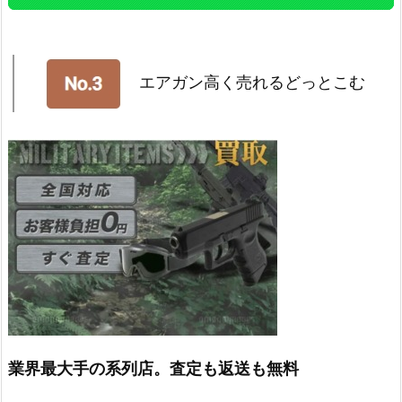
エアガン高く売れるどっとこむ
業界最大手の系列店。査定も返送も無料