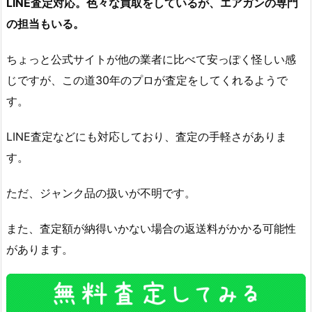
LINE査定対応。色々な買取をしているが、エアガンの専門
の担当もいる。
ちょっと公式サイトが他の業者に比べて安っぽく怪しい感
じですが、この道30年のプロが査定をしてくれるようで
す。
LINE査定などにも対応しており、査定の手軽さがありま
す。
ただ、ジャンク品の扱いが不明です。
また、査定額が納得いかない場合の返送料がかかる可能性
があります。