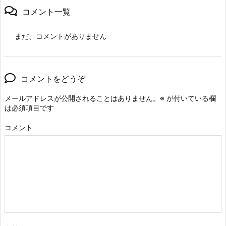
コメント一覧
まだ、コメントがありません
コメントをどうぞ
メールアドレスが公開されることはありません。
※
が付いている欄
は必須項目です
コメント