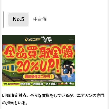
中古侍
LINE査定対応。色々な買取をしているが、エアガンの専門
の担当もいる。