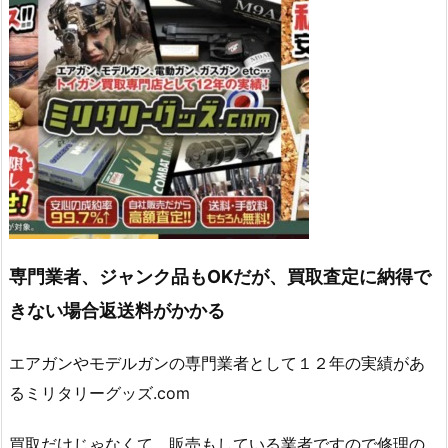
専門業者、ジャンク品もOKだが、買取査定に納得で
きない場合返送料がかかる
エアガンやモデルガンの専門業者として１２年の実績があ
るミリタリーグッズ.com
買取だけじゃなくて、販売もしている業者ですので修理の