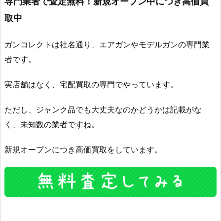
専門業者で査定無料！新規オープン中につき高価買
取中
ガンコレクトは社名通り、エアガンやモデルガンの専門業
者です。
実店舗はなく、宅配買取の専門でやっています。
ただし、ジャンク品でも大丈夫なのかどうかは記載がな
く、未知数の業者ですね。
新規オープンにつき高価買取をしています。