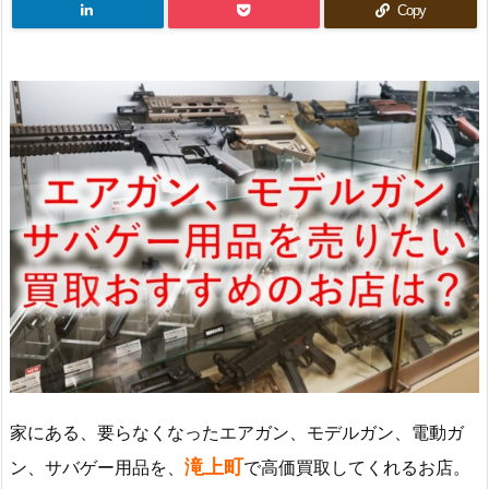
Copy
家にある、要らなくなったエアガン、モデルガン、電動ガ
滝上町
ン、サバゲー用品を、
で高価買取してくれるお店。