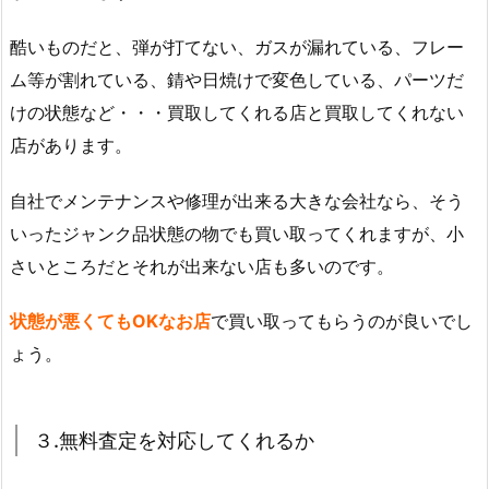
酷いものだと、弾が打てない、ガスが漏れている、フレー
ム等が割れている、錆や日焼けで変色している、パーツだ
けの状態など・・・買取してくれる店と買取してくれない
店があります。
自社でメンテナンスや修理が出来る大きな会社なら、そう
いったジャンク品状態の物でも買い取ってくれますが、小
さいところだとそれが出来ない店も多いのです。
状態が悪くてもOKなお店
で買い取ってもらうのが良いでし
ょう。
３.無料査定を対応してくれるか