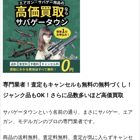
専門業者！査定もキャンセルも無料の無料づくし！
ジャンク品もOK！さらに品数多いほど高価買取
サバゲータウンという名前の通り、まさにサバゲー、エア
ガン、モデルガンのプロの専門業者です。
商品の送料無料、査定料無料、査定が気に入らずキャンセ