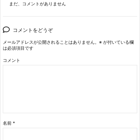
まだ、コメントがありません
コメントをどうぞ
メールアドレスが公開されることはありません。
※
が付いている欄
は必須項目です
コメント
名前
*