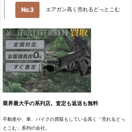
エアガン高く売れるどっとこむ
業界最大手の系列店。査定も返送も無料
不動産や、車、バイクの買取もしている高く「売れるどっ
とこむ」系列の会社。