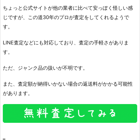
ちょっと公式サイトが他の業者に比べて安っぽく怪しい感
じですが、この道30年のプロが査定をしてくれるようで
す。
LINE査定などにも対応しており、査定の手軽さがありま
す。
ただ、ジャンク品の扱いが不明です。
また、査定額が納得いかない場合の返送料がかかる可能性
があります。