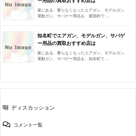
ー用品の買取おすすめ店は
家にある、要らなくなったエアガン、モデルガン、
電動ガン、サバゲー用品を、粟国村で ...
知名町でエアガン、モデルガン、サバゲ
ー用品の買取おすすめ店は
家にある、要らなくなったエアガン、モデルガン、
電動ガン、サバゲー用品を、知名町で ...
ディスカッション
コメント一覧