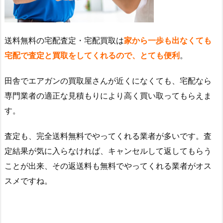
送料無料の宅配査定・宅配買取は
家から一歩も出なくても
宅配で査定と買取をしてくれるので、とても便利
。
田舎でエアガンの買取屋さんが近くになくても、宅配なら
専門業者の適正な見積もりにより高く買い取ってもらえま
す。
査定も、完全送料無料でやってくれる業者が多いです。査
定結果が気に入らなければ、キャンセルして返してもらう
ことが出来、その返送料も無料でやってくれる業者がオス
スメですね。