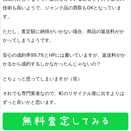
技術も高いようで、ジャンク品の買取もOKとなっていま
す。
ただし、査定額に納得がいかない場合、商品の返送料がか
かってしまうようです。
安心の成約率99.7%とHPには書いていますが、返送料がか
かるから成約するしかなかったんじゃないの？
とちょっと思ってしまいますが（笑）
それでも専門業者なので、町のリサイクル屋に出すよりは
ずっと良いかと思います。