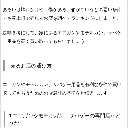
あるいは壊れかけや、傷がある、箱がないなどの悪い条件
でも滝上町で売れるお店を調べてランキングにしました。
是非参考にして、家にあるエアガンやモデルガン、サバゲ
ー用品を高く買い取ってもらいましょう！
売るお店の選び方
エアガンやモデルガン、サバゲー用品を有利な条件で買い
取ってもらうためのお店選びの基準をお伝えします！
1.エアガンやモデルガン、サバゲーの専門店かど
うか