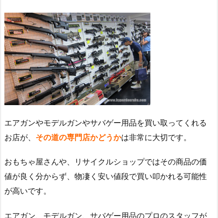
エアガンやモデルガンやサバゲー用品を買い取ってくれる
お店が、
その道の専門店かどうか
は非常に大切です。
おもちゃ屋さんや、リサイクルショップではその商品の価
値が良く分からず、物凄く安い値段で買い叩かれる可能性
が高いです。
エアガン、モデルガン、サバゲー用品のプロのスタッフが