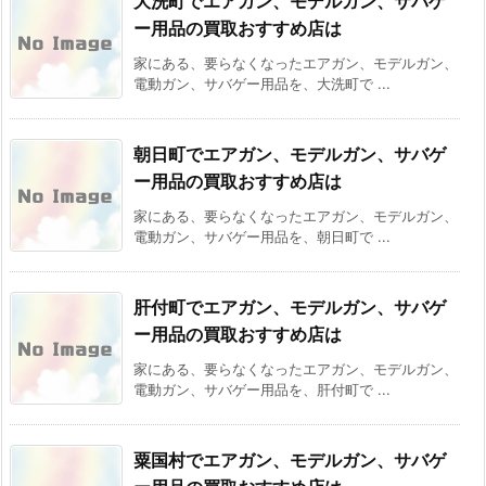
大洗町でエアガン、モデルガン、サバゲ
ー用品の買取おすすめ店は
家にある、要らなくなったエアガン、モデルガン、
電動ガン、サバゲー用品を、大洗町で ...
朝日町でエアガン、モデルガン、サバゲ
ー用品の買取おすすめ店は
家にある、要らなくなったエアガン、モデルガン、
電動ガン、サバゲー用品を、朝日町で ...
肝付町でエアガン、モデルガン、サバゲ
ー用品の買取おすすめ店は
家にある、要らなくなったエアガン、モデルガン、
電動ガン、サバゲー用品を、肝付町で ...
粟国村でエアガン、モデルガン、サバゲ