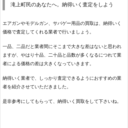
滝上町民のあなたへ。納得いく査定をしよう
エアガンやモデルガン、サバゲー用品の買取は、納得いく
価格で査定してくれる業者で行いましょう。
一品、二品だと業者間にそこまで大きな差はないと思われ
ますが、やはり十品、二十品と品数が多くなるにつれて業
者による価格の差は大きくなっていきます。
納得いく業者で、しっかり査定できるようにおすすめの業
者を紹介させていただきました。
是非参考にしてもらって、納得いく買取をして下さいね。