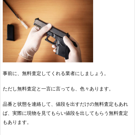
事前に、無料査定してくれる業者にしましょう。
ただし無料査定と一言に言っても、色々あります。
品番と状態を連絡して、値段を出すだけの無料査定もあれ
ば、実際に現物を見てもらい値段を出してもらう無料査定
もあります。