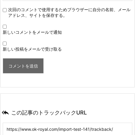
次回のコメントで使用するためブラウザーに自分の名前、メール
アドレス、サイトを保存する。
新しいコメントをメールで通知
新しい投稿をメールで受け取る

この記事のトラックバックURL