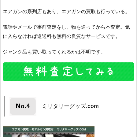
エアガンの系列店もあり、エアガンの買取も行っている。
電話やメールで事前査定をし、物を送ってから本査定。気
に入らなければ返送料も無料の良質なサービスです。
ジャンク品も買い取ってくれるかは不明です。
ミリタリーグッズ.com