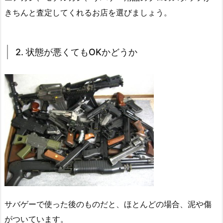
きちんと査定してくれるお店を選びましょう。
2. 状態が悪くてもOKかどうか
サバゲーで使った後のものだと、ほとんどの場合、泥や傷
がついています。