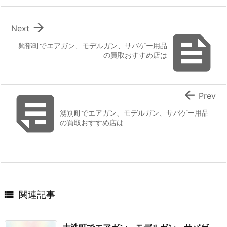

Next

興部町でエアガン、モデルガン、サバゲー用品
の買取おすすめ店は


Prev
湧別町でエアガン、モデルガン、サバゲー用品
の買取おすすめ店は

関連記事