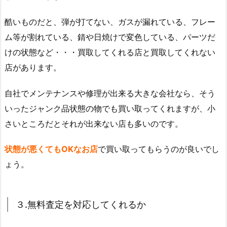
酷いものだと、弾が打てない、ガスが漏れている、フレー
ム等が割れている、錆や日焼けで変色している、パーツだ
けの状態など・・・買取してくれる店と買取してくれない
店があります。
自社でメンテナンスや修理が出来る大きな会社なら、そう
いったジャンク品状態の物でも買い取ってくれますが、小
さいところだとそれが出来ない店も多いのです。
状態が悪くてもOKなお店
で買い取ってもらうのが良いでし
ょう。
３.無料査定を対応してくれるか