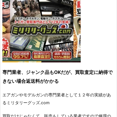
専門業者、ジャンク品もOKだが、買取査定に納得で
きない場合返送料がかかる
エアガンやモデルガンの専門業者として１２年の実績があ
るミリタリーグッズ.com
買取だけじゃなくて、販売もしている業者ですので修理の