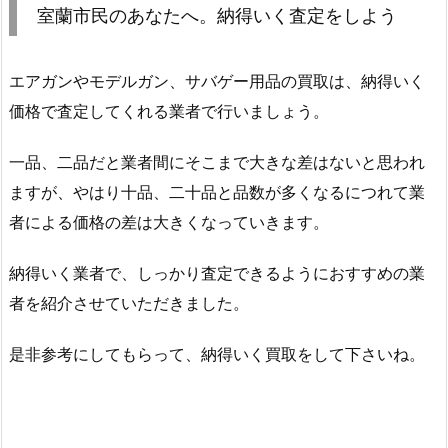
室蘭市民のあなたへ。納得いく査定をしよう
エアガンやモデルガン、サバゲー用品の買取は、納得いく
価格で査定してくれる業者で行いましょう。
一品、二品だと業者間にそこまで大きな差はないと思われ
ますが、やはり十品、二十品と品数が多くなるにつれて業
者による価格の差は大きくなっていきます。
納得いく業者で、しっかり査定できるようにおすすめの業
者を紹介させていただきました。
是非参考にしてもらって、納得いく買取をして下さいね。