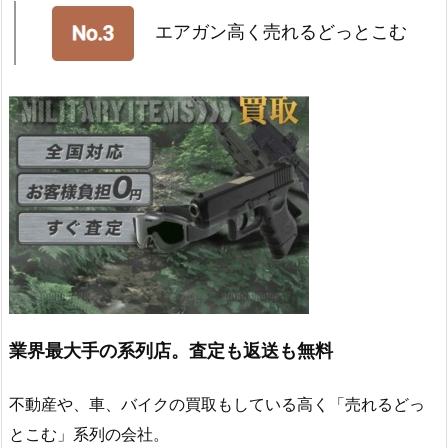
エアガン高く売れるどっとこむ
業界最大手の系列店。査定も返送も無料
不動産や、車、バイクの買取もしている高く「売れるどっ
とこむ」系列の会社。