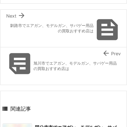

Next

釧路市でエアガン、モデルガン、サバゲー用品
の買取おすすめ店は


Prev
旭川市でエアガン、モデルガン、サバゲー用品
の買取おすすめ店は

関連記事