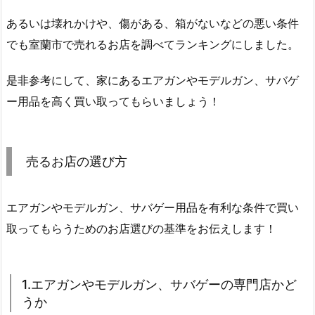
あるいは壊れかけや、傷がある、箱がないなどの悪い条件
でも室蘭市で売れるお店を調べてランキングにしました。
是非参考にして、家にあるエアガンやモデルガン、サバゲ
ー用品を高く買い取ってもらいましょう！
売るお店の選び方
エアガンやモデルガン、サバゲー用品を有利な条件で買い
取ってもらうためのお店選びの基準をお伝えします！
1.エアガンやモデルガン、サバゲーの専門店かど
うか