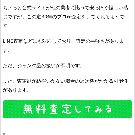
ちょっと公式サイトが他の業者に比べて安っぽく怪しい感
じですが、この道30年のプロが査定をしてくれるようで
す。
LINE査定などにも対応しており、査定の手軽さがありま
す。
ただ、ジャンク品の扱いが不明です。
また、査定額が納得いかない場合の返送料がかかる可能性
があります。