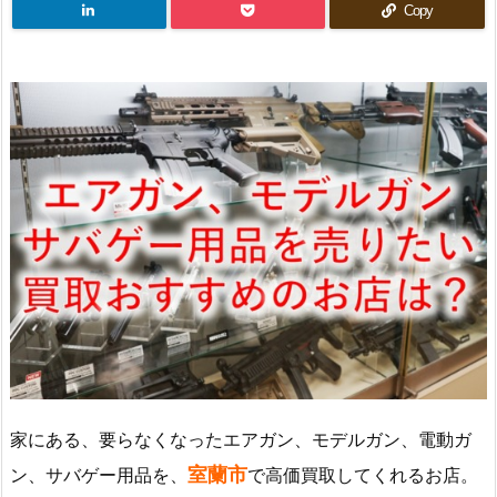
Copy
家にある、要らなくなったエアガン、モデルガン、電動ガ
室蘭市
ン、サバゲー用品を、
で高価買取してくれるお店。