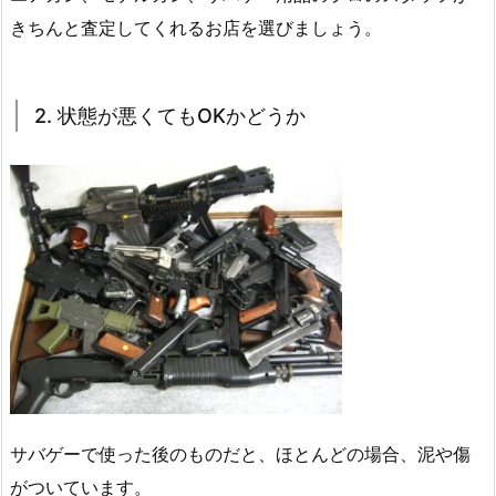
きちんと査定してくれるお店を選びましょう。
2. 状態が悪くてもOKかどうか
サバゲーで使った後のものだと、ほとんどの場合、泥や傷
がついています。