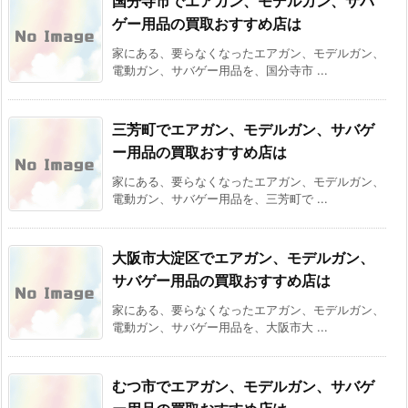
国分寺市でエアガン、モデルガン、サバ
ゲー用品の買取おすすめ店は
家にある、要らなくなったエアガン、モデルガン、
電動ガン、サバゲー用品を、国分寺市 ...
三芳町でエアガン、モデルガン、サバゲ
ー用品の買取おすすめ店は
家にある、要らなくなったエアガン、モデルガン、
電動ガン、サバゲー用品を、三芳町で ...
大阪市大淀区でエアガン、モデルガン、
サバゲー用品の買取おすすめ店は
家にある、要らなくなったエアガン、モデルガン、
電動ガン、サバゲー用品を、大阪市大 ...
むつ市でエアガン、モデルガン、サバゲ