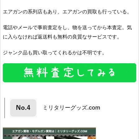
エアガンの系列店もあり、エアガンの買取も行っている。
電話やメールで事前査定をし、物を送ってから本査定。気
に入らなければ返送料も無料の良質なサービスです。
ジャンク品も買い取ってくれるかは不明です。
ミリタリーグッズ.com