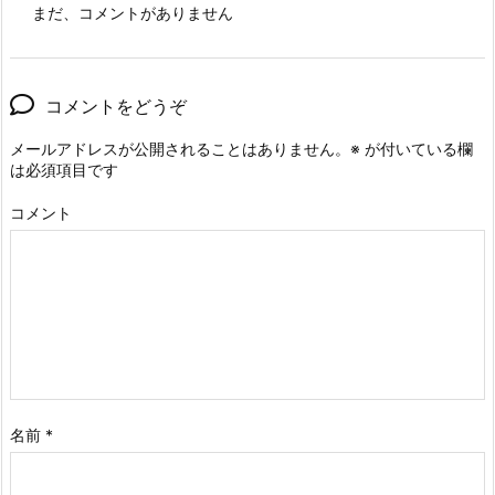
まだ、コメントがありません
コメントをどうぞ
メールアドレスが公開されることはありません。
※
が付いている欄
は必須項目です
コメント
名前
*