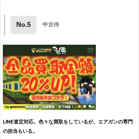
中古侍
LINE査定対応。色々な買取をしているが、エアガンの専門
の担当もいる。