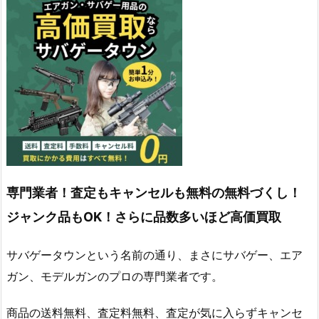
専門業者！査定もキャンセルも無料の無料づくし！
ジャンク品もOK！さらに品数多いほど高価買取
サバゲータウンという名前の通り、まさにサバゲー、エア
ガン、モデルガンのプロの専門業者です。
商品の送料無料、査定料無料、査定が気に入らずキャンセ