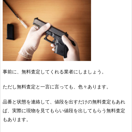
事前に、無料査定してくれる業者にしましょう。
ただし無料査定と一言に言っても、色々あります。
品番と状態を連絡して、値段を出すだけの無料査定もあれ
ば、実際に現物を見てもらい値段を出してもらう無料査定
もあります。