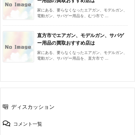
ー用品の買取おすすめ店は
家にある、要らなくなったエアガン、モデルガン、
電動ガン、サバゲー用品を、むつ市で ...
直方市でエアガン、モデルガン、サバゲ
ー用品の買取おすすめ店は
家にある、要らなくなったエアガン、モデルガン、
電動ガン、サバゲー用品を、直方市で ...
ディスカッション
コメント一覧