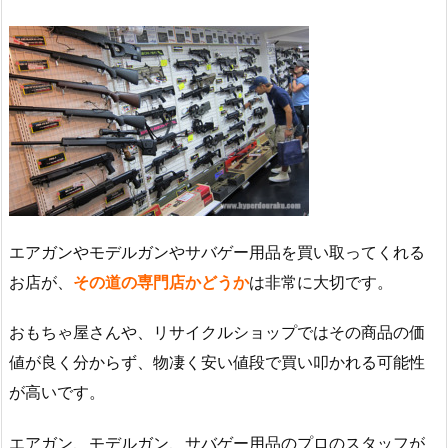
エアガンやモデルガンやサバゲー用品を買い取ってくれる
お店が、
その道の専門店かどうか
は非常に大切です。
おもちゃ屋さんや、リサイクルショップではその商品の価
値が良く分からず、物凄く安い値段で買い叩かれる可能性
が高いです。
エアガン、モデルガン、サバゲー用品のプロのスタッフが