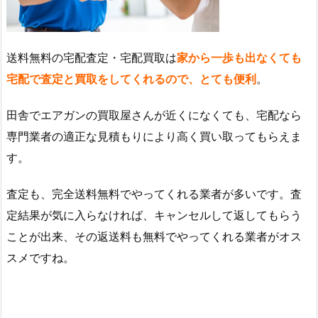
送料無料の宅配査定・宅配買取は
家から一歩も出なくても
宅配で査定と買取をしてくれるので、とても便利
。
田舎でエアガンの買取屋さんが近くになくても、宅配なら
専門業者の適正な見積もりにより高く買い取ってもらえま
す。
査定も、完全送料無料でやってくれる業者が多いです。査
定結果が気に入らなければ、キャンセルして返してもらう
ことが出来、その返送料も無料でやってくれる業者がオス
スメですね。