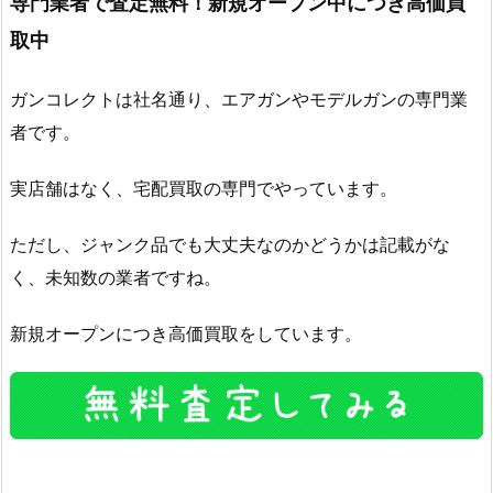
専門業者で査定無料！新規オープン中につき高価買
取中
ガンコレクトは社名通り、エアガンやモデルガンの専門業
者です。
実店舗はなく、宅配買取の専門でやっています。
ただし、ジャンク品でも大丈夫なのかどうかは記載がな
く、未知数の業者ですね。
新規オープンにつき高価買取をしています。