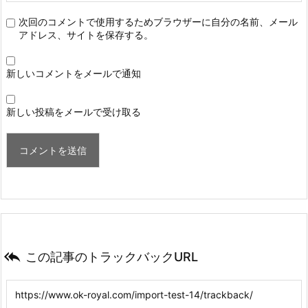
次回のコメントで使用するためブラウザーに自分の名前、メール
アドレス、サイトを保存する。
新しいコメントをメールで通知
新しい投稿をメールで受け取る

この記事のトラックバックURL