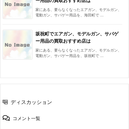
ー用品の買取おすすめ店は
家にある、要らなくなったエアガン、モデルガン、
電動ガン、サバゲー用品を、海田町で ...
坂祝町でエアガン、モデルガン、サバゲ
ー用品の買取おすすめ店は
家にある、要らなくなったエアガン、モデルガン、
電動ガン、サバゲー用品を、坂祝町で ...
ディスカッション
コメント一覧