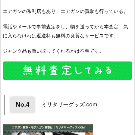
エアガンの系列店もあり、エアガンの買取も行っている。
電話やメールで事前査定をし、物を送ってから本査定。気
に入らなければ返送料も無料の良質なサービスです。
ジャンク品も買い取ってくれるかは不明です。
ミリタリーグッズ.com