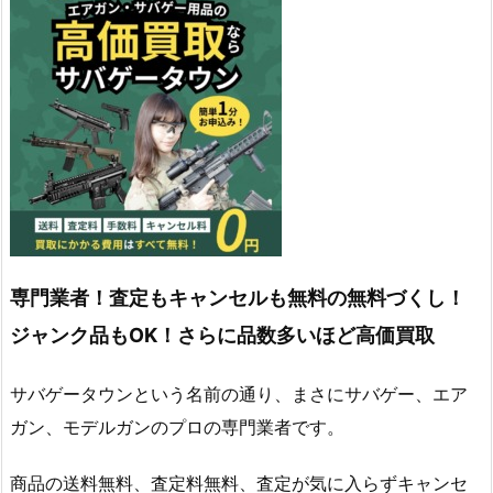
専門業者！査定もキャンセルも無料の無料づくし！
ジャンク品もOK！さらに品数多いほど高価買取
サバゲータウンという名前の通り、まさにサバゲー、エア
ガン、モデルガンのプロの専門業者です。
商品の送料無料、査定料無料、査定が気に入らずキャンセ