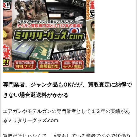
専門業者、ジャンク品もOKだが、買取査定に納得で
きない場合返送料がかかる
エアガンやモデルガンの専門業者として１２年の実績があ
るミリタリーグッズ.com
買取だけじゃなくて、販売もしている業者ですので修理の