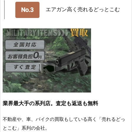
エアガン高く売れるどっとこむ
業界最大手の系列店。査定も返送も無料
不動産や、車、バイクの買取もしている高く「売れるどっ
とこむ」系列の会社。