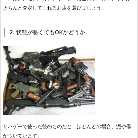
きちんと査定してくれるお店を選びましょう。
2. 状態が悪くてもOKかどうか
サバゲーで使った後のものだと、ほとんどの場合、泥や傷
がついています。