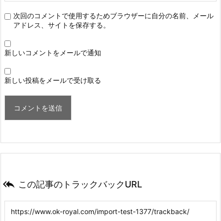
次回のコメントで使用するためブラウザーに自分の名前、メール
アドレス、サイトを保存する。
新しいコメントをメールで通知
新しい投稿をメールで受け取る

この記事のトラックバックURL