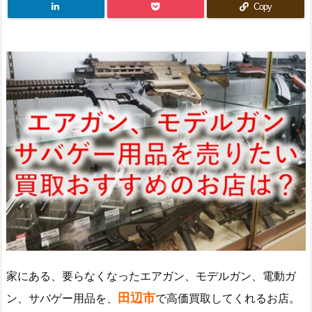
Copy
家にある、要らなくなったエアガン、モデルガン、電動ガ
田辺市
ン、サバゲー用品を、
で高価買取してくれるお店。