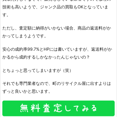
技術も高いようで、ジャンク品の買取もOKとなっていま
す。
ただし、査定額に納得がいかない場合、商品の返送料がか
かってしまうようです。
安心の成約率99.7%とHPには書いていますが、返送料がか
かるから成約するしかなかったんじゃないの？
とちょっと思ってしまいますが（笑）
それでも専門業者なので、町のリサイクル屋に出すよりは
ずっと良いかと思います。