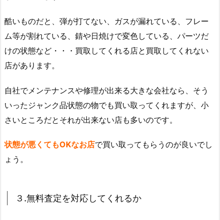
酷いものだと、弾が打てない、ガスが漏れている、フレー
ム等が割れている、錆や日焼けで変色している、パーツだ
けの状態など・・・買取してくれる店と買取してくれない
店があります。
自社でメンテナンスや修理が出来る大きな会社なら、そう
いったジャンク品状態の物でも買い取ってくれますが、小
さいところだとそれが出来ない店も多いのです。
状態が悪くてもOKなお店
で買い取ってもらうのが良いでし
ょう。
３.無料査定を対応してくれるか