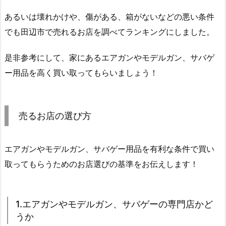
あるいは壊れかけや、傷がある、箱がないなどの悪い条件
でも田辺市で売れるお店を調べてランキングにしました。
是非参考にして、家にあるエアガンやモデルガン、サバゲ
ー用品を高く買い取ってもらいましょう！
売るお店の選び方
エアガンやモデルガン、サバゲー用品を有利な条件で買い
取ってもらうためのお店選びの基準をお伝えします！
1.エアガンやモデルガン、サバゲーの専門店かど
うか