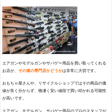
エアガンやモデルガンやサバゲー用品を買い取ってくれる
お店が、
その道の専門店かどうか
は非常に大切です。
おもちゃ屋さんや、リサイクルショップではその商品の価
値が良く分からず、物凄く安い値段で買い叩かれる可能性
が高いです。
エアガン、モデルガン、サバゲー用品のプロのスタッフが