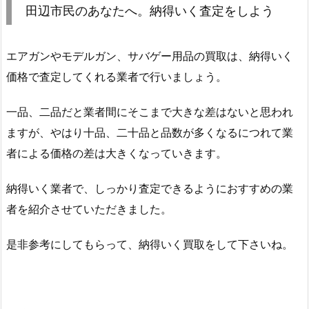
田辺市民のあなたへ。納得いく査定をしよう
エアガンやモデルガン、サバゲー用品の買取は、納得いく
価格で査定してくれる業者で行いましょう。
一品、二品だと業者間にそこまで大きな差はないと思われ
ますが、やはり十品、二十品と品数が多くなるにつれて業
者による価格の差は大きくなっていきます。
納得いく業者で、しっかり査定できるようにおすすめの業
者を紹介させていただきました。
是非参考にしてもらって、納得いく買取をして下さいね。