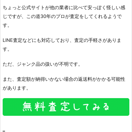
ちょっと公式サイトが他の業者に比べて安っぽく怪しい感
じですが、この道30年のプロが査定をしてくれるようで
す。
LINE査定などにも対応しており、査定の手軽さがありま
す。
ただ、ジャンク品の扱いが不明です。
また、査定額が納得いかない場合の返送料がかかる可能性
があります。