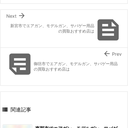

Next

新宮市でエアガン、モデルガン、サバゲー用品
の買取おすすめ店は


Prev
御坊市でエアガン、モデルガン、サバゲー用品
の買取おすすめ店は

関連記事