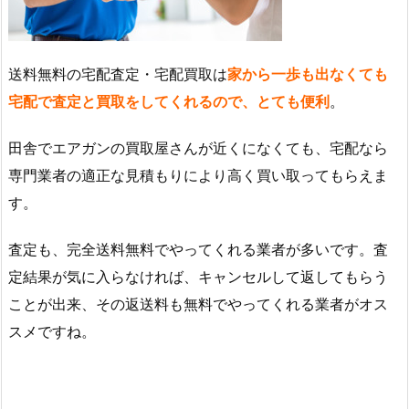
送料無料の宅配査定・宅配買取は
家から一歩も出なくても
宅配で査定と買取をしてくれるので、とても便利
。
田舎でエアガンの買取屋さんが近くになくても、宅配なら
専門業者の適正な見積もりにより高く買い取ってもらえま
す。
査定も、完全送料無料でやってくれる業者が多いです。査
定結果が気に入らなければ、キャンセルして返してもらう
ことが出来、その返送料も無料でやってくれる業者がオス
スメですね。