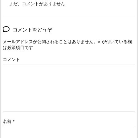
まだ、コメントがありません
コメントをどうぞ
メールアドレスが公開されることはありません。
※
が付いている欄
は必須項目です
コメント
名前
*