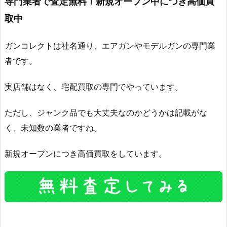
専門業者で査定無料！新規オープン中につき高価買
取中
ガンコレクトは社名通り、エアガンやモデルガンの専門業
者です。
実店舗はなく、宅配買取の専門でやっています。
ただし、ジャンク品でも大丈夫なのかどうかは記載がな
く、未知数の業者ですね。
新規オープンにつき高価買取をしています。