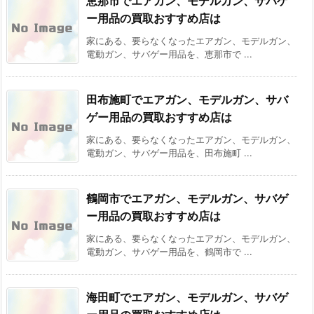
恵那市でエアガン、モデルガン、サバゲ
ー用品の買取おすすめ店は
家にある、要らなくなったエアガン、モデルガン、
電動ガン、サバゲー用品を、恵那市で ...
田布施町でエアガン、モデルガン、サバ
ゲー用品の買取おすすめ店は
家にある、要らなくなったエアガン、モデルガン、
電動ガン、サバゲー用品を、田布施町 ...
鶴岡市でエアガン、モデルガン、サバゲ
ー用品の買取おすすめ店は
家にある、要らなくなったエアガン、モデルガン、
電動ガン、サバゲー用品を、鶴岡市で ...
海田町でエアガン、モデルガン、サバゲ