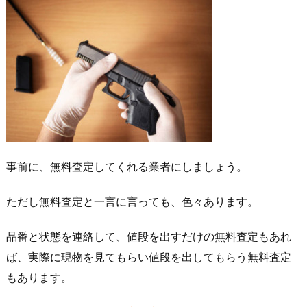
事前に、無料査定してくれる業者にしましょう。
ただし無料査定と一言に言っても、色々あります。
品番と状態を連絡して、値段を出すだけの無料査定もあれ
ば、実際に現物を見てもらい値段を出してもらう無料査定
もあります。