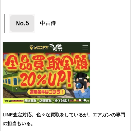
中古侍
LINE査定対応。色々な買取をしているが、エアガンの専門
の担当もいる。