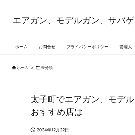
エアガン、モデルガン、サバゲ
ホーム
お問合せ
プライバシーポリシー
管理人

ホーム
>

未分類
太子町でエアガン、モデル
おすすめ店は

2024年12月22日