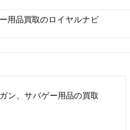
ー用品買取のロイヤルナビ
ガン、サバゲー用品の買取