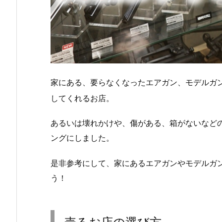
家にある、要らなくなったエアガン、モデルガ
してくれるお店。
あるいは壊れかけや、傷がある、箱がないなど
ングにしました。
是非参考にして、家にあるエアガンやモデルガ
う！