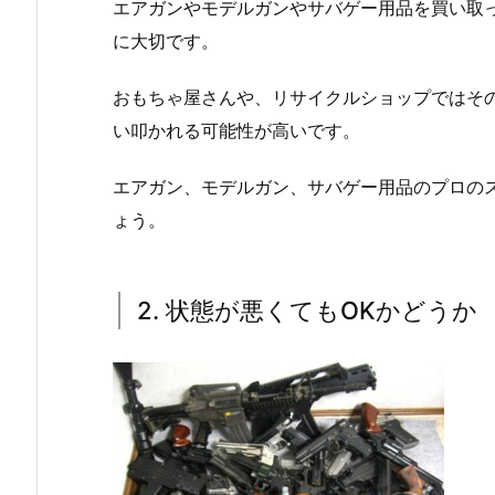
エアガンやモデルガンやサバゲー用品を買い取
に大切です。
おもちゃ屋さんや、リサイクルショップではそ
い叩かれる可能性が高いです。
エアガン、モデルガン、サバゲー用品のプロの
ょう。
2. 状態が悪くてもOKかどうか