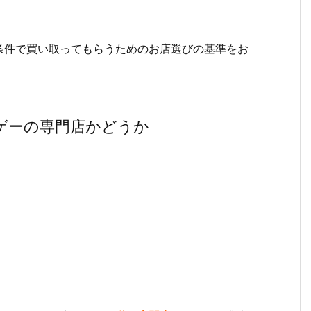
条件で買い取ってもらうためのお店選びの基準をお
ゲーの専門店かどうか