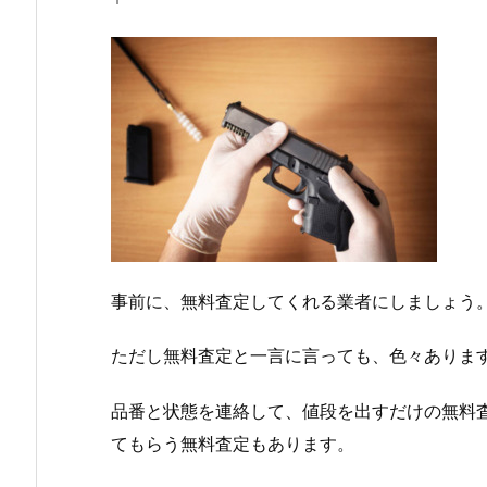
事前に、無料査定してくれる業者にしましょう
ただし無料査定と一言に言っても、色々ありま
品番と状態を連絡して、値段を出すだけの無料
てもらう無料査定もあります。