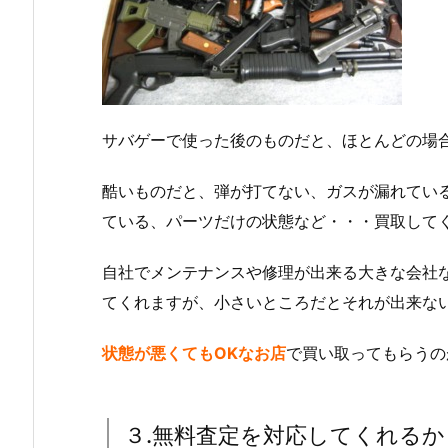
サバゲーで使った後のものだと、ほとんどの場
酷いものだと、弾が打てない、ガスが漏れてい
ている、パーツだけの状態など・・・買取して
自社でメンテナンスや修理が出来る大きな会社
てくれますが、小さいところだとそれが出来な
状態が悪くてもOKなお店
で買い取ってもらうの
３.無料査定を対応してくれるか