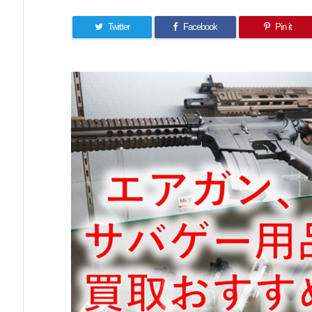
Twitter
Facebook
Pin it