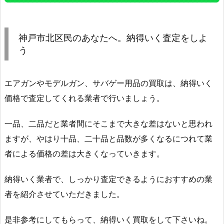
神戸市北区民のあなたへ。納得いく査定をしよ
う
エアガンやモデルガン、サバゲー用品の買取は、納得いく
価格で査定してくれる業者で行いましょう。
一品、二品だと業者間にそこまで大きな差はないと思われ
ますが、やはり十品、二十品と品数が多くなるにつれて業
者による価格の差は大きくなっていきます。
納得いく業者で、しっかり査定できるようにおすすめの業
者を紹介させていただきました。
是非参考にしてもらって、納得いく買取をして下さいね。