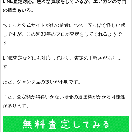
LINE査定対応。色々な買取をしているが、エアガンの専門
の担当もいる。
ちょっと公式サイトが他の業者に比べて安っぽく怪しい感
じですが、この道30年のプロが査定をしてくれるようで
す。
LINE査定などにも対応しており、査定の手軽さがありま
す。
ただ、ジャンク品の扱いが不明です。
また、査定額が納得いかない場合の返送料がかかる可能性
があります。