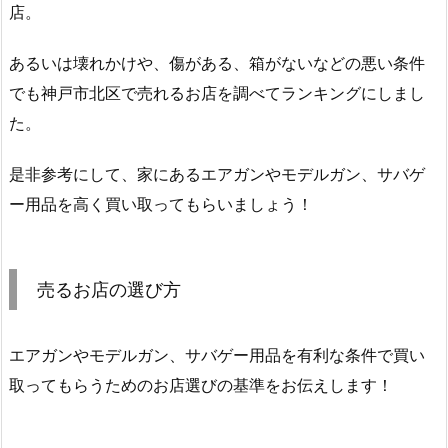
店。
あるいは壊れかけや、傷がある、箱がないなどの悪い条件
でも神戸市北区で売れるお店を調べてランキングにしまし
た。
是非参考にして、家にあるエアガンやモデルガン、サバゲ
ー用品を高く買い取ってもらいましょう！
売るお店の選び方
エアガンやモデルガン、サバゲー用品を有利な条件で買い
取ってもらうためのお店選びの基準をお伝えします！