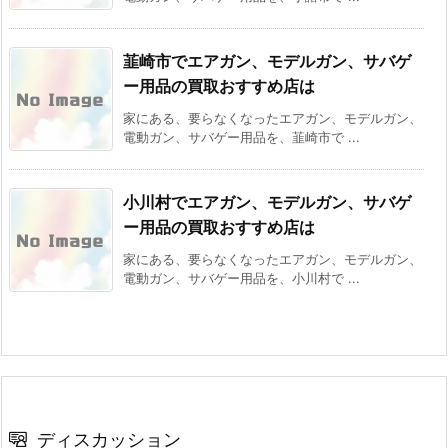
韮崎市でエアガン、モデルガン、サバゲ
ー用品の買取おすすめ店は
家にある、要らなくなったエアガン、モデルガン、
電動ガン、サバゲー用品を、韮崎市で ...
小川村でエアガン、モデルガン、サバゲ
ー用品の買取おすすめ店は
家にある、要らなくなったエアガン、モデルガン、
電動ガン、サバゲー用品を、小川村で ...
ディスカッション