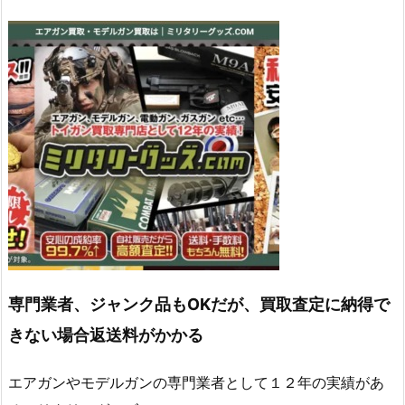
専門業者、ジャンク品もOKだが、買取査定に納得で
きない場合返送料がかかる
エアガンやモデルガンの専門業者として１２年の実績があ