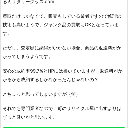
るミリタリーグッズ.com
買取だけじゃなくて、販売もしている業者ですので修理の
技術も高いようで、ジャンク品の買取もOKとなっていま
す。
ただし、査定額に納得がいかない場合、商品の返送料がか
かってしまうようです。
安心の成約率99.7%とHPには書いていますが、返送料がか
かるから成約するしかなかったんじゃないの？
とちょっと思ってしまいますが（笑）
それでも専門業者なので、町のリサイクル屋に出すよりは
ずっと良いかと思います。