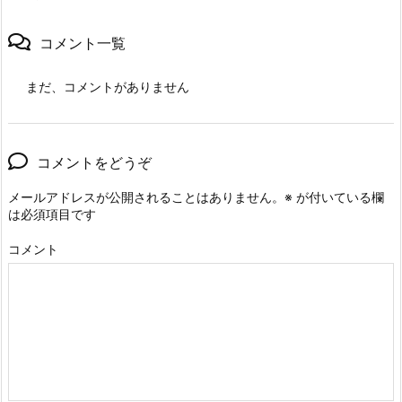
コメント一覧
まだ、コメントがありません
コメントをどうぞ
メールアドレスが公開されることはありません。
※
が付いている欄
は必須項目です
コメント