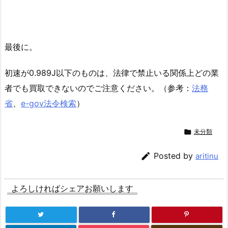
最後に。
初速が0.989J以下のものは、法律で禁止いる関係上どの業
者でも買取できないのでご注意ください。（参考：
法務
省
、
e-gov法令検索
）

未分類

Posted by
aritinu
よろしければシェアお願いします