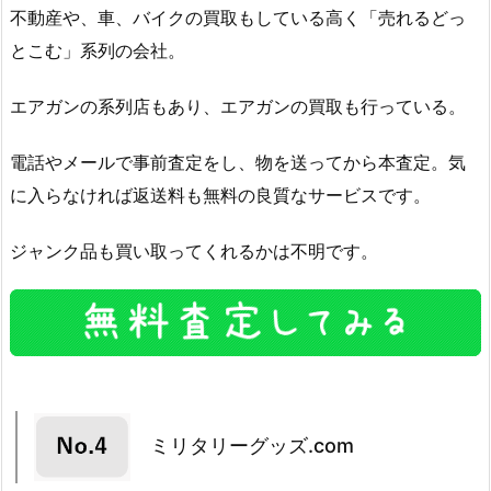
不動産や、車、バイクの買取もしている高く「売れるどっ
とこむ」系列の会社。
エアガンの系列店もあり、エアガンの買取も行っている。
電話やメールで事前査定をし、物を送ってから本査定。気
に入らなければ返送料も無料の良質なサービスです。
ジャンク品も買い取ってくれるかは不明です。
ミリタリーグッズ.com