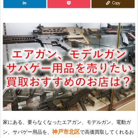
Copy
家にある、要らなくなったエアガン、モデルガン、電動ガ
神戸市北区
ン、サバゲー用品を、
で高価買取してくれるお