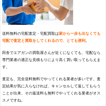
送料無料の宅配査定・宅配買取は
家から一歩も出なくても
宅配で査定と買取をしてくれるので、とても便利
。
田舎でエアガンの買取屋さんが近くになくても、宅配なら
専門業者の適正な見積もりにより高く買い取ってもらえま
す。
査定も、完全送料無料でやってくれる業者が多いです。査
定結果が気に入らなければ、キャンセルして返してもらう
ことが出来、その返送料も無料でやってくれる業者がオス
スメですね。