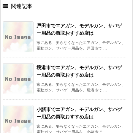

関連記事
戸田市でエアガン、モデルガン、サバゲ
ー用品の買取おすすめ店は
家にある、要らなくなったエアガン、モデルガン、
電動ガン、サバゲー用品を、戸田市で ...
境港市でエアガン、モデルガン、サバゲ
ー用品の買取おすすめ店は
家にある、要らなくなったエアガン、モデルガン、
電動ガン、サバゲー用品を、境港市で ...
小諸市でエアガン、モデルガン、サバゲ
ー用品の買取おすすめ店は
家にある、要らなくなったエアガン、モデルガン、
電動ガン、サバゲー用品を、小諸市で ...