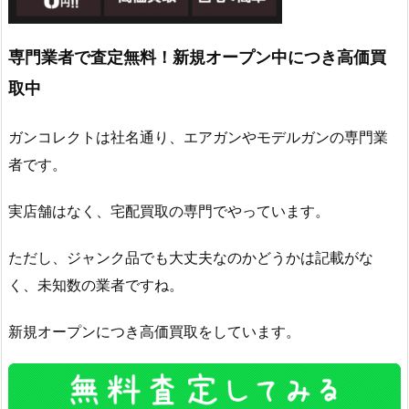
専門業者で査定無料！新規オープン中につき高価買
取中
ガンコレクトは社名通り、エアガンやモデルガンの専門業
者です。
実店舗はなく、宅配買取の専門でやっています。
ただし、ジャンク品でも大丈夫なのかどうかは記載がな
く、未知数の業者ですね。
新規オープンにつき高価買取をしています。