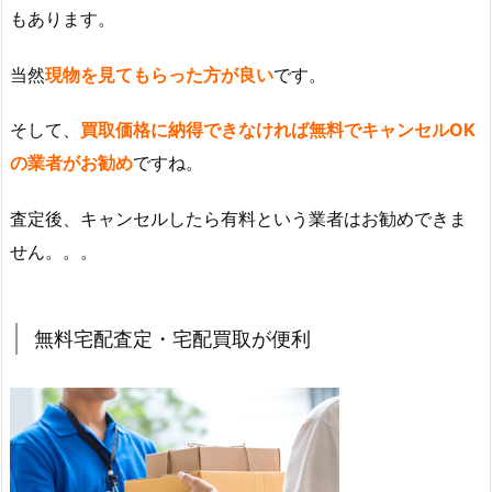
もあります。
当然
現物を見てもらった方が良い
です。
そして、
買取価格に納得できなければ無料でキャンセルOK
の業者がお勧め
ですね。
査定後、キャンセルしたら有料という業者はお勧めできま
せん。。。
無料宅配査定・宅配買取が便利