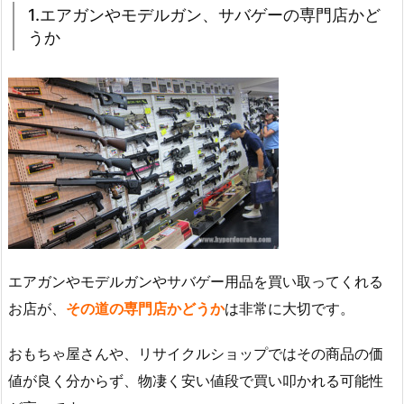
1.エアガンやモデルガン、サバゲーの専門店かど
うか
エアガンやモデルガンやサバゲー用品を買い取ってくれる
お店が、
その道の専門店かどうか
は非常に大切です。
おもちゃ屋さんや、リサイクルショップではその商品の価
値が良く分からず、物凄く安い値段で買い叩かれる可能性