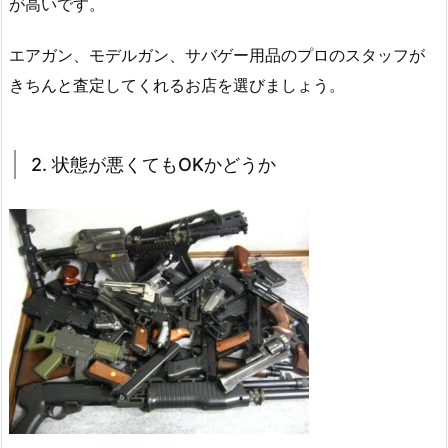
が高いです。
エアガン、モデルガン、サバゲー用品のプロのスタッフが
きちんと査定してくれるお店を選びましょう。
2. 状態が悪くてもOKかどうか