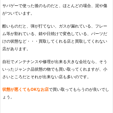
サバゲーで使った後のものだと、ほとんどの場合、泥や傷
がついています。
酷いものだと、弾が打てない、ガスが漏れている、フレー
ム等が割れている、錆や日焼けで変色している、パーツだ
けの状態など・・・買取してくれる店と買取してくれない
店があります。
自社でメンテナンスや修理が出来る大きな会社なら、そう
いったジャンク品状態の物でも買い取ってくれますが、小
さいところだとそれが出来ない店も多いのです。
状態が悪くてもOKなお店
で買い取ってもらうのが良いでし
ょう。