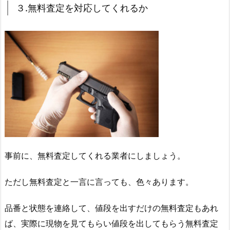
３.無料査定を対応してくれるか
事前に、無料査定してくれる業者にしましょう。
ただし無料査定と一言に言っても、色々あります。
品番と状態を連絡して、値段を出すだけの無料査定もあれ
ば、実際に現物を見てもらい値段を出してもらう無料査定