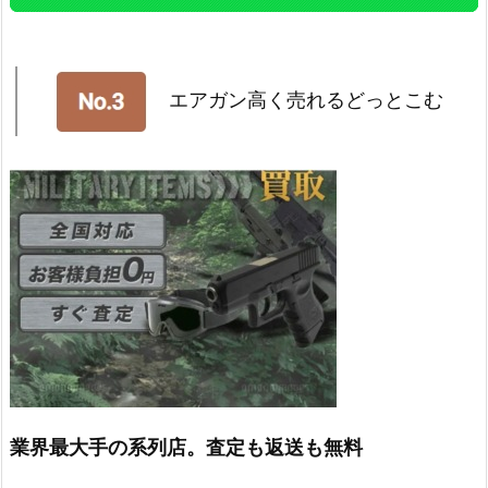
エアガン高く売れるどっとこむ
業界最大手の系列店。査定も返送も無料