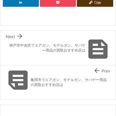
Copy

Next

神戸市中央区でエアガン、モデルガン、サバゲ
ー用品の買取おすすめ店は


Prev
亀岡市でエアガン、モデルガン、サバゲー用品
の買取おすすめ店は