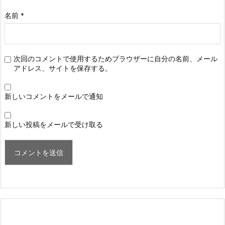
名前
*
次回のコメントで使用するためブラウザーに自分の名前、メール
アドレス、サイトを保存する。
新しいコメントをメールで通知
新しい投稿をメールで受け取る